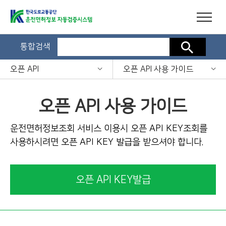
통합검색
검색
오픈 API
오픈 API 사용 가이드
오픈 API 사용 가이드
운전면허정보조회 서비스 이용시 오픈 API KEY조회를
사용하시려면 오픈 API KEY 발급을 받으셔야 합니다.
오픈 API KEY발급