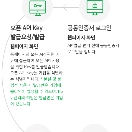
오픈 API Key
공동인증서 로그인
발급요청/발급
웹페이지 화면
API발급 받기 전에
공동인증서
웹페이지 화면
로그인을 합니다.
홈페이지의 오픈 API 관련 메
뉴에 접근하여
오픈 API 사용
을 위한 Key를 발급받습니다.
오픈 API Key는 기업을 식별하
는 식별자입니다.
* 분실 및 불
법적 사용 시 발급받은 기업에
불이익이 발생할 수 있으며, Ke
y 관리의
책임은 발급받은 기업
에 있습니다.