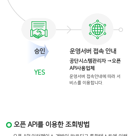
승인
운영서버 접속 안내
공단시스템관리자 →오픈
API사용업체
YES
운영서버 접속안내에 따라 서
비스를
이용합니다.
오픈 API를 이용한 조회방법