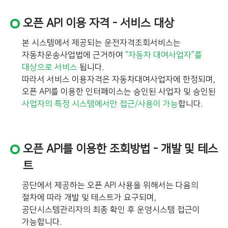
오픈 API 이용 자격 - 서비스 대상
본 시스템에서 제공되는 운전자격조회서비스는
자동차운송사업법에 근거하여
“자동차 대여사업자”를
대상으로 서비스
됩니다.
따라서 서비스 이용자격은 자동차대여사업자에 한정되며,
오픈 API를 이용한 인터페이스는 승인된 사업자 및 승인된
사업자의 특정 시스템에서만 접근/사용이 가능
합니다.
오픈 API를 이용한 조회방법 - 개발 및 테스
트
공단에서 제공하는 오픈 API 사용을 위해서는 다음의
절차에 따라 개발 및 테스트가 요구되며,
공단시스템관리자의 최종 확인 후 운영시스템 접근이
가능합니다.