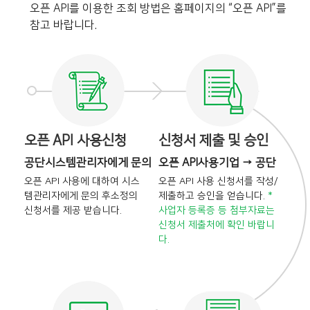
오픈 API를 이용한 조회 방법은 홈페이지의 “오픈 API”를
참고 바랍니다.
오픈 API 사용신청
신청서 제출 및 승인
공단시스템관리자에게 문의
오픈 API사용기업 → 공단
오픈 API 사용에 대하여 시스
오픈 API 사용 신청서를 작성/
템관리자에게 문의 후
소정의
제출하고 승인을
얻습니다.
*
신청서를 제공 받습니다.
사업자 등록증 등 첨부자료는
신청서 제출처에 확인 바랍니
다.