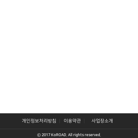
개인정보처리방침
이용약관
사업장소개
ⓒ 2017 KoROAD. All rights reserved.