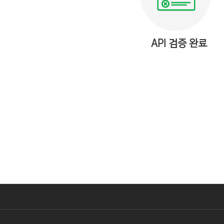
API 검증 완료