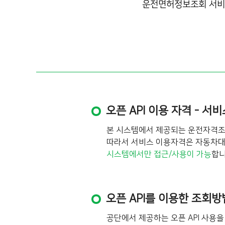
운전면허정보조회 서비스 
오픈 API 이용 자격 - 서
본 시스템에서 제공되는 운전자격
따라서 서비스 이용자격은 자동차대여
시스템에서만 접근/사용이 가능
합니
오픈 API를 이용한 조회방
공단에서 제공하는 오픈 API 사용