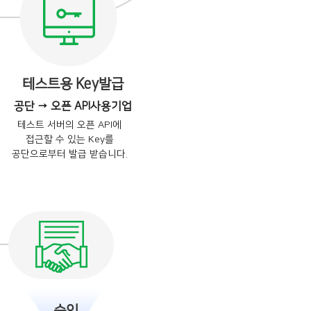
테스트용 Key발급
공단 → 오픈 API사용기업
테스트 서버의 오픈 API에
접근할 수 있는 Key를
공단으로부터 발급 받습니다.