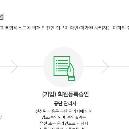
법
되고 통합테스트에 의해 안전한 접근이 확인/허가된 사업자는 이하의 
(기업) 회원등록승인
공단 관리자
신청된 내용은 공단 관리자에 의해
부
검토/승인되며, 승인결과는
유선 또는 온라인으로 신청시