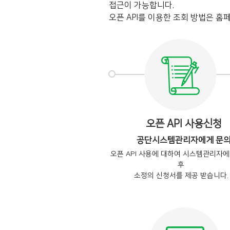
접근이 가능합니다.
오픈 API를 이용한 조회 방법은 홈페
오픈 API 사용신청
공단시스템관리자에게 문
오픈 API 사용에 대하여 시스템관리자
후
소정의 신청서를 제공 받습니다.