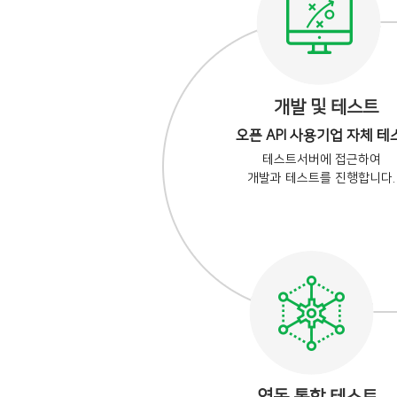
개발 및 테스트
오픈 API 사용기업 자체 테
테스트서버에 접근하여
개발과 테스트를 진행합니다.