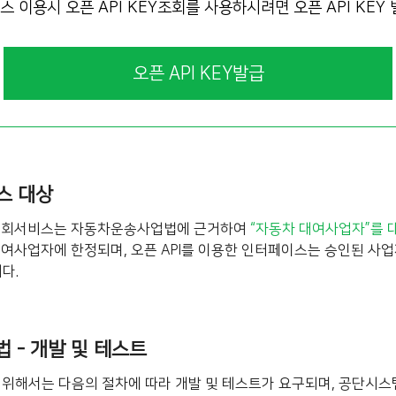
이용시 오픈 API KEY조회를 사용하시려면 오픈 API KEY
오픈 API KEY발급
비스 대상
조회서비스는 자동차운송사업법에 근거하여
“자동차 대여사업자”를 
사업자에 한정되며, 오픈 API를 이용한 인터페이스는 승인된 사업
다.
법 - 개발 및 테스트
을 위해서는 다음의 절차에 따라 개발 및 테스트가 요구되며, 공단시