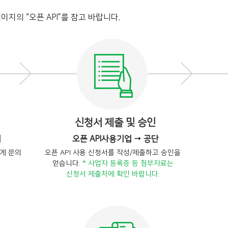
이지의 “오픈 API”를 참고 바랍니다.
신청서 제출 및 승인
의
오픈 API사용기업 → 공단
에게 문의
오픈 API 사용 신청서를 작성/제출하고 승인을
얻습니다.
* 사업자 등록증 등 첨부자료는
신청서 제출처에 확인 바랍니다.