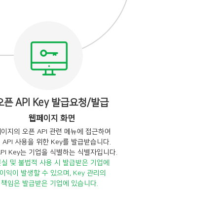
오픈 API Key 발급요청/발급
웹페이지 화면
이지의 오픈 API 관련 메뉴에 접근하여
 API 사용을 위한 Key를 발급받습니다.
API Key는 기업을 식별하는 식별자입니다.
분실 및 불법적 사용 시 발급받은 기업에
이익이 발생할 수 있으며, Key 관리의
책임은 발급받은 기업에 있습니다.