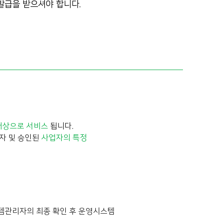
 발급을 받으셔야 합니다.
대상으로 서비스
됩니다.
자 및 승인된
사업자의 특정
스템관리자의 최종 확인 후 운영시스템