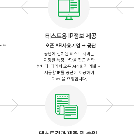
테스트용 IP정보 제공
스트
오픈 API사용기업 → 공단
공단에 설치된 테스트 서버는
지정된 특정 IP만을 접근 허락
합니다. 따라서 오픈 API 화면 개발 시
사용할 IP를 공단에 제공하여
Open을 요청합니다.