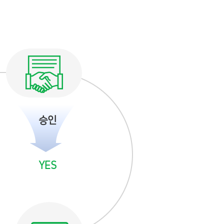
승인
YES