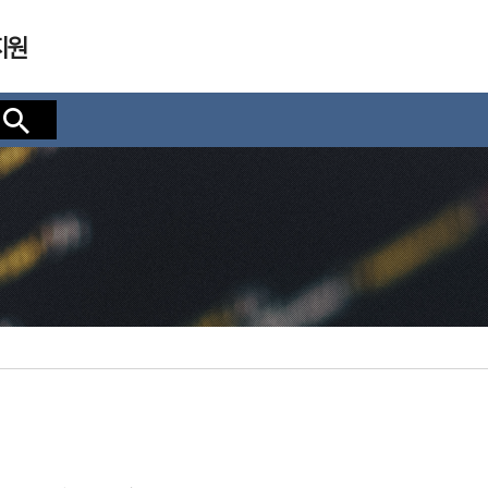
지원
검색