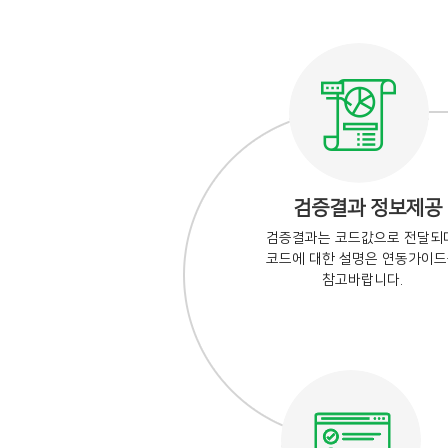
검증결과 정보제공
검증결과는 코드값으로 전달되며
코드에 대한 설명은 연동가이
참고바랍니다.