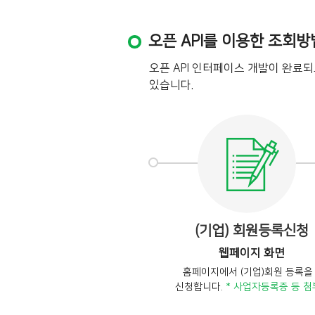
오픈 API를 이용한 조회방
오픈 API 인터페이스 개발이 완료
있습니다.
(기업) 회원등록신청
웹페이지 화면
홈페이지에서 (기업)회원 등록을
신청합니다.
* 사업자등록증 등 첨