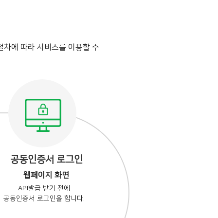
절차에 따라 서비스를 이용할 수
공동인증서 로그인
웹페이지 화면
API발급 받기 전에
공동인증서 로그인을 합니다.