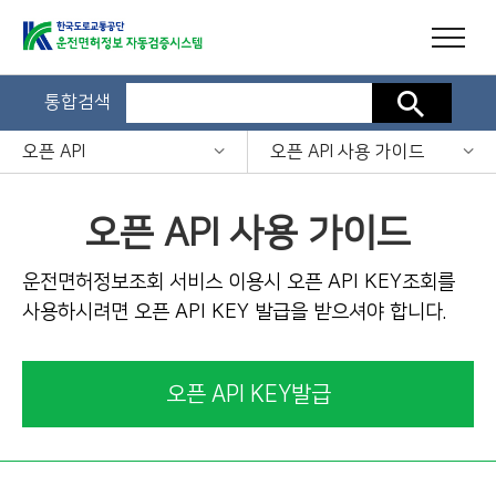
통합검색
검색
오픈 API
오픈 API 사용 가이드
오픈 API 사용 가이드
운전면허정보조회 서비스 이용시 오픈 API KEY조회를
사용하시려면 오픈 API KEY 발급을 받으셔야 합니다.
오픈 API KEY발급