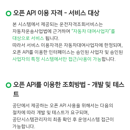
오픈 API 이용 자격 - 서비스 대상
본 시스템에서 제공되는 운전자격조회서비스는
자동차운송사업법에 근거하여
“자동차 대여사업자”를
대상으로 서비스
됩니다.
따라서 서비스 이용자격은 자동차대여사업자에 한정되며,
오픈 API를 이용한 인터페이스는 승인된 사업자 및 승인된
사업자의 특정 시스템에서만 접근/사용이 가능
합니다.
오픈 API를 이용한 조회방법 - 개발 및 테스
트
공단에서 제공하는 오픈 API 사용을 위해서는 다음의
절차에 따라 개발 및 테스트가 요구되며,
공단시스템관리자의 최종 확인 후 운영시스템 접근이
가능합니다.