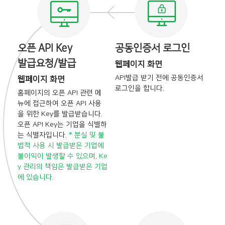
오픈 API Key
공동인증서 로그인
발급요청/발급
웹페이지 화면
API발급 받기 전에
공동인증서
웹페이지 화면
로그인을 합니다.
홈페이지의 오픈 API 관련 메
뉴에 접근하여
오픈 API 사용
을 위한 Key를 발급받습니다.
오픈 API Key는 기업을 식별하
는 식별자입니다.
* 분실 및 불
법적 사용 시 발급받은 기업에
불이익이 발생할 수 있으며, Ke
y 관리의
책임은 발급받은 기업
에 있습니다.