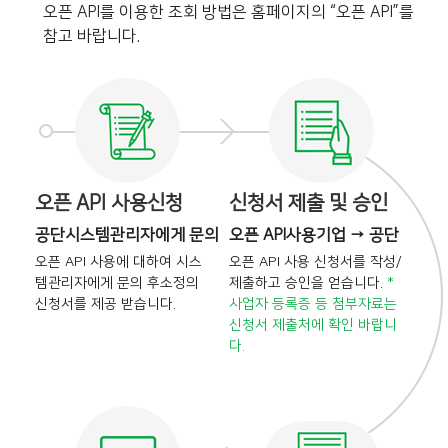
오픈 API를 이용한 조회 방법은 홈페이지의 “오픈 API”를
참고 바랍니다.
오픈 API 사용신청
신청서 제출 및 승인
공단시스템관리자에게 문의
오픈 API사용기업 → 공단
오픈 API 사용에 대하여 시스
오픈 API 사용 신청서를 작성/
템관리자에게 문의 후
소정의
제출하고 승인을
얻습니다.
*
신청서를 제공 받습니다.
사업자 등록증 등 첨부자료는
신청서 제출처에 확인 바랍니
다.