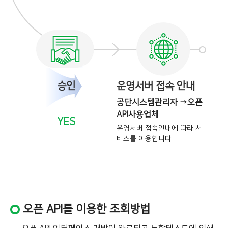
승인
운영서버 접속 안내
공단시스템관리자 →오픈
API사용업체
YES
운영서버 접속안내에 따라 서
비스를
이용합니다.
오픈 API를 이용한 조회방법