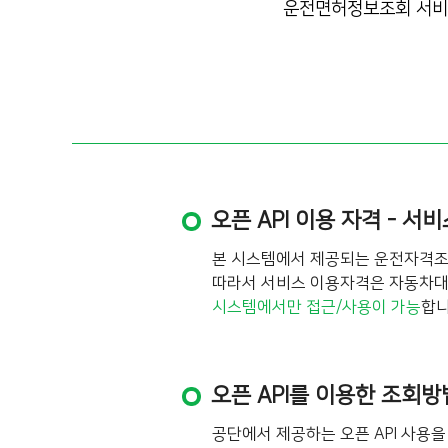
운전면허정보조회 서비스 
오픈 API 이용 자격 - 서
본 시스템에서 제공되는 운전자격
따라서 서비스 이용자격은 자동차대여
시스템에서만 접근/사용이 가능
합니
오픈 API를 이용한 조회방
공단에서 제공하는 오픈 API 사용