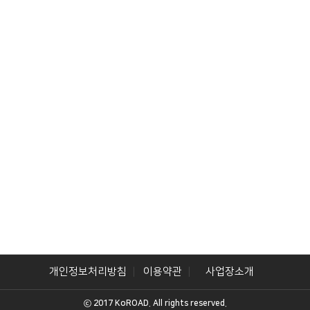
개인정보처리방침
이용약관
사업장소개
ⓒ 2017 KoROAD. All rights reserved.