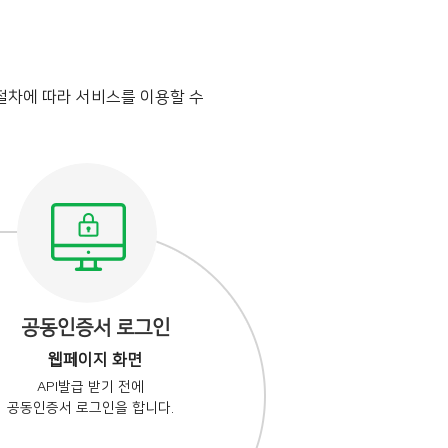
절차에 따라 서비스를 이용할 수
공동인증서 로그인
웹페이지 화면
API발급 받기 전에
공동인증서 로그인을 합니다.