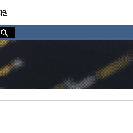
지원
검색