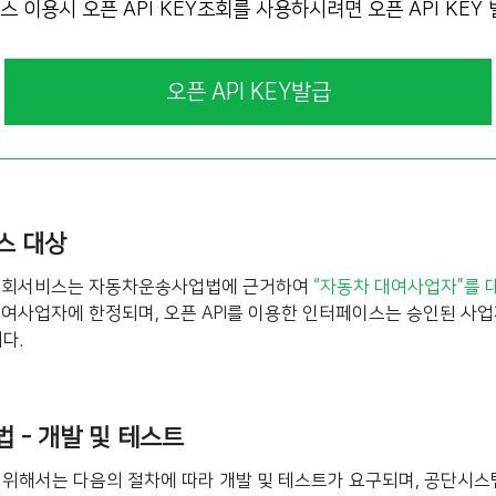
이용시 오픈 API KEY조회를 사용하시려면 오픈 API KEY
오픈 API KEY발급
비스 대상
조회서비스는 자동차운송사업법에 근거하여
“자동차 대여사업자”를 
사업자에 한정되며, 오픈 API를 이용한 인터페이스는 승인된 사업
다.
법 - 개발 및 테스트
을 위해서는 다음의 절차에 따라 개발 및 테스트가 요구되며, 공단시