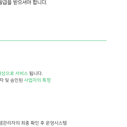
 발급을 받으셔야 합니다.
대상으로 서비스
됩니다.
자 및 승인된
사업자의 특정
스템관리자의 최종 확인 후 운영시스템