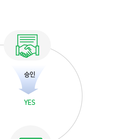
승인
YES