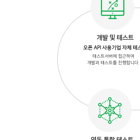
개발 및 테스트
오픈 API 사용기업 자체 테
테스트서버에 접근하여
개발과 테스트를 진행합니다.