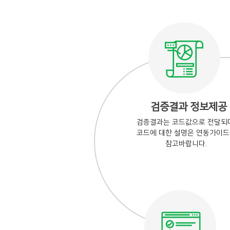
검증결과 정보제공
검증결과는 코드값으로 전달되며
코드에 대한 설명은 연동가이
참고바랍니다.