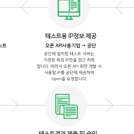
테스트용 IP정보 제공
스트
오픈 API사용기업 → 공단
공단에 설치된 테스트 서버는
지정된 특정 IP만을 접근 허락
합니다. 따라서 오픈 API 화면 개발 시
사용할 IP를 공단에 제공하여
Open을 요청합니다.