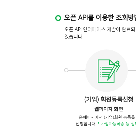
오픈 API를 이용한 조회방
오픈 API 인터페이스 개발이 완료
있습니다.
(기업) 회원등록신청
웹페이지 화면
홈페이지에서 (기업)회원 등록을
신청합니다.
* 사업자등록증 등 첨