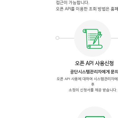
접근이 가능합니다.
오픈 API를 이용한 조회 방법은 홈페
오픈 API 사용신청
공단시스템관리자에게 문
오픈 API 사용에 대하여 시스템관리자
후
소정의 신청서를 제공 받습니다.