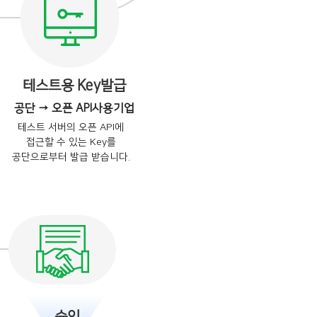
테스트용 Key발급
공단 → 오픈 API사용기업
테스트 서버의 오픈 API에
접근할 수 있는 Key를
공단으로부터 발급 받습니다.