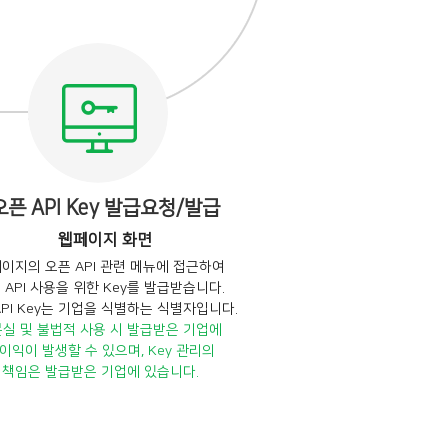
오픈 API Key 발급요청/발급
웹페이지 화면
이지의 오픈 API 관련 메뉴에 접근하여
 API 사용을 위한 Key를 발급받습니다.
API Key는 기업을 식별하는 식별자입니다.
분실 및 불법적 사용 시 발급받은 기업에
이익이 발생할 수 있으며, Key 관리의
책임은 발급받은 기업에 있습니다.