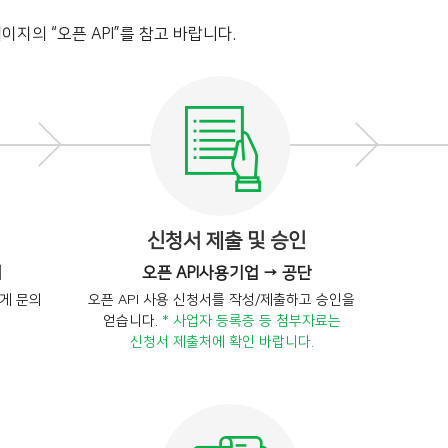
이지의 “오픈 API”를 참고 바랍니다.
신청서 제출 및 승인
의
오픈 API사용기업 → 공단
에게 문의
오픈 API 사용 신청서를 작성/제출하고 승인을
얻습니다.
* 사업자 등록증 등 첨부자료는
신청서 제출처에 확인 바랍니다.