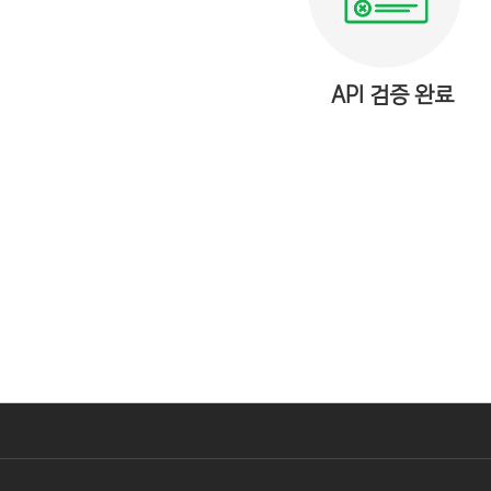
API 검증 완료