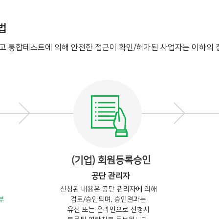
법
되고 통합테스트에 의해 안전한 접근이 확인/허가된 사업자는 이하의 
(기업) 회원등록승인
공단 관리자
신청된 내용은 공단 관리자에 의해
부
검토/승인되며, 승인결과는
유선 또는 온라인으로 신청시