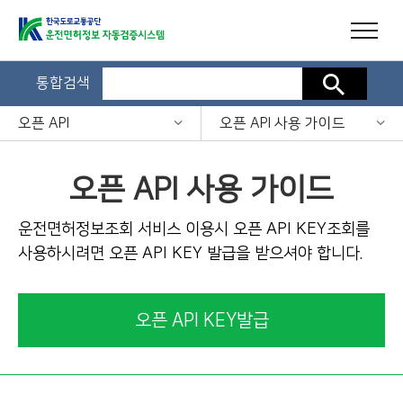
통합검색
검색
오픈 API
오픈 API 사용 가이드
오픈 API 사용 가이드
운전면허정보조회 서비스 이용시 오픈 API KEY조회를
사용하시려면 오픈 API KEY 발급을 받으셔야 합니다.
오픈 API KEY발급