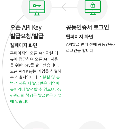
오픈 API Key
공동인증서 로그인
발급요청/발급
웹페이지 화면
API발급 받기 전에
공동인증서
웹페이지 화면
로그인을 합니다.
홈페이지의 오픈 API 관련 메
뉴에 접근하여
오픈 API 사용
을 위한 Key를 발급받습니다.
오픈 API Key는 기업을 식별하
는 식별자입니다.
* 분실 및 불
법적 사용 시 발급받은 기업에
불이익이 발생할 수 있으며, Ke
y 관리의
책임은 발급받은 기업
에 있습니다.