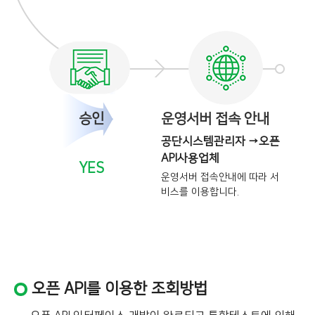
승인
운영서버 접속 안내
공단시스템관리자 →오픈
API사용업체
YES
운영서버 접속안내에 따라 서
비스를
이용합니다.
오픈 API를 이용한 조회방법