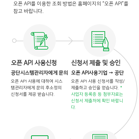
오픈 API를 이용한 조회 방법은 홈페이지의 “오픈 API”를
참고 바랍니다.
오픈 API 사용신청
신청서 제출 및 승인
공단시스템관리자에게 문의
오픈 API사용기업 → 공단
오픈 API 사용에 대하여 시스
오픈 API 사용 신청서를 작성/
템관리자에게 문의 후
소정의
제출하고 승인을
얻습니다.
*
신청서를 제공 받습니다.
사업자 등록증 등 첨부자료는
신청서 제출처에 확인 바랍니
다.