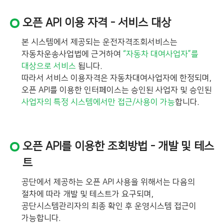
오픈 API 이용 자격 - 서비스 대상
본 시스템에서 제공되는 운전자격조회서비스는
자동차운송사업법에 근거하여
“자동차 대여사업자”를
대상으로 서비스
됩니다.
따라서 서비스 이용자격은 자동차대여사업자에 한정되며,
오픈 API를 이용한 인터페이스는 승인된 사업자 및 승인된
사업자의 특정 시스템에서만 접근/사용이 가능
합니다.
오픈 API를 이용한 조회방법 - 개발 및 테스
트
공단에서 제공하는 오픈 API 사용을 위해서는 다음의
절차에 따라 개발 및 테스트가 요구되며,
공단시스템관리자의 최종 확인 후 운영시스템 접근이
가능합니다.