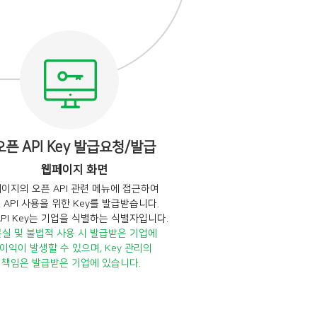
오픈 API Key 발급요청/발급
웹페이지 화면
이지의 오픈 API 관련 메뉴에 접근하여
 API 사용을 위한 Key를 발급받습니다.
API Key는 기업을 식별하는 식별자입니다.
분실 및 불법적 사용 시 발급받은 기업에
이익이 발생할 수 있으며, Key 관리의
책임은 발급받은 기업에 있습니다.