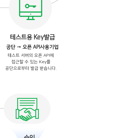
테스트용 Key발급
공단 → 오픈 API사용기업
테스트 서버의 오픈 API에
접근할 수 있는 Key를
공단으로부터 발급 받습니다.