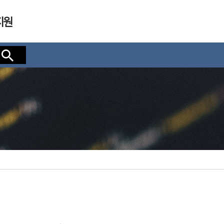
지원
검색