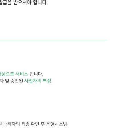
 발급을 받으셔야 합니다.
대상으로 서비스
됩니다.
자 및 승인된
사업자의 특정
스템관리자의 최종 확인 후 운영시스템