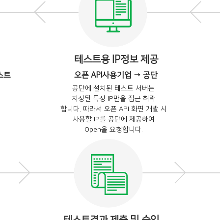
테스트용 IP정보 제공
스트
오픈 API사용기업 → 공단
공단에 설치된 테스트 서버는
지정된 특정 IP만을 접근 허락
합니다. 따라서 오픈 API 화면 개발 시
사용할 IP를 공단에 제공하여
Open을 요청합니다.