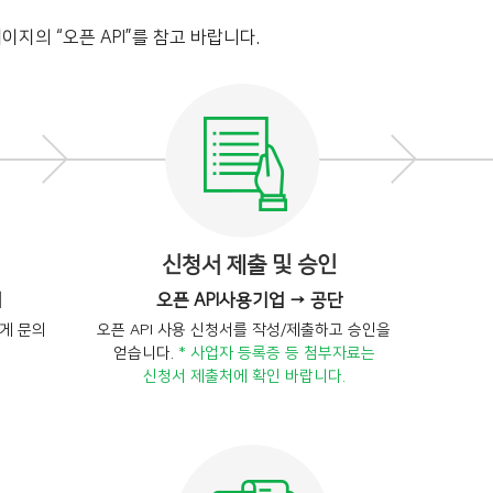
이지의 “오픈 API”를 참고 바랍니다.
신청서 제출 및 승인
의
오픈 API사용기업 → 공단
에게 문의
오픈 API 사용 신청서를 작성/제출하고 승인을
얻습니다.
* 사업자 등록증 등 첨부자료는
신청서 제출처에 확인 바랍니다.