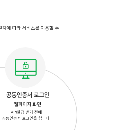
절차에 따라 서비스를 이용할 수
공동인증서 로그인
웹페이지 화면
API발급 받기 전에
공동인증서 로그인을 합니다.