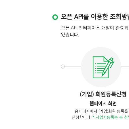
오픈 API를 이용한 조회방
오픈 API 인터페이스 개발이 완료
있습니다.
(기업) 회원등록신청
웹페이지 화면
홈페이지에서 (기업)회원 등록을
신청합니다.
* 사업자등록증 등 첨