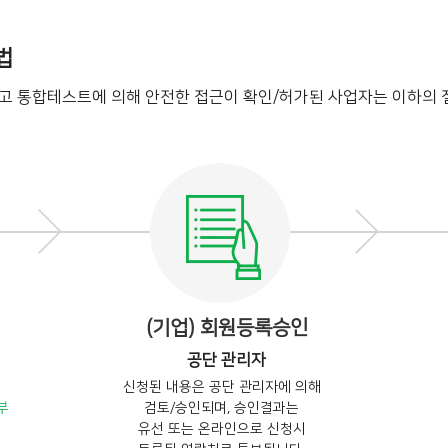
법
되고 통합테스트에 의해 안전한 접근이 확인/허가된 사업자는 이하의 
(기업) 회원등록승인
공단 관리자
신청된 내용은 공단 관리자에 의해
부
검토/승인되며, 승인결과는
유선 또는 온라인으로 신청시