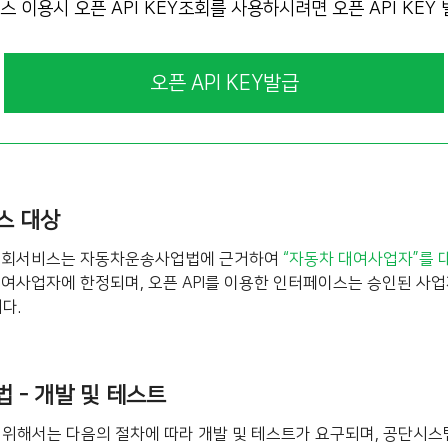
이용시 오픈 API KEY조회를 사용하시려면 오픈 API KEY
오픈 API KEY발급
비스 대상
조회서비스는 자동차운송사업법에 근거하여
“자동차 대여사업자”를 
사업자에 한정되며, 오픈 API를 이용한 인터페이스는 승인된 사업
다.
법 - 개발 및 테스트
을 위해서는 다음의 절차에 따라 개발 및 테스트가 요구되며, 공단시