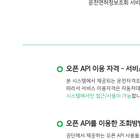
운전면허정보조회 서비스 
오픈 API 이용 자격 - 서
본 시스템에서 제공되는 운전자격
따라서 서비스 이용자격은 자동차대여
시스템에서만 접근/사용이 가능
합니
오픈 API를 이용한 조회방
공단에서 제공하는 오픈 API 사용