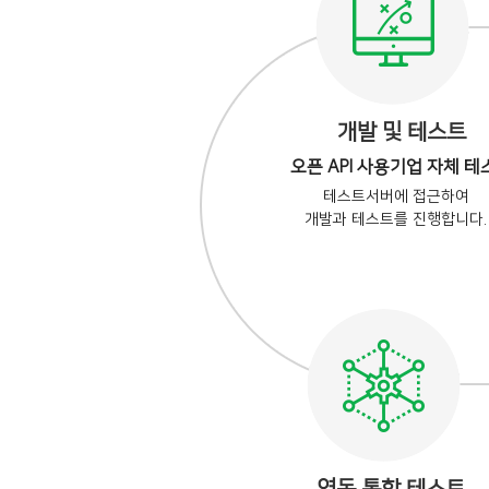
개발 및 테스트
오픈 API 사용기업 자체 테
테스트서버에 접근하여
개발과 테스트를 진행합니다.