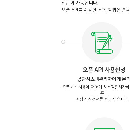
접근이 가능합니다.
오픈 API를 이용한 조회 방법은 홈페
오픈 API 사용신청
공단시스템관리자에게 문
오픈 API 사용에 대하여 시스템관리자
후
소정의 신청서를 제공 받습니다.