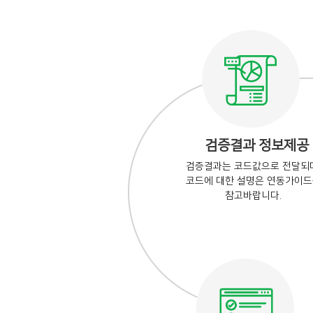
검증결과 정보제공
검증결과는 코드값으로 전달되며
코드에 대한 설명은 연동가이
참고바랍니다.