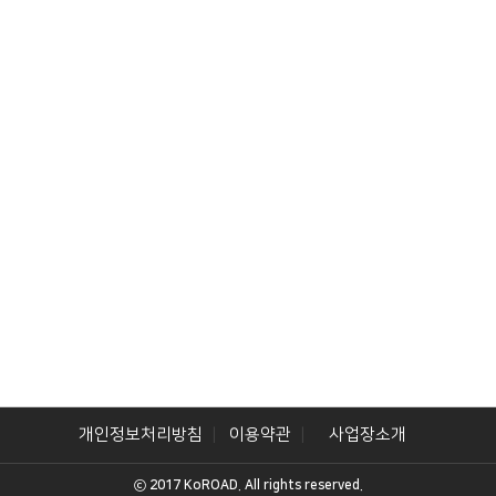
개인정보처리방침
이용약관
사업장소개
ⓒ 2017 KoROAD. All rights reserved.