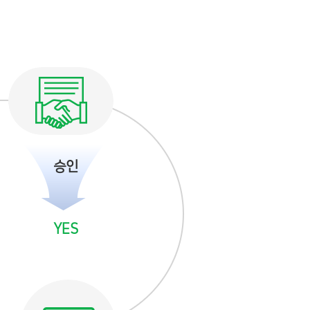
승인
YES