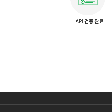
API 검증 완료