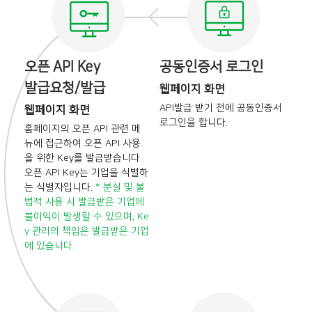
오픈 API Key
공동인증서 로그인
발급요청/발급
웹페이지 화면
API발급 받기 전에
공동인증서
웹페이지 화면
로그인을 합니다.
홈페이지의 오픈 API 관련 메
뉴에 접근하여
오픈 API 사용
을 위한 Key를 발급받습니다.
오픈 API Key는 기업을 식별하
는 식별자입니다.
* 분실 및 불
법적 사용 시 발급받은 기업에
불이익이 발생할 수 있으며, Ke
y 관리의
책임은 발급받은 기업
에 있습니다.