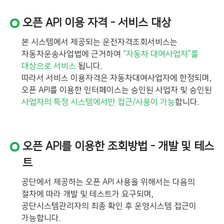
오픈 API 이용 자격 - 서비스 대상
본 시스템에서 제공되는 운전자격조회서비스는
자동차운송사업법에 근거하여
“자동차 대여사업자”를
대상으로 서비스
됩니다.
따라서 서비스 이용자격은 자동차대여사업자에 한정되며,
오픈 API를 이용한 인터페이스는 승인된 사업자 및 승인된
사업자의 특정 시스템에서만 접근/사용이 가능
합니다.
오픈 API를 이용한 조회방법 - 개발 및 테스
트
공단에서 제공하는 오픈 API 사용을 위해서는 다음의
절차에 따라 개발 및 테스트가 요구되며,
공단시스템관리자의 최종 확인 후 운영시스템 접근이
가능합니다.