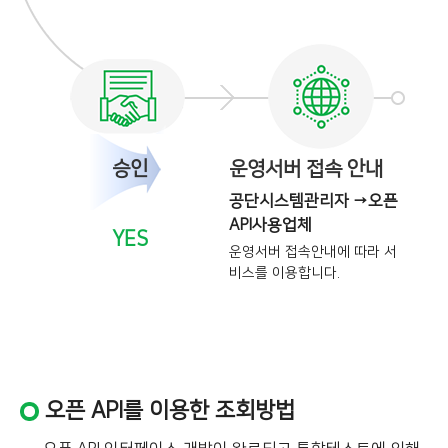
승인
운영서버 접속 안내
공단시스템관리자 →오픈
API사용업체
YES
운영서버 접속안내에 따라 서
비스를
이용합니다.
오픈 API를 이용한 조회방법