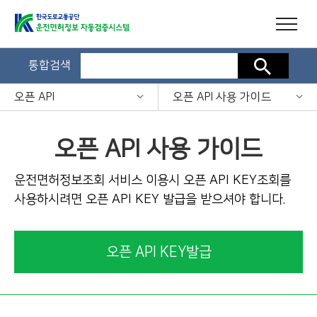
통합검색
검색
오픈 API
오픈 API 사용 가이드
오픈 API 사용 가이드
운전면허정보조회 서비스 이용시 오픈 API KEY조회를
사용하시려면 오픈 API KEY 발급을 받으셔야 합니다.
오픈 API KEY발급