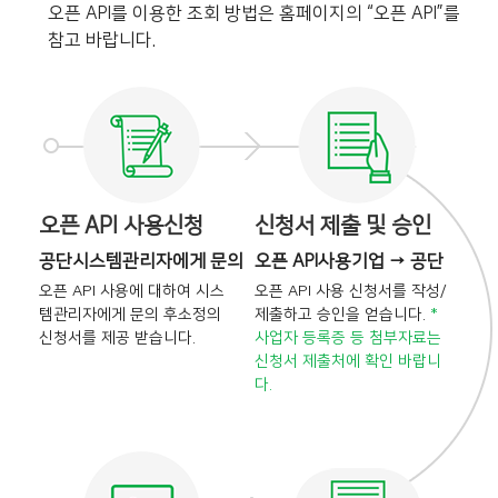
오픈 API를 이용한 조회 방법은 홈페이지의 “오픈 API”를
참고 바랍니다.
오픈 API 사용신청
신청서 제출 및 승인
공단시스템관리자에게 문의
오픈 API사용기업 → 공단
오픈 API 사용에 대하여 시스
오픈 API 사용 신청서를 작성/
템관리자에게 문의 후
소정의
제출하고 승인을
얻습니다.
*
신청서를 제공 받습니다.
사업자 등록증 등 첨부자료는
신청서 제출처에 확인 바랍니
다.