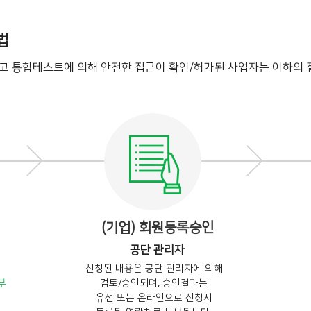
법
되고 통합테스트에 의해 안전한 접근이 확인/허가된 사업자는 이하의 
(기업) 회원등록승인
공단 관리자
신청된 내용은 공단 관리자에 의해
부
검토/승인되며, 승인결과는
유선 또는 온라인으로 신청시