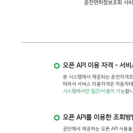
운전면허정보조회 서비스 
오픈 API 이용 자격 - 서
본 시스템에서 제공되는 운전자격
따라서 서비스 이용자격은 자동차대여
시스템에서만 접근/사용이 가능
합니
오픈 API를 이용한 조회방
공단에서 제공하는 오픈 API 사용