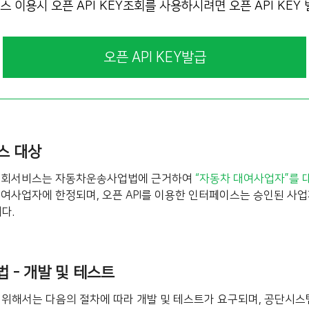
이용시 오픈 API KEY조회를 사용하시려면 오픈 API KEY
오픈 API KEY발급
비스 대상
조회서비스는 자동차운송사업법에 근거하여
“자동차 대여사업자”를 
사업자에 한정되며, 오픈 API를 이용한 인터페이스는 승인된 사업
다.
법 - 개발 및 테스트
을 위해서는 다음의 절차에 따라 개발 및 테스트가 요구되며, 공단시