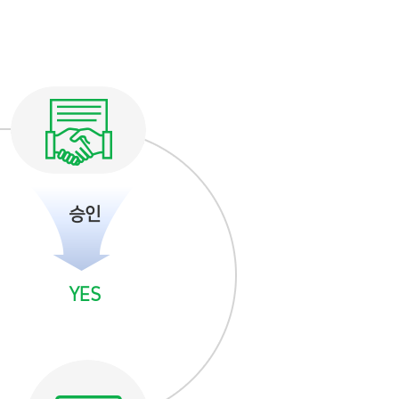
승인
YES