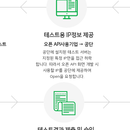
테스트용 IP정보 제공
스트
오픈 API사용기업 → 공단
공단에 설치된 테스트 서버는
지정된 특정 IP만을 접근 허락
합니다. 따라서 오픈 API 화면 개발 시
사용할 IP를 공단에 제공하여
Open을 요청합니다.