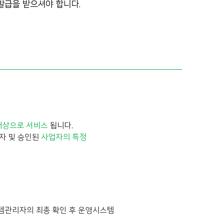
 발급을 받으셔야 합니다.
대상으로 서비스
됩니다.
자 및 승인된
사업자의 특정
스템관리자의 최종 확인 후 운영시스템