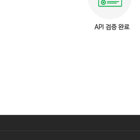
API 검증 완료