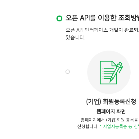
오픈 API를 이용한 조회방
오픈 API 인터페이스 개발이 완료
있습니다.
(기업) 회원등록신청
웹페이지 화면
홈페이지에서 (기업)회원 등록을
신청합니다.
* 사업자등록증 등 첨