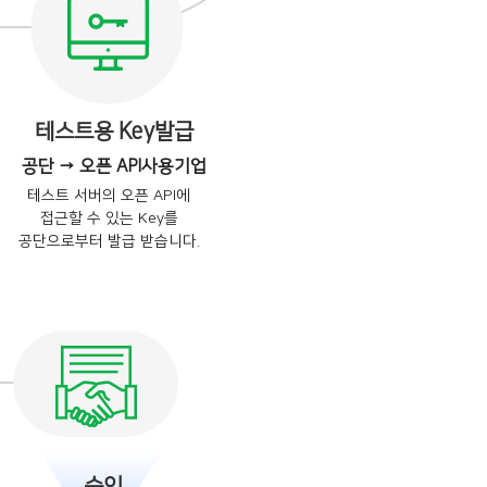
테스트용 Key발급
공단 → 오픈 API사용기업
테스트 서버의 오픈 API에
접근할 수 있는 Key를
공단으로부터 발급 받습니다.