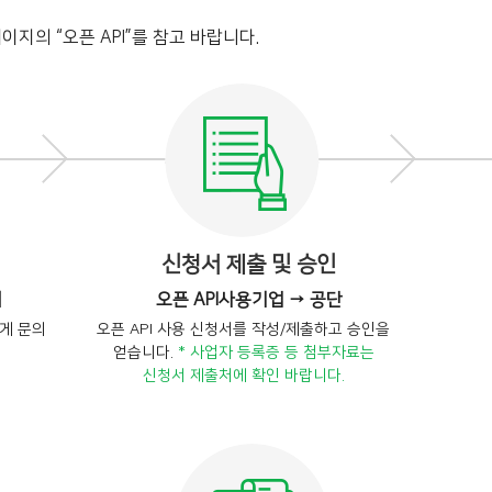
이지의 “오픈 API”를 참고 바랍니다.
신청서 제출 및 승인
의
오픈 API사용기업 → 공단
에게 문의
오픈 API 사용 신청서를 작성/제출하고 승인을
얻습니다.
* 사업자 등록증 등 첨부자료는
신청서 제출처에 확인 바랍니다.