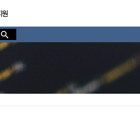
지원
검색