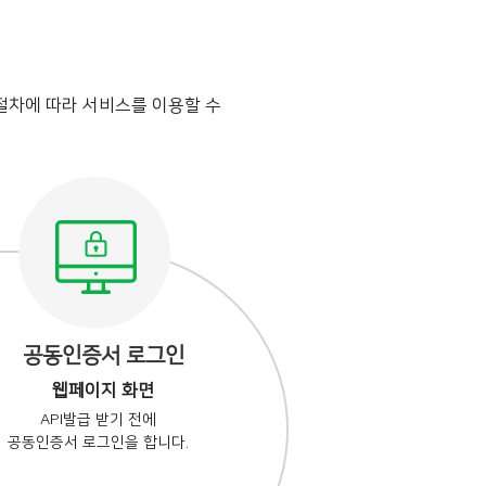
절차에 따라 서비스를 이용할 수
공동인증서 로그인
웹페이지 화면
API발급 받기 전에
공동인증서 로그인을 합니다.