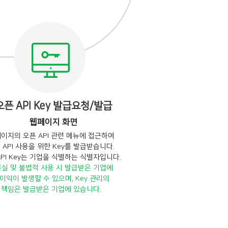
오픈 API Key 발급요청/발급
웹페이지 화면
이지의 오픈 API 관련 메뉴에 접근하여
 API 사용을 위한 Key를 발급받습니다.
API Key는 기업을 식별하는 식별자입니다.
분실 및 불법적 사용 시 발급받은 기업에
이익이 발생할 수 있으며, Key 관리의
책임은 발급받은 기업에 있습니다.