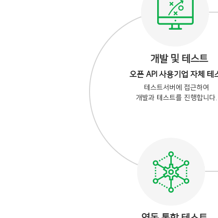
개발 및 테스트
오픈 API 사용기업 자체 테
테스트서버에 접근하여
개발과 테스트를 진행합니다.