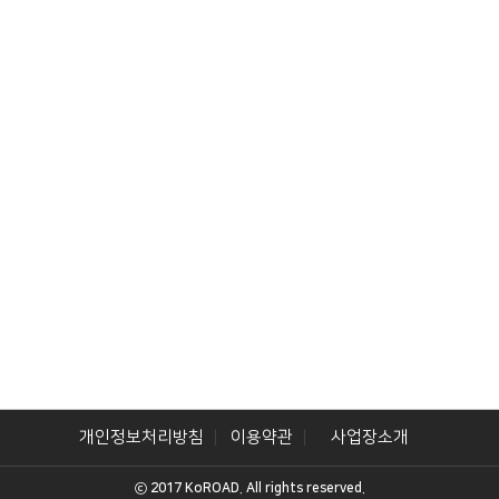
개인정보처리방침
이용약관
사업장소개
ⓒ 2017 KoROAD. All rights reserved.