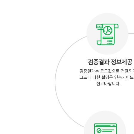
검증결과 정보제공
검증결과는 코드값으로 전달되며
코드에 대한 설명은 연동가이
참고바랍니다.