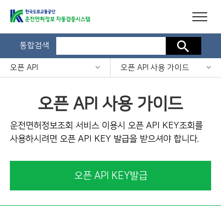
통합검색
검색
오픈 API
오픈 API 사용 가이드
오픈 API 사용 가이드
운전면허정보조회 서비스 이용시 오픈 API KEY조회를
사용하시려면 오픈 API KEY 발급을 받으셔야 합니다.
오픈 API KEY발급