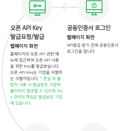
오픈 API Key
공동인증서 로그인
발급요청/발급
웹페이지 화면
API발급 받기 전에
공동인증서
웹페이지 화면
로그인을 합니다.
홈페이지의 오픈 API 관련 메
뉴에 접근하여
오픈 API 사용
을 위한 Key를 발급받습니다.
오픈 API Key는 기업을 식별하
는 식별자입니다.
* 분실 및 불
법적 사용 시 발급받은 기업에
불이익이 발생할 수 있으며, Ke
y 관리의
책임은 발급받은 기업
에 있습니다.