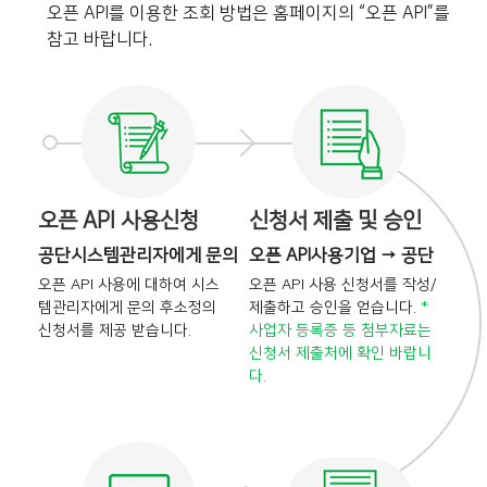
오픈 API를 이용한 조회 방법은 홈페이지의 “오픈 API”를
참고 바랍니다.
오픈 API 사용신청
신청서 제출 및 승인
공단시스템관리자에게 문의
오픈 API사용기업 → 공단
오픈 API 사용에 대하여 시스
오픈 API 사용 신청서를 작성/
템관리자에게 문의 후
소정의
제출하고 승인을
얻습니다.
*
신청서를 제공 받습니다.
사업자 등록증 등 첨부자료는
신청서 제출처에 확인 바랍니
다.