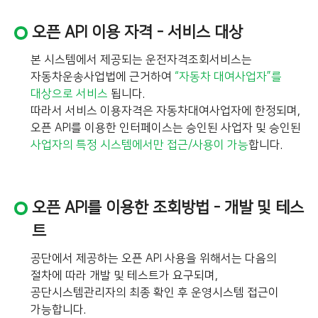
오픈 API 이용 자격 - 서비스 대상
본 시스템에서 제공되는 운전자격조회서비스는
자동차운송사업법에 근거하여
“자동차 대여사업자”를
대상으로 서비스
됩니다.
따라서 서비스 이용자격은 자동차대여사업자에 한정되며,
오픈 API를 이용한 인터페이스는 승인된 사업자 및 승인된
사업자의 특정 시스템에서만 접근/사용이 가능
합니다.
오픈 API를 이용한 조회방법 - 개발 및 테스
트
공단에서 제공하는 오픈 API 사용을 위해서는 다음의
절차에 따라 개발 및 테스트가 요구되며,
공단시스템관리자의 최종 확인 후 운영시스템 접근이
가능합니다.