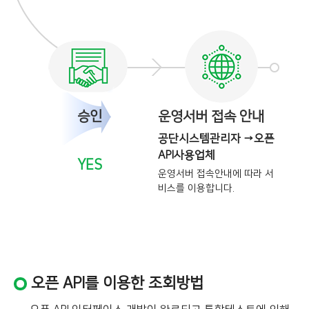
승인
운영서버 접속 안내
공단시스템관리자 →오픈
API사용업체
YES
운영서버 접속안내에 따라 서
비스를
이용합니다.
오픈 API를 이용한 조회방법