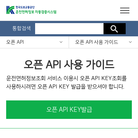
통합검색
검색
오픈 API
오픈 API 사용 가이드
오픈 API 사용 가이드
운전면허정보조회 서비스 이용시 오픈 API KEY조회를
사용하시려면 오픈 API KEY 발급을 받으셔야 합니다.
오픈 API KEY발급