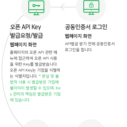
오픈 API Key
공동인증서 로그인
발급요청/발급
웹페이지 화면
API발급 받기 전에
공동인증서
웹페이지 화면
로그인을 합니다.
홈페이지의 오픈 API 관련 메
뉴에 접근하여
오픈 API 사용
을 위한 Key를 발급받습니다.
오픈 API Key는 기업을 식별하
는 식별자입니다.
* 분실 및 불
법적 사용 시 발급받은 기업에
불이익이 발생할 수 있으며, Ke
y 관리의
책임은 발급받은 기업
에 있습니다.