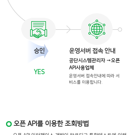
승인
운영서버 접속 안내
공단시스템관리자 →오픈
API사용업체
YES
운영서버 접속안내에 따라 서
비스를
이용합니다.
오픈 API를 이용한 조회방법