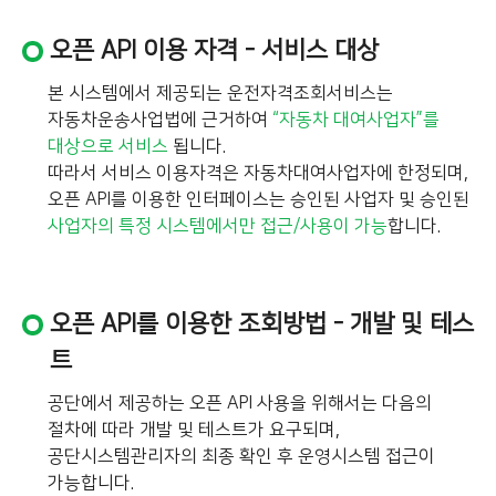
오픈 API 이용 자격 - 서비스 대상
본 시스템에서 제공되는 운전자격조회서비스는
자동차운송사업법에 근거하여
“자동차 대여사업자”를
대상으로 서비스
됩니다.
따라서 서비스 이용자격은 자동차대여사업자에 한정되며,
오픈 API를 이용한 인터페이스는 승인된 사업자 및 승인된
사업자의 특정 시스템에서만 접근/사용이 가능
합니다.
오픈 API를 이용한 조회방법 - 개발 및 테스
트
공단에서 제공하는 오픈 API 사용을 위해서는 다음의
절차에 따라 개발 및 테스트가 요구되며,
공단시스템관리자의 최종 확인 후 운영시스템 접근이
가능합니다.