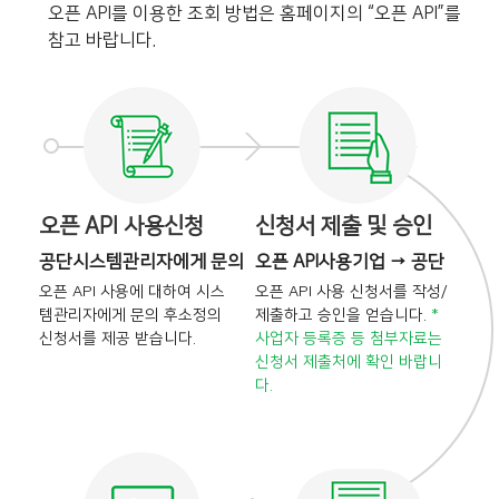
오픈 API를 이용한 조회 방법은 홈페이지의 “오픈 API”를
참고 바랍니다.
오픈 API 사용신청
신청서 제출 및 승인
공단시스템관리자에게 문의
오픈 API사용기업 → 공단
오픈 API 사용에 대하여 시스
오픈 API 사용 신청서를 작성/
템관리자에게 문의 후
소정의
제출하고 승인을
얻습니다.
*
신청서를 제공 받습니다.
사업자 등록증 등 첨부자료는
신청서 제출처에 확인 바랍니
다.