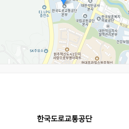
한국도로교통공단