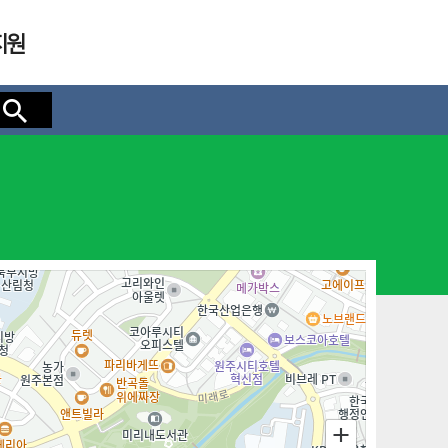
지원
검색