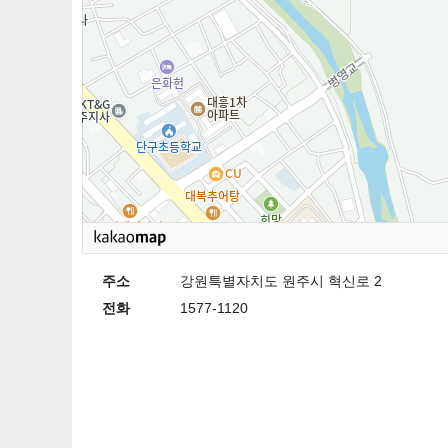
주소
강원특별자치도 원주시 혁신로 2
전화
1577-1120