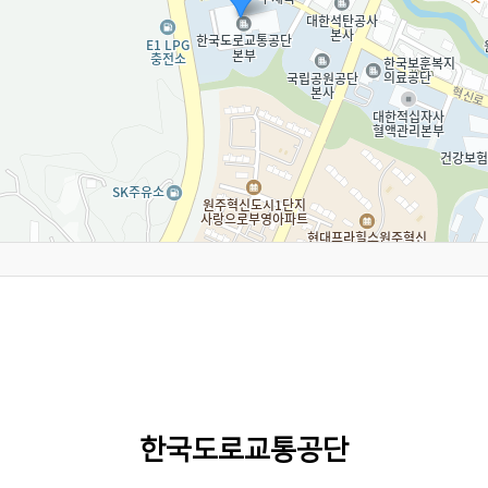
한국도로교통공단