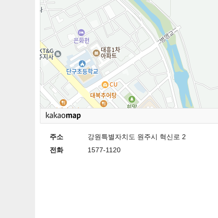
주소
강원특별자치도 원주시 혁신로 2
전화
1577-1120