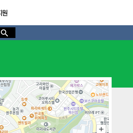
지원
검색