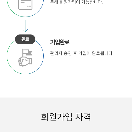
통해
회원가입이 가능합니다.
가입완료
관리자 승인 후
가입이 완료됩니다.
회원가입 자격