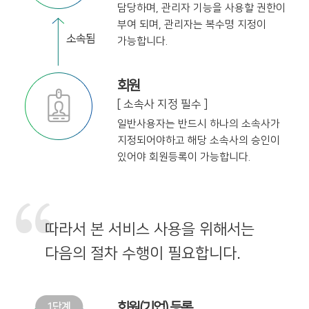
담당하며,
관리자 기능을 사용할 권한이
부여 되며,
관리자는 복수명 지정이
가능합니다.
회원
[ 소속사 지정 필수 ]
일반사용자는 반드시 하나의 소속사가
지정
되어야하고 해당 소속사의 승인이
있어야
회원등록이 가능합니다.
따라서 본 서비스 사용을 위해서는
다음의 절차 수행이 필요합니다.
회원(기업) 등록