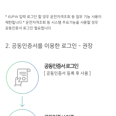
* ID/PW 입력 로그인 할 경우 운전자격조회 등 일부 기능 사용이
제한됩니다.
* 운전자격조회 등 시스템 주요기능을 사용할 경우
공동인증서 로그인 필요합니다.
2. 공동인증서를 이용한 로그인 - 권장
공동인증서 로그인
[ 공동인증서 등록 후 사용 ]