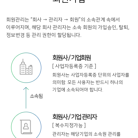
회원관리는 “회사 → 관리자 → 회원”의 소속관계 속에서
이루어지며, 해당 회사 관리자는
소속 회원의 가입승인, 탈퇴,
정보변경 등 관리 권한이 할당됩니다.
회원사 / 기업회원
[ 사업자등록증 기준 ]
회원사는 사업자등록증 단위의 사업자를
의미함. 모든 사용자는 반드시 하나의
기업에
소속되어야 합니다.
회원사 / 기업 관리자
[ 복수지정가능 ]
관리자는 해당기업의 소속원 관리를