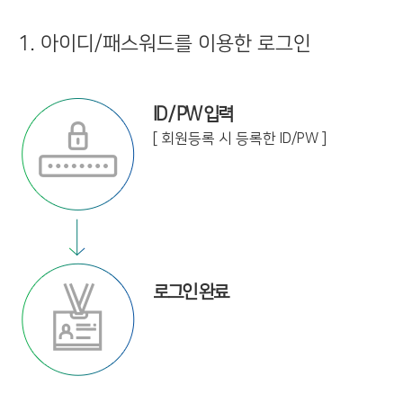
1. 아이디/패스워드를 이용한 로그인
ID / PW 입력
[ 회원등록 시 등록한 ID/PW ]
로그인 완료