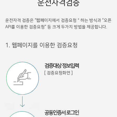
운전자격검증
운전자격 검증은 “웹페이지에서 검증요청＂하는 방식과 “오픈
API를 이용한 검증요청“ 등 크게 두가지 방법을 제공합니다.
1. 웹페이지를 이용한 검증요청
검증대상 정보입력
[ 검증요청화면 ]
공동인증서 로그인