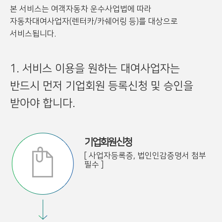
본 서비스는 여객자동차 운수사업법에 따라
자동차대여사업자(렌터카/카쉐어링 등)를 대상으로
서비스됩니다.
1. 서비스 이용을 원하는 대여사업자는
반드시 먼저 기업회원 등록신청 및 승인을
받아야 합니다.
기업회원신청
[ 사업자등록증, 법인인감증명서 첨부
필수 ]