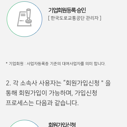
기업회원등록 승인
[ 한국도로교통공단 관리자 ]
* 기업회원 : 사업자등록증 기준의 대여사업자를 의미 합니다.
2. 각 소속사 사용자는 “회원가입신청＂을
통해 회원가입이 가능하며, 가입신청
프로세스는 다음과 같습니다.
회원가입신청