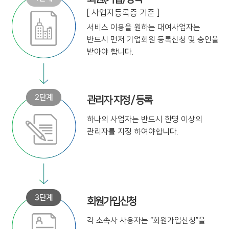
[ 사업자등록증 기준 ]
서비스 이용을 원하는 대여사업자는
반드시 먼저 기업회원 등록신청 및
승인을
받아야 합니다.
관리자 지정 / 등록
하나의 사업자는 반드시 한명 이상의
관리자를 지정 하여야합니다.
회원가입신청
각 소속사 사용자는
“회원가입신청”을