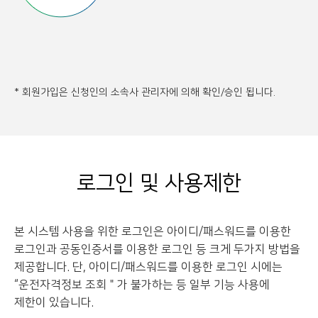
* 회원가입은 신청인의 소속사 관리자에 의해 확인/승인 됩니다.
로그인 및 사용제한
본 시스템 사용을 위한 로그인은 아이디/패스워드를 이용한
로그인과 공동인증서를 이용한 로그인 등
크게 두가지 방법을
제공합니다. 단, 아이디/패스워드를 이용한 로그인 시에는
“운전자격정보 조회＂가 불가하는 등 일부 기능 사용에
제한이 있습니다.