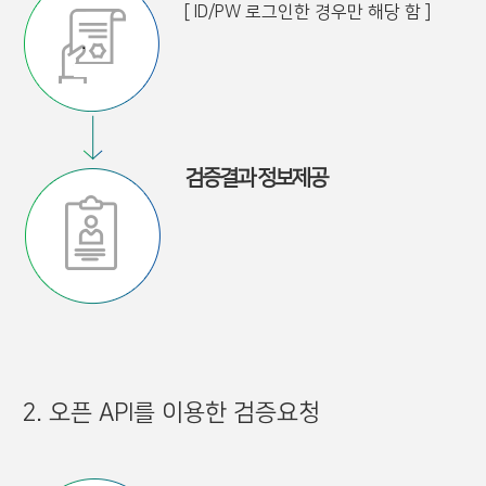
[ ID/PW 로그인한 경우만 해당 함 ]
검증결과 정보제공
2. 오픈 API를 이용한 검증요청