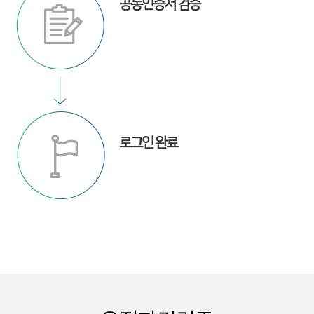
공동인증서 검증
로그인 완료