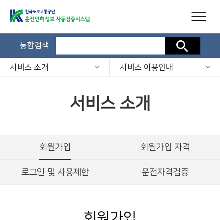
통합검색
검색
서비스 소개
서비스 이용안내
서비스 소개
회원가입
회원가입 자격
로그인 및 사용제한
운전자격검증
회원가입