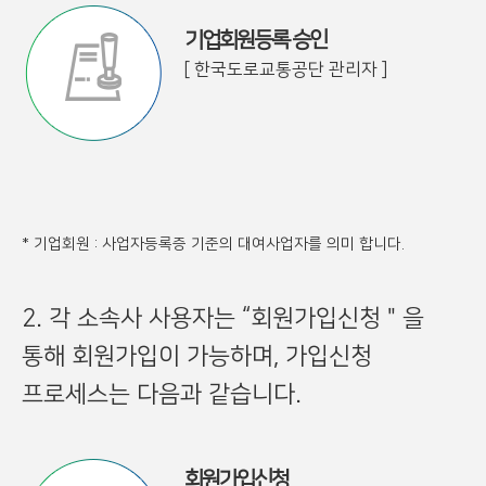
기업회원등록 승인
[ 한국도로교통공단 관리자 ]
* 기업회원 : 사업자등록증 기준의 대여사업자를 의미 합니다.
2. 각 소속사 사용자는 “회원가입신청＂을
통해 회원가입이 가능하며, 가입신청
프로세스는 다음과 같습니다.
회원가입신청