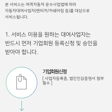
본 서비스는 여객자동차 운수사업법에 따라
자동차대여사업자(렌터카/카쉐어링 등)를 대상으로
서비스됩니다.
1. 서비스 이용을 원하는 대여사업자는
반드시 먼저 기업회원 등록신청 및 승인을
받아야 합니다.
기업회원신청
[ 사업자등록증, 법인인감증명서 첨부
필수 ]