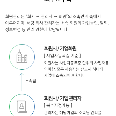
회원관리는 “회사 → 관리자 → 회원”의 소속관계 속에서
이루어지며, 해당 회사 관리자는
소속 회원의 가입승인, 탈퇴,
정보변경 등 관리 권한이 할당됩니다.
회원사 / 기업회원
[ 사업자등록증 기준 ]
회원사는 사업자등록증 단위의 사업자를
의미함. 모든 사용자는 반드시 하나의
기업에
소속되어야 합니다.
회원사 / 기업 관리자
[ 복수지정가능 ]
관리자는 해당기업의 소속원 관리를