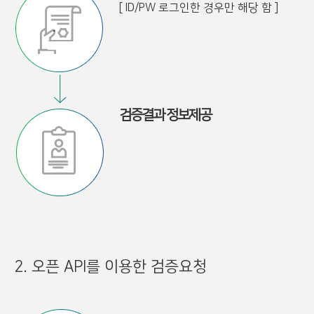
[ ID/PW 로그인한 경우만 해당 함 ]
검증결과 정보제공
2. 오픈 API를 이용한 검증요청