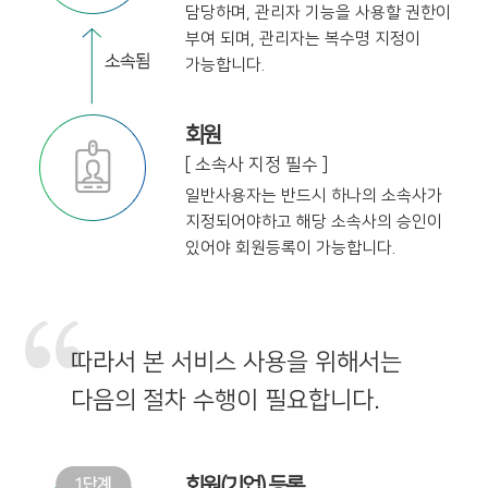
담당하며,
관리자 기능을 사용할 권한이
부여 되며,
관리자는 복수명 지정이
가능합니다.
회원
[ 소속사 지정 필수 ]
일반사용자는 반드시 하나의 소속사가
지정
되어야하고 해당 소속사의 승인이
있어야
회원등록이 가능합니다.
따라서 본 서비스 사용을 위해서는
다음의 절차 수행이 필요합니다.
회원(기업) 등록