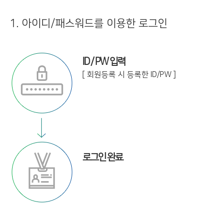
1. 아이디/패스워드를 이용한 로그인
ID / PW 입력
[ 회원등록 시 등록한 ID/PW ]
로그인 완료