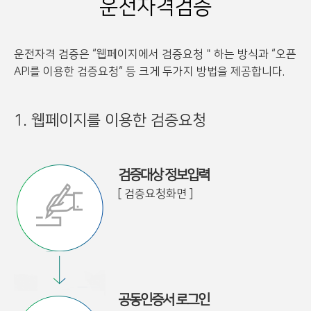
운전자격검증
운전자격 검증은 “웹페이지에서 검증요청＂하는 방식과 “오픈
API를 이용한 검증요청“ 등 크게 두가지 방법을 제공합니다.
1. 웹페이지를 이용한 검증요청
검증대상 정보입력
[ 검증요청화면 ]
공동인증서 로그인