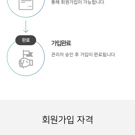
통해
회원가입이 가능합니다.
가입완료
관리자 승인 후
가입이 완료됩니다.
회원가입 자격