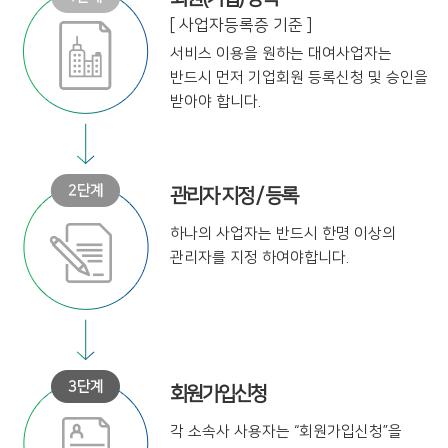
[ 사업자등록증 기준 ]
서비스 이용을 원하는 대여사업자는
반드시 먼저 기업회원 등록신청 및
승인을
받아야 합니다.
관리자 지정 / 등록
하나의 사업자는 반드시 한명 이상의
관리자를 지정 하여야합니다.
회원가입신청
각 소속사 사용자는
“회원가입신청”을