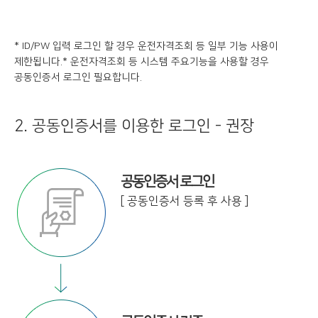
* ID/PW 입력 로그인 할 경우 운전자격조회 등 일부 기능 사용이
제한됩니다.
* 운전자격조회 등 시스템 주요기능을 사용할 경우
공동인증서 로그인 필요합니다.
2. 공동인증서를 이용한 로그인 - 권장
공동인증서 로그인
[ 공동인증서 등록 후 사용 ]