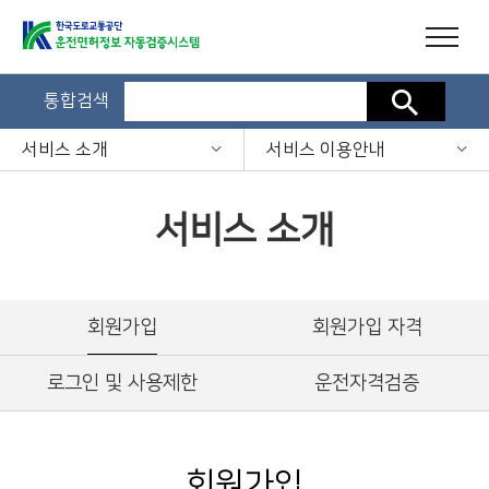
통합검색
검색
서비스 소개
서비스 이용안내
서비스 소개
회원가입
회원가입 자격
로그인 및 사용제한
운전자격검증
회원가입