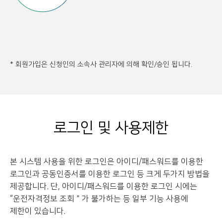
* 회원가입은 신청인의 소속사 관리자에 의해 확인/승인 됩니다.
로그인 및 사용제한
본 시스템 사용을 위한 로그인은 아이디/패스워드를 이용한
로그인과 공동인증서를 이용한 로그인 등
크게 두가지 방법을
제공합니다. 단, 아이디/패스워드를 이용한 로그인 시에는
“운전자격정보 조회＂가 불가하는 등 일부 기능 사용에
제한이 있습니다.