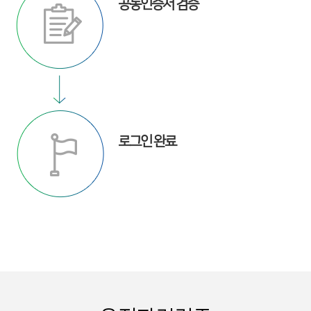
공동인증서 검증
로그인 완료