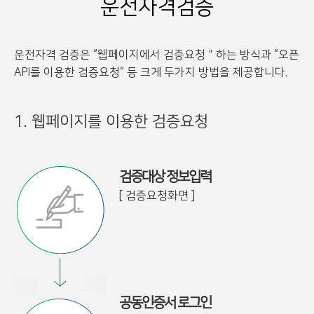
운전자격검증
운전자격 검증은 “웹페이지에서 검증요청＂하는 방식과 “오픈
API를 이용한 검증요청“ 등 크게 두가지 방법을 제공합니다.
1. 웹페이지를 이용한 검증요청
검증대상 정보입력
[ 검증요청화면 ]
공동인증서 로그인