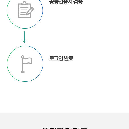
공동인증서 검증
로그인 완료