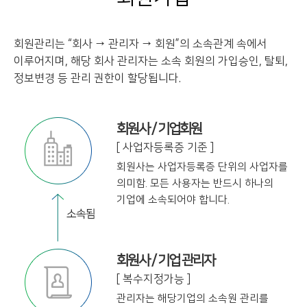
회원관리는 “회사 → 관리자 → 회원”의 소속관계 속에서
이루어지며, 해당 회사 관리자는
소속 회원의 가입승인, 탈퇴,
정보변경 등 관리 권한이 할당됩니다.
회원사 / 기업회원
[ 사업자등록증 기준 ]
회원사는 사업자등록증 단위의 사업자를
의미함. 모든 사용자는 반드시 하나의
기업에
소속되어야 합니다.
회원사 / 기업 관리자
[ 복수지정가능 ]
관리자는 해당기업의 소속원 관리를