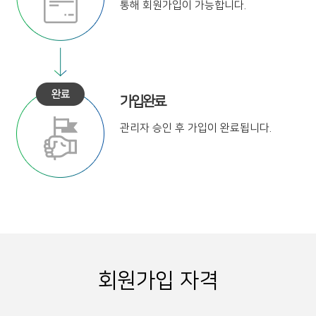
통해
회원가입이 가능합니다.
가입완료
관리자 승인 후
가입이 완료됩니다.
회원가입 자격