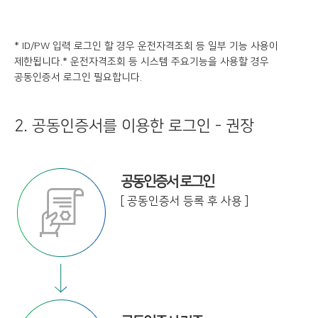
* ID/PW 입력 로그인 할 경우 운전자격조회 등 일부 기능 사용이
제한됩니다.
* 운전자격조회 등 시스템 주요기능을 사용할 경우
공동인증서 로그인 필요합니다.
2. 공동인증서를 이용한 로그인 - 권장
공동인증서 로그인
[ 공동인증서 등록 후 사용 ]