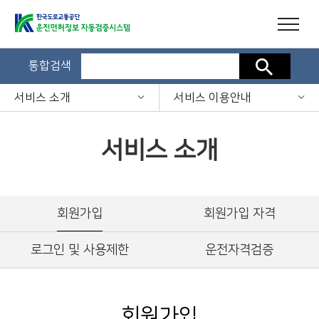
통합검색
검색
서비스 소개
서비스 이용안내
서비스 소개
회원가입
회원가입 자격
로그인 및 사용제한
운전자격검증
회원가입