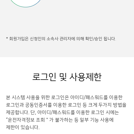
* 회원가입은 신청인의 소속사 관리자에 의해 확인/승인 됩니다.
로그인 및 사용제한
본 시스템 사용을 위한 로그인은 아이디/패스워드를 이용한
로그인과 공동인증서를 이용한 로그인 등
크게 두가지 방법을
제공합니다. 단, 아이디/패스워드를 이용한 로그인 시에는
“운전자격정보 조회＂가 불가하는 등 일부 기능 사용에
제한이 있습니다.