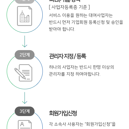
[ 사업자등록증 기준 ]
서비스 이용을 원하는 대여사업자는
반드시 먼저 기업회원 등록신청 및
승인을
받아야 합니다.
관리자 지정 / 등록
하나의 사업자는 반드시 한명 이상의
관리자를 지정 하여야합니다.
회원가입신청
각 소속사 사용자는
“회원가입신청”을