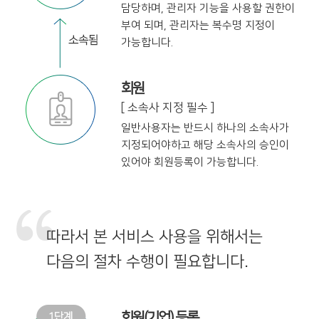
담당하며,
관리자 기능을 사용할 권한이
부여 되며,
관리자는 복수명 지정이
가능합니다.
회원
[ 소속사 지정 필수 ]
일반사용자는 반드시 하나의 소속사가
지정
되어야하고 해당 소속사의 승인이
있어야
회원등록이 가능합니다.
따라서 본 서비스 사용을 위해서는
다음의 절차 수행이 필요합니다.
회원(기업) 등록