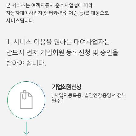
본 서비스는 여객자동차 운수사업법에 따라
자동차대여사업자(렌터카/카쉐어링 등)를 대상으로
서비스됩니다.
1. 서비스 이용을 원하는 대여사업자는
반드시 먼저 기업회원 등록신청 및 승인을
받아야 합니다.
기업회원신청
[ 사업자등록증, 법인인감증명서 첨부
필수 ]