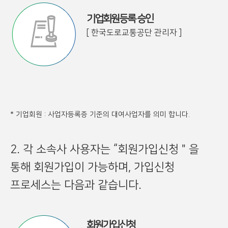
기업회원등록 승인
[ 한국도로교통공단 관리자 ]
* 기업회원 : 사업자등록증 기준의 대여사업자를 의미 합니다.
2. 각 소속사 사용자는 “회원가입신청＂을
통해 회원가입이 가능하며, 가입신청
프로세스는 다음과 같습니다.
회원가입신청