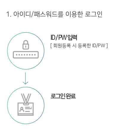
1. 아이디/패스워드를 이용한 로그인
ID / PW 입력
[ 회원등록 시 등록한 ID/PW ]
로그인 완료