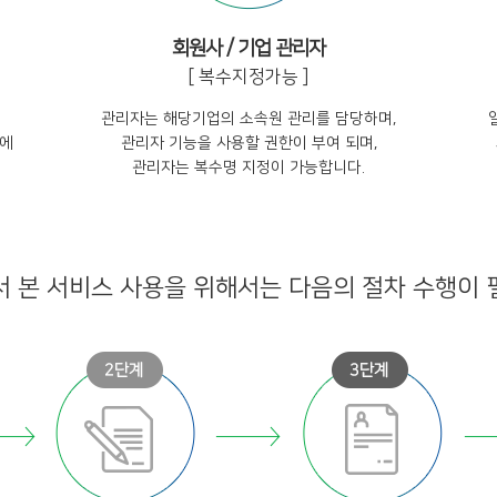
회원사 / 기업 관리자
[ 복수지정가능 ]
관리자는 해당기업의 소속원 관리를 담당하며,
업에
관리자 기능을 사용할 권한이 부여 되며,
관리자는 복수명 지정이 가능합니다.
 본 서비스 사용을 위해서는 다음의 절차 수행이 