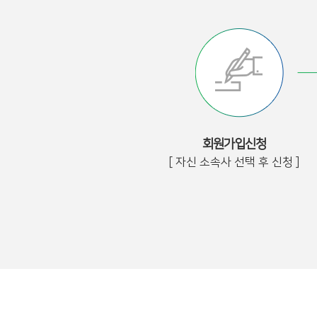
회원가입신청
[ 자신 소속사 선택 후 신청 ]