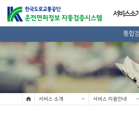
서비스소
통합
서비스 소개
서비스 이용안내