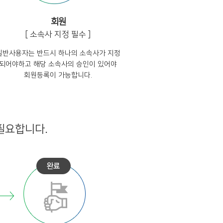
회원
[ 소속사 지정 필수 ]
일반사용자는 반드시 하나의 소속사가 지정
되어야하고 해당 소속사의 승인이 있어야
회원등록이 가능합니다.
필요합니다.