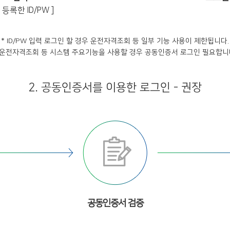
등록한 ID/PW ]
* ID/PW 입력 로그인 할 경우 운전자격조회 등 일부 기능 사용이 제한됩니다.
 운전자격조회 등 시스템 주요기능을 사용할 경우 공동인증서 로그인 필요합니
2. 공동인증서를 이용한 로그인 - 권장
공동인증서 검증