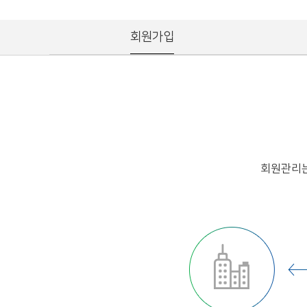
회원가입
회원관리는