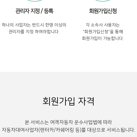
관리자 지정 / 등록
회원가입신청
하나의 사업자는 반드시 한명 이상의
각 소속사 사용자는
관리자를 지정 하여야합니다.
“회원가입신청”을 통해
회원가입이 가능합니다.
회원가입 자격
본 서비스는 여객자동차 운수사업법에 따라
자동차대여사업자(렌터카/카쉐어링 등)를 대상으로 서비스됩니다.