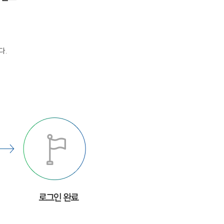
다.
로그인 완료