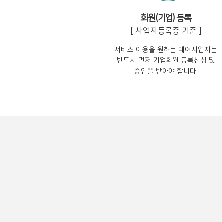
회원(기업) 등록
[ 사업자등록증 기준 ]
서비스 이용을 원하는 대여사업자는
반드시 먼저 기업회원 등록신청 및
승인을 받아야 합니다.