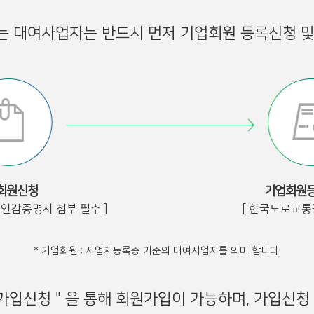
하는 대여사업자는 반드시 먼저 기업회원 등록신청 및
회원신청
기업회원등
인인감증명서 첨부 필수 ]
[ 한국도로교통
* 기업회원 : 사업자등록증 기준의 대여사업자를 의미 합니다.
회원가입신청＂을 통해 회원가입이 가능하며, 가입신청