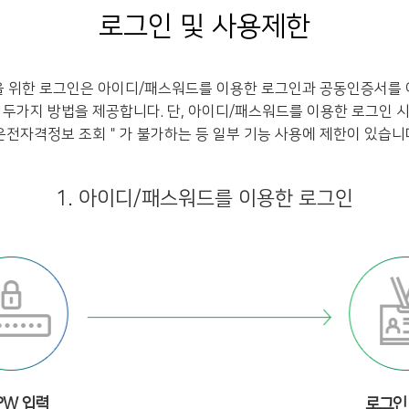
로그인 및 사용제한
을 위한 로그인은 아이디/패스워드를 이용한 로그인과 공동인증서를 
 두가지 방법을 제공합니다. 단, 아이디/패스워드를 이용한 로그인 
운전자격정보 조회＂가 불가하는 등 일부 기능 사용에 제한이 있습니
1. 아이디/패스워드를 이용한 로그인
 PW 입력
로그인