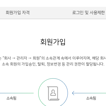
회원가입 자격
로그인 및 사용제한
회원가입
 “회사 → 관리자 → 회원”의 소속관계 속에서 이루어지며, 해당 회
소속 회원의 가입승인, 탈퇴, 정보변경 등 관리 권한이 할당됩니다.