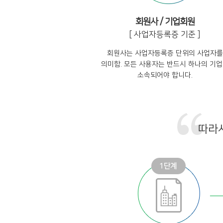
회원사 / 기업회원
[ 사업자등록증 기준 ]
회원사는 사업자등록증 단위의 사업자를
의미함. 모든 사용자는 반드시 하나의 기
소속되어야 합니다.
따라서