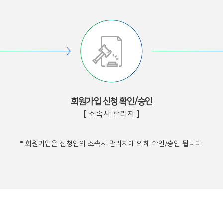
회원가입 신청 확인/승인
[ 소속사 관리자 ]
* 회원가입은 신청인의 소속사 관리자에 의해 확인/승인 됩니다.