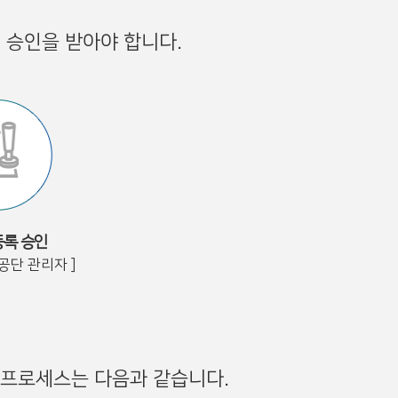
 승인을 받아야 합니다.
록 승인
공단 관리자 ]
 프로세스는 다음과 같습니다.