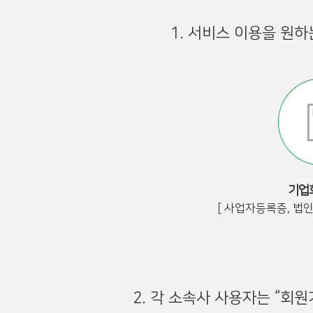
1. 서비스 이용을 원
기업
[ 사업자등록증, 법
2. 각 소속사 사용자는 “