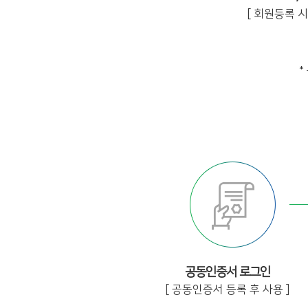
[ 회원등록 시 
*
공동인증서 로그인
[ 공동인증서 등록 후 사용 ]