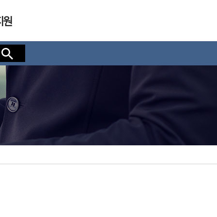
지원
검색