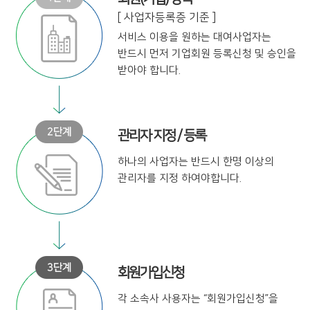
[ 사업자등록증 기준 ]
서비스 이용을 원하는 대여사업자는
반드시 먼저 기업회원 등록신청 및
승인을
받아야 합니다.
관리자 지정 / 등록
하나의 사업자는 반드시 한명 이상의
관리자를 지정 하여야합니다.
회원가입신청
각 소속사 사용자는
“회원가입신청”을