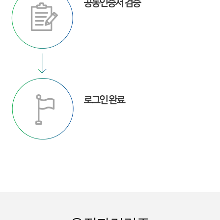
공동인증서 검증
로그인 완료