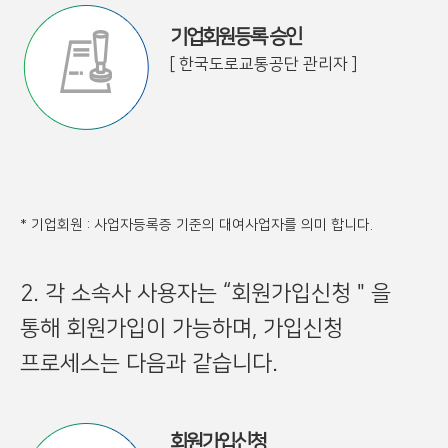
기업회원등록 승인
[ 한국도로교통공단 관리자 ]
* 기업회원 : 사업자등록증 기준의 대여사업자를 의미 합니다.
2. 각 소속사 사용자는 “회원가입신청＂을
통해 회원가입이 가능하며, 가입신청
프로세스는 다음과 같습니다.
회원가입신청