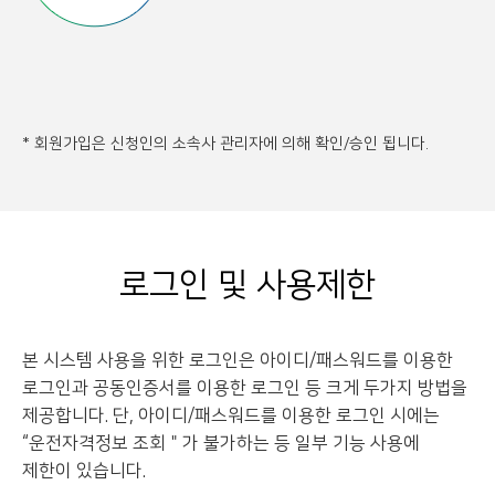
* 회원가입은 신청인의 소속사 관리자에 의해 확인/승인 됩니다.
로그인 및 사용제한
본 시스템 사용을 위한 로그인은 아이디/패스워드를 이용한
로그인과 공동인증서를 이용한 로그인 등
크게 두가지 방법을
제공합니다. 단, 아이디/패스워드를 이용한 로그인 시에는
“운전자격정보 조회＂가 불가하는 등 일부 기능 사용에
제한이 있습니다.