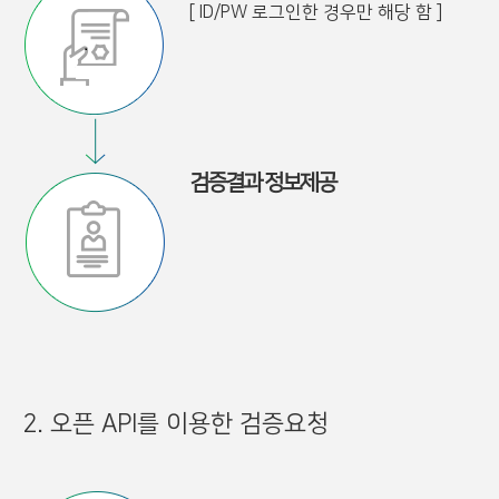
[ ID/PW 로그인한 경우만 해당 함 ]
검증결과 정보제공
2. 오픈 API를 이용한 검증요청