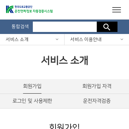
통합검색
검색
서비스 소개
서비스 이용안내
서비스 소개
회원가입
회원가입 자격
로그인 및 사용제한
운전자격검증
회원가입