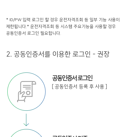
* ID/PW 입력 로그인 할 경우 운전자격조회 등 일부 기능 사용이
제한됩니다.
* 운전자격조회 등 시스템 주요기능을 사용할 경우
공동인증서 로그인 필요합니다.
2. 공동인증서를 이용한 로그인 - 권장
공동인증서 로그인
[ 공동인증서 등록 후 사용 ]