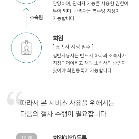
담당하며,
관리자 기능을 사용할 권한이
부여 되며,
관리자는 복수명 지정이
가능합니다.
회원
[ 소속사 지정 필수 ]
일반사용자는 반드시 하나의 소속사가
지정
되어야하고 해당 소속사의 승인이
있어야
회원등록이 가능합니다.
따라서 본 서비스 사용을 위해서는
다음의 절차 수행이 필요합니다.
회원(기업) 등록