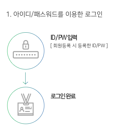
1. 아이디/패스워드를 이용한 로그인
ID / PW 입력
[ 회원등록 시 등록한 ID/PW ]
로그인 완료