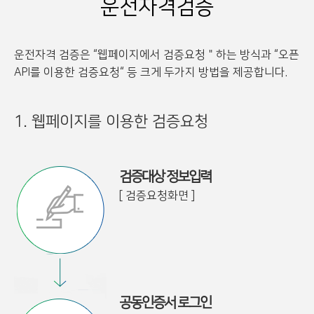
운전자격검증
운전자격 검증은 “웹페이지에서 검증요청＂하는 방식과 “오픈
API를 이용한 검증요청“ 등 크게 두가지 방법을 제공합니다.
1. 웹페이지를 이용한 검증요청
검증대상 정보입력
[ 검증요청화면 ]
공동인증서 로그인