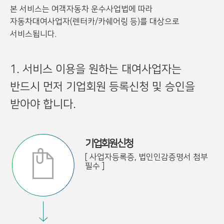
본 서비스는 여객자동차 운수사업법에 따라
자동차대여사업자(렌터카/카쉐어링 등)를 대상으로
서비스됩니다.
1. 서비스 이용을 원하는 대여사업자는
반드시 먼저 기업회원 등록신청 및 승인을
받아야 합니다.
기업회원신청
[ 사업자등록증, 법인인감증명서 첨부
필수 ]