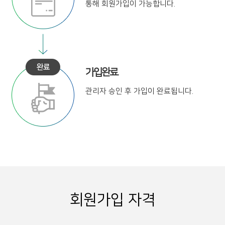
통해
회원가입이 가능합니다.
가입완료
관리자 승인 후
가입이 완료됩니다.
회원가입 자격