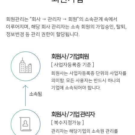
회원관리는 “회사 → 관리자 → 회원”의 소속관계 속에서
이루어지며, 해당 회사 관리자는
소속 회원의 가입승인, 탈퇴,
정보변경 등 관리 권한이 할당됩니다.
회원사 / 기업회원
[ 사업자등록증 기준 ]
회원사는 사업자등록증 단위의 사업자를
의미함. 모든 사용자는 반드시 하나의
기업에
소속되어야 합니다.
회원사 / 기업 관리자
[ 복수지정가능 ]
관리자는 해당기업의 소속원 관리를