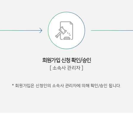
회원가입 신청 확인/승인
[ 소속사 관리자 ]
* 회원가입은 신청인의 소속사 관리자에 의해 확인/승인 됩니다.