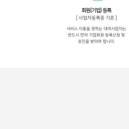
회원(기업) 등록
[ 사업자등록증 기준 ]
서비스 이용을 원하는 대여사업자는
반드시 먼저 기업회원 등록신청 및
승인을 받아야 합니다.