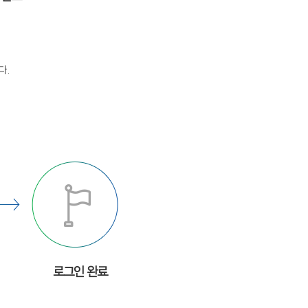
다.
로그인 완료