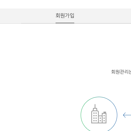
회원가입
회원관리는