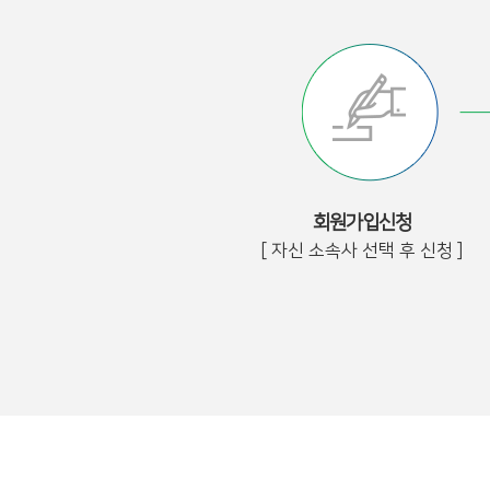
회원가입신청
[ 자신 소속사 선택 후 신청 ]