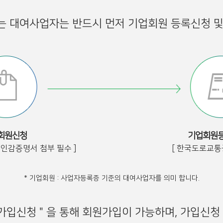
하는 대여사업자는 반드시 먼저 기업회원 등록신청 및
회원신청
기업회원등
인인감증명서 첨부 필수 ]
[ 한국도로교통
* 기업회원 : 사업자등록증 기준의 대여사업자를 의미 합니다.
회원가입신청＂을 통해 회원가입이 가능하며, 가입신청