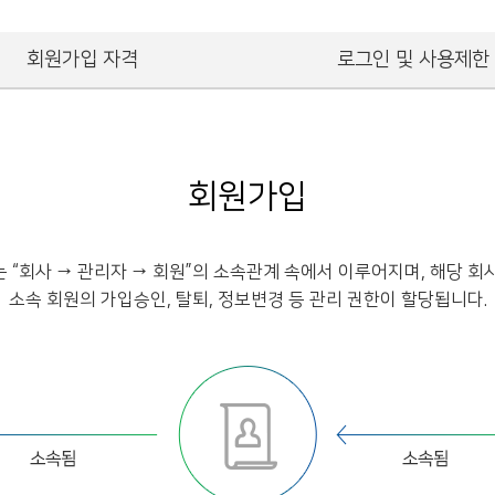
회원가입 자격
로그인 및 사용제한
회원가입
 “회사 → 관리자 → 회원”의 소속관계 속에서 이루어지며, 해당 회
소속 회원의 가입승인, 탈퇴, 정보변경 등 관리 권한이 할당됩니다.