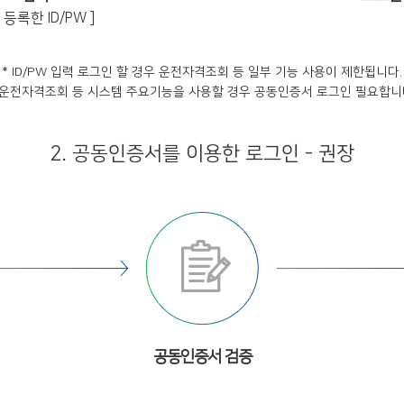
등록한 ID/PW ]
* ID/PW 입력 로그인 할 경우 운전자격조회 등 일부 기능 사용이 제한됩니다.
 운전자격조회 등 시스템 주요기능을 사용할 경우 공동인증서 로그인 필요합니
2. 공동인증서를 이용한 로그인 - 권장
공동인증서 검증