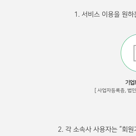
1. 서비스 이용을 원
기업
[ 사업자등록증, 법
2. 각 소속사 사용자는 “