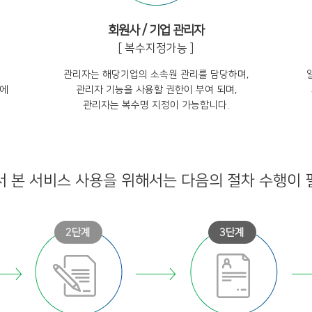
회원사 / 기업 관리자
[ 복수지정가능 ]
관리자는 해당기업의 소속원 관리를 담당하며,
업에
관리자 기능을 사용할 권한이 부여 되며,
관리자는 복수명 지정이 가능합니다.
 본 서비스 사용을 위해서는 다음의 절차 수행이 