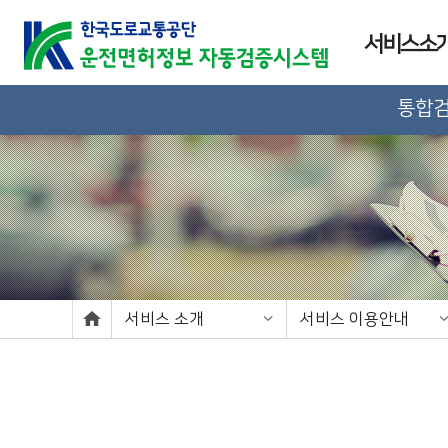
서비스소
통합
서비스 소개
서비스 이용안내