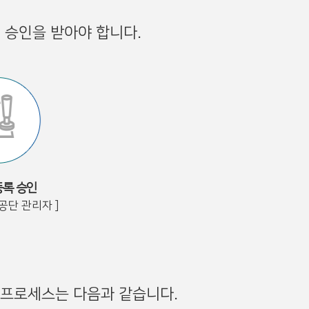
 승인을 받아야 합니다.
록 승인
공단 관리자 ]
 프로세스는 다음과 같습니다.