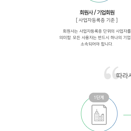
회원사 / 기업회원
[ 사업자등록증 기준 ]
회원사는 사업자등록증 단위의 사업자를
의미함. 모든 사용자는 반드시 하나의 기
소속되어야 합니다.
따라서