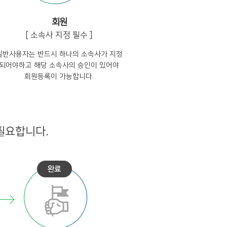
회원
[ 소속사 지정 필수 ]
일반사용자는 반드시 하나의 소속사가 지정
되어야하고 해당 소속사의 승인이 있어야
회원등록이 가능합니다.
필요합니다.