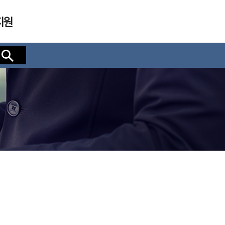
지원
검색