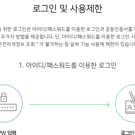
로그인 및 사용제한
을 위한 로그인은 아이디/패스워드를 이용한 로그인과 공동인증서를 
 두가지 방법을 제공합니다. 단, 아이디/패스워드를 이용한 로그인 
운전자격정보 조회＂가 불가하는 등 일부 기능 사용에 제한이 있습니
1. 아이디/패스워드를 이용한 로그인
 PW 입력
로그인