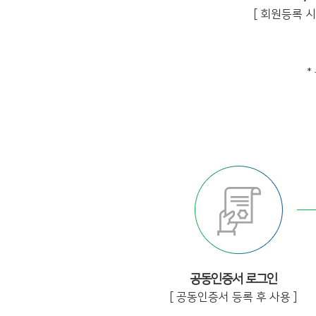
[ 회원등록 시 
*
공동인증서 로그인
[ 공동인증서 등록 후 사용 ]