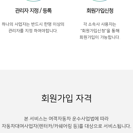
관리자 지정 / 등록
회원가입신청
하나의 사업자는 반드시 한명 이상의
각 소속사 사용자는
관리자를 지정 하여야합니다.
“회원가입신청”을 통해
회원가입이 가능합니다.
회원가입 자격
본 서비스는 여객자동차 운수사업법에 따라
자동차대여사업자(렌터카/카쉐어링 등)를 대상으로 서비스됩니다.