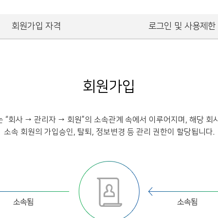
회원가입 자격
로그인 및 사용제한
회원가입
 “회사 → 관리자 → 회원”의 소속관계 속에서 이루어지며, 해당 회
소속 회원의 가입승인, 탈퇴, 정보변경 등 관리 권한이 할당됩니다.