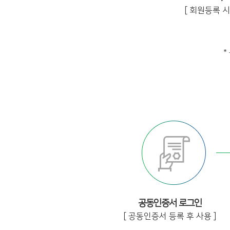
[ 회원등록 시 
*
공동인증서 로그인
[ 공동인증서 등록 후 사용 ]