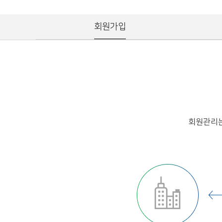
회원가입
회원관리는