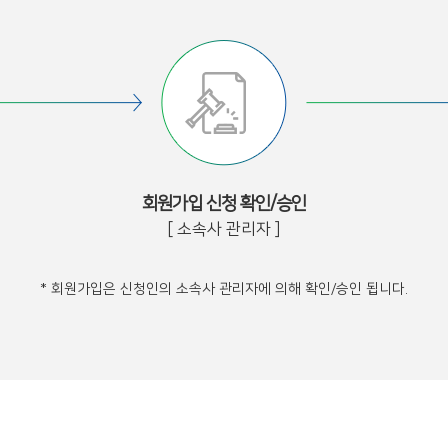
회원가입 신청 확인/승인
[ 소속사 관리자 ]
* 회원가입은 신청인의 소속사 관리자에 의해 확인/승인 됩니다.