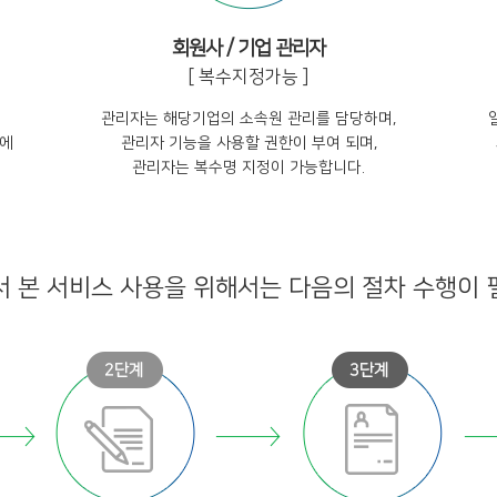
회원사 / 기업 관리자
[ 복수지정가능 ]
관리자는 해당기업의 소속원 관리를 담당하며,
업에
관리자 기능을 사용할 권한이 부여 되며,
관리자는 복수명 지정이 가능합니다.
 본 서비스 사용을 위해서는 다음의 절차 수행이 