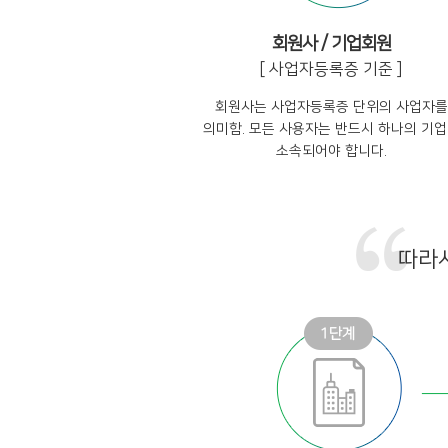
회원사 / 기업회원
[ 사업자등록증 기준 ]
회원사는 사업자등록증 단위의 사업자를
의미함. 모든 사용자는 반드시 하나의 기
소속되어야 합니다.
따라서