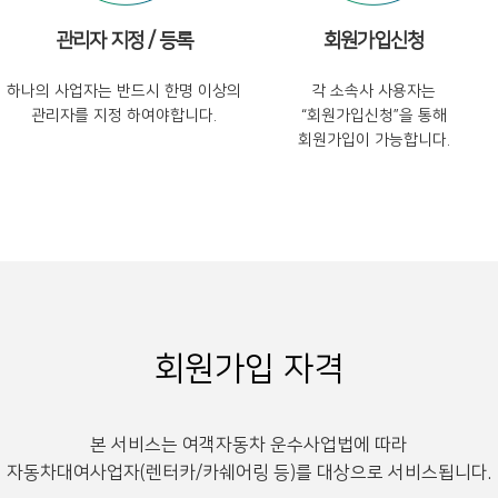
관리자 지정 / 등록
회원가입신청
하나의 사업자는 반드시 한명 이상의
각 소속사 사용자는
관리자를 지정 하여야합니다.
“회원가입신청”을 통해
회원가입이 가능합니다.
회원가입 자격
본 서비스는 여객자동차 운수사업법에 따라
자동차대여사업자(렌터카/카쉐어링 등)를 대상으로 서비스됩니다.