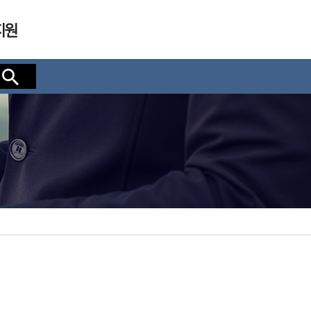
지원
검색