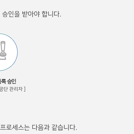
 승인을 받아야 합니다.
록 승인
공단 관리자 ]
 프로세스는 다음과 같습니다.