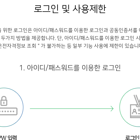
로그인 및 사용제한
을 위한 로그인은 아이디/패스워드를 이용한 로그인과 공동인증서를 
 두가지 방법을 제공합니다. 단, 아이디/패스워드를 이용한 로그인 
운전자격정보 조회＂가 불가하는 등 일부 기능 사용에 제한이 있습니
1. 아이디/패스워드를 이용한 로그인
 PW 입력
로그인