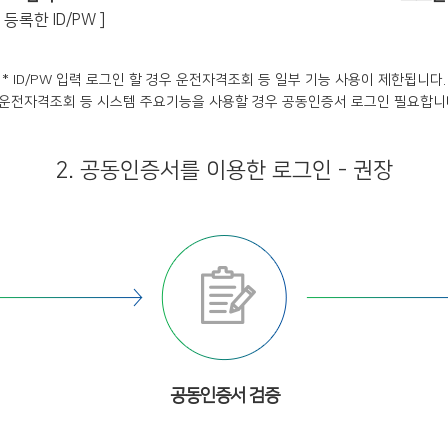
등록한 ID/PW ]
* ID/PW 입력 로그인 할 경우 운전자격조회 등 일부 기능 사용이 제한됩니다.
 운전자격조회 등 시스템 주요기능을 사용할 경우 공동인증서 로그인 필요합니
2. 공동인증서를 이용한 로그인 - 권장
공동인증서 검증