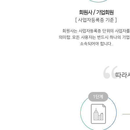
회원사 / 기업회원
[ 사업자등록증 기준 ]
회원사는 사업자등록증 단위의 사업자를
의미함. 모든 사용자는 반드시 하나의 기
소속되어야 합니다.
따라서