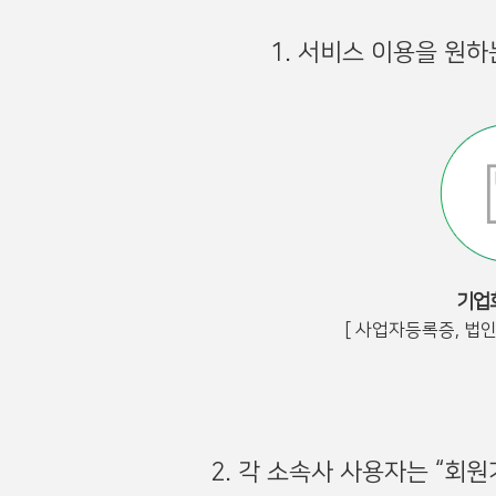
1. 서비스 이용을 원
기업
[ 사업자등록증, 법
2. 각 소속사 사용자는 “