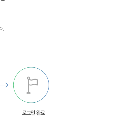
다.
로그인 완료