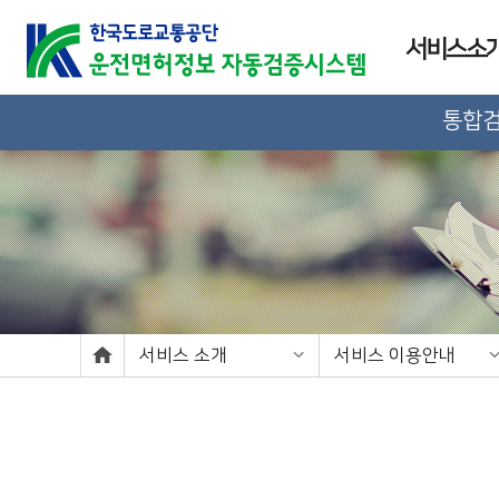
서비스소
통합
서비스 소개
서비스 이용안내