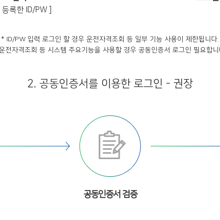
등록한 ID/PW ]
* ID/PW 입력 로그인 할 경우 운전자격조회 등 일부 기능 사용이 제한됩니다.
 운전자격조회 등 시스템 주요기능을 사용할 경우 공동인증서 로그인 필요합니
2. 공동인증서를 이용한 로그인 - 권장
공동인증서 검증