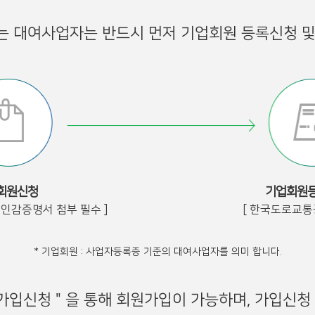
하는 대여사업자는 반드시 먼저 기업회원 등록신청 및
회원신청
기업회원등
인인감증명서 첨부 필수 ]
[ 한국도로교통
* 기업회원 : 사업자등록증 기준의 대여사업자를 의미 합니다.
회원가입신청＂을 통해 회원가입이 가능하며, 가입신청