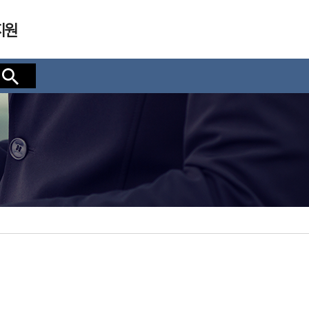
지원
검색