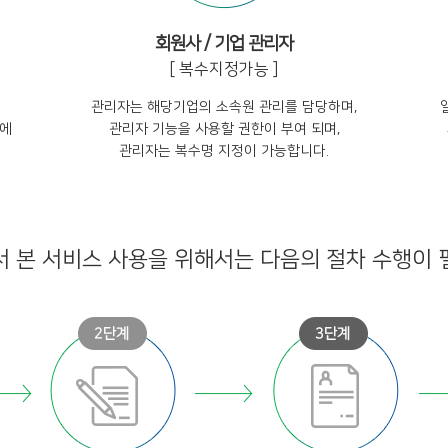
회원사 / 기업 관리자
[ 복수지정가능 ]
관리자는 해당기업의 소속원 관리를 담당하며,
업에
관리자 기능을 사용할 권한이 부여 되며,
관리자는 복수명 지정이 가능합니다.
 본 서비스 사용을 위해서는 다음의 절차 수행이 