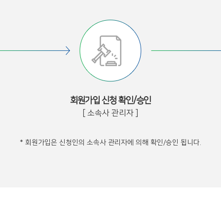
회원가입 신청 확인/승인
[ 소속사 관리자 ]
* 회원가입은 신청인의 소속사 관리자에 의해 확인/승인 됩니다.