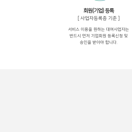
회원(기업) 등록
[ 사업자등록증 기준 ]
서비스 이용을 원하는 대여사업자는
반드시 먼저 기업회원 등록신청 및
승인을 받아야 합니다.