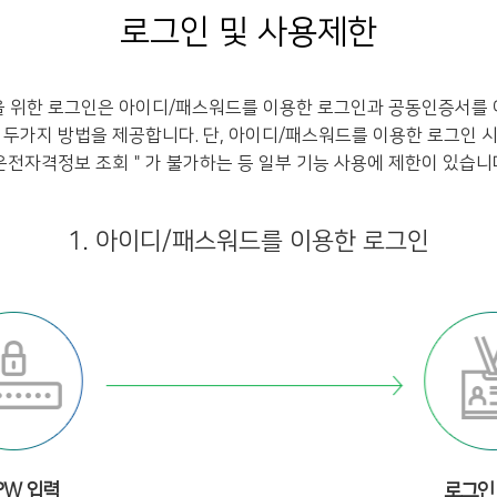
로그인 및 사용제한
을 위한 로그인은 아이디/패스워드를 이용한 로그인과 공동인증서를 
 두가지 방법을 제공합니다. 단, 아이디/패스워드를 이용한 로그인 
운전자격정보 조회＂가 불가하는 등 일부 기능 사용에 제한이 있습니
1. 아이디/패스워드를 이용한 로그인
 PW 입력
로그인