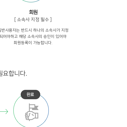
회원
[ 소속사 지정 필수 ]
일반사용자는 반드시 하나의 소속사가 지정
되어야하고 해당 소속사의 승인이 있어야
회원등록이 가능합니다.
필요합니다.