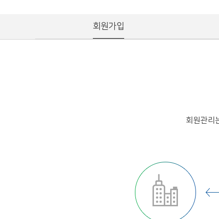
회원가입
회원관리는