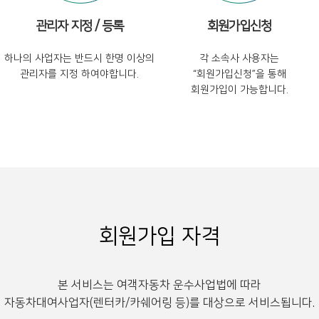
관리자 지정 / 등록
회원가입신청
하나의 사업자는 반드시 한명 이상의
각 소속사 사용자는
관리자를 지정 하여야합니다.
“회원가입신청”을 통해
회원가입이 가능합니다.
회원가입 자격
본 서비스는 여객자동차 운수사업법에 따라
자동차대여사업자(렌터카/카쉐어링 등)를 대상으로 서비스됩니다.