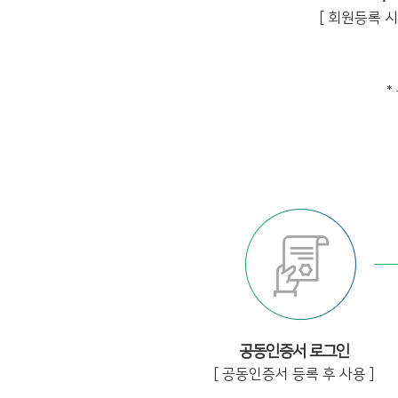
[ 회원등록 시 
*
공동인증서 로그인
[ 공동인증서 등록 후 사용 ]