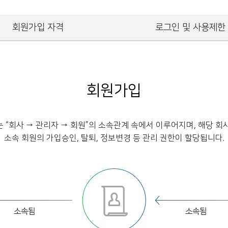
회원가입 자격
로그인 및 사용제한
회원가입
 “회사 → 관리자 → 회원”의 소속관계 속에서 이루어지며, 해당 회
소속 회원의 가입승인, 탈퇴, 정보변경 등 관리 권한이 할당됩니다.