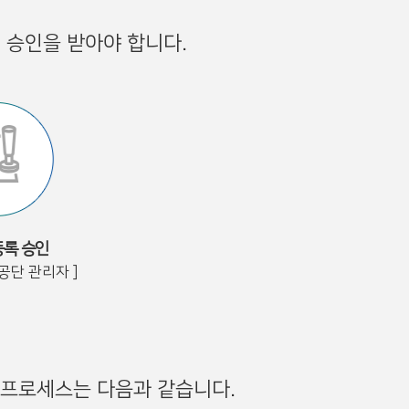
 승인을 받아야 합니다.
록 승인
공단 관리자 ]
 프로세스는 다음과 같습니다.