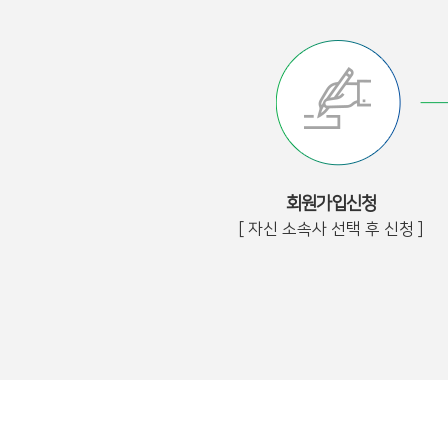
회원가입신청
[ 자신 소속사 선택 후 신청 ]