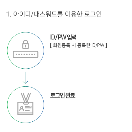
1. 아이디/패스워드를 이용한 로그인
ID / PW 입력
[ 회원등록 시 등록한 ID/PW ]
로그인 완료