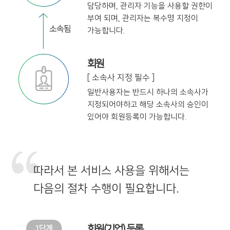
담당하며,
관리자 기능을 사용할 권한이
부여 되며,
관리자는 복수명 지정이
가능합니다.
회원
[ 소속사 지정 필수 ]
일반사용자는 반드시 하나의 소속사가
지정
되어야하고 해당 소속사의 승인이
있어야
회원등록이 가능합니다.
따라서 본 서비스 사용을 위해서는
다음의 절차 수행이 필요합니다.
회원(기업) 등록