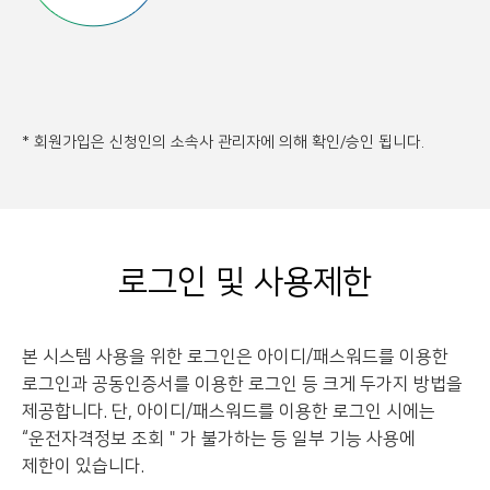
* 회원가입은 신청인의 소속사 관리자에 의해 확인/승인 됩니다.
로그인 및 사용제한
본 시스템 사용을 위한 로그인은 아이디/패스워드를 이용한
로그인과 공동인증서를 이용한 로그인 등
크게 두가지 방법을
제공합니다. 단, 아이디/패스워드를 이용한 로그인 시에는
“운전자격정보 조회＂가 불가하는 등 일부 기능 사용에
제한이 있습니다.