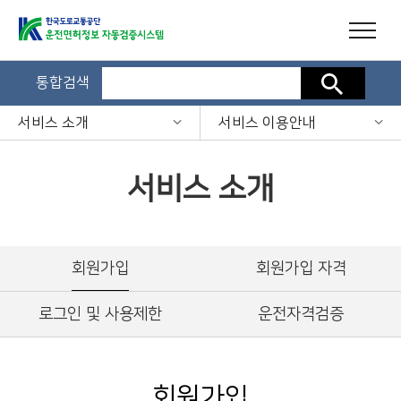
통합검색
검색
서비스 소개
서비스 이용안내
서비스 소개
회원가입
회원가입 자격
로그인 및 사용제한
운전자격검증
회원가입