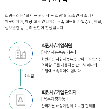
회원관리는 “회사 → 관리자 → 회원”의 소속관계 속에서
이루어지며, 해당 회사 관리자는
소속 회원의 가입승인, 탈퇴,
정보변경 등 관리 권한이 할당됩니다.
회원사 / 기업회원
[ 사업자등록증 기준 ]
회원사는 사업자등록증 단위의 사업자를
의미함. 모든 사용자는 반드시 하나의
기업에
소속되어야 합니다.
회원사 / 기업 관리자
[ 복수지정가능 ]
관리자는 해당기업의 소속원 관리를