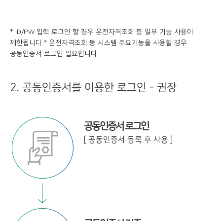
* ID/PW 입력 로그인 할 경우 운전자격조회 등 일부 기능 사용이
제한됩니다.
* 운전자격조회 등 시스템 주요기능을 사용할 경우
공동인증서 로그인 필요합니다.
2. 공동인증서를 이용한 로그인 - 권장
공동인증서 로그인
[ 공동인증서 등록 후 사용 ]