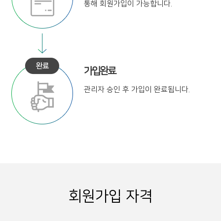
통해
회원가입이 가능합니다.
가입완료
관리자 승인 후
가입이 완료됩니다.
회원가입 자격