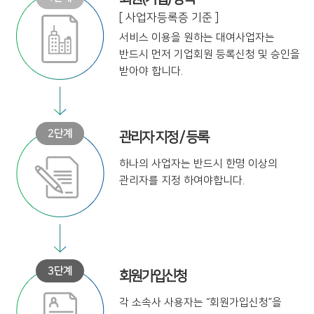
[ 사업자등록증 기준 ]
서비스 이용을 원하는 대여사업자는
반드시 먼저 기업회원 등록신청 및
승인을
받아야 합니다.
관리자 지정 / 등록
하나의 사업자는 반드시 한명 이상의
관리자를 지정 하여야합니다.
회원가입신청
각 소속사 사용자는
“회원가입신청”을