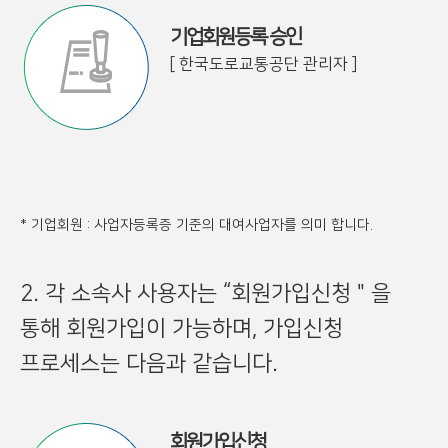
기업회원등록 승인
[ 한국도로교통공단 관리자 ]
* 기업회원 : 사업자등록증 기준의 대여사업자를 의미 합니다.
2. 각 소속사 사용자는 “회원가입신청＂을
통해 회원가입이 가능하며, 가입신청
프로세스는 다음과 같습니다.
회원가입신청