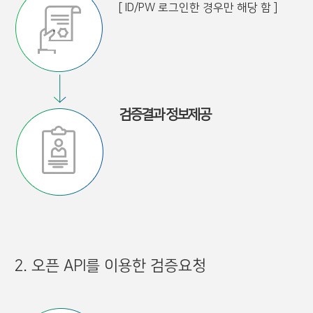
[ ID/PW 로그인한 경우만 해당 함 ]
검증결과 정보제공
2. 오픈 API를 이용한 검증요청