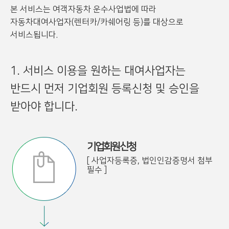
본 서비스는 여객자동차 운수사업법에 따라
자동차대여사업자(렌터카/카쉐어링 등)를 대상으로
서비스됩니다.
1. 서비스 이용을 원하는 대여사업자는
반드시 먼저 기업회원 등록신청 및 승인을
받아야 합니다.
기업회원신청
[ 사업자등록증, 법인인감증명서 첨부
필수 ]