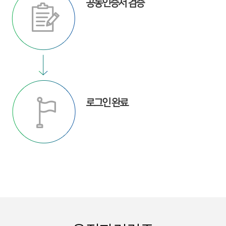
공동인증서 검증
로그인 완료