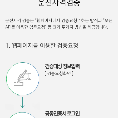
운전자격검증
운전자격 검증은 “웹페이지에서 검증요청＂하는 방식과 “오픈
API를 이용한 검증요청“ 등 크게 두가지 방법을 제공합니다.
1. 웹페이지를 이용한 검증요청
검증대상 정보입력
[ 검증요청화면 ]
공동인증서 로그인