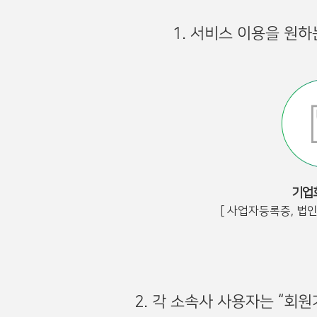
1. 서비스 이용을 원
기업
[ 사업자등록증, 법
2. 각 소속사 사용자는 “