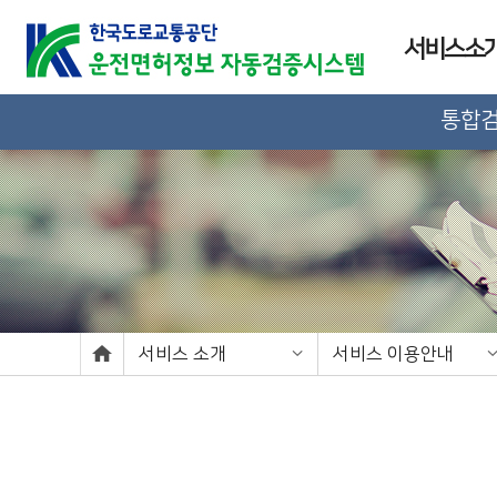
서비스소
통합
서비스 소개
서비스 이용안내