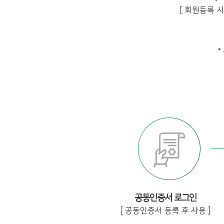
[ 회원등록 시 
*
공동인증서 로그인
[ 공동인증서 등록 후 사용 ]