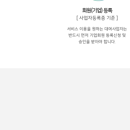
회원(기업) 등록
[ 사업자등록증 기준 ]
서비스 이용을 원하는 대여사업자는
반드시 먼저 기업회원 등록신청 및
승인을 받아야 합니다.