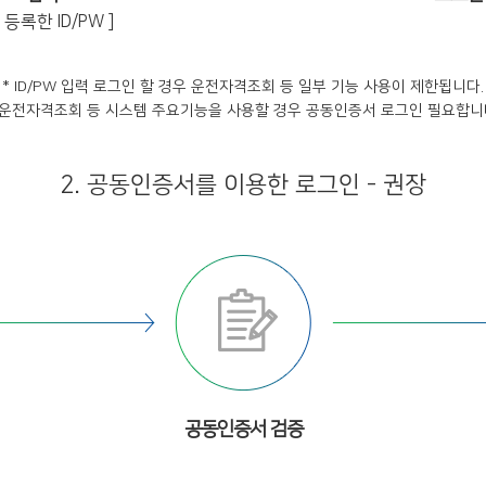
등록한 ID/PW ]
* ID/PW 입력 로그인 할 경우 운전자격조회 등 일부 기능 사용이 제한됩니다.
 운전자격조회 등 시스템 주요기능을 사용할 경우 공동인증서 로그인 필요합니
2. 공동인증서를 이용한 로그인 - 권장
공동인증서 검증