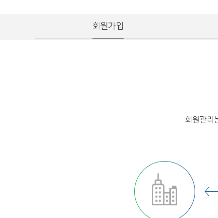
회원가입
회원관리는