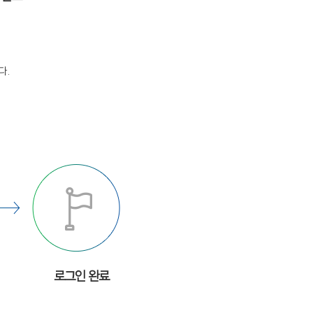
다.
로그인 완료