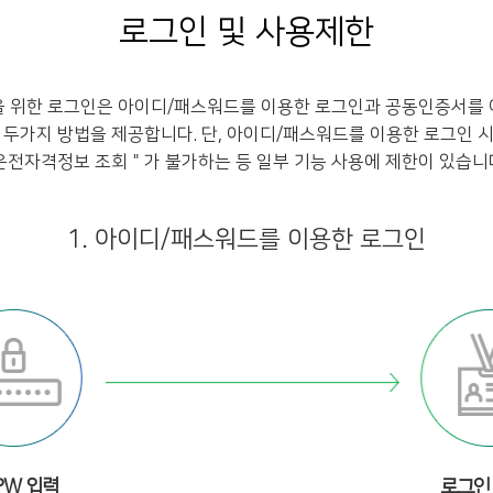
로그인 및 사용제한
을 위한 로그인은 아이디/패스워드를 이용한 로그인과 공동인증서를 
 두가지 방법을 제공합니다. 단, 아이디/패스워드를 이용한 로그인 
운전자격정보 조회＂가 불가하는 등 일부 기능 사용에 제한이 있습니
1. 아이디/패스워드를 이용한 로그인
 PW 입력
로그인