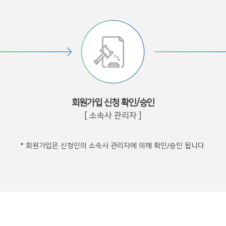
회원가입 신청 확인/승인
[ 소속사 관리자 ]
* 회원가입은 신청인의 소속사 관리자에 의해 확인/승인 됩니다.