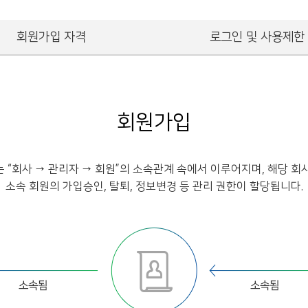
회원가입 자격
로그인 및 사용제한
회원가입
 “회사 → 관리자 → 회원”의 소속관계 속에서 이루어지며, 해당 회
소속 회원의 가입승인, 탈퇴, 정보변경 등 관리 권한이 할당됩니다.