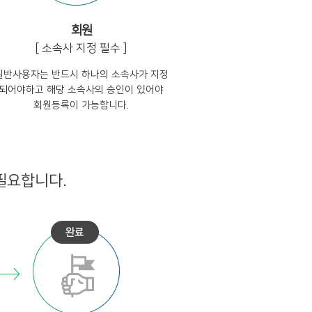
회원
[ 소속사 지정 필수 ]
일반사용자는 반드시 하나의 소속사가 지정
되어야하고 해당 소속사의 승인이 있어야
회원등록이 가능합니다.
필요합니다.