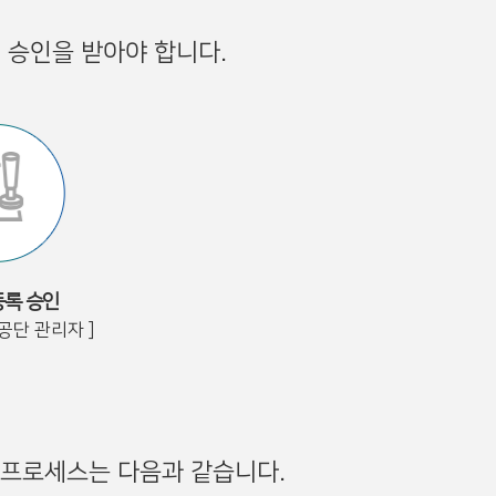
 승인을 받아야 합니다.
록 승인
공단 관리자 ]
 프로세스는 다음과 같습니다.