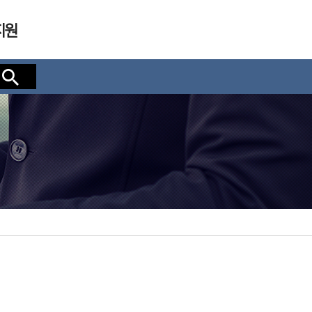
지원
검색