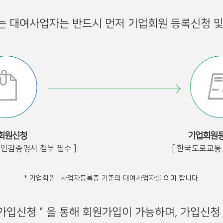
하는 대여사업자는 반드시 먼저 기업회원 등록신청 및
회원신청
기업회원등
인인감증명서 첨부 필수 ]
[ 한국도로교통
* 기업회원 : 사업자등록증 기준의 대여사업자를 의미 합니다.
회원가입신청＂을 통해 회원가입이 가능하며, 가입신청