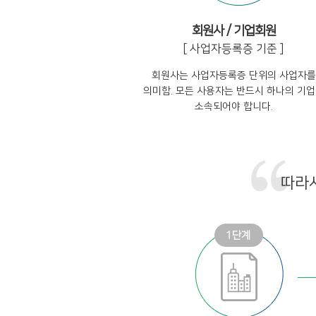
회원사 / 기업회원
[ 사업자등록증 기준 ]
회원사는 사업자등록증 단위의 사업자를
의미함. 모든 사용자는 반드시 하나의 기
소속되어야 합니다.
따라서