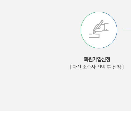
회원가입신청
[ 자신 소속사 선택 후 신청 ]