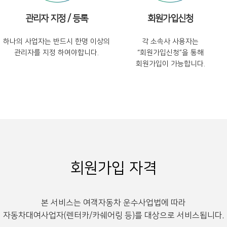
관리자 지정 / 등록
회원가입신청
하나의 사업자는 반드시 한명 이상의
각 소속사 사용자는
관리자를 지정 하여야합니다.
“회원가입신청”을 통해
회원가입이 가능합니다.
회원가입 자격
본 서비스는 여객자동차 운수사업법에 따라
자동차대여사업자(렌터카/카쉐어링 등)를 대상으로 서비스됩니다.