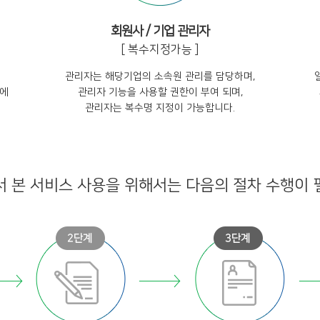
회원사 / 기업 관리자
[ 복수지정가능 ]
관리자는 해당기업의 소속원 관리를 담당하며,
업에
관리자 기능을 사용할 권한이 부여 되며,
관리자는 복수명 지정이 가능합니다.
 본 서비스 사용을 위해서는 다음의 절차 수행이 