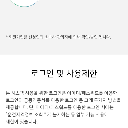
* 회원가입은 신청인의 소속사 관리자에 의해 확인/승인 됩니다.
로그인 및 사용제한
본 시스템 사용을 위한 로그인은 아이디/패스워드를 이용한
로그인과 공동인증서를 이용한 로그인 등
크게 두가지 방법을
제공합니다. 단, 아이디/패스워드를 이용한 로그인 시에는
“운전자격정보 조회＂가 불가하는 등 일부 기능 사용에
제한이 있습니다.