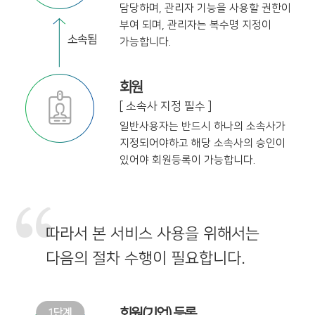
담당하며,
관리자 기능을 사용할 권한이
부여 되며,
관리자는 복수명 지정이
가능합니다.
회원
[ 소속사 지정 필수 ]
일반사용자는 반드시 하나의 소속사가
지정
되어야하고 해당 소속사의 승인이
있어야
회원등록이 가능합니다.
따라서 본 서비스 사용을 위해서는
다음의 절차 수행이 필요합니다.
회원(기업) 등록