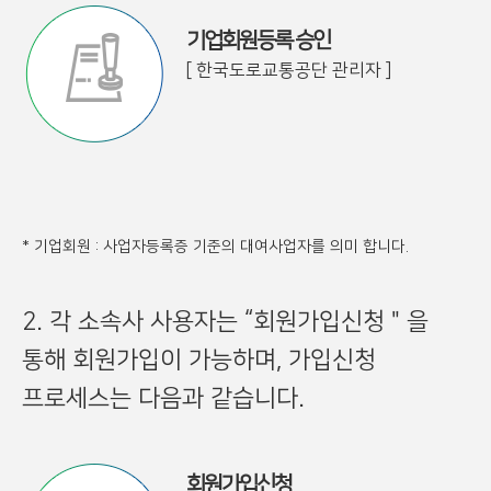
기업회원등록 승인
[ 한국도로교통공단 관리자 ]
* 기업회원 : 사업자등록증 기준의 대여사업자를 의미 합니다.
2. 각 소속사 사용자는 “회원가입신청＂을
통해 회원가입이 가능하며, 가입신청
프로세스는 다음과 같습니다.
회원가입신청