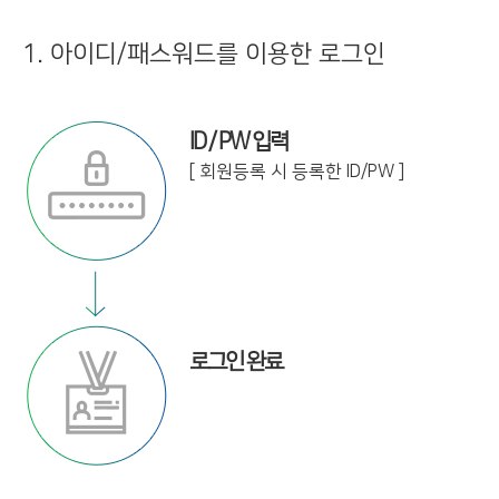
1. 아이디/패스워드를 이용한 로그인
ID / PW 입력
[ 회원등록 시 등록한 ID/PW ]
로그인 완료