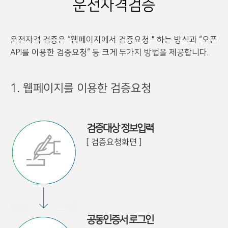
운전자격검증
운전자격 검증은 “웹페이지에서 검증요청＂하는 방식과 “오픈
API를 이용한 검증요청“ 등 크게 두가지 방법을 제공합니다.
1. 웹페이지를 이용한 검증요청
검증대상 정보입력
[ 검증요청화면 ]
공동인증서 로그인