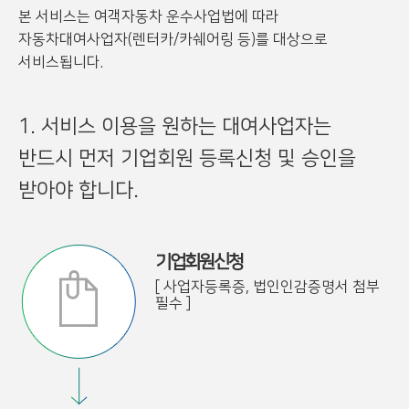
본 서비스는 여객자동차 운수사업법에 따라
자동차대여사업자(렌터카/카쉐어링 등)를 대상으로
서비스됩니다.
1. 서비스 이용을 원하는 대여사업자는
반드시 먼저 기업회원 등록신청 및 승인을
받아야 합니다.
기업회원신청
[ 사업자등록증, 법인인감증명서 첨부
필수 ]