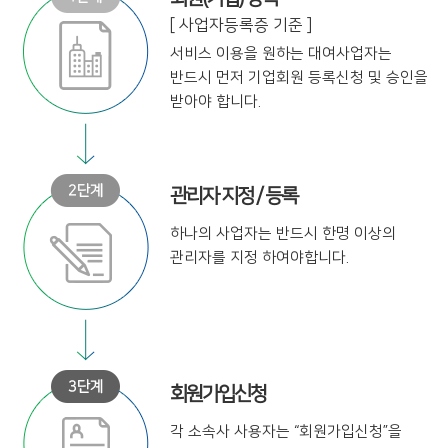
[ 사업자등록증 기준 ]
서비스 이용을 원하는 대여사업자는
반드시 먼저 기업회원 등록신청 및
승인을
받아야 합니다.
관리자 지정 / 등록
하나의 사업자는 반드시 한명 이상의
관리자를 지정 하여야합니다.
회원가입신청
각 소속사 사용자는
“회원가입신청”을