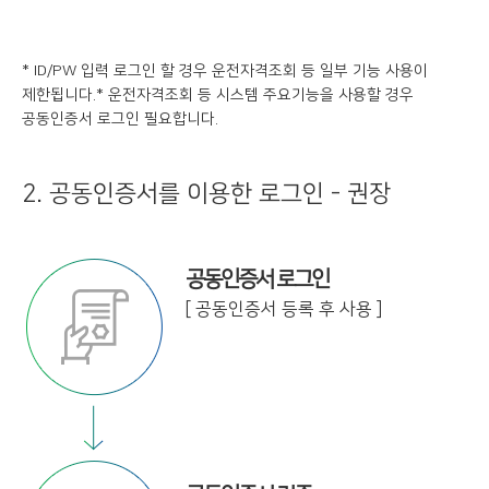
* ID/PW 입력 로그인 할 경우 운전자격조회 등 일부 기능 사용이
제한됩니다.
* 운전자격조회 등 시스템 주요기능을 사용할 경우
공동인증서 로그인 필요합니다.
2. 공동인증서를 이용한 로그인 - 권장
공동인증서 로그인
[ 공동인증서 등록 후 사용 ]