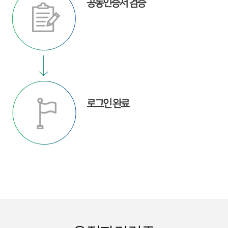
공동인증서 검증
로그인 완료