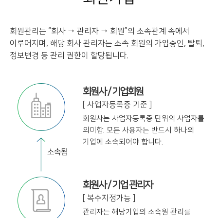
회원관리는 “회사 → 관리자 → 회원”의 소속관계 속에서
이루어지며, 해당 회사 관리자는
소속 회원의 가입승인, 탈퇴,
정보변경 등 관리 권한이 할당됩니다.
회원사 / 기업회원
[ 사업자등록증 기준 ]
회원사는 사업자등록증 단위의 사업자를
의미함. 모든 사용자는 반드시 하나의
기업에
소속되어야 합니다.
회원사 / 기업 관리자
[ 복수지정가능 ]
관리자는 해당기업의 소속원 관리를