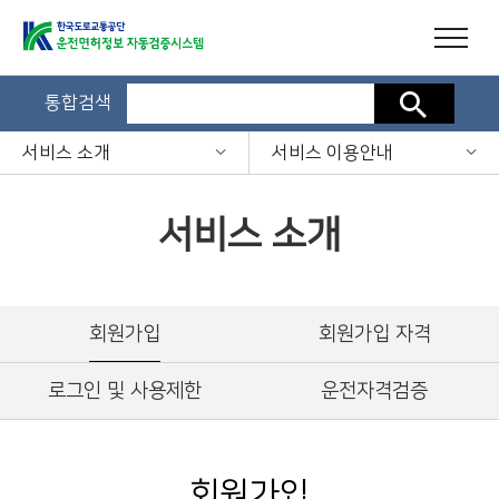
통합검색
검색
서비스 소개
서비스 이용안내
서비스 소개
회원가입
회원가입 자격
로그인 및 사용제한
운전자격검증
회원가입