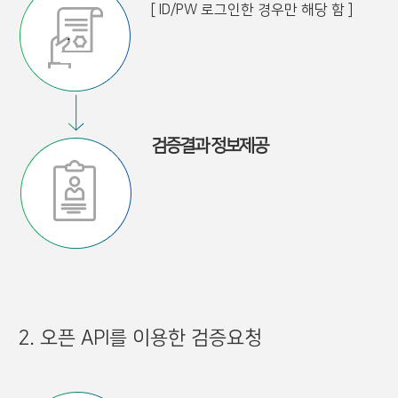
[ ID/PW 로그인한 경우만 해당 함 ]
검증결과 정보제공
2. 오픈 API를 이용한 검증요청