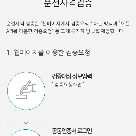
운전자격검증
운전자격 검증은 “웹페이지에서 검증요청＂하는 방식과 “오픈
API를 이용한 검증요청“ 등 크게 두가지 방법을 제공합니다.
1. 웹페이지를 이용한 검증요청
검증대상 정보입력
[ 검증요청화면 ]
공동인증서 로그인