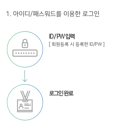
1. 아이디/패스워드를 이용한 로그인
ID / PW 입력
[ 회원등록 시 등록한 ID/PW ]
로그인 완료