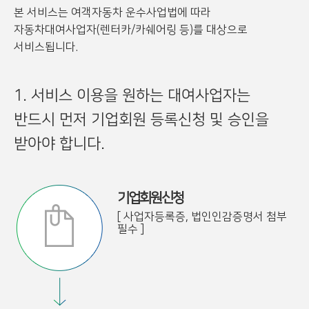
본 서비스는 여객자동차 운수사업법에 따라
자동차대여사업자(렌터카/카쉐어링 등)를 대상으로
서비스됩니다.
1. 서비스 이용을 원하는 대여사업자는
반드시 먼저 기업회원 등록신청 및 승인을
받아야 합니다.
기업회원신청
[ 사업자등록증, 법인인감증명서 첨부
필수 ]