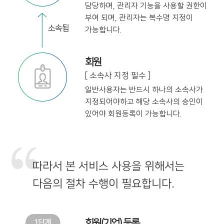
담당하며,
관리자 기능을 사용할 권한이
부여 되며,
관리자는 복수명 지정이
가능합니다.
회원
[ 소속사 지정 필수 ]
일반사용자는 반드시 하나의 소속사가
지정
되어야하고 해당 소속사의 승인이
있어야
회원등록이 가능합니다.
따라서 본 서비스 사용을 위해서는
다음의 절차 수행이 필요합니다.
회원(기업) 등록