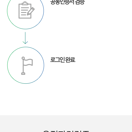
공동인증서 검증
로그인 완료