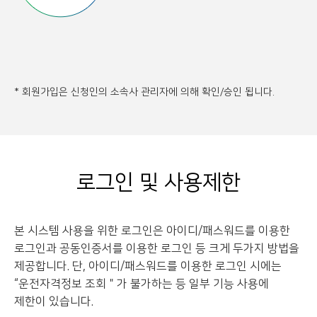
* 회원가입은 신청인의 소속사 관리자에 의해 확인/승인 됩니다.
로그인 및 사용제한
본 시스템 사용을 위한 로그인은 아이디/패스워드를 이용한
로그인과 공동인증서를 이용한 로그인 등
크게 두가지 방법을
제공합니다. 단, 아이디/패스워드를 이용한 로그인 시에는
“운전자격정보 조회＂가 불가하는 등 일부 기능 사용에
제한이 있습니다.