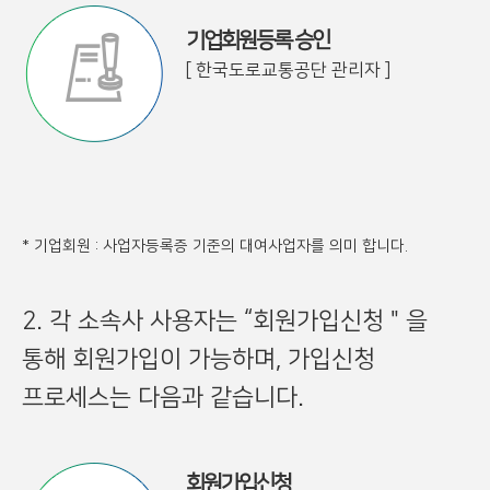
기업회원등록 승인
[ 한국도로교통공단 관리자 ]
* 기업회원 : 사업자등록증 기준의 대여사업자를 의미 합니다.
2. 각 소속사 사용자는 “회원가입신청＂을
통해 회원가입이 가능하며, 가입신청
프로세스는 다음과 같습니다.
회원가입신청