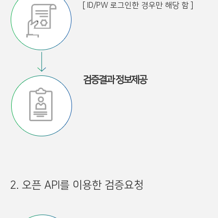
[ ID/PW 로그인한 경우만 해당 함 ]
검증결과 정보제공
2. 오픈 API를 이용한 검증요청