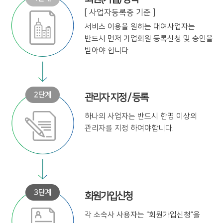
[ 사업자등록증 기준 ]
서비스 이용을 원하는 대여사업자는
반드시 먼저 기업회원 등록신청 및
승인을
받아야 합니다.
관리자 지정 / 등록
하나의 사업자는 반드시 한명 이상의
관리자를 지정 하여야합니다.
회원가입신청
각 소속사 사용자는
“회원가입신청”을