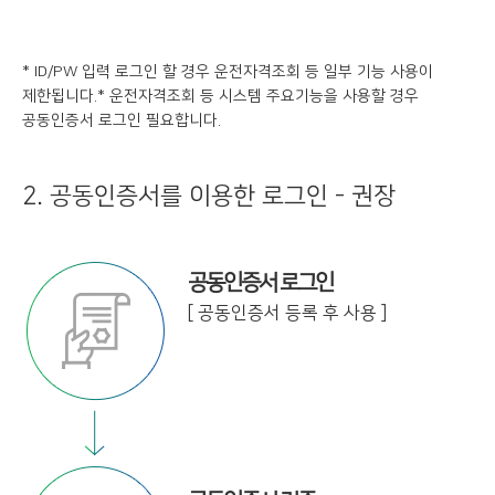
* ID/PW 입력 로그인 할 경우 운전자격조회 등 일부 기능 사용이
제한됩니다.
* 운전자격조회 등 시스템 주요기능을 사용할 경우
공동인증서 로그인 필요합니다.
2. 공동인증서를 이용한 로그인 - 권장
공동인증서 로그인
[ 공동인증서 등록 후 사용 ]