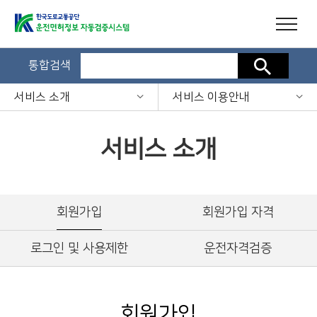
통합검색
검색
서비스 소개
서비스 이용안내
서비스 소개
회원가입
회원가입 자격
로그인 및 사용제한
운전자격검증
회원가입