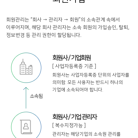
회원관리는 “회사 → 관리자 → 회원”의 소속관계 속에서
이루어지며, 해당 회사 관리자는
소속 회원의 가입승인, 탈퇴,
정보변경 등 관리 권한이 할당됩니다.
회원사 / 기업회원
[ 사업자등록증 기준 ]
회원사는 사업자등록증 단위의 사업자를
의미함. 모든 사용자는 반드시 하나의
기업에
소속되어야 합니다.
회원사 / 기업 관리자
[ 복수지정가능 ]
관리자는 해당기업의 소속원 관리를