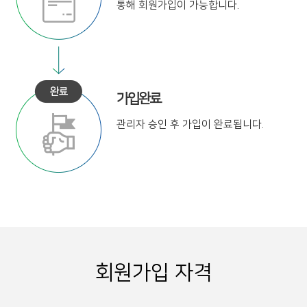
통해
회원가입이 가능합니다.
가입완료
관리자 승인 후
가입이 완료됩니다.
회원가입 자격