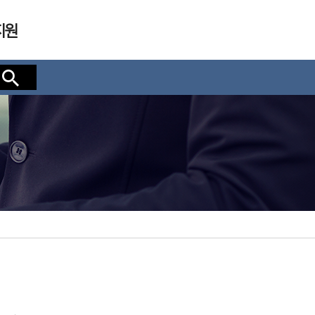
지원
검색