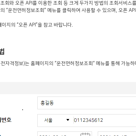
회와 오픈 API를 이용한 조회 등 크게 두가지 방법의 조회서비스
“운전면허정보조회” 메뉴를 클릭하여 사용할 수 있으며, 오픈 API를
페이지의 “오픈 API”을 참고 바랍니다.
법
전자격정보)는 홈페이지의 “운전면허정보조회“ 메뉴를 통해 가능하며