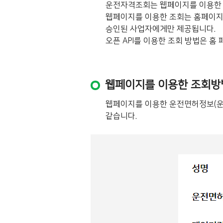
운전자격조회는 웹페이지를 이용한 조
웹페이지를 이용한 조회는 홈페이지의 
승인된 사업자에게만 제공됩니다.
오픈 API를 이용한 조회 방법은 홈 
웹페이지를 이용한 조회방
웹페이지를 이용한 운전면허정보(운
같습니다.