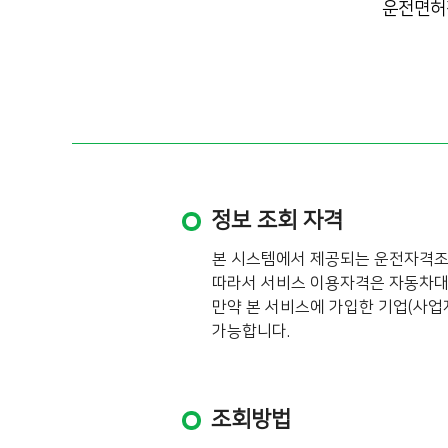
운전면허
정보 조회 자격
본 시스템에서 제공되는 운전자격조
따라서 서비스 이용자격은 자동차대
만약 본 서비스에 가입한 기업(사업
가능합니다.
조회방법