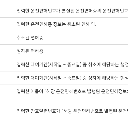
입력한 운전면허번호가 분실된 운전면허증의 운전면허번호 
입력한 운전면허증 정보는 취소된 면허 임.
취소된 면허증
정지된 면허증
입력한 대여기간(시작일 ~ 종료일) 중 취소에 해당하는 행
입력한 대여기간(시작일 ~ 종료일) 중 정지에 해당하는 행
입력한 이름이 “해당 운전면허번호로 발행된 운전면허정보의
입력한 암호일련번호가 “해당 운전면허번호로 발행된 운전