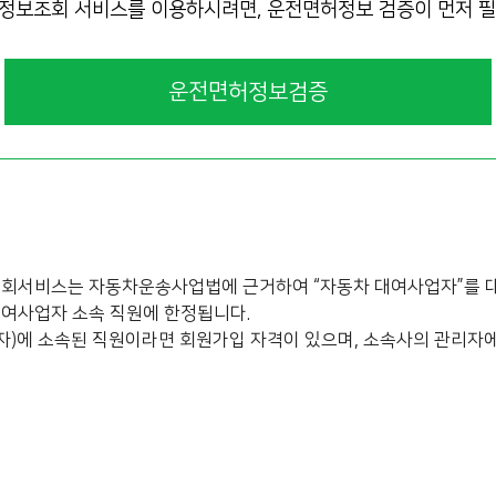
정보조회 서비스를 이용하시려면, 운전면허정보 검증이 먼저 필
운전면허정보검증
회서비스는 자동차운송사업법에 근거하여 “자동차 대여사업자”를 대
여사업자 소속 직원에 한정됩니다.
자)에 소속된 직원이라면 회원가입 자격이 있으며, 소속사의 관리자에