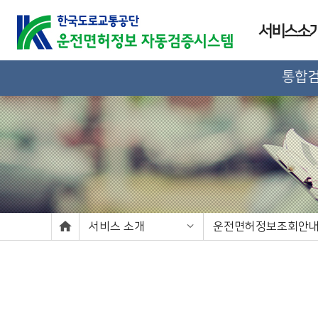
서비스소
통합
서비스 소개
운전면허정보조회안