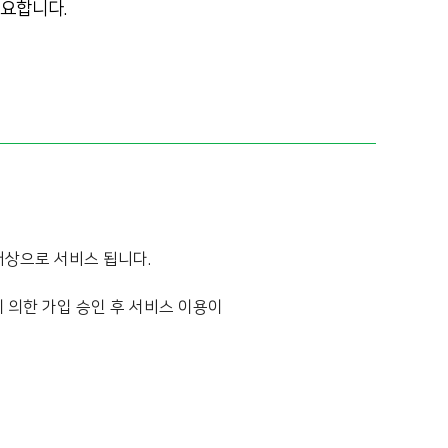
요합니다.
상으로 서비스 됩니다.
 의한 가입 승인 후 서비스 이용이