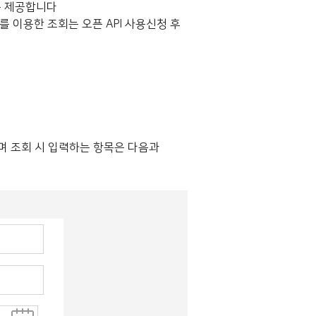
를 제공합니다
 이용한 조회는 오픈 API 사용신청 후
 조회 시 입력하는 항목은 다음과