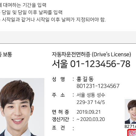
 대여하는 기간을 입력
 당일 및 당일 이후 날짜를 입력
은 시작일과 같거나 시작일 이후 날짜가 지정되어야 함.