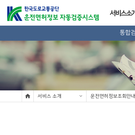
서비스소
통합
서비스 소개
운전면허정보조회안