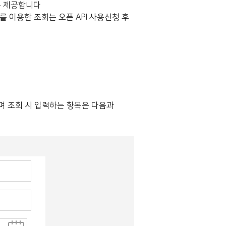
를 제공합니다
 이용한 조회는 오픈 API 사용신청 후
 조회 시 입력하는 항목은 다음과