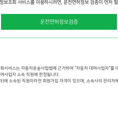
정보조회 서비스를 이용하시려면, 운전면허정보 검증이 먼저 필
운전면허정보검증
회서비스는 자동차운송사업법에 근거하여 “자동차 대여사업자”를 대
여사업자 소속 직원에 한정됩니다.
자)에 소속된 직원이라면 회원가입 자격이 있으며, 소속사의 관리자에