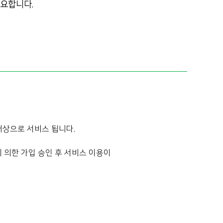
요합니다.
상으로 서비스 됩니다.
 의한 가입 승인 후 서비스 이용이