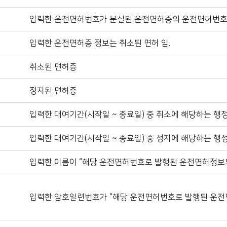
입력한 운전면허번호가 분실된 운전면허증의 운전면허번호 
입력한 운전면허증 정보는 취소된 면허 임.
취소된 면허증
정지된 면허증
입력한 대여기간(시작일 ~ 종료일) 중 취소에 해당하는 행
입력한 대여기간(시작일 ~ 종료일) 중 정지에 해당하는 행
입력한 이름이 “해당 운전면허번호로 발행된 운전면허정보의
입력한 암호일련번호가 “해당 운전면허번호로 발행된 운전