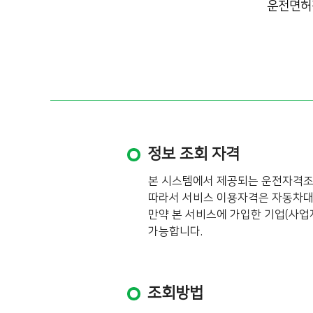
운전면허
정보 조회 자격
본 시스템에서 제공되는 운전자격조
따라서 서비스 이용자격은 자동차대
만약 본 서비스에 가입한 기업(사업
가능합니다.
조회방법