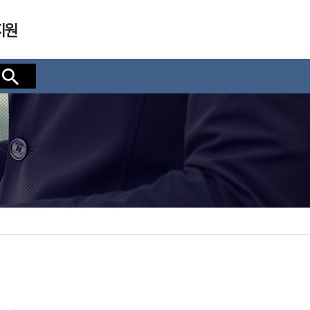
지원
검색