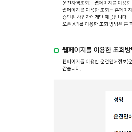
운전자격조회는 웹페이지를 이용한 조
웹페이지를 이용한 조회는 홈페이지의 
승인된 사업자에게만 제공됩니다.
오픈 API를 이용한 조회 방법은 홈 
웹페이지를 이용한 조회방
웹페이지를 이용한 운전면허정보(운
같습니다.