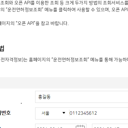
회와 오픈 API를 이용한 조회 등 크게 두가지 방법의 조회서비스
“운전면허정보조회” 메뉴를 클릭하여 사용할 수 있으며, 오픈 API를
페이지의 “오픈 API”을 참고 바랍니다.
법
전자격정보)는 홈페이지의 “운전면허정보조회“ 메뉴를 통해 가능하며