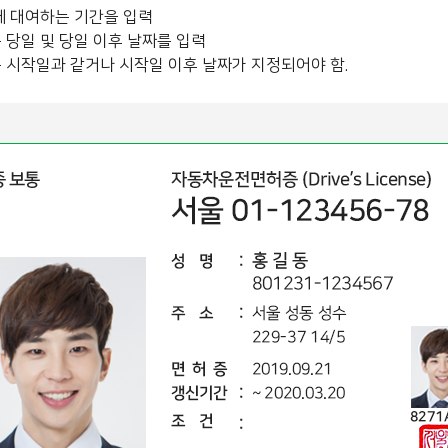
 대여하는 기간을 입력
 당일 및 당일 이후 날짜를 입력
은 시작일과 같거나 시작일 이후 날짜가 지정되어야 함.