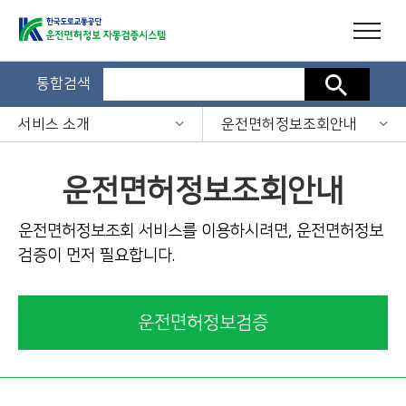
통합검색
검색
서비스 소개
운전면허정보조회안내
운전면허정보조회안내
운전면허정보조회 서비스를 이용하시려면, 운전면허정보
검증이 먼저 필요합니다.
운전면허정보검증