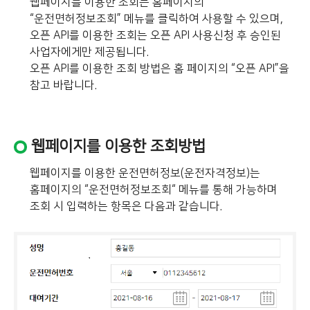
웹페이지를 이용한 조회는 홈페이지의
“운전면허정보조회” 메뉴를 클릭하여 사용할 수 있으며,
오픈 API를 이용한 조회는 오픈 API 사용신청 후 승인된
사업자에게만 제공됩니다.
오픈 API를 이용한 조회 방법은 홈 페이지의 “오픈 API”을
참고 바랍니다.
웹페이지를 이용한 조회방법
웹페이지를 이용한 운전면허정보(운전자격정보)는
홈페이지의 “운전면허정보조회“ 메뉴를 통해 가능하며
조회 시 입력하는 항목은 다음과 같습니다.