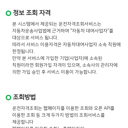
정보 조회 자격
본 시스템에서 제공되는 운전자격조회서비스는
자동차운송사업법에 근거하여 “자동차 대여사업자”를
대상으로 서비스 됩니다.
따라서 서비스 이용자격은 자동차대여사업자 소속 직원에
한정됩니다.
만약 본 서비스에 가입한 기업(사업자)에 소속된
직원이라면 회원가입 자격이 있으며, 소속사의 관리자에
의한 가입 승인 후 서비스 이용이 가능합니다.
조회방법
운전자격조회는 웹페이지를 이용한 조회와 오픈 API를
이용한 조회 등 크게 두가지 방법의 조회서비스를
제공합니다