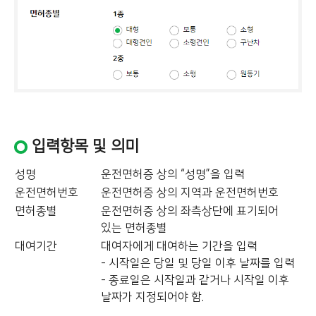
입력항목 및 의미
성명
운전면허증 상의 “성명”을 입력
운전면허번호
운전면허증 상의 지역과 운전면허번호
면허종별
운전면허증 상의 좌측상단에 표기되어
있는 면허종별
대여기간
대여자에게 대여하는 기간을 입력
- 시작일은 당일 및 당일 이후 날짜를 입력
- 종료일은 시작일과 같거나 시작일 이후
날짜가 지정되어야 함.