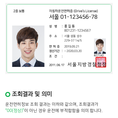
조회결과 및 의미
운전면허정보 조회 결과는 이하와 같으며, 조회결과가
“00(정상)”
이 아닌 경우 운전에 부적합함을 의미 합니다.