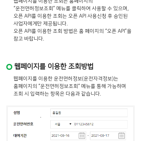
웹페이지를 이용한 조회는 홈페이지의
“운전면허정보조회” 메뉴를 클릭하여 사용할 수 있으며,
오픈 API를 이용한 조회는 오픈 API 사용신청 후 승인된
사업자에게만 제공됩니다.
오픈 API를 이용한 조회 방법은 홈 페이지의 “오픈 API”을
참고 바랍니다.
웹페이지를 이용한 조회방법
웹페이지를 이용한 운전면허정보(운전자격정보)는
홈페이지의 “운전면허정보조회“ 메뉴를 통해 가능하며
조회 시 입력하는 항목은 다음과 같습니다.