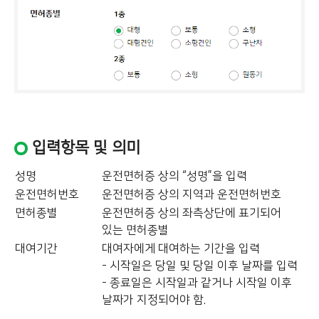
입력항목 및 의미
성명
운전면허증 상의 “성명”을 입력
운전면허번호
운전면허증 상의 지역과 운전면허번호
면허종별
운전면허증 상의 좌측상단에 표기되어
있는 면허종별
대여기간
대여자에게 대여하는 기간을 입력
- 시작일은 당일 및 당일 이후 날짜를 입력
- 종료일은 시작일과 같거나 시작일 이후
날짜가 지정되어야 함.