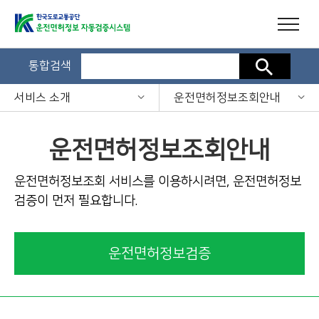
통합검색
검색
서비스 소개
운전면허정보조회안내
운전면허정보조회안내
운전면허정보조회 서비스를 이용하시려면, 운전면허정보
검증이 먼저 필요합니다.
운전면허정보검증