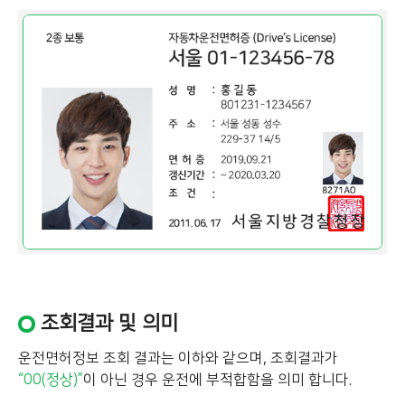
조회결과 및 의미
운전면허정보 조회 결과는 이하와 같으며, 조회결과가
“00(정상)”
이 아닌 경우 운전에 부적합함을 의미 합니다.