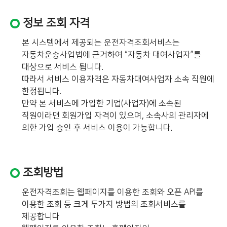
정보 조회 자격
본 시스템에서 제공되는 운전자격조회서비스는
자동차운송사업법에 근거하여 “자동차 대여사업자”를
대상으로 서비스 됩니다.
따라서 서비스 이용자격은 자동차대여사업자 소속 직원에
한정됩니다.
만약 본 서비스에 가입한 기업(사업자)에 소속된
직원이라면 회원가입 자격이 있으며, 소속사의 관리자에
의한 가입 승인 후 서비스 이용이 가능합니다.
조회방법
운전자격조회는 웹페이지를 이용한 조회와 오픈 API를
이용한 조회 등 크게 두가지 방법의 조회서비스를
제공합니다