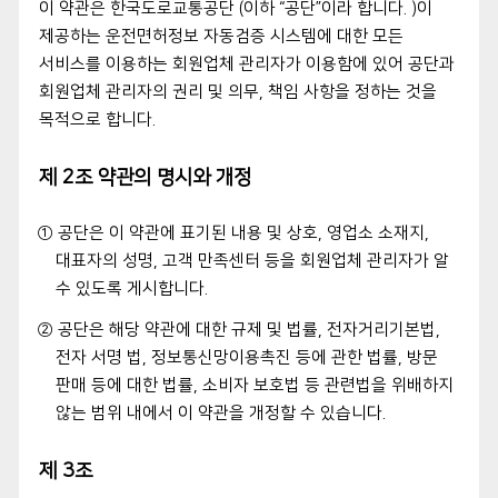
이 약관은 한국도로교통공단 (이하 “공단”이라 합니다. )이
제공하는 운전면허정보 자동검증 시스템에 대한 모든
서비스를 이용하는 회원업체 관리자가 이용함에 있어 공단과
회원업체 관리자의 권리 및 의무, 책임 사항을 정하는 것을
목적으로 합니다.
제 2조 약관의 명시와 개정
① 공단은 이 약관에 표기된 내용 및 상호, 영업소 소재지,
대표자의 성명, 고객 만족센터 등을 회원업체 관리자가 알
수 있도록 게시합니다.
② 공단은 해당 약관에 대한 규제 및 법률, 전자거리기본법,
전자 서명 법, 정보통신망이용촉진 등에 관한 법률, 방문
판매 등에 대한 법률, 소비자 보호법 등 관련법을 위배하지
않는 범위 내에서 이 약관을 개정할 수 있습니다.
제 3조