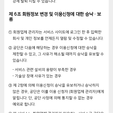
강제 탈퇴 시킬 수 있습니다.
제 6조 회원정보 변경 및 이용신청에 대한 승낙·보
류
① 회원업체 관리자는 서비스 사이트에 로그인 한 후 입력한
회사 및 개인 정보를 언제든지 열람 및 수정할 수 있습니다.
② 공단은 다음에 해당하는 경우 이용신청에 대한 승낙을
제한할 수 있고, 그 사유가 해소될 때까지 승낙을 유보할 수
있습니다.
- 서비스 관련 설비의 용량이 부족한 경우
- 기술상 장애 사유가 있는 경우
③ 제 2항에 의해 이용신청이 승낙을 유보하거나 승낙하지
않은 경우, 공단은 이를 이용 신청자 (회원업체 관리자)에게
알립니다. 단, 공단 사정에 의해 통지할 수 없는 경우
예외로 합니다.