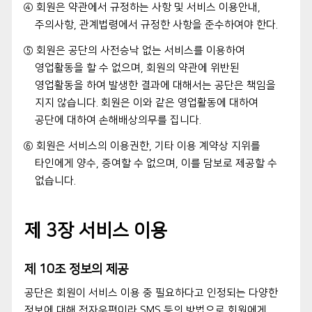
④ 회원은 약관에서 규정하는 사항 및 서비스 이용안내,
주의사항, 관계법령에서 규정한 사항을 준수하여야 한다.
⑤ 회원은 공단의 사전승낙 없는 서비스를 이용하여
영업활동을 할 수 없으며, 회원의 약관에 위반된
영업활동을 하여 발생한 결과에 대해서는 공단은 책임을
지지 않습니다. 회원은 이와 같은 영업활동에 대하여
공단에 대하여 손해배상의무를 집니다.
⑥ 회원은 서비스의 이용권한, 기타 이용 계약상 지위를
타인에게 양수, 증여할 수 없으며, 이를 담보로 제공할 수
없습니다.
제 3장 서비스 이용
제 10조 정보의 제공
공단은 회원이 서비스 이용 중 필요하다고 인정되는 다양한
정보에 대해 전자우편이라 SMS 등의 방법으로 회원에게