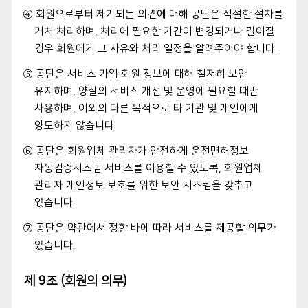
④ 회원으로부터 제기되는 의견에 대해 공단은 적절한 절차를
거처 처리하며, 처리에 필요한 기간이 변경되거나 길어질
경우 회원에게 그 사유와 처리 일정을 알려주어야 합니다.
⑤ 공단은 서비스 가입 회원 정보에 대해 철저히 보안
유지하며, 양질의 서비스 개선 및 운영에 필요할 때만
사용하며, 이외의 다른 목적으로 타 기관 및 개인에게
양도하지 않습니다.
⑥ 공단은 회원업체 관리자가 안전하게 운전면허정보
자동검증시스템 서비스를 이용할 수 있도록, 회원업체
관리자 개인정보 보호를 위한 보안 시스템을 갖추고
있습니다.
⑦ 공단은 약관에서 정한 바에 따라 서비스를 제공할 의무가
있습니다.
제 9조 (회원의 의무)