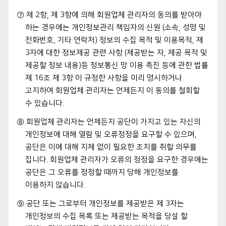
⑦ 제 2항, 제 3항에 의해 회원업체 관리자의 동의를 받아야
하는 경우에는 개인정보관리 책임자의 신원 (소속, 성명 및
전화번호, 기타 연락처) 정보의 수집 목적 및 이용목적, 제
3자에 대한 정보제공 관련 사항 (제공받는 자, 제공 목적 및
제공할 정보 내용)등 정보통신 망 이용 촉진 등에 관한 법률
제 16조 제 3항 이 규정한 사항을 미리 명시하거나
고지하여 회원업체 관리자는 언제든지 이 동의를 철회할
수 있습니다.
⑧ 회원업체 관리자는 언제든지 공단이 가지고 있는 자신의
개인정보에 대해 열람 및 오류정정을 요구할 수 있으며,
공단은 이에 대해 지체 없이 필요한 조치를 취할 의무를
집니다. 회원업체 관리자가 오류의 정정을 요구한 경우에는
공단은 그 오류를 정정할 때까지 당해 개인정보를
이용하지 않습니다.
⑨ 공단 또는 그로부터 개인정보를 제공받은 제 3자는
개인정보의 수집 목록 또는 제공받는 목적을 당설 할