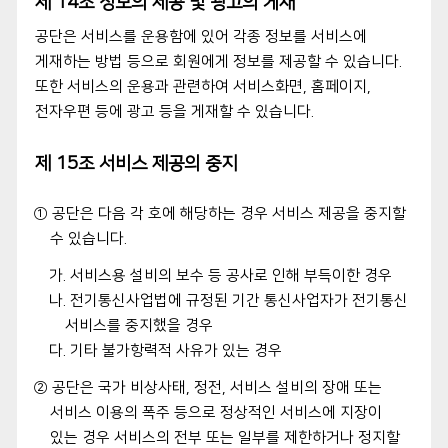
제 14조 정보의 제공 및 광고의 게재
공단은 서비스를 운용함에 있어 각종 정보를 서비스에
게재하는 방법 등으로 회원에게 정보를 제공할 수 있습니다.
또한 서비스의 운용과 관련하여 서비스화면, 홈페이지,
전자우편 등에 광고 등을 게재할 수 있습니다.
제 15조 서비스 제공의 중지
① 공단은 다음 각 호에 해당하는 경우 서비스 제공을 중지할
수 있습니다.
가. 서비스용 설비의 보수 등 공사로 인해 부득이한 경우
나. 전기통신사업법에 규정된 기간 통신사업자가 전기통신
서비스를 중지했을 경우
다. 기타 불가항력적 사유가 있는 경우
② 공단은 국가 비상사태, 정전, 서비스 설비의 장애 또는
서비스 이용의 폭주 등으로 정상적인 서비스에 지장이
있는 경우 서비스의 전부 또는 일부를 제한하거나 정지할