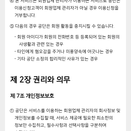
④ 본 서비스는 회원업체 관리자가 이용하는 서비스로 공단은
이용신청고객이 회원업체 관리자가 아닐 경우 이용신청을
거부합니다.
⑤ 다음의 경우 공단은 회원 활동을 중지시킬 수 있습니다.
- 회원 아이디가 회원의 전화번호 등 등록되어 있는 회원의
사생활과 관련 있는 경우
- 타인에게 혐오감을 주거나 미풍양속에 어긋나는 경우
- 기타 공단 소정의 합리적인 사유가 있는 경우
제 2장 권리와 의무
제 7조 개인정보보호
① 공단은 서비스를 이용하는 회원업체 관리자의 회사정보 및
개인정보를 수집할 때, 서비스 제공에 필요한 최소한의
정보만 수집하고, 필수사항과 선택사항을 구분하여