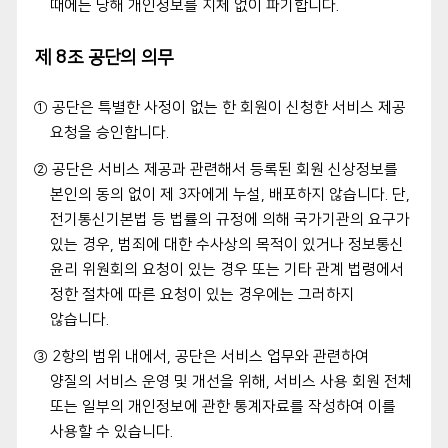
때에는 당해 개인정보를 지체 없이 파기합니다.
제 8조 공단의 의무
① 공단은 특별한 사정이 없는 한 회원이 신청한 서비스 제공
요청을 승인합니다.
② 공단은 서비스 제공과 관련해서 등록된 회원 신상정보를
본인의 동의 없이 제 3자에게 누설, 배포하지 않습니다. 단,
전기통신기본법 등 법률의 규정에 의해 국가기관의 요구가
있는 경우, 범죄에 대한 수사상의 목적이 있거나 정보통신
윤리 위원회의 요청이 있는 경우 또는 기타 관계 법령에서
정한 절차에 따른 요청이 있는 경우에는 그러하지
않습니다.
③ 2항의 범위 내에서, 공단은 서비스 업무와 관련하여
양질의 서비스 운영 및 개선을 위해, 서비스 사용 회원 전체
또는 일부의 개인정보에 관한 통계자료를 작성하여 이를
사용할 수 있습니다.