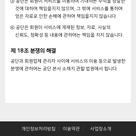
③ 공단은 회원이 서비스를 이용하여 기대하는 수익을 상실한
것에 대하여 책임을지지 않으며, 그 밖에 서비스를 통하여
얻은 자료로 인한 손해에 관하여 책임을지지 않습니다.
④ 공단은 회원이 서비스에 게재된 정보, 자료, 사실의
신뢰도, 정확성 등 내용에 관하여는 책임을 지지 않습니다.
제 18조 분쟁의 해결
공단과 회원업체 관리자 사이에 서비스의 이용 등으로 발생한
분쟁에 관하여는 공단 본사 소재지 관할 법원에서 합니다.
개인정보처리방침
이용약관
사업장소개