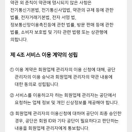
약관 외 준칙이 약관에 명시되지 않은 사항은
전기통신기본법, 전기통신사업법, 약관의 규제 등에 관한
법률, 전자거래기본법, 전자 서명 법,
정보통신망이용촉진등에 관한 법률, 방문 판매 등에 관한
법률, 소비자 보호법 및 기타 관련 법령 또는 상관행에
의합니다.
제 4조 서비스 이용 계약의 성립
① 이용 계약은 회원업체 관리자의 이용 신청에 대해, 공단
관리자의 이용 승낙과 회원업체 관리자의 약관 내용에
대한 동의로 성립됩니다.
② 서비스를 이용하고자 하는 회원업체 관리자는 공단에서
요청하는 업체 정보 및 개인 신상정보를 제공해야 합니다.
③ 회원업체 관리자의 이용신청에 대하여 공단이 최종 승인한
경우, 공단은 회원 ID와 기타 공단이 필요하다고 판단하는
내용을 회원업체 관리자에게 통보합니다.