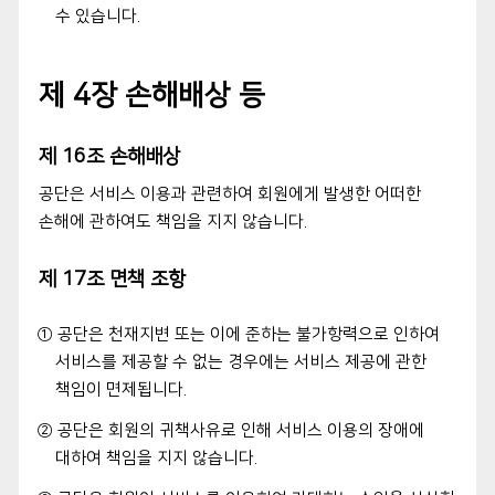
수 있습니다.
제 4장 손해배상 등
제 16조 손해배상
공단은 서비스 이용과 관련하여 회원에게 발생한 어떠한
손해에 관하여도 책임을 지지 않습니다.
제 17조 면책 조항
① 공단은 천재지변 또는 이에 준하는 불가항력으로 인하여
서비스를 제공할 수 없는 경우에는 서비스 제공에 관한
책임이 면제됩니다.
② 공단은 회원의 귀책사유로 인해 서비스 이용의 장애에
대하여 책임을 지지 않습니다.