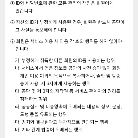
① ID와 비밀번호에 관한 모든 관리의 책임은 회원에게
있습니다.
② 자신의 ID가 부정하게 사용된 경우, 회원은 반드시 공단에
그 사실을 통보해야 합니다.
③ 회원은 서비스 이용 시 다음 각 호의 행위를 하지 않아야
합니다.
가. 부정하게 취득한 다른 회원의 ID를 사용하는 행위
나. 서비스에서 얻은 정보를 공단의 사전 승인 없이 회원
개인 이용 이외의 목적으로 복사하거나, 출판 및 방송
등에 사용, 제 3자에게 제공하는 행위
다. 공단 및 제 3자의 저작권 등 서비스 관계자의 권리를
침해하는 행위
라. 공공질서 및 미풍양속에 위배되는 내용의 정보, 문장,
도형 등을 유포하는 행위
마. 범죄와 결부된다고 객관적으로 판단되는 행위
바. 기타 관계 법령에 위배되는 행위