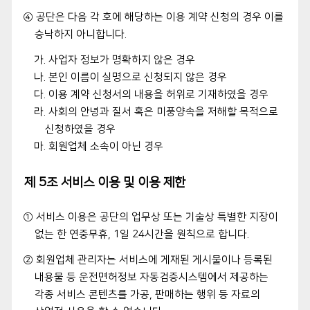
④ 공단은 다음 각 호에 해당하는 이용 계약 신청의 경우 이를
승낙하지 아니합니다.
가. 사업자 정보가 명확하지 않은 경우
나. 본인 이름이 실명으로 신청되지 않은 경우
다. 이용 계약 신청서의 내용을 허위로 기재하였을 경우
라. 사회의 안녕과 질서 혹은 미풍양속을 저해할 목적으로
신청하였을 경우
마. 회원업체 소속이 아닌 경우
제 5조 서비스 이용 및 이용 제한
① 서비스 이용은 공단의 업무상 또는 기술상 특별한 지장이
없는 한 연중무휴, 1일 24시간을 원칙으로 합니다.
② 회원업체 관리자는 서비스에 게재된 게시물이나 등록된
내용물 등 운전면허정보 자동검증시스템에서 제공하는
각종 서비스 콘텐츠를 가공, 판매하는 행위 등 자료의