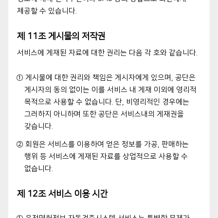
제공할 수 있습니다.
제 11조 게시물의 저작권
서비스에 게재된 자료에 대한 권리는 다음 각 호와 같습니다.
① 게시물에 대한 권리와 책임은 게시자에게 있으며, 공단은
게시자의 동의 없이는 이를 서비스 내 게재 이외에 영리적
목적으로 사용할 수 없습니다. 단, 비영리적인 경우에는
그러하지 아니하며 또한 공단은 서비스내의 게재권을
갖습니다.
② 회원은 서비스를 이용하여 얻은 정보를 가공, 판매하는
행위 등 서비스에 게재된 자료를 상업적으로 사용할 수
없습니다.
제 12조 서비스 이용 시간