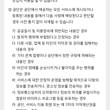
상업적 사용을 할 수 없습니다.
③ 공단은 공단에서 제공하는 모든 서비스에 게시되거나
등록된 내용물 중에서 다음 사항에 해당된다고 판단할
경우 사전 통지 없이 삭제할 수 있습니다.
가. 공공질서 및 미풍양속에 위반되는 내용인 경우
나. 범죄적 행위에 부합된다고 인정되는 경우
다. 다른 사람, 업체 등 타인의 저작권 및 권리를 침해하는
내용의 경우
라. 기타 관계 법령이나 공단에서 정한 규정에 위배되는
내용인 경우
마. 타인의 명예를 손상시키거나 불이익을 주는 행위를
하는 경우
바. 서비스에 대한 안정적 운영을 방해할 목적으로 다량의
정보를 전송하거나, 광고성 정보를 전송하는 경우
사. 정보통신설비의 오작동이나 정보의 파괴를 유발시키는
컴퓨터 바이러스 프로그램 등을 유포하는 경우
아. 공단, 서비스 이용 회원 또는 제 3자의 지적재산권을