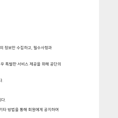
한의 정보만 수집하고, 필수사항과
경우 특별한 서비스 제공을 위해 공단의
다.
다.
 기타 방법을 통해 회원에게 공지하여