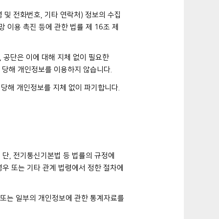
 및 전화번호, 기타 연락처) 정보의 수집
망 이용 촉진 등에 관한 법률 제 16조 제
 공단은 이에 대해 지체 없이 필요한
 당해 개인정보를 이용하지 않습니다.
 당해 개인정보를 지체 없이 파기합니다.
 단, 전기통신기본법 등 법률의 규정에
경우 또는 기타 관계 법령에서 정한 절차에
체 또는 일부의 개인정보에 관한 통계자료를