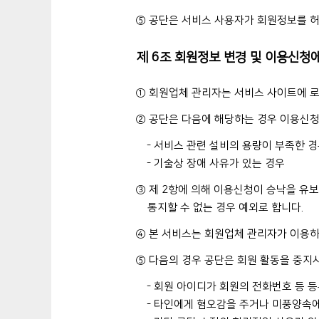
⑤ 공단은 서비스 사용자가 회원정보를 허
제 6조 회원정보 변경 및 이용신청
① 회원업체 관리자는 서비스 사이트에 로그
② 공단은 다음에 해당하는 경우 이용신청에
- 서비스 관련 설비의 용량이 부족한 
- 기술상 장애 사유가 있는 경우
③ 제 2항에 의해 이용신청이 승낙을 유보
통지할 수 없는 경우 예외로 합니다.
④ 본 서비스는 회원업체 관리자가 이용
⑤ 다음의 경우 공단은 회원 활동을 중지시
- 회원 아이디가 회원의 전화번호 등 
- 타인에게 혐오감을 주거나 미풍양속