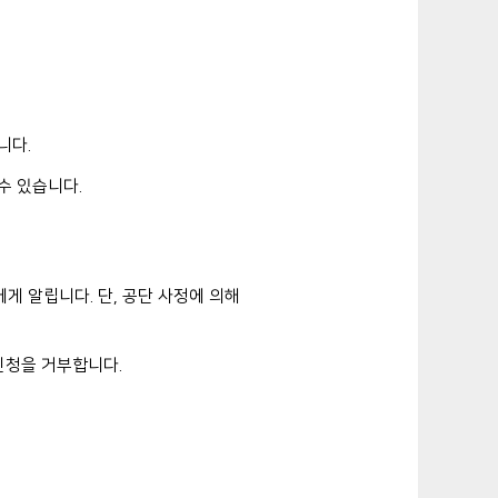
니다.
수 있습니다.
게 알립니다. 단, 공단 사정에 의해
신청을 거부합니다.