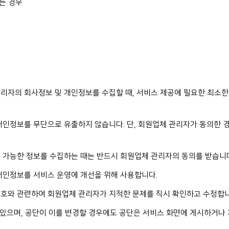
는 경우
리자의 회사정보 및 개인정보를 수집할 때, 서비스 제공에 필요한 최소
개인정보를 무단으로 유출하지 않습니다. 단, 회원업체 관리자가 동의한 
 가능한 정보를 수집하는 때는 반드시 회원업체 관리자의 동의를 받습니
개인정보를 서비스 운영에 개선을 위해 사용합니다.
보호와 관련하여 회원업체 관리자가 지적한 문제를 직시 확인하고 수정합니
수 있으며, 공단이 이를 변경할 경우에도 공단은 서비스 화면에 게시하거나