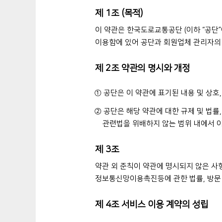
제 1조 (목적)
이 약관은 한국도로교통공단 (이하 “공단
이용함에 있어 공단과 회원업체 관리자의 
제 2조 약관의 명시와 개정
① 공단은 이 약관에 표기된 내용 및 상호
② 공단은 해당 약관에 대한 규제 및 법률
관련법을 위배하지 않는 범위 내에서 이
제 3조
약관 외 준칙이 약관에 명시되지 않은 사
정보통신망이용촉진등에 관한 법률, 방문 
제 4조 서비스 이용 계약의 성립