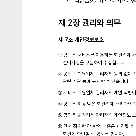
- 기타 공단 소정의 합리적인 사유가 있
제 2장 권리와 의무
제 7조 개인정보보호
① 공단은 서비스를 이용하는 회원업체 관
선택사항을 구분하여 수집합니다.
② 공단은 회원업체 관리자의 동의 없이 
관련 기관 등에 공개할 수 있습니다.
③ 서비스 회원업체 관리자의 개인 식별이
④ 공단은 제공 받은 회원업체 관리자의 
⑤ 공단은 회원업체 관리자의 개인정보 
⑥ 앞서 정의한 각 항의 내용은 변경될 
회원이 확인할 수 있도록 합니다.