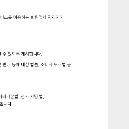
 서비스를 이용하는 회원업체 관리자가
알 수 있도록 게시합니다.
 판매 등에 대한 법률, 소비자 보호법 등
래기본법, 전자 서명 법,
합니다.