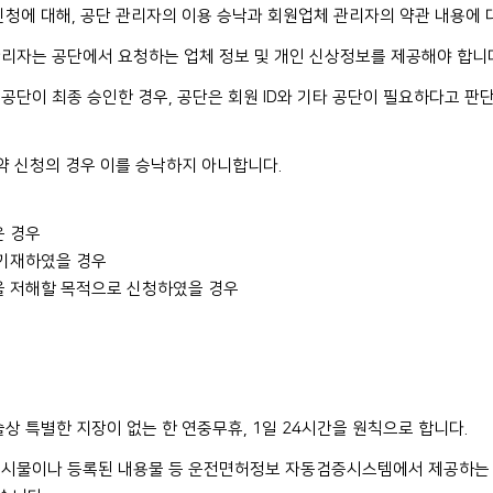
신청에 대해, 공단 관리자의 이용 승낙과 회원업체 관리자의 약관 내용에 
리자는 공단에서 요청하는 업체 정보 및 개인 신상정보를 제공해야 합니
공단이 최종 승인한 경우, 공단은 회원 ID와 기타 공단이 필요하다고 
약 신청의 경우 이를 승낙하지 아니합니다.
은 경우
 기재하였을 경우
을 저해할 목적으로 신청하였을 경우
상 특별한 지장이 없는 한 연중무휴, 1일 24시간을 원칙으로 합니다.
게시물이나 등록된 내용물 등 운전면허정보 자동검증시스템에서 제공하는 