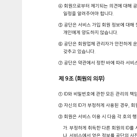
④ 회원으로부터 제기되는 의견에 대해 공
일정을 알려주어야 합니다.
⑤ 공단은 서비스 가입 회원 정보에 대해 
개인에게 양도하지 않습니다.
⑥ 공단은 회원업체 관리자가 안전하게 
갖추고 있습니다.
⑦ 공단은 약관에서 정한 바에 따라 서비
제 9조 (회원의 의무)
① ID와 비밀번호에 관한 모든 관리의 책
② 자신의 ID가 부정하게 사용된 경우, 
③ 회원은 서비스 이용 시 다음 각 호의 
가. 부정하게 취득한 다른 회원의 ID를
나. 서비스에서 얻은 정보를 공단의 사전