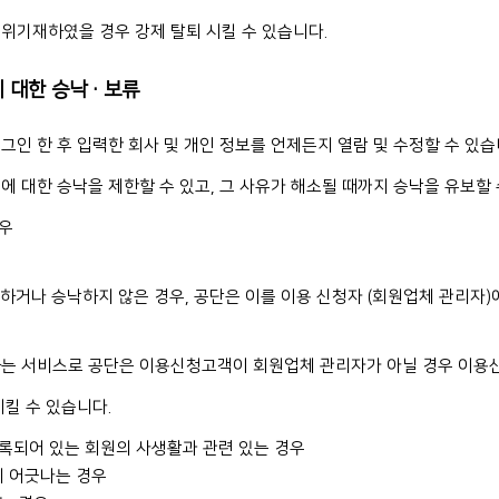
위기재하였을 경우 강제 탈퇴 시킬 수 있습니다.
에 대한 승낙·보류
인 한 후 입력한 회사 및 개인 정보를 언제든지 열람 및 수정할 수 있습
 대한 승낙을 제한할 수 있고, 그 사유가 해소될 때까지 승낙을 유보할 
경우
하거나 승낙하지 않은 경우, 공단은 이를 이용 신청자 (회원업체 관리자)에
하는 서비스로 공단은 이용신청고객이 회원업체 관리자가 아닐 경우 이용
킬 수 있습니다.
등록되어 있는 회원의 사생활과 관련 있는 경우
에 어긋나는 경우