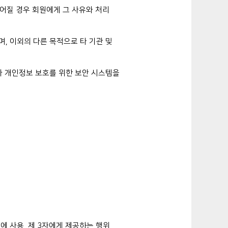
어질 경우 회원에게 그 사유와 처리
며, 이외의 다른 목적으로 타 기관 및
 개인정보 보호를 위한 보안 시스템을
에 사용, 제 3자에게 제공하는 행위