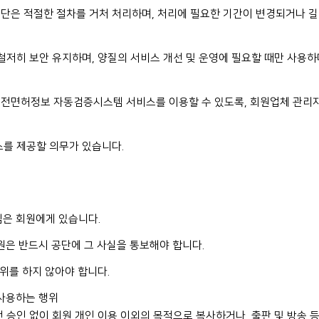
단은 적절한 절차를 거처 처리하며, 처리에 필요한 기간이 변경되거나 길
철저히 보안 유지하며, 양질의 서비스 개선 및 운영에 필요할 때만 사용하
운전면허정보 자동검증시스템 서비스를 이용할 수 있도록, 회원업체 관리자
스를 제공할 의무가 있습니다.
임은 회원에게 있습니다.
회원은 반드시 공단에 그 사실을 통보해야 합니다.
행위를 하지 않아야 합니다.
 사용하는 행위
 승인 없이 회원 개인 이용 이외의 목적으로 복사하거나, 출판 및 방송 등