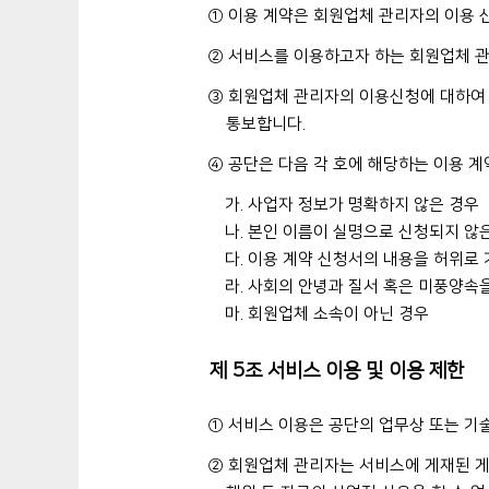
① 이용 계약은 회원업체 관리자의 이용 
② 서비스를 이용하고자 하는 회원업체 관
③ 회원업체 관리자의 이용신청에 대하여 
통보합니다.
④ 공단은 다음 각 호에 해당하는 이용 계
가. 사업자 정보가 명확하지 않은 경우
나. 본인 이름이 실명으로 신청되지 않
다. 이용 계약 신청서의 내용을 허위로
라. 사회의 안녕과 질서 혹은 미풍양속
마. 회원업체 소속이 아닌 경우
제 5조 서비스 이용 및 이용 제한
① 서비스 이용은 공단의 업무상 또는 기술
② 회원업체 관리자는 서비스에 게재된 