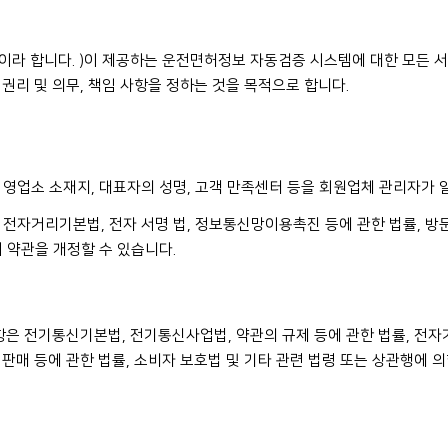
”이라 합니다. )이 제공하는 운전면허정보 자동검증 시스템에 대한 모든
권리 및 의무, 책임 사항을 정하는 것을 목적으로 합니다.
, 영업소 소재지, 대표자의 성명, 고객 만족센터 등을 회원업체 관리자가 
, 전자거리기본법, 전자 서명 법, 정보통신망이용촉진 등에 관한 법률, 방문
 약관을 개정할 수 있습니다.
항은 전기통신기본법, 전기통신사업법, 약관의 규제 등에 관한 법률, 전자거
판매 등에 관한 법률, 소비자 보호법 및 기타 관련 법령 또는 상관행에 의