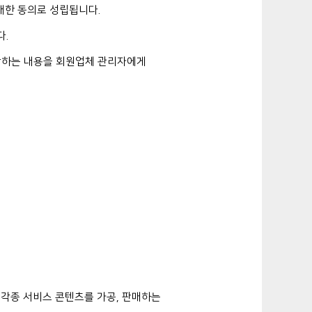
대한 동의로 성립됩니다.
다.
판단하는 내용을 회원업체 관리자에게
각종 서비스 콘텐츠를 가공, 판매하는