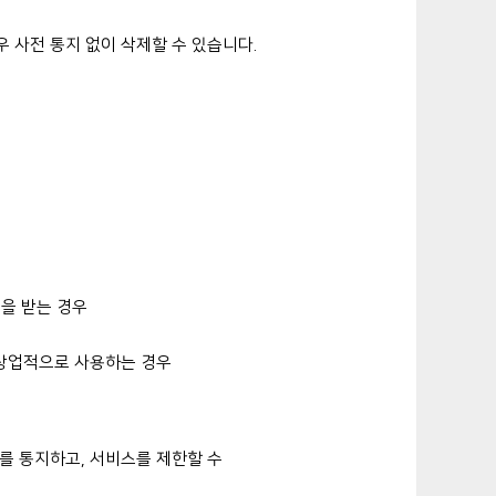
 사전 통지 없이 삭제할 수 있습니다.
을 받는 경우
 상업적으로 사용하는 경우
를 통지하고, 서비스를 제한할 수