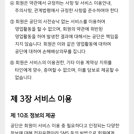
④ 회원은 약관에서 규정하는 사항 및 서비스 이용안내,
주의사항, 관계법령에서 규정한 사항을 준수하여야 한다.
⑤ 회원은 공단의 사전승낙 없는 서비스를 이용하여
영업활동을 할 수 없으며, 회원의 약관에 위반된
영업활동을 하여 발생한 결과에 대해서는 공단은 책임을
지지 않습니다. 회원은 이와 같은 영업활동에 대하여
공단에 대하여 손해배상의무를 집니다.
⑥ 회원은 서비스의 이용권한, 기타 이용 계약상 지위를
타인에게 양수, 증여할 수 없으며, 이를 담보로 제공할 수
없습니다.
제 3장 서비스 이용
제 10조 정보의 제공
공단은 회원이 서비스 이용 중 필요하다고 인정되는 다양한
정보에 대해 전자우편이라 SMS 등의 방법으로 회원에게