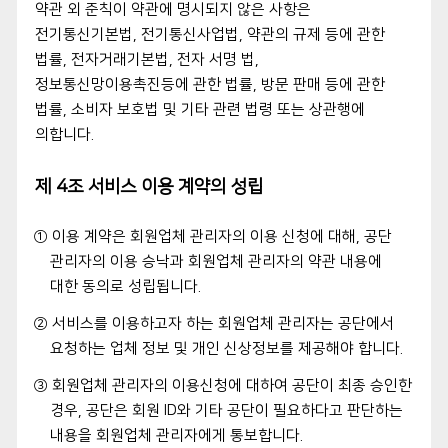
약관 외 준칙이 약관에 명시되지 않은 사항은
전기통신기본법, 전기통신사업법, 약관의 규제 등에 관한
법률, 전자거래기본법, 전자 서명 법,
정보통신망이용촉진등에 관한 법률, 방문 판매 등에 관한
법률, 소비자 보호법 및 기타 관련 법령 또는 상관행에
의합니다.
제 4조 서비스 이용 계약의 성립
① 이용 계약은 회원업체 관리자의 이용 신청에 대해, 공단
관리자의 이용 승낙과 회원업체 관리자의 약관 내용에
대한 동의로 성립됩니다.
② 서비스를 이용하고자 하는 회원업체 관리자는 공단에서
요청하는 업체 정보 및 개인 신상정보를 제공해야 합니다.
③ 회원업체 관리자의 이용신청에 대하여 공단이 최종 승인한
경우, 공단은 회원 ID와 기타 공단이 필요하다고 판단하는
내용을 회원업체 관리자에게 통보합니다.