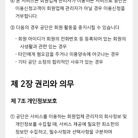
④ 본 서비스는 회원업체 관리자가 이용하는 서비스로 공단은
이용신청고객이 회원업체 관리자가 아닐 경우 이용신청을
거부합니다.
⑤ 다음의 경우 공단은 회원 활동을 중지시킬 수 있습니다.
- 회원 아이디가 회원의 전화번호 등 등록되어 있는 회원의
사생활과 관련 있는 경우
- 타인에게 혐오감을 주거나 미풍양속에 어긋나는 경우
- 기타 공단 소정의 합리적인 사유가 있는 경우
제 2장 권리와 의무
제 7조 개인정보보호
① 공단은 서비스를 이용하는 회원업체 관리자의 회사정보 및
개인정보를 수집할 때, 서비스 제공에 필요한 최소한의
정보만 수집하고, 필수사항과 선택사항을 구분하여