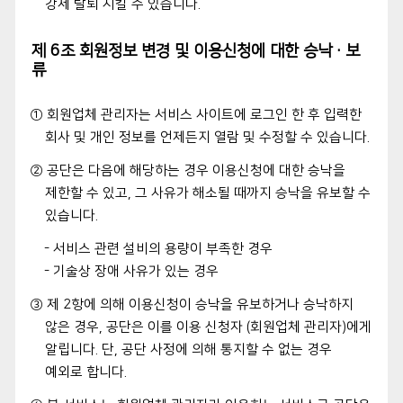
강제 탈퇴 시킬 수 있습니다.
제 6조 회원정보 변경 및 이용신청에 대한 승낙·보
류
① 회원업체 관리자는 서비스 사이트에 로그인 한 후 입력한
회사 및 개인 정보를 언제든지 열람 및 수정할 수 있습니다.
② 공단은 다음에 해당하는 경우 이용신청에 대한 승낙을
제한할 수 있고, 그 사유가 해소될 때까지 승낙을 유보할 수
있습니다.
- 서비스 관련 설비의 용량이 부족한 경우
- 기술상 장애 사유가 있는 경우
③ 제 2항에 의해 이용신청이 승낙을 유보하거나 승낙하지
않은 경우, 공단은 이를 이용 신청자 (회원업체 관리자)에게
알립니다. 단, 공단 사정에 의해 통지할 수 없는 경우
예외로 합니다.