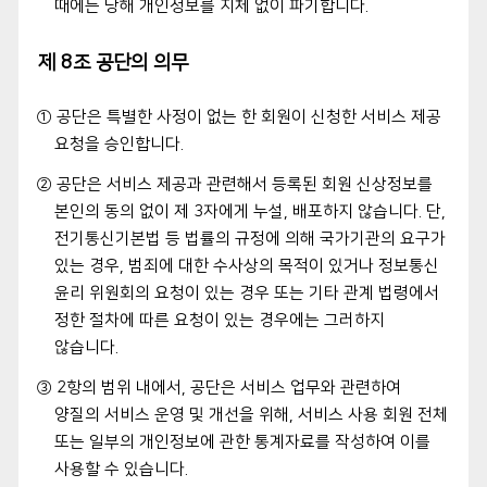
때에는 당해 개인정보를 지체 없이 파기합니다.
제 8조 공단의 의무
① 공단은 특별한 사정이 없는 한 회원이 신청한 서비스 제공
요청을 승인합니다.
② 공단은 서비스 제공과 관련해서 등록된 회원 신상정보를
본인의 동의 없이 제 3자에게 누설, 배포하지 않습니다. 단,
전기통신기본법 등 법률의 규정에 의해 국가기관의 요구가
있는 경우, 범죄에 대한 수사상의 목적이 있거나 정보통신
윤리 위원회의 요청이 있는 경우 또는 기타 관계 법령에서
정한 절차에 따른 요청이 있는 경우에는 그러하지
않습니다.
③ 2항의 범위 내에서, 공단은 서비스 업무와 관련하여
양질의 서비스 운영 및 개선을 위해, 서비스 사용 회원 전체
또는 일부의 개인정보에 관한 통계자료를 작성하여 이를
사용할 수 있습니다.