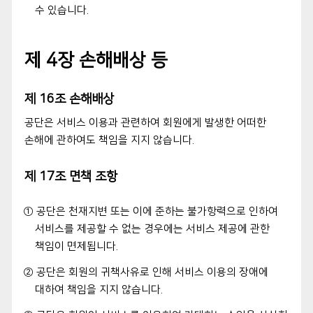
수 있습니다.
제 4장 손해배상 등
제 16조 손해배상
공단은 서비스 이용과 관련하여 회원에게 발생한 어떠한
손해에 관하여도 책임을 지지 않습니다.
제 17조 면책 조항
① 공단은 천재지변 또는 이에 준하는 불가항력으로 인하여
서비스를 제공할 수 없는 경우에는 서비스 제공에 관한
책임이 면제됩니다.
② 공단은 회원의 귀책사유로 인해 서비스 이용의 장애에
대하여 책임을 지지 않습니다.