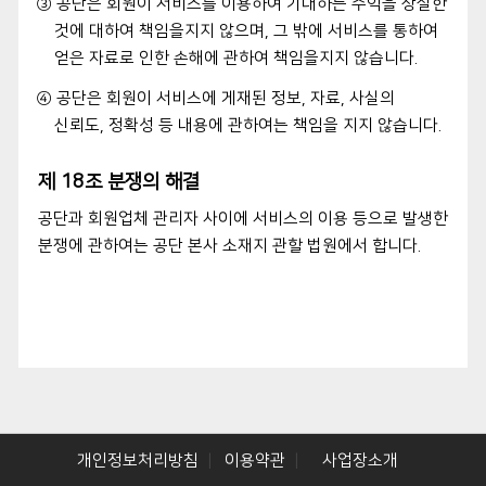
③ 공단은 회원이 서비스를 이용하여 기대하는 수익을 상실한
것에 대하여 책임을지지 않으며, 그 밖에 서비스를 통하여
얻은 자료로 인한 손해에 관하여 책임을지지 않습니다.
④ 공단은 회원이 서비스에 게재된 정보, 자료, 사실의
신뢰도, 정확성 등 내용에 관하여는 책임을 지지 않습니다.
제 18조 분쟁의 해결
공단과 회원업체 관리자 사이에 서비스의 이용 등으로 발생한
분쟁에 관하여는 공단 본사 소재지 관할 법원에서 합니다.
개인정보처리방침
이용약관
사업장소개