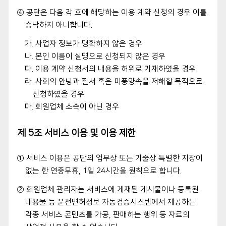
④ 공단은 다음 각 호에 해당하는 이용 계약 신청의 경우 이를
승낙하지 아니합니다.
가. 사업자 정보가 명확하지 않은 경우
나. 본인 이름이 실명으로 신청되지 않은 경우
다. 이용 계약 신청서의 내용을 허위로 기재하였을 경우
라. 사회의 안녕과 질서 혹은 미풍양속을 저해할 목적으로
신청하였을 경우
마. 회원업체 소속이 아닌 경우
제 5조 서비스 이용 및 이용 제한
① 서비스 이용은 공단의 업무상 또는 기술상 특별한 지장이
없는 한 연중무휴, 1일 24시간을 원칙으로 합니다.
② 회원업체 관리자는 서비스에 게재된 게시물이나 등록된
내용물 등 운전면허정보 자동검증시스템에서 제공하는
각종 서비스 콘텐츠를 가공, 판매하는 행위 등 자료의