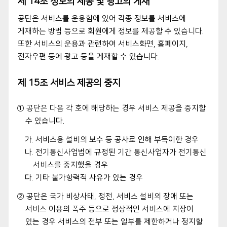
제 14조 정보의 제공 및 광고의 게재
공단은 서비스를 운용함에 있어 각종 정보를 서비스에
게재하는 방법 등으로 회원에게 정보를 제공할 수 있습니다.
또한 서비스의 운용과 관련하여 서비스화면, 홈페이지,
전자우편 등에 광고 등을 게재할 수 있습니다.
제 15조 서비스 제공의 중지
① 공단은 다음 각 호에 해당하는 경우 서비스 제공을 중지할
수 있습니다.
가. 서비스용 설비의 보수 등 공사로 인해 부득이한 경우
나. 전기통신사업법에 규정된 기간 통신사업자가 전기통신
서비스를 중지했을 경우
다. 기타 불가항력적 사유가 있는 경우
② 공단은 국가 비상사태, 정전, 서비스 설비의 장애 또는
서비스 이용의 폭주 등으로 정상적인 서비스에 지장이
있는 경우 서비스의 전부 또는 일부를 제한하거나 정지할