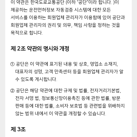
이 약관은 한국도로교통공단 (이하 “공단”이라 합니다. )이
제공하는 운전면허정보 자동검증 시스템에 대한 모든
서비스를 이용하는 회원업체 관리자가 이용함에 있어 공단과
회원업체 관리자의 권리 및 의무, 책임 사항을 정하는 것을
목적으로 합니다.
제 2조 약관의 명시와 개정
① 공단은 이 약관에 표기된 내용 및 상호, 영업소 소재지,
대표자의 성명, 고객 만족센터 등을 회원업체 관리자가 알
수 있도록 게시합니다.
② 공단은 해당 약관에 대한 규제 및 법률, 전자거리기본법,
전자 서명 법, 정보통신망이용촉진 등에 관한 법률, 방문
판매 등에 대한 법률, 소비자 보호법 등 관련법을 위배하지
않는 범위 내에서 이 약관을 개정할 수 있습니다.
제 3조