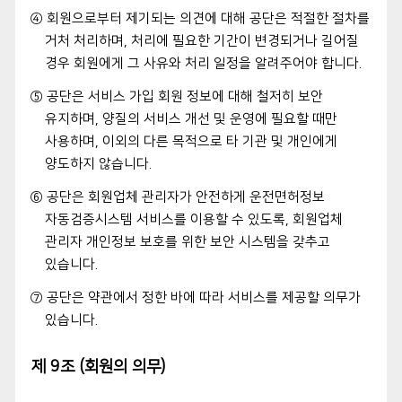
④ 회원으로부터 제기되는 의견에 대해 공단은 적절한 절차를
거처 처리하며, 처리에 필요한 기간이 변경되거나 길어질
경우 회원에게 그 사유와 처리 일정을 알려주어야 합니다.
⑤ 공단은 서비스 가입 회원 정보에 대해 철저히 보안
유지하며, 양질의 서비스 개선 및 운영에 필요할 때만
사용하며, 이외의 다른 목적으로 타 기관 및 개인에게
양도하지 않습니다.
⑥ 공단은 회원업체 관리자가 안전하게 운전면허정보
자동검증시스템 서비스를 이용할 수 있도록, 회원업체
관리자 개인정보 보호를 위한 보안 시스템을 갖추고
있습니다.
⑦ 공단은 약관에서 정한 바에 따라 서비스를 제공할 의무가
있습니다.
제 9조 (회원의 의무)