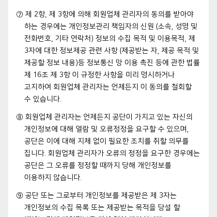
⑦ 제 2항, 제 3항에 의해 회원업체 관리자의 동의를 받아야
하는 경우에는 개인정보관리 책임자의 신원 (소속, 성명 및
전화번호, 기타 연락처) 정보의 수집 목적 및 이용목적, 제
3자에 대한 정보제공 관련 사항 (제공받는 자, 제공 목적 및
제공할 정보 내용)등 정보통신 망 이용 촉진 등에 관한 법률
제 16조 제 3항 이 규정한 사항을 미리 명시하거나
고지하여 회원업체 관리자는 언제든지 이 동의를 철회할
수 있습니다.
⑧ 회원업체 관리자는 언제든지 공단이 가지고 있는 자신의
개인정보에 대해 열람 및 오류정정을 요구할 수 있으며,
공단은 이에 대해 지체 없이 필요한 조치를 취할 의무를
집니다. 회원업체 관리자가 오류의 정정을 요구한 경우에는
공단은 그 오류를 정정할 때까지 당해 개인정보를
이용하지 않습니다.
⑨ 공단 또는 그로부터 개인정보를 제공받은 제 3자는
개인정보의 수집 목록 또는 제공받는 목적을 당설 할