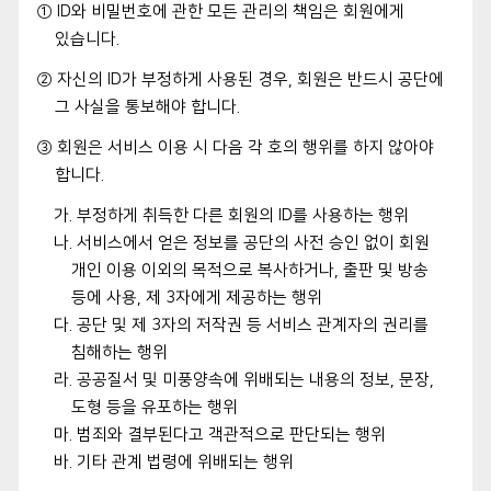
① ID와 비밀번호에 관한 모든 관리의 책임은 회원에게
있습니다.
② 자신의 ID가 부정하게 사용된 경우, 회원은 반드시 공단에
그 사실을 통보해야 합니다.
③ 회원은 서비스 이용 시 다음 각 호의 행위를 하지 않아야
합니다.
가. 부정하게 취득한 다른 회원의 ID를 사용하는 행위
나. 서비스에서 얻은 정보를 공단의 사전 승인 없이 회원
개인 이용 이외의 목적으로 복사하거나, 출판 및 방송
등에 사용, 제 3자에게 제공하는 행위
다. 공단 및 제 3자의 저작권 등 서비스 관계자의 권리를
침해하는 행위
라. 공공질서 및 미풍양속에 위배되는 내용의 정보, 문장,
도형 등을 유포하는 행위
마. 범죄와 결부된다고 객관적으로 판단되는 행위
바. 기타 관계 법령에 위배되는 행위