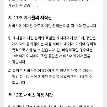
제공할 수 있습니다.
제 11조 게시물의 저작권
서비스에 게재된 자료에 대한 권리는 다음 각 호와 같습니다.
① 게시물에 대한 권리와 책임은 게시자에게 있으며, 공단은
게시자의 동의 없이는 이를 서비스 내 게재 이외에 영리적
목적으로 사용할 수 없습니다. 단, 비영리적인 경우에는
그러하지 아니하며 또한 공단은 서비스내의 게재권을
갖습니다.
② 회원은 서비스를 이용하여 얻은 정보를 가공, 판매하는
행위 등 서비스에 게재된 자료를 상업적으로 사용할 수
없습니다.
제 12조 서비스 이용 시간