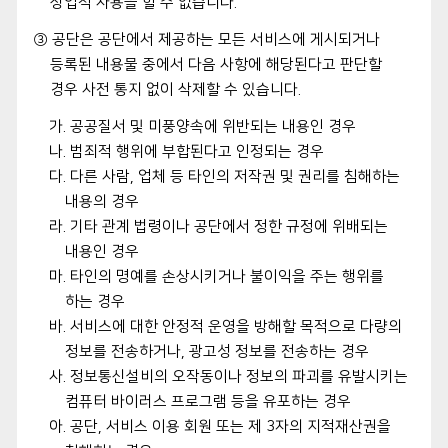
상업적 사용을 할 수 없습니다.
③ 공단은 공단에서 제공하는 모든 서비스에 게시되거나
등록된 내용물 중에서 다음 사항에 해당된다고 판단할
경우 사전 통지 없이 삭제할 수 있습니다.
가. 공공질서 및 미풍양속에 위반되는 내용인 경우
나. 범죄적 행위에 부합된다고 인정되는 경우
다. 다른 사람, 업체 등 타인의 저작권 및 권리를 침해하는
내용의 경우
라. 기타 관계 법령이나 공단에서 정한 규정에 위배되는
내용인 경우
마. 타인의 명예를 손상시키거나 불이익을 주는 행위를
하는 경우
바. 서비스에 대한 안정적 운영을 방해할 목적으로 다량의
정보를 전송하거나, 광고성 정보를 전송하는 경우
사. 정보통신설비의 오작동이나 정보의 파괴를 유발시키는
컴퓨터 바이러스 프로그램 등을 유포하는 경우
아. 공단, 서비스 이용 회원 또는 제 3자의 지적재산권을