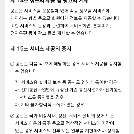
제 14조 정보의 제공 및 광고의 게재
공단은 서비스를 운용함에 있어 각종 정보를 서비스에
게재하는 방법 등으로 회원에게 정보를 제공할 수 있습니다.
또한 서비스의 운용과 관련하여 서비스화면, 홈페이지,
전자우편 등에 광고 등을 게재할 수 있습니다.
제 15조 서비스 제공의 중지
① 공단은 다음 각 호에 해당하는 경우 서비스 제공을 중지할
수 있습니다.
가. 서비스용 설비의 보수 등 공사로 인해 부득이한 경우
나. 전기통신사업법에 규정된 기간 통신사업자가 전기통신
서비스를 중지했을 경우
다. 기타 불가항력적 사유가 있는 경우
② 공단은 국가 비상사태, 정전, 서비스 설비의 장애 또는
서비스 이용의 폭주 등으로 정상적인 서비스에 지장이
있는 경우 서비스의 전부 또는 일부를 제한하거나 정지할