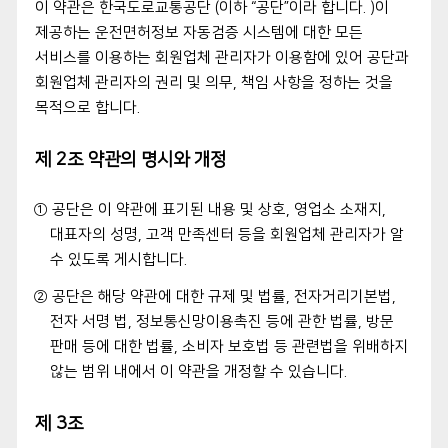
이 약관은 한국도로교통공단 (이하 “공단”이라 합니다. )이
제공하는 운전면허정보 자동검증 시스템에 대한 모든
서비스를 이용하는 회원업체 관리자가 이용함에 있어 공단과
회원업체 관리자의 권리 및 의무, 책임 사항을 정하는 것을
목적으로 합니다.
제 2조 약관의 명시와 개정
① 공단은 이 약관에 표기된 내용 및 상호, 영업소 소재지,
대표자의 성명, 고객 만족센터 등을 회원업체 관리자가 알
수 있도록 게시합니다.
② 공단은 해당 약관에 대한 규제 및 법률, 전자거리기본법,
전자 서명 법, 정보통신망이용촉진 등에 관한 법률, 방문
판매 등에 대한 법률, 소비자 보호법 등 관련법을 위배하지
않는 범위 내에서 이 약관을 개정할 수 있습니다.
제 3조