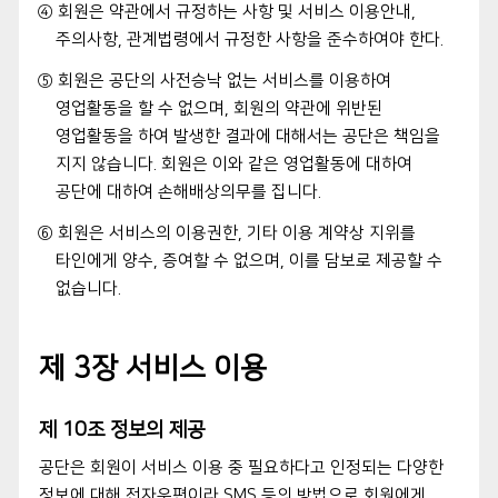
④ 회원은 약관에서 규정하는 사항 및 서비스 이용안내,
주의사항, 관계법령에서 규정한 사항을 준수하여야 한다.
⑤ 회원은 공단의 사전승낙 없는 서비스를 이용하여
영업활동을 할 수 없으며, 회원의 약관에 위반된
영업활동을 하여 발생한 결과에 대해서는 공단은 책임을
지지 않습니다. 회원은 이와 같은 영업활동에 대하여
공단에 대하여 손해배상의무를 집니다.
⑥ 회원은 서비스의 이용권한, 기타 이용 계약상 지위를
타인에게 양수, 증여할 수 없으며, 이를 담보로 제공할 수
없습니다.
제 3장 서비스 이용
제 10조 정보의 제공
공단은 회원이 서비스 이용 중 필요하다고 인정되는 다양한
정보에 대해 전자우편이라 SMS 등의 방법으로 회원에게