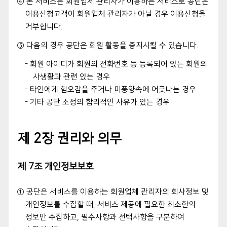
④ 본 서비스는 회원업체 관리자가 이용하는 서비스로 공단은
이용신청고객이 회원업체 관리자가 아닐 경우 이용신청을
거부합니다.
⑤ 다음의 경우 공단은 회원 활동을 중지시킬 수 있습니다.
- 회원 아이디가 회원의 전화번호 등 등록되어 있는 회원의
사생활과 관련 있는 경우
- 타인에게 혐오감을 주거나 미풍양속에 어긋나는 경우
- 기타 공단 소정의 합리적인 사유가 있는 경우
제 2장 권리와 의무
제 7조 개인정보보호
① 공단은 서비스를 이용하는 회원업체 관리자의 회사정보 및
개인정보를 수집할 때, 서비스 제공에 필요한 최소한의
정보만 수집하고, 필수사항과 선택사항을 구분하여