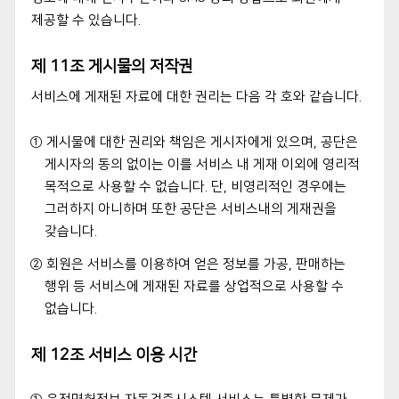
제공할 수 있습니다.
제 11조 게시물의 저작권
서비스에 게재된 자료에 대한 권리는 다음 각 호와 같습니다.
① 게시물에 대한 권리와 책임은 게시자에게 있으며, 공단은
게시자의 동의 없이는 이를 서비스 내 게재 이외에 영리적
목적으로 사용할 수 없습니다. 단, 비영리적인 경우에는
그러하지 아니하며 또한 공단은 서비스내의 게재권을
갖습니다.
② 회원은 서비스를 이용하여 얻은 정보를 가공, 판매하는
행위 등 서비스에 게재된 자료를 상업적으로 사용할 수
없습니다.
제 12조 서비스 이용 시간