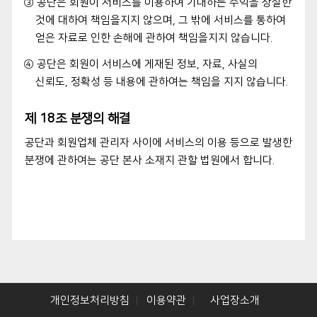
③ 공단은 회원이 서비스를 이용하여 기대하는 수익을 상실한
것에 대하여 책임을지지 않으며, 그 밖에 서비스를 통하여
얻은 자료로 인한 손해에 관하여 책임을지지 않습니다.
④ 공단은 회원이 서비스에 게재된 정보, 자료, 사실의
신뢰도, 정확성 등 내용에 관하여는 책임을 지지 않습니다.
제 18조 분쟁의 해결
공단과 회원업체 관리자 사이에 서비스의 이용 등으로 발생한
분쟁에 관하여는 공단 본사 소재지 관할 법원에서 합니다.
개인정보처리방침
이용약관
사업장소개