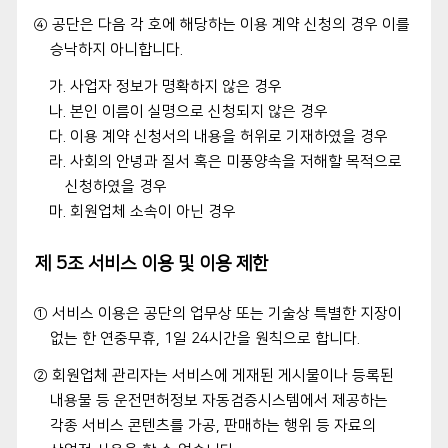
④ 공단은 다음 각 호에 해당하는 이용 계약 신청의 경우 이를
승낙하지 아니합니다.
가. 사업자 정보가 명확하지 않은 경우
나. 본인 이름이 실명으로 신청되지 않은 경우
다. 이용 계약 신청서의 내용을 허위로 기재하였을 경우
라. 사회의 안녕과 질서 혹은 미풍양속을 저해할 목적으로
신청하였을 경우
마. 회원업체 소속이 아닌 경우
제 5조 서비스 이용 및 이용 제한
① 서비스 이용은 공단의 업무상 또는 기술상 특별한 지장이
없는 한 연중무휴, 1일 24시간을 원칙으로 합니다.
② 회원업체 관리자는 서비스에 게재된 게시물이나 등록된
내용물 등 운전면허정보 자동검증시스템에서 제공하는
각종 서비스 콘텐츠를 가공, 판매하는 행위 등 자료의