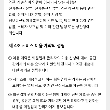
약관 외 준칙이 약관에 명시되지 않은 사항은
전기통신기본법, 전기통신사업법, 약관의 규제 등에 관한
법률, 전자거래기본법, 전자 서명 법,
정보통신망이용촉진등에 관한 법률, 방문 판매 등에 관한
법률, 소비자 보호법 및 기타 관련 법령 또는 상관행에
의합니다.
제 4조 서비스 이용 계약의 성립
① 이용 계약은 회원업체 관리자의 이용 신청에 대해, 공단
관리자의 이용 승낙과 회원업체 관리자의 약관 내용에
대한 동의로 성립됩니다.
② 서비스를 이용하고자 하는 회원업체 관리자는 공단에서
요청하는 업체 정보 및 개인 신상정보를 제공해야 합니다.
③ 회원업체 관리자의 이용신청에 대하여 공단이 최종 승인한
경우, 공단은 회원 ID와 기타 공단이 필요하다고 판단하는
내용을 회원업체 관리자에게 통보합니다.