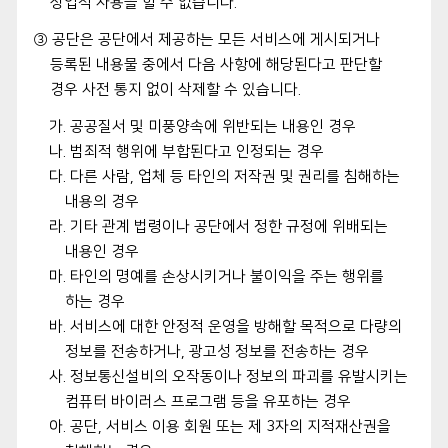
상업적 사용을 할 수 없습니다.
③ 공단은 공단에서 제공하는 모든 서비스에 게시되거나
등록된 내용물 중에서 다음 사항에 해당된다고 판단할
경우 사전 통지 없이 삭제할 수 있습니다.
가. 공공질서 및 미풍양속에 위반되는 내용인 경우
나. 범죄적 행위에 부합된다고 인정되는 경우
다. 다른 사람, 업체 등 타인의 저작권 및 권리를 침해하는
내용의 경우
라. 기타 관계 법령이나 공단에서 정한 규정에 위배되는
내용인 경우
마. 타인의 명예를 손상시키거나 불이익을 주는 행위를
하는 경우
바. 서비스에 대한 안정적 운영을 방해할 목적으로 다량의
정보를 전송하거나, 광고성 정보를 전송하는 경우
사. 정보통신설비의 오작동이나 정보의 파괴를 유발시키는
컴퓨터 바이러스 프로그램 등을 유포하는 경우
아. 공단, 서비스 이용 회원 또는 제 3자의 지적재산권을