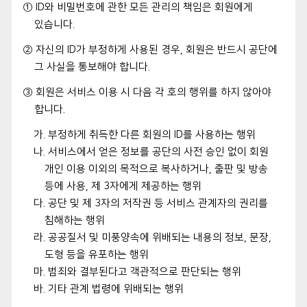
① ID와 비밀번호에 관한 모든 관리의 책임은 회원에게
있습니다.
② 자신의 ID가 부정하게 사용된 경우, 회원은 반드시 공단에
그 사실을 통보해야 합니다.
③ 회원은 서비스 이용 시 다음 각 호의 행위를 하지 않아야
합니다.
가. 부정하게 취득한 다른 회원의 ID를 사용하는 행위
나. 서비스에서 얻은 정보를 공단의 사전 승인 없이 회원
개인 이용 이외의 목적으로 복사하거나, 출판 및 방송
등에 사용, 제 3자에게 제공하는 행위
다. 공단 및 제 3자의 저작권 등 서비스 관계자의 권리를
침해하는 행위
라. 공공질서 및 미풍양속에 위배되는 내용의 정보, 문장,
도형 등을 유포하는 행위
마. 범죄와 결부된다고 객관적으로 판단되는 행위
바. 기타 관계 법령에 위배되는 행위