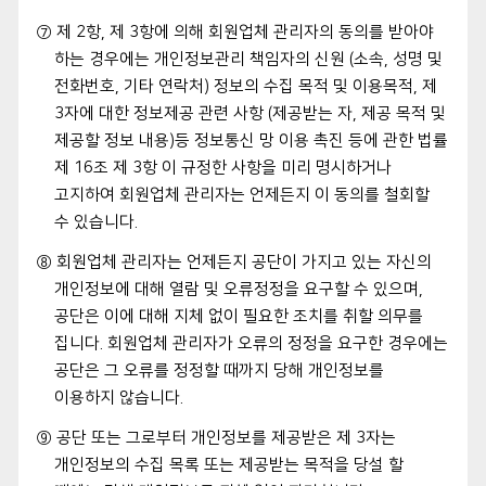
⑦ 제 2항, 제 3항에 의해 회원업체 관리자의 동의를 받아야
하는 경우에는 개인정보관리 책임자의 신원 (소속, 성명 및
전화번호, 기타 연락처) 정보의 수집 목적 및 이용목적, 제
3자에 대한 정보제공 관련 사항 (제공받는 자, 제공 목적 및
제공할 정보 내용)등 정보통신 망 이용 촉진 등에 관한 법률
제 16조 제 3항 이 규정한 사항을 미리 명시하거나
고지하여 회원업체 관리자는 언제든지 이 동의를 철회할
수 있습니다.
⑧ 회원업체 관리자는 언제든지 공단이 가지고 있는 자신의
개인정보에 대해 열람 및 오류정정을 요구할 수 있으며,
공단은 이에 대해 지체 없이 필요한 조치를 취할 의무를
집니다. 회원업체 관리자가 오류의 정정을 요구한 경우에는
공단은 그 오류를 정정할 때까지 당해 개인정보를
이용하지 않습니다.
⑨ 공단 또는 그로부터 개인정보를 제공받은 제 3자는
개인정보의 수집 목록 또는 제공받는 목적을 당설 할