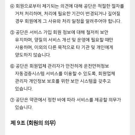
④ 회원으로부터 제기되는 의견에 대해 공단은 적절한 절차를
거처 처리하며, 처리에 필요한 기간이 변경되거나 길어질
경우 회원에게 그 사유와 처리 일정을 알려주어야 합니다.
⑤ 공단은 서비스 가입 회원 정보에 대해 철저히 보안
유지하며, 양질의 서비스 개선 및 운영에 필요할 때만
사용하며, 이외의 다른 목적으로 타 기관 및 개인에게
양도하지 않습니다.
⑥ 공단은 회원업체 관리자가 안전하게 운전면허정보
자동검증시스템 서비스를 이용할 수 있도록, 회원업체
관리자 개인정보 보호를 위한 보안 시스템을 갖추고
있습니다.
⑦ 공단은 약관에서 정한 바에 따라 서비스를 제공할 의무가
있습니다.
제 9조 (회원의 의무)