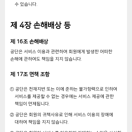
수 있습니다.
제 4장 손해배상 등
제 16조 손해배상
공단은 서비스 이용과 관련하여 회원에게 발생한 어떠한
손해에 관하여도 책임을 지지 않습니다.
제 17조 면책 조항
① 공단은 천재지변 또는 이에 준하는 불가항력으로 인하여
서비스를 제공할 수 없는 경우에는 서비스 제공에 관한
책임이 면제됩니다.
② 공단은 회원의 귀책사유로 인해 서비스 이용의 장애에
대하여 책임을 지지 않습니다.