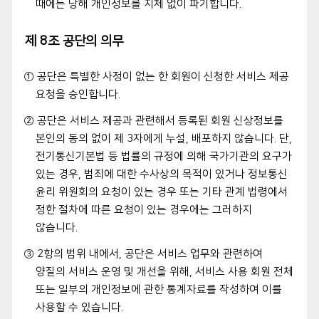
때에는 당해 개인정보를 지체 없이 파기합니다.
제 8조 공단의 의무
① 공단은 특별한 사정이 없는 한 회원이 신청한 서비스 제공
요청을 승인합니다.
② 공단은 서비스 제공과 관련해서 등록된 회원 신상정보를
본인의 동의 없이 제 3자에게 누설, 배포하지 않습니다. 단,
전기통신기본법 등 법률의 규정에 의해 국가기관의 요구가
있는 경우, 범죄에 대한 수사상의 목적이 있거나 정보통신
윤리 위원회의 요청이 있는 경우 또는 기타 관계 법령에서
정한 절차에 따른 요청이 있는 경우에는 그러하지
않습니다.
③ 2항의 범위 내에서, 공단은 서비스 업무와 관련하여
양질의 서비스 운영 및 개선을 위해, 서비스 사용 회원 전체
또는 일부의 개인정보에 관한 통계자료를 작성하여 이를
사용할 수 있습니다.