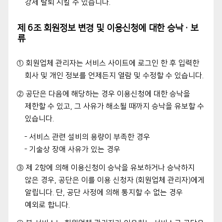
강제 탈퇴 시킬 수 있습니다.
제 6조 회원정보 변경 및 이용신청에 대한 승낙·보
류
① 회원업체 관리자는 서비스 사이트에 로그인 한 후 입력한
회사 및 개인 정보를 언제든지 열람 및 수정할 수 있습니다.
② 공단은 다음에 해당하는 경우 이용신청에 대한 승낙을
제한할 수 있고, 그 사유가 해소될 때까지 승낙을 유보할 수
있습니다.
- 서비스 관련 설비의 용량이 부족한 경우
- 기술상 장애 사유가 있는 경우
③ 제 2항에 의해 이용신청이 승낙을 유보하거나 승낙하지
않은 경우, 공단은 이를 이용 신청자 (회원업체 관리자)에게
알립니다. 단, 공단 사정에 의해 통지할 수 없는 경우
예외로 합니다.