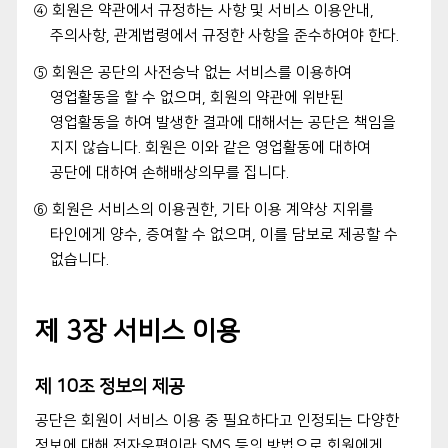
④ 회원은 약관에서 규정하는 사항 및 서비스 이용안내,
주의사항, 관계법령에서 규정한 사항을 준수하여야 한다.
⑤ 회원은 공단의 사전승낙 없는 서비스를 이용하여
영업활동을 할 수 없으며, 회원의 약관에 위반된
영업활동을 하여 발생한 결과에 대해서는 공단은 책임을
지지 않습니다. 회원은 이와 같은 영업활동에 대하여
공단에 대하여 손해배상의무를 집니다.
⑥ 회원은 서비스의 이용권한, 기타 이용 계약상 지위를
타인에게 양수, 증여할 수 없으며, 이를 담보로 제공할 수
없습니다.
제 3장 서비스 이용
제 10조 정보의 제공
공단은 회원이 서비스 이용 중 필요하다고 인정되는 다양한
정보에 대해 전자우편이라 SMS 등의 방법으로 회원에게