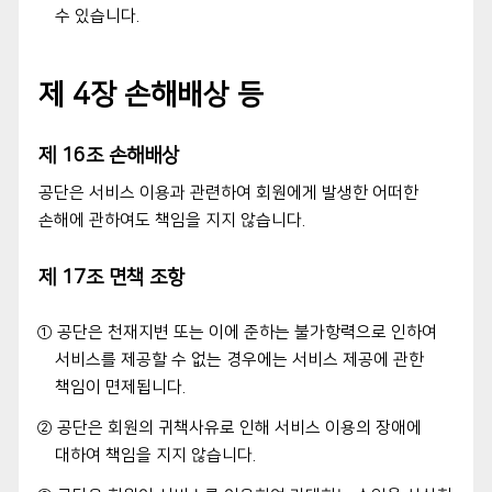
수 있습니다.
제 4장 손해배상 등
제 16조 손해배상
공단은 서비스 이용과 관련하여 회원에게 발생한 어떠한
손해에 관하여도 책임을 지지 않습니다.
제 17조 면책 조항
① 공단은 천재지변 또는 이에 준하는 불가항력으로 인하여
서비스를 제공할 수 없는 경우에는 서비스 제공에 관한
책임이 면제됩니다.
② 공단은 회원의 귀책사유로 인해 서비스 이용의 장애에
대하여 책임을 지지 않습니다.