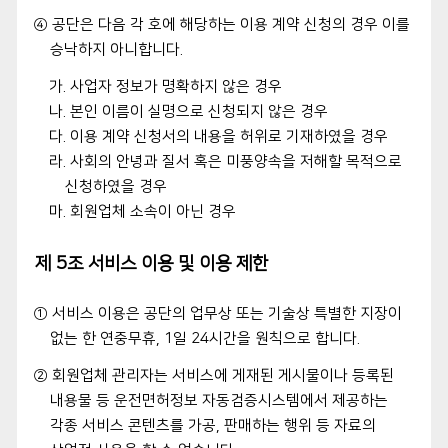
④ 공단은 다음 각 호에 해당하는 이용 계약 신청의 경우 이를
승낙하지 아니합니다.
가. 사업자 정보가 명확하지 않은 경우
나. 본인 이름이 실명으로 신청되지 않은 경우
다. 이용 계약 신청서의 내용을 허위로 기재하였을 경우
라. 사회의 안녕과 질서 혹은 미풍양속을 저해할 목적으로
신청하였을 경우
마. 회원업체 소속이 아닌 경우
제 5조 서비스 이용 및 이용 제한
① 서비스 이용은 공단의 업무상 또는 기술상 특별한 지장이
없는 한 연중무휴, 1일 24시간을 원칙으로 합니다.
② 회원업체 관리자는 서비스에 게재된 게시물이나 등록된
내용물 등 운전면허정보 자동검증시스템에서 제공하는
각종 서비스 콘텐츠를 가공, 판매하는 행위 등 자료의