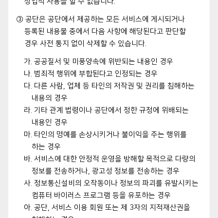
상업적 사용을 할 수 없습니다.
③ 공단은 공단에서 제공하는 모든 서비스에 게시되거나
등록된 내용물 중에서 다음 사항에 해당된다고 판단할
경우 사전 통지 없이 삭제할 수 있습니다.
가. 공공질서 및 미풍양속에 위반되는 내용인 경우
나. 범죄적 행위에 부합된다고 인정되는 경우
다. 다른 사람, 업체 등 타인의 저작권 및 권리를 침해하는
내용의 경우
라. 기타 관계 법령이나 공단에서 정한 규정에 위배되는
내용인 경우
마. 타인의 명예를 손상시키거나 불이익을 주는 행위를
하는 경우
바. 서비스에 대한 안정적 운영을 방해할 목적으로 다량의
정보를 전송하거나, 광고성 정보를 전송하는 경우
사. 정보통신설비의 오작동이나 정보의 파괴를 유발시키는
컴퓨터 바이러스 프로그램 등을 유포하는 경우
아. 공단, 서비스 이용 회원 또는 제 3자의 지적재산권을