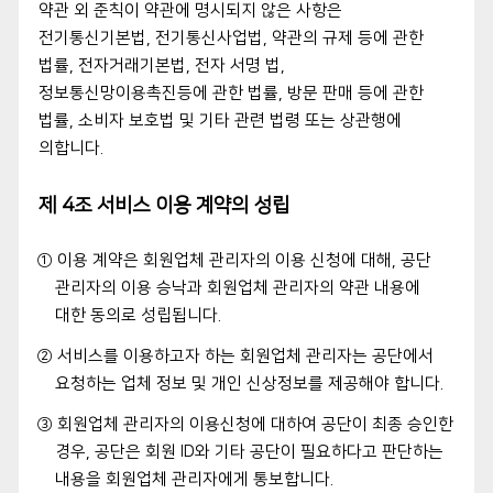
약관 외 준칙이 약관에 명시되지 않은 사항은
전기통신기본법, 전기통신사업법, 약관의 규제 등에 관한
법률, 전자거래기본법, 전자 서명 법,
정보통신망이용촉진등에 관한 법률, 방문 판매 등에 관한
법률, 소비자 보호법 및 기타 관련 법령 또는 상관행에
의합니다.
제 4조 서비스 이용 계약의 성립
① 이용 계약은 회원업체 관리자의 이용 신청에 대해, 공단
관리자의 이용 승낙과 회원업체 관리자의 약관 내용에
대한 동의로 성립됩니다.
② 서비스를 이용하고자 하는 회원업체 관리자는 공단에서
요청하는 업체 정보 및 개인 신상정보를 제공해야 합니다.
③ 회원업체 관리자의 이용신청에 대하여 공단이 최종 승인한
경우, 공단은 회원 ID와 기타 공단이 필요하다고 판단하는
내용을 회원업체 관리자에게 통보합니다.