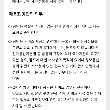
때에는 당해 개인정보를 지체 없이 파기합니다.
제 8조 공단의 의무
① 공단은 특별한 사정이 없는 한 회원이 신청한 서비스 제공
요청을 승인합니다.
② 공단은 서비스 제공과 관련해서 등록된 회원 신상정보를
본인의 동의 없이 제 3자에게 누설, 배포하지 않습니다. 단,
전기통신기본법 등 법률의 규정에 의해 국가기관의 요구가
있는 경우, 범죄에 대한 수사상의 목적이 있거나 정보통신
윤리 위원회의 요청이 있는 경우 또는 기타 관계 법령에서
정한 절차에 따른 요청이 있는 경우에는 그러하지
않습니다.
③ 2항의 범위 내에서, 공단은 서비스 업무와 관련하여
양질의 서비스 운영 및 개선을 위해, 서비스 사용 회원 전체
또는 일부의 개인정보에 관한 통계자료를 작성하여 이를
사용할 수 있습니다.