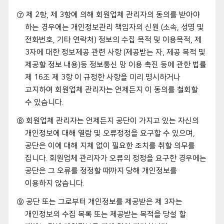
⑦ 제 2항, 제 3항에 의해 회원업체 관리자의 동의를 받아야
하는 경우에는 개인정보관리 책임자의 신원 (소속, 성명 및
전화번호, 기타 연락처) 정보의 수집 목적 및 이용목적, 제
3자에 대한 정보제공 관련 사항 (제공받는 자, 제공 목적 및
제공할 정보 내용)등 정보통신 망 이용 촉진 등에 관한 법률
제 16조 제 3항 이 규정한 사항을 미리 명시하거나
고지하여 회원업체 관리자는 언제든지 이 동의를 철회할
수 있습니다.
⑧ 회원업체 관리자는 언제든지 공단이 가지고 있는 자신의
개인정보에 대해 열람 및 오류정정을 요구할 수 있으며,
공단은 이에 대해 지체 없이 필요한 조치를 취할 의무를
집니다. 회원업체 관리자가 오류의 정정을 요구한 경우에는
공단은 그 오류를 정정할 때까지 당해 개인정보를
이용하지 않습니다.
⑨ 공단 또는 그로부터 개인정보를 제공받은 제 3자는
개인정보의 수집 목록 또는 제공받는 목적을 당설 할