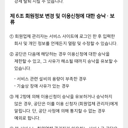
강제 탈퇴 시킬 수 있습니다.
제 6조 회원정보 변경 및 이용신청에 대한 승낙·보
류
① 회원업체 관리자는 서비스 사이트에 로그인 한 후 입력한
회사 및 개인 정보를 언제든지 열람 및 수정할 수 있습니다.
② 공단은 다음에 해당하는 경우 이용신청에 대한 승낙을
제한할 수 있고, 그 사유가 해소될 때까지 승낙을 유보할 수
있습니다.
- 서비스 관련 설비의 용량이 부족한 경우
- 기술상 장애 사유가 있는 경우
③ 제 2항에 의해 이용신청이 승낙을 유보하거나 승낙하지
않은 경우, 공단은 이를 이용 신청자 (회원업체 관리자)에게
알립니다. 단, 공단 사정에 의해 통지할 수 없는 경우
예외로 합니다.