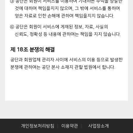
③ 공단은 회원이 서비스를 이용하여 기대하는 수익을 상실한
것에 대하여 책임을지지 않으며, 그 밖에 서비스를 통하여
얻은 자료로 인한 손해에 관하여 책임을지지 않습니다.
④ 공단은 회원이 서비스에 게재된 정보, 자료, 사실의
신뢰도, 정확성 등 내용에 관하여는 책임을 지지 않습니다.
제 18조 분쟁의 해결
공단과 회원업체 관리자 사이에 서비스의 이용 등으로 발생한
분쟁에 관하여는 공단 본사 소재지 관할 법원에서 합니다.
개인정보처리방침
이용약관
사업장소개