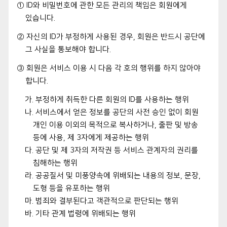
① ID와 비밀번호에 관한 모든 관리의 책임은 회원에게
있습니다.
② 자신의 ID가 부정하게 사용된 경우, 회원은 반드시 공단에
그 사실을 통보해야 합니다.
③ 회원은 서비스 이용 시 다음 각 호의 행위를 하지 않아야
합니다.
가. 부정하게 취득한 다른 회원의 ID를 사용하는 행위
나. 서비스에서 얻은 정보를 공단의 사전 승인 없이 회원
개인 이용 이외의 목적으로 복사하거나, 출판 및 방송
등에 사용, 제 3자에게 제공하는 행위
다. 공단 및 제 3자의 저작권 등 서비스 관계자의 권리를
침해하는 행위
라. 공공질서 및 미풍양속에 위배되는 내용의 정보, 문장,
도형 등을 유포하는 행위
마. 범죄와 결부된다고 객관적으로 판단되는 행위
바. 기타 관계 법령에 위배되는 행위