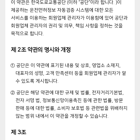
이 약관은 한국도로교통공단 (이하 “공단”이라 합니다. )이
제공하는 운전면허정보 자동검증 시스템에 대한 모든
서비스를 이용하는 회원업체 관리자가 이용함에 있어 공단과
회원업체 관리자의 권리 및 의무, 책임 사항을 정하는 것을
목적으로 합니다.
제 2조 약관의 명시와 개정
① 공단은 이 약관에 표기된 내용 및 상호, 영업소 소재지,
대표자의 성명, 고객 만족센터 등을 회원업체 관리자가 알
수 있도록 게시합니다.
② 공단은 해당 약관에 대한 규제 및 법률, 전자거리기본법,
전자 서명 법, 정보통신망이용촉진 등에 관한 법률, 방문
판매 등에 대한 법률, 소비자 보호법 등 관련법을 위배하지
않는 범위 내에서 이 약관을 개정할 수 있습니다.
제 3조