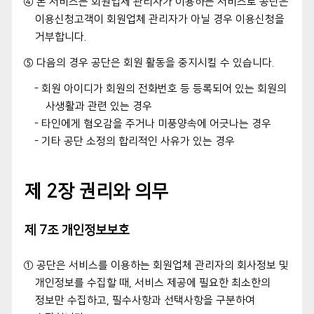
④ 본 서비스는 회원업체 관리자가 이용하는 서비스로 공단은
이용신청고객이 회원업체 관리자가 아닐 경우 이용신청을
거부합니다.
⑤ 다음의 경우 공단은 회원 활동을 중지시킬 수 있습니다.
- 회원 아이디가 회원의 전화번호 등 등록되어 있는 회원의
사생활과 관련 있는 경우
- 타인에게 혐오감을 주거나 미풍양속에 어긋나는 경우
- 기타 공단 소정의 합리적인 사유가 있는 경우
제 2장 권리와 의무
제 7조 개인정보보호
① 공단은 서비스를 이용하는 회원업체 관리자의 회사정보 및
개인정보를 수집할 때, 서비스 제공에 필요한 최소한의
정보만 수집하고, 필수사항과 선택사항을 구분하여