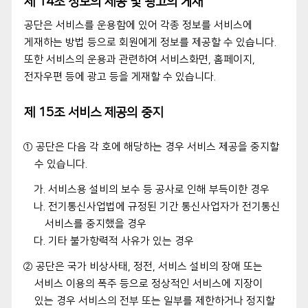
제 14조 정보의 제공 및 광고의 게재
공단은 서비스를 운용함에 있어 각종 정보를 서비스에
게재하는 방법 등으로 회원에게 정보를 제공할 수 있습니다.
또한 서비스의 운용과 관련하여 서비스화면, 홈페이지,
전자우편 등에 광고 등을 게재할 수 있습니다.
제 15조 서비스 제공의 중지
① 공단은 다음 각 호에 해당하는 경우 서비스 제공을 중지할
수 있습니다.
가. 서비스용 설비의 보수 등 공사로 인해 부득이한 경우
나. 전기통신사업법에 규정된 기간 통신사업자가 전기통신
서비스를 중지했을 경우
다. 기타 불가항력적 사유가 있는 경우
② 공단은 국가 비상사태, 정전, 서비스 설비의 장애 또는
서비스 이용의 폭주 등으로 정상적인 서비스에 지장이
있는 경우 서비스의 전부 또는 일부를 제한하거나 정지할