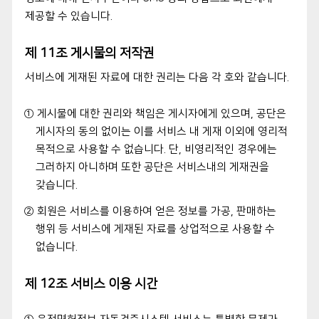
제공할 수 있습니다.
제 11조 게시물의 저작권
서비스에 게재된 자료에 대한 권리는 다음 각 호와 같습니다.
① 게시물에 대한 권리와 책임은 게시자에게 있으며, 공단은
게시자의 동의 없이는 이를 서비스 내 게재 이외에 영리적
목적으로 사용할 수 없습니다. 단, 비영리적인 경우에는
그러하지 아니하며 또한 공단은 서비스내의 게재권을
갖습니다.
② 회원은 서비스를 이용하여 얻은 정보를 가공, 판매하는
행위 등 서비스에 게재된 자료를 상업적으로 사용할 수
없습니다.
제 12조 서비스 이용 시간