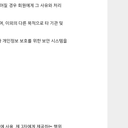
어질 경우 회원에게 그 사유와 처리
며, 이외의 다른 목적으로 타 기관 및
 개인정보 보호를 위한 보안 시스템을
에 사용, 제 3자에게 제공하는 행위