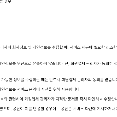
는 경우
리자의 회사정보 및 개인정보를 수집할 때, 서비스 제공에 필요한 최소
개인정보를 무단으로 유출하지 않습니다. 단, 회원업체 관리자가 동의한 
 가능한 정보를 수집하는 때는 반드시 회원업체 관리자의 동의를 받습니
개인정보를 서비스 운영에 개선을 위해 사용합니다.
보호와 관련하여 회원업체 관리자가 지적한 문제를 직시 확인하고 수정합니
수 있으며, 공단이 이를 변경할 경우에도 공단은 서비스 화면에 게시하거나