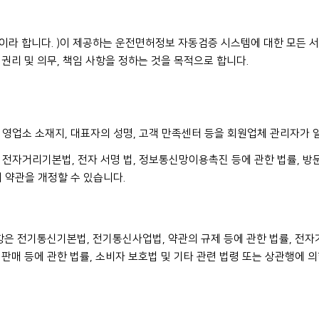
”이라 합니다. )이 제공하는 운전면허정보 자동검증 시스템에 대한 모든
권리 및 의무, 책임 사항을 정하는 것을 목적으로 합니다.
, 영업소 소재지, 대표자의 성명, 고객 만족센터 등을 회원업체 관리자가 
, 전자거리기본법, 전자 서명 법, 정보통신망이용촉진 등에 관한 법률, 방문
 약관을 개정할 수 있습니다.
항은 전기통신기본법, 전기통신사업법, 약관의 규제 등에 관한 법률, 전자거
판매 등에 관한 법률, 소비자 보호법 및 기타 관련 법령 또는 상관행에 의