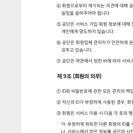
④ 회원으로부터 제기되는 의견에 대해 공
일정을 알려주어야 합니다.
⑤ 공단은 서비스 가입 회원 정보에 대해 
개인에게 양도하지 않습니다.
⑥ 공단은 회원업체 관리자가 안전하게 
갖추고 있습니다.
⑦ 공단은 약관에서 정한 바에 따라 서비
제 9조 (회원의 의무)
① ID와 비밀번호에 관한 모든 관리의 책
② 자신의 ID가 부정하게 사용된 경우, 
③ 회원은 서비스 이용 시 다음 각 호의 
가. 부정하게 취득한 다른 회원의 ID를
나. 서비스에서 얻은 정보를 공단의 사전