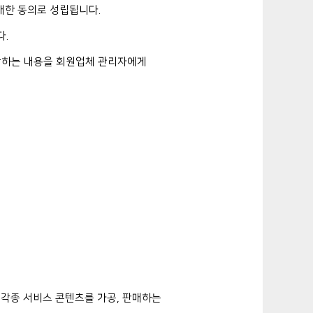
대한 동의로 성립됩니다.
다.
판단하는 내용을 회원업체 관리자에게
각종 서비스 콘텐츠를 가공, 판매하는