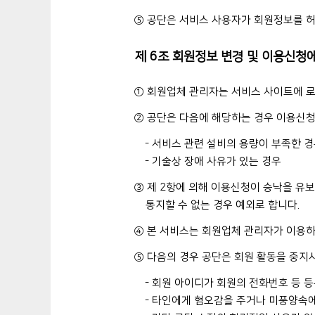
⑤ 공단은 서비스 사용자가 회원정보를 허
제 6조 회원정보 변경 및 이용신청
① 회원업체 관리자는 서비스 사이트에 로그
② 공단은 다음에 해당하는 경우 이용신청에
- 서비스 관련 설비의 용량이 부족한 
- 기술상 장애 사유가 있는 경우
③ 제 2항에 의해 이용신청이 승낙을 유보
통지할 수 없는 경우 예외로 합니다.
④ 본 서비스는 회원업체 관리자가 이용
⑤ 다음의 경우 공단은 회원 활동을 중지시
- 회원 아이디가 회원의 전화번호 등 
- 타인에게 혐오감을 주거나 미풍양속