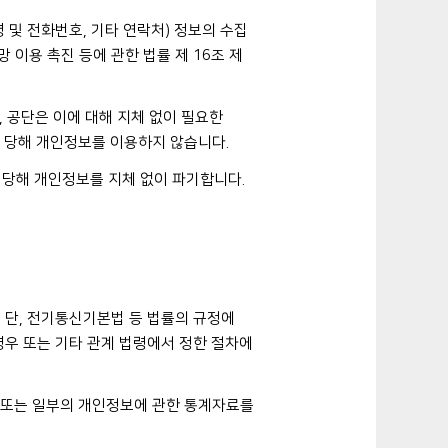
 및 전화번호, 기타 연락처) 정보의 수집
망 이용 촉진 등에 관한 법률 제 16조 제
 공단은 이에 대해 지체 없이 필요한
 당해 개인정보를 이용하지 않습니다.
 당해 개인정보를 지체 없이 파기합니다.
 단, 전기통신기본법 등 법률의 규정에
경우 또는 기타 관계 법령에서 정한 절차에
체 또는 일부의 개인정보에 관한 통계자료를