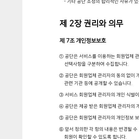
- 기타 공단 소정의 합리적인 사유가 있
제 2장 권리와 의무
제 7조 개인정보보호
① 공단은 서비스를 이용하는 회원업체 관
선택사항을 구분하여 수집합니다.
② 공단은 회원업체 관리자의 동의 없이 
관련 기관 등에 공개할 수 있습니다.
③ 서비스 회원업체 관리자의 개인 식별이
④ 공단은 제공 받은 회원업체 관리자의 
⑤ 공단은 회원업체 관리자의 개인정보 
⑥ 앞서 정의한 각 항의 내용은 변경될 
회원이 확인할 수 있도록 합니다.