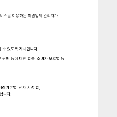
 서비스를 이용하는 회원업체 관리자가
알 수 있도록 게시합니다.
 판매 등에 대한 법률, 소비자 보호법 등
래기본법, 전자 서명 법,
합니다.