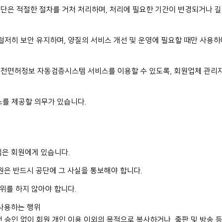
단은 적절한 절차를 거처 처리하며, 처리에 필요한 기간이 변경되거나 길
철저히 보안 유지하며, 양질의 서비스 개선 및 운영에 필요할 때만 사용하
운전면허정보 자동검증시스템 서비스를 이용할 수 있도록, 회원업체 관리자
스를 제공할 의무가 있습니다.
임은 회원에게 있습니다.
회원은 반드시 공단에 그 사실을 통보해야 합니다.
행위를 하지 않아야 합니다.
 사용하는 행위
 승인 없이 회원 개인 이용 이외의 목적으로 복사하거나, 출판 및 방송 등