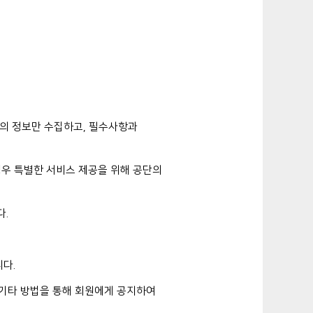
한의 정보만 수집하고, 필수사항과
경우 특별한 서비스 제공을 위해 공단의
다.
다.
 기타 방법을 통해 회원에게 공지하여