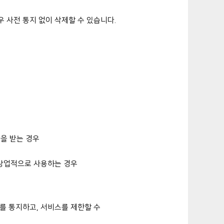
 사전 통지 없이 삭제할 수 있습니다.
을 받는 경우
 상업적으로 사용하는 경우
를 통지하고, 서비스를 제한할 수