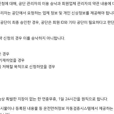
신청에 대해, 공단 관리자의 이용 승낙과 회원업체 관리자의 약관 내용에 
리자는 공단에서 요청하는 업체 정보 및 개인 신상정보를 제공해야 합니
공단이 최종 승인한 경우, 공단은 회원 ID와 기타 공단이 필요하다고 
약 신청의 경우 이를 승낙하지 아니합니다.
은 경우
 기재하였을 경우
을 저해할 목적으로 신청하였을 경우
상 특별한 지장이 없는 한 연중무휴, 1일 24시간을 원칙으로 합니다.
게시물이나 등록된 내용물 등 운전면허정보 자동검증시스템에서 제공하는 