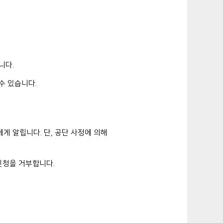
니다.
수 있습니다.
게 알립니다. 단, 공단 사정에 의해
신청을 거부합니다.