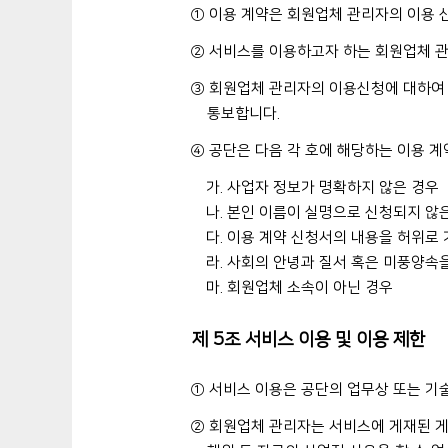
① 이용 계약은 회원업체 관리자의 이용 
② 서비스를 이용하고자 하는 회원업체 관
③ 회원업체 관리자의 이용신청에 대하여 
통보합니다.
④ 공단은 다음 각 호에 해당하는 이용 계
가. 사업자 정보가 명확하지 않은 경우
나. 본인 이름이 실명으로 신청되지 않
다. 이용 계약 신청서의 내용을 허위로
라. 사회의 안녕과 질서 혹은 미풍양속
마. 회원업체 소속이 아닌 경우
제 5조 서비스 이용 및 이용 제한
① 서비스 이용은 공단의 업무상 또는 기술
② 회원업체 관리자는 서비스에 게재된 