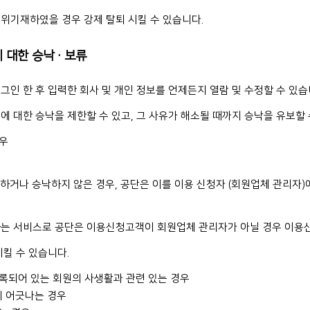
위기재하였을 경우 강제 탈퇴 시킬 수 있습니다.
에 대한 승낙·보류
인 한 후 입력한 회사 및 개인 정보를 언제든지 열람 및 수정할 수 있습
 대한 승낙을 제한할 수 있고, 그 사유가 해소될 때까지 승낙을 유보할 
경우
하거나 승낙하지 않은 경우, 공단은 이를 이용 신청자 (회원업체 관리자)에
하는 서비스로 공단은 이용신청고객이 회원업체 관리자가 아닐 경우 이용
킬 수 있습니다.
등록되어 있는 회원의 사생활과 관련 있는 경우
에 어긋나는 경우