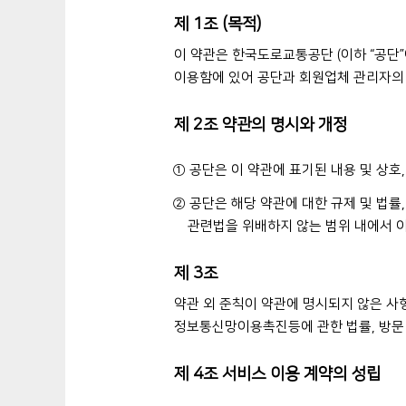
제 1조 (목적)
이 약관은 한국도로교통공단 (이하 “공단
이용함에 있어 공단과 회원업체 관리자의 
제 2조 약관의 명시와 개정
① 공단은 이 약관에 표기된 내용 및 상호
② 공단은 해당 약관에 대한 규제 및 법률
관련법을 위배하지 않는 범위 내에서 이
제 3조
약관 외 준칙이 약관에 명시되지 않은 사
정보통신망이용촉진등에 관한 법률, 방문 
제 4조 서비스 이용 계약의 성립