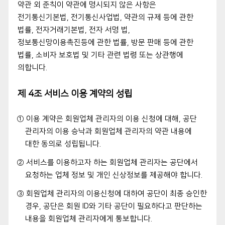
약관 외 준칙이 약관에 명시되지 않은 사항은
전기통신기본법, 전기통신사업법, 약관의 규제 등에 관한
법률, 전자거래기본법, 전자 서명 법,
정보통신망이용촉진등에 관한 법률, 방문 판매 등에 관한
법률, 소비자 보호법 및 기타 관련 법령 또는 상관행에
의합니다.
제 4조 서비스 이용 계약의 성립
① 이용 계약은 회원업체 관리자의 이용 신청에 대해, 공단
관리자의 이용 승낙과 회원업체 관리자의 약관 내용에
대한 동의로 성립됩니다.
② 서비스를 이용하고자 하는 회원업체 관리자는 공단에서
요청하는 업체 정보 및 개인 신상정보를 제공해야 합니다.
③ 회원업체 관리자의 이용신청에 대하여 공단이 최종 승인한
경우, 공단은 회원 ID와 기타 공단이 필요하다고 판단하는
내용을 회원업체 관리자에게 통보합니다.