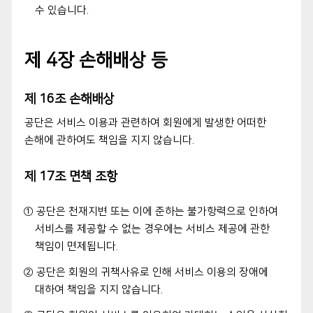
수 있습니다.
제 4장 손해배상 등
제 16조 손해배상
공단은 서비스 이용과 관련하여 회원에게 발생한 어떠한
손해에 관하여도 책임을 지지 않습니다.
제 17조 면책 조항
① 공단은 천재지변 또는 이에 준하는 불가항력으로 인하여
서비스를 제공할 수 없는 경우에는 서비스 제공에 관한
책임이 면제됩니다.
② 공단은 회원의 귀책사유로 인해 서비스 이용의 장애에
대하여 책임을 지지 않습니다.