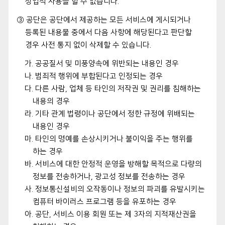
상업적 사용을 할 수 없습니다.
③ 공단은 공단에서 제공하는 모든 서비스에 게시되거나
등록된 내용물 중에서 다음 사항에 해당된다고 판단할
경우 사전 통지 없이 삭제할 수 있습니다.
가. 공공질서 및 미풍양속에 위반되는 내용인 경우
나. 범죄적 행위에 부합된다고 인정되는 경우
다. 다른 사람, 업체 등 타인의 저작권 및 권리를 침해하는
내용의 경우
라. 기타 관계 법령이나 공단에서 정한 규정에 위배되는
내용인 경우
마. 타인의 명예를 손상시키거나 불이익을 주는 행위를
하는 경우
바. 서비스에 대한 안정적 운영을 방해할 목적으로 다량의
정보를 전송하거나, 광고성 정보를 전송하는 경우
사. 정보통신설비의 오작동이나 정보의 파괴를 유발시키는
컴퓨터 바이러스 프로그램 등을 유포하는 경우
아. 공단, 서비스 이용 회원 또는 제 3자의 지적재산권을