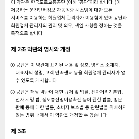
이 약관은 한국도로교통공단 (이하 “공단”이라 합니다. )이
제공하는 운전면허정보 자동검증 시스템에 대한 모든
서비스를 이용하는 회원업체 관리자가 이용함에 있어 공단과
회원업체 관리자의 권리 및 의무, 책임 사항을 정하는 것을
목적으로 합니다.
제 2조 약관의 명시와 개정
① 공단은 이 약관에 표기된 내용 및 상호, 영업소 소재지,
대표자의 성명, 고객 만족센터 등을 회원업체 관리자가 알
수 있도록 게시합니다.
② 공단은 해당 약관에 대한 규제 및 법률, 전자거리기본법,
전자 서명 법, 정보통신망이용촉진 등에 관한 법률, 방문
판매 등에 대한 법률, 소비자 보호법 등 관련법을 위배하지
않는 범위 내에서 이 약관을 개정할 수 있습니다.
제 3조