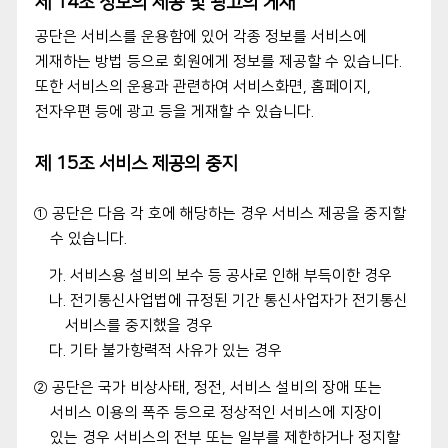
제 14조 정보의 제공 및 광고의 게재
공단은 서비스를 운용함에 있어 각종 정보를 서비스에
게재하는 방법 등으로 회원에게 정보를 제공할 수 있습니다.
또한 서비스의 운용과 관련하여 서비스화면, 홈페이지,
전자우편 등에 광고 등을 게재할 수 있습니다.
제 15조 서비스 제공의 중지
① 공단은 다음 각 호에 해당하는 경우 서비스 제공을 중지할
수 있습니다.
가. 서비스용 설비의 보수 등 공사로 인해 부득이한 경우
나. 전기통신사업법에 규정된 기간 통신사업자가 전기통신
서비스를 중지했을 경우
다. 기타 불가항력적 사유가 있는 경우
② 공단은 국가 비상사태, 정전, 서비스 설비의 장애 또는
서비스 이용의 폭주 등으로 정상적인 서비스에 지장이
있는 경우 서비스의 전부 또는 일부를 제한하거나 정지할