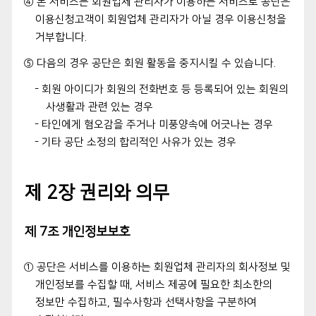
④ 본 서비스는 회원업체 관리자가 이용하는 서비스로 공단은
이용신청고객이 회원업체 관리자가 아닐 경우 이용신청을
거부합니다.
⑤ 다음의 경우 공단은 회원 활동을 중지시킬 수 있습니다.
- 회원 아이디가 회원의 전화번호 등 등록되어 있는 회원의
사생활과 관련 있는 경우
- 타인에게 혐오감을 주거나 미풍양속에 어긋나는 경우
- 기타 공단 소정의 합리적인 사유가 있는 경우
제 2장 권리와 의무
제 7조 개인정보보호
① 공단은 서비스를 이용하는 회원업체 관리자의 회사정보 및
개인정보를 수집할 때, 서비스 제공에 필요한 최소한의
정보만 수집하고, 필수사항과 선택사항을 구분하여