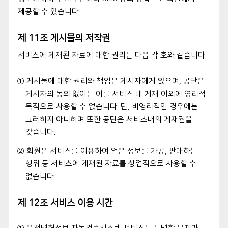
제공할 수 있습니다.
제 11조 게시물의 저작권
서비스에 게재된 자료에 대한 권리는 다음 각 호와 같습니다.
① 게시물에 대한 권리와 책임은 게시자에게 있으며, 공단은
게시자의 동의 없이는 이를 서비스 내 게재 이외에 영리적
목적으로 사용할 수 없습니다. 단, 비영리적인 경우에는
그러하지 아니하며 또한 공단은 서비스내의 게재권을
갖습니다.
② 회원은 서비스를 이용하여 얻은 정보를 가공, 판매하는
행위 등 서비스에 게재된 자료를 상업적으로 사용할 수
없습니다.
제 12조 서비스 이용 시간