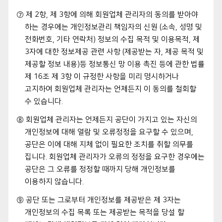
⑦ 제 2항, 제 3항에 의해 회원업체 관리자의 동의를 받아야
하는 경우에는 개인정보관리 책임자의 신원 (소속, 성명 및
전화번호, 기타 연락처) 정보의 수집 목적 및 이용목적, 제
3자에 대한 정보제공 관련 사항 (제공받는 자, 제공 목적 및
제공할 정보 내용)등 정보통신 망 이용 촉진 등에 관한 법률
제 16조 제 3항 이 규정한 사항을 미리 명시하거나
고지하여 회원업체 관리자는 언제든지 이 동의를 철회할
수 있습니다.
⑧ 회원업체 관리자는 언제든지 공단이 가지고 있는 자신의
개인정보에 대해 열람 및 오류정정을 요구할 수 있으며,
공단은 이에 대해 지체 없이 필요한 조치를 취할 의무를
집니다. 회원업체 관리자가 오류의 정정을 요구한 경우에는
공단은 그 오류를 정정할 때까지 당해 개인정보를
이용하지 않습니다.
⑨ 공단 또는 그로부터 개인정보를 제공받은 제 3자는
개인정보의 수집 목록 또는 제공받는 목적을 당설 할