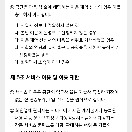
④ 공단은 다음 각 호에 해당하는 이용 계약 신청의 경우 이를
승낙하지 아니합니다.
가. 사업자 정보가 명확하지 않은 경우
나. 본인 이름이 실명으로 신청되지 않은 경우
다. 이용 계약 신청서의 내용을 허위로 기재하였을 경우
라. 사회의 안녕과 질서 혹은 미풍양속을 저해할 목적으로
신청하였을 경우
마. 회원업체 소속이 아닌 경우
제 5조 서비스 이용 및 이용 제한
① 서비스 이용은 공단의 업무상 또는 기술상 특별한 지장이
없는 한 연중무휴, 1일 24시간을 원칙으로 합니다.
② 회원업체 관리자는 서비스에 게재된 게시물이나 등록된
내용물 등 운전면허정보 자동검증시스템에서 제공하는
각종 서비스 콘텐츠를 가공, 판매하는 행위 등 자료의