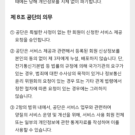
때에는 당해 개인정보를 지체 없이 파기합니다.
제 8조 공단의 의무
① 공단은 특별한 사정이 없는 한 회원이 신청한 서비스 제공
요청을 승인합니다.
② 공단은 서비스 제공과 관련해서 등록된 회원 신상정보를
본인의 동의 없이 제 3자에게 누설, 배포하지 않습니다. 단,
전기통신기본법 등 법률의 규정에 의해 국가기관의 요구가
있는 경우, 범죄에 대한 수사상의 목적이 있거나 정보통신
윤리 위원회의 요청이 있는 경우 또는 기타 관계 법령에서
정한 절차에 따른 요청이 있는 경우에는 그러하지
않습니다.
③ 2항의 범위 내에서, 공단은 서비스 업무와 관련하여
양질의 서비스 운영 및 개선을 위해, 서비스 사용 회원 전체
또는 일부의 개인정보에 관한 통계자료를 작성하여 이를
사용할 수 있습니다.