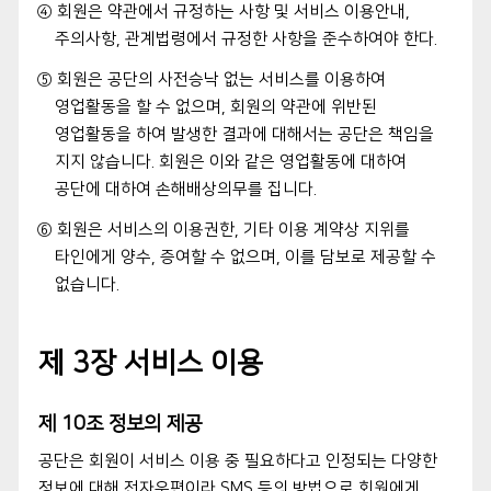
④ 회원은 약관에서 규정하는 사항 및 서비스 이용안내,
주의사항, 관계법령에서 규정한 사항을 준수하여야 한다.
⑤ 회원은 공단의 사전승낙 없는 서비스를 이용하여
영업활동을 할 수 없으며, 회원의 약관에 위반된
영업활동을 하여 발생한 결과에 대해서는 공단은 책임을
지지 않습니다. 회원은 이와 같은 영업활동에 대하여
공단에 대하여 손해배상의무를 집니다.
⑥ 회원은 서비스의 이용권한, 기타 이용 계약상 지위를
타인에게 양수, 증여할 수 없으며, 이를 담보로 제공할 수
없습니다.
제 3장 서비스 이용
제 10조 정보의 제공
공단은 회원이 서비스 이용 중 필요하다고 인정되는 다양한
정보에 대해 전자우편이라 SMS 등의 방법으로 회원에게