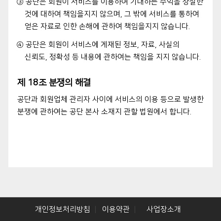
③ 공단은 회원이 서비스를 이용하여 기대하는 수익을 상실한
것에 대하여 책임을지지 않으며, 그 밖에 서비스를 통하여
얻은 자료로 인한 손해에 관하여 책임을지지 않습니다.
④ 공단은 회원이 서비스에 게재된 정보, 자료, 사실의
신뢰도, 정확성 등 내용에 관하여는 책임을 지지 않습니다.
제 18조 분쟁의 해결
공단과 회원업체 관리자 사이에 서비스의 이용 등으로 발생한
분쟁에 관하여는 공단 본사 소재지 관할 법원에서 합니다.
개인정보처리방침
이용약관
사업장소개