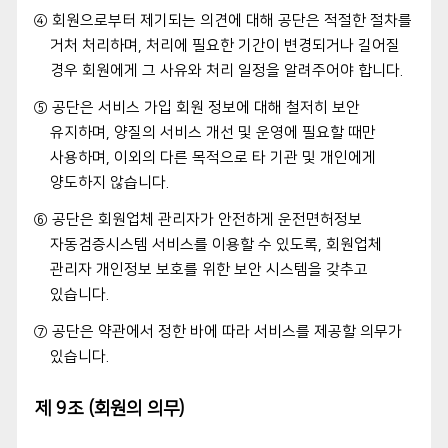
④ 회원으로부터 제기되는 의견에 대해 공단은 적절한 절차를
거처 처리하며, 처리에 필요한 기간이 변경되거나 길어질
경우 회원에게 그 사유와 처리 일정을 알려주어야 합니다.
⑤ 공단은 서비스 가입 회원 정보에 대해 철저히 보안
유지하며, 양질의 서비스 개선 및 운영에 필요할 때만
사용하며, 이외의 다른 목적으로 타 기관 및 개인에게
양도하지 않습니다.
⑥ 공단은 회원업체 관리자가 안전하게 운전면허정보
자동검증시스템 서비스를 이용할 수 있도록, 회원업체
관리자 개인정보 보호를 위한 보안 시스템을 갖추고
있습니다.
⑦ 공단은 약관에서 정한 바에 따라 서비스를 제공할 의무가
있습니다.
제 9조 (회원의 의무)