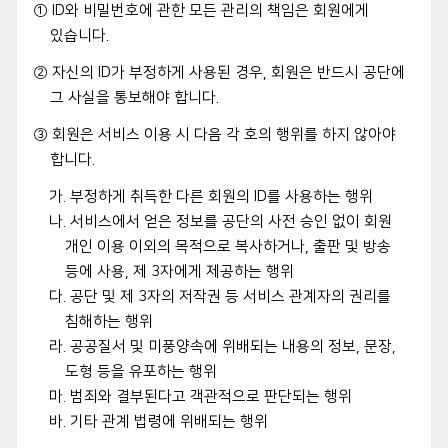
① ID와 비밀번호에 관한 모든 관리의 책임은 회원에게
있습니다.
② 자신의 ID가 부정하게 사용된 경우, 회원은 반드시 공단에
그 사실을 통보해야 합니다.
③ 회원은 서비스 이용 시 다음 각 호의 행위를 하지 않아야
합니다.
가. 부정하게 취득한 다른 회원의 ID를 사용하는 행위
나. 서비스에서 얻은 정보를 공단의 사전 승인 없이 회원
개인 이용 이외의 목적으로 복사하거나, 출판 및 방송
등에 사용, 제 3자에게 제공하는 행위
다. 공단 및 제 3자의 저작권 등 서비스 관계자의 권리를
침해하는 행위
라. 공공질서 및 미풍양속에 위배되는 내용의 정보, 문장,
도형 등을 유포하는 행위
마. 범죄와 결부된다고 객관적으로 판단되는 행위
바. 기타 관계 법령에 위배되는 행위