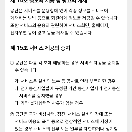
제 14조 정보의 제공 및 광고의 게재
공단은 서비스를 운용함에 있어 각종 정보를 서비스에
게재하는 방법 등으로 회원에게 정보를 제공할 수 있습니다.
또한 서비스의 운용과 관련하여 서비스화면, 홈페이지,
전자우편 등에 광고 등을 게재할 수 있습니다.
제 15조 서비스 제공의 중지
① 공단은 다음 각 호에 해당하는 경우 서비스 제공을 중지할
수 있습니다.
가. 서비스용 설비의 보수 등 공사로 인해 부득이한 경우
나. 전기통신사업법에 규정된 기간 통신사업자가 전기통신
서비스를 중지했을 경우
다. 기타 불가항력적 사유가 있는 경우
② 공단은 국가 비상사태, 정전, 서비스 설비의 장애 또는
서비스 이용의 폭주 등으로 정상적인 서비스에 지장이
있는 경우 서비스의 전부 또는 일부를 제한하거나 정지할