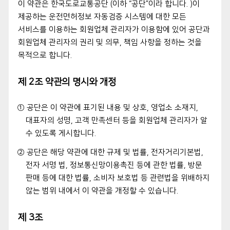
이 약관은 한국도로교통공단 (이하 “공단”이라 합니다. )이
제공하는 운전면허정보 자동검증 시스템에 대한 모든
서비스를 이용하는 회원업체 관리자가 이용함에 있어 공단과
회원업체 관리자의 권리 및 의무, 책임 사항을 정하는 것을
목적으로 합니다.
제 2조 약관의 명시와 개정
① 공단은 이 약관에 표기된 내용 및 상호, 영업소 소재지,
대표자의 성명, 고객 만족센터 등을 회원업체 관리자가 알
수 있도록 게시합니다.
② 공단은 해당 약관에 대한 규제 및 법률, 전자거리기본법,
전자 서명 법, 정보통신망이용촉진 등에 관한 법률, 방문
판매 등에 대한 법률, 소비자 보호법 등 관련법을 위배하지
않는 범위 내에서 이 약관을 개정할 수 있습니다.
제 3조