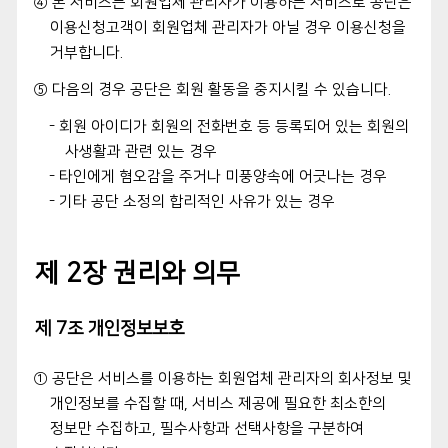
④ 본 서비스는 회원업체 관리자가 이용하는 서비스로 공단은
이용신청고객이 회원업체 관리자가 아닐 경우 이용신청을
거부합니다.
⑤ 다음의 경우 공단은 회원 활동을 중지시킬 수 있습니다.
- 회원 아이디가 회원의 전화번호 등 등록되어 있는 회원의
사생활과 관련 있는 경우
- 타인에게 혐오감을 주거나 미풍양속에 어긋나는 경우
- 기타 공단 소정의 합리적인 사유가 있는 경우
제 2장 권리와 의무
제 7조 개인정보보호
① 공단은 서비스를 이용하는 회원업체 관리자의 회사정보 및
개인정보를 수집할 때, 서비스 제공에 필요한 최소한의
정보만 수집하고, 필수사항과 선택사항을 구분하여