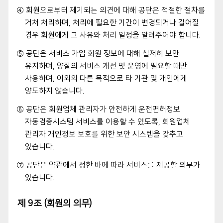
④ 회원으로부터 제기되는 의견에 대해 공단은 적절한 절차를
거처 처리하며, 처리에 필요한 기간이 변경되거나 길어질
경우 회원에게 그 사유와 처리 일정을 알려주어야 합니다.
⑤ 공단은 서비스 가입 회원 정보에 대해 철저히 보안
유지하며, 양질의 서비스 개선 및 운영에 필요할 때만
사용하며, 이외의 다른 목적으로 타 기관 및 개인에게
양도하지 않습니다.
⑥ 공단은 회원업체 관리자가 안전하게 운전면허정보
자동검증시스템 서비스를 이용할 수 있도록, 회원업체
관리자 개인정보 보호를 위한 보안 시스템을 갖추고
있습니다.
⑦ 공단은 약관에서 정한 바에 따라 서비스를 제공할 의무가
있습니다.
제 9조 (회원의 의무)