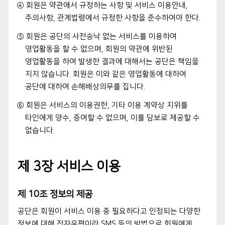
④ 회원은 약관에서 규정하는 사항 및 서비스 이용안내,
주의사항, 관계법령에서 규정한 사항을 준수하여야 한다.
⑤ 회원은 공단의 사전승낙 없는 서비스를 이용하여
영업활동을 할 수 없으며, 회원의 약관에 위반된
영업활동을 하여 발생한 결과에 대해서는 공단은 책임을
지지 않습니다. 회원은 이와 같은 영업활동에 대하여
공단에 대하여 손해배상의무를 집니다.
⑥ 회원은 서비스의 이용권한, 기타 이용 계약상 지위를
타인에게 양수, 증여할 수 없으며, 이를 담보로 제공할 수
없습니다.
제 3장 서비스 이용
제 10조 정보의 제공
공단은 회원이 서비스 이용 중 필요하다고 인정되는 다양한
정보에 대해 전자우편이라 SMS 등의 방법으로 회원에게