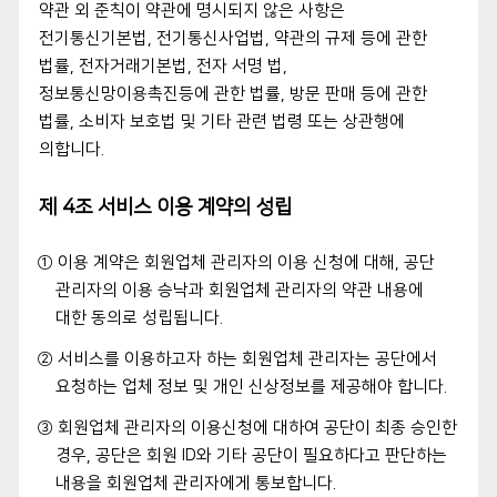
약관 외 준칙이 약관에 명시되지 않은 사항은
전기통신기본법, 전기통신사업법, 약관의 규제 등에 관한
법률, 전자거래기본법, 전자 서명 법,
정보통신망이용촉진등에 관한 법률, 방문 판매 등에 관한
법률, 소비자 보호법 및 기타 관련 법령 또는 상관행에
의합니다.
제 4조 서비스 이용 계약의 성립
① 이용 계약은 회원업체 관리자의 이용 신청에 대해, 공단
관리자의 이용 승낙과 회원업체 관리자의 약관 내용에
대한 동의로 성립됩니다.
② 서비스를 이용하고자 하는 회원업체 관리자는 공단에서
요청하는 업체 정보 및 개인 신상정보를 제공해야 합니다.
③ 회원업체 관리자의 이용신청에 대하여 공단이 최종 승인한
경우, 공단은 회원 ID와 기타 공단이 필요하다고 판단하는
내용을 회원업체 관리자에게 통보합니다.