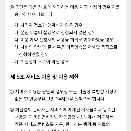
④ 공단은 다음 각 호에 해당하는 이용 계약 신청의 경우 이를
승낙하지 아니합니다.
가. 사업자 정보가 명확하지 않은 경우
나. 본인 이름이 실명으로 신청되지 않은 경우
다. 이용 계약 신청서의 내용을 허위로 기재하였을 경우
라. 사회의 안녕과 질서 혹은 미풍양속을 저해할 목적으로
신청하였을 경우
마. 회원업체 소속이 아닌 경우
제 5조 서비스 이용 및 이용 제한
① 서비스 이용은 공단의 업무상 또는 기술상 특별한 지장이
없는 한 연중무휴, 1일 24시간을 원칙으로 합니다.
② 회원업체 관리자는 서비스에 게재된 게시물이나 등록된
내용물 등 운전면허정보 자동검증시스템에서 제공하는
각종 서비스 콘텐츠를 가공, 판매하는 행위 등 자료의