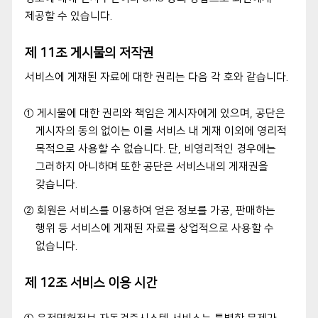
제공할 수 있습니다.
제 11조 게시물의 저작권
서비스에 게재된 자료에 대한 권리는 다음 각 호와 같습니다.
① 게시물에 대한 권리와 책임은 게시자에게 있으며, 공단은
게시자의 동의 없이는 이를 서비스 내 게재 이외에 영리적
목적으로 사용할 수 없습니다. 단, 비영리적인 경우에는
그러하지 아니하며 또한 공단은 서비스내의 게재권을
갖습니다.
② 회원은 서비스를 이용하여 얻은 정보를 가공, 판매하는
행위 등 서비스에 게재된 자료를 상업적으로 사용할 수
없습니다.
제 12조 서비스 이용 시간