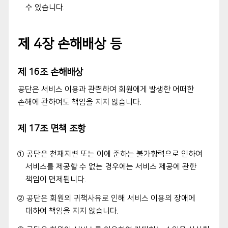
수 있습니다.
제 4장 손해배상 등
제 16조 손해배상
공단은 서비스 이용과 관련하여 회원에게 발생한 어떠한
손해에 관하여도 책임을 지지 않습니다.
제 17조 면책 조항
① 공단은 천재지변 또는 이에 준하는 불가항력으로 인하여
서비스를 제공할 수 없는 경우에는 서비스 제공에 관한
책임이 면제됩니다.
② 공단은 회원의 귀책사유로 인해 서비스 이용의 장애에
대하여 책임을 지지 않습니다.