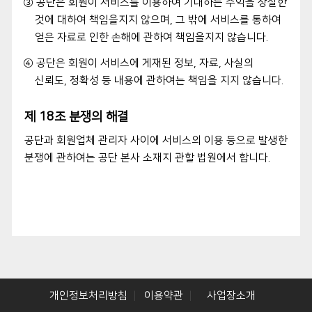
③ 공단은 회원이 서비스를 이용하여 기대하는 수익을 상실한
것에 대하여 책임을지지 않으며, 그 밖에 서비스를 통하여
얻은 자료로 인한 손해에 관하여 책임을지지 않습니다.
④ 공단은 회원이 서비스에 게재된 정보, 자료, 사실의
신뢰도, 정확성 등 내용에 관하여는 책임을 지지 않습니다.
제 18조 분쟁의 해결
공단과 회원업체 관리자 사이에 서비스의 이용 등으로 발생한
분쟁에 관하여는 공단 본사 소재지 관할 법원에서 합니다.
개인정보처리방침
이용약관
사업장소개