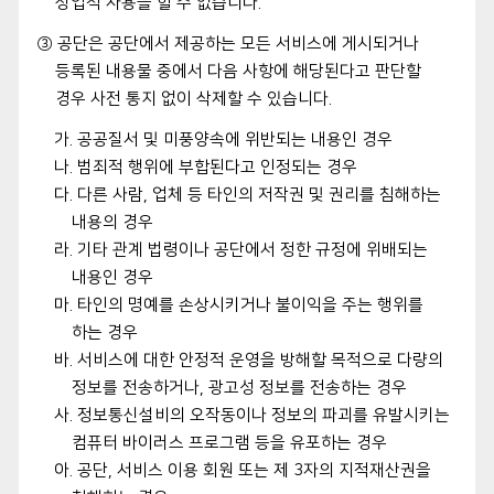
상업적 사용을 할 수 없습니다.
③ 공단은 공단에서 제공하는 모든 서비스에 게시되거나
등록된 내용물 중에서 다음 사항에 해당된다고 판단할
경우 사전 통지 없이 삭제할 수 있습니다.
가. 공공질서 및 미풍양속에 위반되는 내용인 경우
나. 범죄적 행위에 부합된다고 인정되는 경우
다. 다른 사람, 업체 등 타인의 저작권 및 권리를 침해하는
내용의 경우
라. 기타 관계 법령이나 공단에서 정한 규정에 위배되는
내용인 경우
마. 타인의 명예를 손상시키거나 불이익을 주는 행위를
하는 경우
바. 서비스에 대한 안정적 운영을 방해할 목적으로 다량의
정보를 전송하거나, 광고성 정보를 전송하는 경우
사. 정보통신설비의 오작동이나 정보의 파괴를 유발시키는
컴퓨터 바이러스 프로그램 등을 유포하는 경우
아. 공단, 서비스 이용 회원 또는 제 3자의 지적재산권을