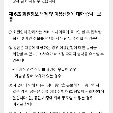
강제 탈퇴 시킬 수 있습니다.
제 6조 회원정보 변경 및 이용신청에 대한 승낙·보
류
① 회원업체 관리자는 서비스 사이트에 로그인 한 후 입력한
회사 및 개인 정보를 언제든지 열람 및 수정할 수 있습니다.
② 공단은 다음에 해당하는 경우 이용신청에 대한 승낙을
제한할 수 있고, 그 사유가 해소될 때까지 승낙을 유보할 수
있습니다.
- 서비스 관련 설비의 용량이 부족한 경우
- 기술상 장애 사유가 있는 경우
③ 제 2항에 의해 이용신청이 승낙을 유보하거나 승낙하지
않은 경우, 공단은 이를 이용 신청자 (회원업체 관리자)에게
알립니다. 단, 공단 사정에 의해 통지할 수 없는 경우
예외로 합니다.