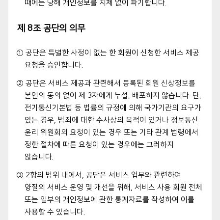
때에는 당해 개인정보를 지체 없이 파기합니다.
제 8조 공단의 의무
① 공단은 특별한 사정이 없는 한 회원이 신청한 서비스 제공
요청을 승인합니다.
② 공단은 서비스 제공과 관련해서 등록된 회원 신상정보를
본인의 동의 없이 제 3자에게 누설, 배포하지 않습니다. 단,
전기통신기본법 등 법률의 규정에 의해 국가기관의 요구가
있는 경우, 범죄에 대한 수사상의 목적이 있거나 정보통신
윤리 위원회의 요청이 있는 경우 또는 기타 관계 법령에서
정한 절차에 따른 요청이 있는 경우에는 그러하지
않습니다.
③ 2항의 범위 내에서, 공단은 서비스 업무와 관련하여
양질의 서비스 운영 및 개선을 위해, 서비스 사용 회원 전체
또는 일부의 개인정보에 관한 통계자료를 작성하여 이를
사용할 수 있습니다.