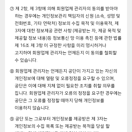
⑦ 제 2항, 제 3항에 의해 회원업체 관리자의 동의를 받아야
하는 경우에는 개인정보관리 책임자의 신원 (소속, 성명 및
전화번호, 기타 연락처) 정보의 수집 목적 및 이용목적, 제
3자에 대한 정보제공 관련 사항 (제공받는 자, 제공 목적 및
제공할 정보 내용)등 정보통신 망 이용 촉진 등에 관한 법률
제 16조 제 3항 이 규정한 사항을 미리 명시하거나
고지하여 회원업체 관리자는 언제든지 이 동의를 철회할
수 있습니다.
⑧ 회원업체 관리자는 언제든지 공단이 가지고 있는 자신의
개인정보에 대해 열람 및 오류정정을 요구할 수 있으며,
공단은 이에 대해 지체 없이 필요한 조치를 취할 의무를
집니다. 회원업체 관리자가 오류의 정정을 요구한 경우에는
공단은 그 오류를 정정할 때까지 당해 개인정보를
이용하지 않습니다.
⑨ 공단 또는 그로부터 개인정보를 제공받은 제 3자는
개인정보의 수집 목록 또는 제공받는 목적을 당설 할