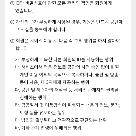
① ID와 비밀번호에 관한 모든 관리의 책임은 회원에게
있습니다.
② 자신의 ID가 부정하게 사용된 경우, 회원은 반드시 공단에
그 사실을 통보해야 합니다.
③ 회원은 서비스 이용 시 다음 각 호의 행위를 하지 않아야
합니다.
가. 부정하게 취득한 다른 회원의 ID를 사용하는 행위
나. 서비스에서 얻은 정보를 공단의 사전 승인 없이 회원
개인 이용 이외의 목적으로 복사하거나, 출판 및 방송
등에 사용, 제 3자에게 제공하는 행위
다. 공단 및 제 3자의 저작권 등 서비스 관계자의 권리를
침해하는 행위
라. 공공질서 및 미풍양속에 위배되는 내용의 정보, 문장,
도형 등을 유포하는 행위
마. 범죄와 결부된다고 객관적으로 판단되는 행위
바. 기타 관계 법령에 위배되는 행위