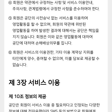
④ 회원은 약관에서 규정하는 사항 및 서비스 이용안내,
주의사항, 관계법령에서 규정한 사항을 준수하여야 한다.
⑤ 회원은 공단의 사전승낙 없는 서비스를 이용하여
영업활동을 할 수 없으며, 회원의 약관에 위반된
영업활동을 하여 발생한 결과에 대해서는 공단은 책임을
지지 않습니다. 회원은 이와 같은 영업활동에 대하여
공단에 대하여 손해배상의무를 집니다.
⑥ 회원은 서비스의 이용권한, 기타 이용 계약상 지위를
타인에게 양수, 증여할 수 없으며, 이를 담보로 제공할 수
없습니다.
제 3장 서비스 이용
제 10조 정보의 제공
공단은 회원이 서비스 이용 중 필요하다고 인정되는 다양한
정보에 대해 전자우편이라 SMS 등의 방법으로 회원에게