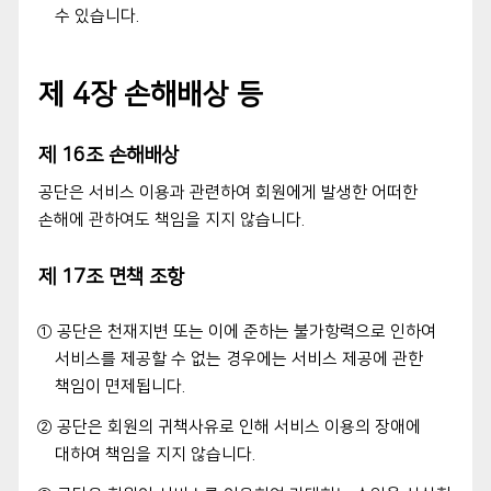
수 있습니다.
제 4장 손해배상 등
제 16조 손해배상
공단은 서비스 이용과 관련하여 회원에게 발생한 어떠한
손해에 관하여도 책임을 지지 않습니다.
제 17조 면책 조항
① 공단은 천재지변 또는 이에 준하는 불가항력으로 인하여
서비스를 제공할 수 없는 경우에는 서비스 제공에 관한
책임이 면제됩니다.
② 공단은 회원의 귀책사유로 인해 서비스 이용의 장애에
대하여 책임을 지지 않습니다.