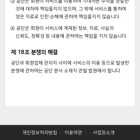
③ 공단은 회원이 서비스를 이용하여 기대하는 수익을 상실한
것에 대하여 책임을지지 않으며, 그 밖에 서비스를 통하여
얻은 자료로 인한 손해에 관하여 책임을지지 않습니다.
④ 공단은 회원이 서비스에 게재된 정보, 자료, 사실의
신뢰도, 정확성 등 내용에 관하여는 책임을 지지 않습니다.
제 18조 분쟁의 해결
공단과 회원업체 관리자 사이에 서비스의 이용 등으로 발생한
분쟁에 관하여는 공단 본사 소재지 관할 법원에서 합니다.
개인정보처리방침
이용약관
사업장소개