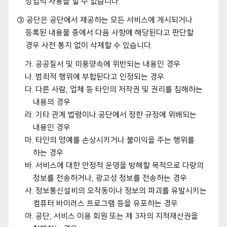
상업적 사용을 할 수 없습니다.
③ 공단은 공단에서 제공하는 모든 서비스에 게시되거나
등록된 내용물 중에서 다음 사항에 해당된다고 판단할
경우 사전 통지 없이 삭제할 수 있습니다.
가. 공공질서 및 미풍양속에 위반되는 내용인 경우
나. 범죄적 행위에 부합된다고 인정되는 경우
다. 다른 사람, 업체 등 타인의 저작권 및 권리를 침해하는
내용의 경우
라. 기타 관계 법령이나 공단에서 정한 규정에 위배되는
내용인 경우
마. 타인의 명예를 손상시키거나 불이익을 주는 행위를
하는 경우
바. 서비스에 대한 안정적 운영을 방해할 목적으로 다량의
정보를 전송하거나, 광고성 정보를 전송하는 경우
사. 정보통신설비의 오작동이나 정보의 파괴를 유발시키는
컴퓨터 바이러스 프로그램 등을 유포하는 경우
아. 공단, 서비스 이용 회원 또는 제 3자의 지적재산권을