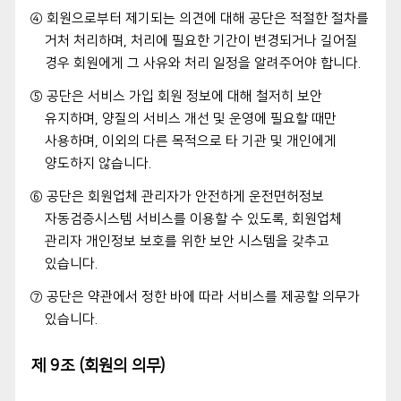
④ 회원으로부터 제기되는 의견에 대해 공단은 적절한 절차를
거처 처리하며, 처리에 필요한 기간이 변경되거나 길어질
경우 회원에게 그 사유와 처리 일정을 알려주어야 합니다.
⑤ 공단은 서비스 가입 회원 정보에 대해 철저히 보안
유지하며, 양질의 서비스 개선 및 운영에 필요할 때만
사용하며, 이외의 다른 목적으로 타 기관 및 개인에게
양도하지 않습니다.
⑥ 공단은 회원업체 관리자가 안전하게 운전면허정보
자동검증시스템 서비스를 이용할 수 있도록, 회원업체
관리자 개인정보 보호를 위한 보안 시스템을 갖추고
있습니다.
⑦ 공단은 약관에서 정한 바에 따라 서비스를 제공할 의무가
있습니다.
제 9조 (회원의 의무)