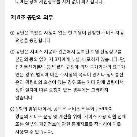
때에는 당해 개인정보를 지체 없이 파기합니다.
제 8조 공단의 의무
① 공단은 특별한 사정이 없는 한 회원이 신청한 서비스 제공
요청을 승인합니다.
② 공단은 서비스 제공과 관련해서 등록된 회원 신상정보를
본인의 동의 없이 제 3자에게 누설, 배포하지 않습니다. 단,
전기통신기본법 등 법률의 규정에 의해 국가기관의 요구가
있는 경우, 범죄에 대한 수사상의 목적이 있거나 정보통신
윤리 위원회의 요청이 있는 경우 또는 기타 관계 법령에서
정한 절차에 따른 요청이 있는 경우에는 그러하지
않습니다.
③ 2항의 범위 내에서, 공단은 서비스 업무와 관련하여
양질의 서비스 운영 및 개선을 위해, 서비스 사용 회원 전체
또는 일부의 개인정보에 관한 통계자료를 작성하여 이를
사용할 수 있습니다.