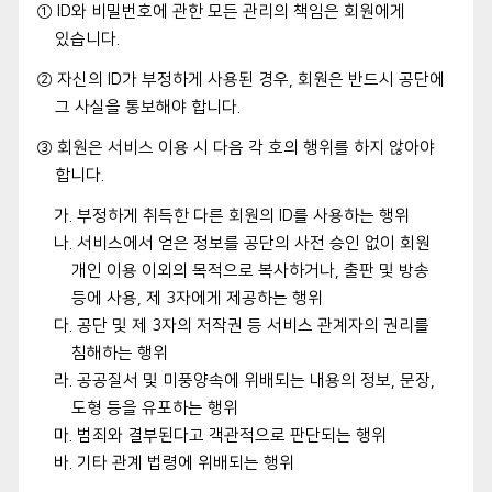
① ID와 비밀번호에 관한 모든 관리의 책임은 회원에게
있습니다.
② 자신의 ID가 부정하게 사용된 경우, 회원은 반드시 공단에
그 사실을 통보해야 합니다.
③ 회원은 서비스 이용 시 다음 각 호의 행위를 하지 않아야
합니다.
가. 부정하게 취득한 다른 회원의 ID를 사용하는 행위
나. 서비스에서 얻은 정보를 공단의 사전 승인 없이 회원
개인 이용 이외의 목적으로 복사하거나, 출판 및 방송
등에 사용, 제 3자에게 제공하는 행위
다. 공단 및 제 3자의 저작권 등 서비스 관계자의 권리를
침해하는 행위
라. 공공질서 및 미풍양속에 위배되는 내용의 정보, 문장,
도형 등을 유포하는 행위
마. 범죄와 결부된다고 객관적으로 판단되는 행위
바. 기타 관계 법령에 위배되는 행위