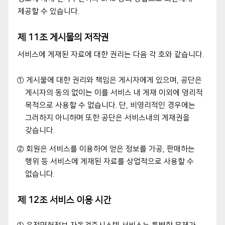
제공할 수 있습니다.
제 11조 게시물의 저작권
서비스에 게재된 자료에 대한 권리는 다음 각 호와 같습니다.
① 게시물에 대한 권리와 책임은 게시자에게 있으며, 공단은
게시자의 동의 없이는 이를 서비스 내 게재 이외에 영리적
목적으로 사용할 수 없습니다. 단, 비영리적인 경우에는
그러하지 아니하며 또한 공단은 서비스내의 게재권을
갖습니다.
② 회원은 서비스를 이용하여 얻은 정보를 가공, 판매하는
행위 등 서비스에 게재된 자료를 상업적으로 사용할 수
없습니다.
제 12조 서비스 이용 시간