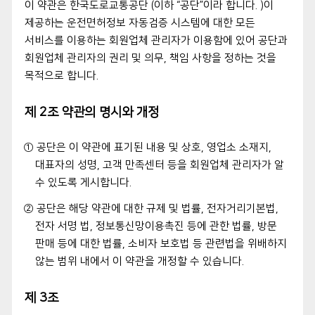
이 약관은 한국도로교통공단 (이하 “공단”이라 합니다. )이
제공하는 운전면허정보 자동검증 시스템에 대한 모든
서비스를 이용하는 회원업체 관리자가 이용함에 있어 공단과
회원업체 관리자의 권리 및 의무, 책임 사항을 정하는 것을
목적으로 합니다.
제 2조 약관의 명시와 개정
① 공단은 이 약관에 표기된 내용 및 상호, 영업소 소재지,
대표자의 성명, 고객 만족센터 등을 회원업체 관리자가 알
수 있도록 게시합니다.
② 공단은 해당 약관에 대한 규제 및 법률, 전자거리기본법,
전자 서명 법, 정보통신망이용촉진 등에 관한 법률, 방문
판매 등에 대한 법률, 소비자 보호법 등 관련법을 위배하지
않는 범위 내에서 이 약관을 개정할 수 있습니다.
제 3조