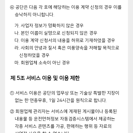
④ 공단은 다음 각 호에 해당하는 이용 계약 신청의 경우 이를
승낙하지 아니합니다.
가. 사업자 정보가 명확하지 않은 경우
나. 본인 이름이 실명으로 신청되지 않은 경우
다. 이용 계약 신청서의 내용을 허위로 기재하였을 경우
라. 사회의 안녕과 질서 혹은 미풍양속을 저해할 목적으로
신청하였을 경우
마. 회원업체 소속이 아닌 경우
제 5조 서비스 이용 및 이용 제한
① 서비스 이용은 공단의 업무상 또는 기술상 특별한 지장이
없는 한 연중무휴, 1일 24시간을 원칙으로 합니다.
② 회원업체 관리자는 서비스에 게재된 게시물이나 등록된
내용물 등 운전면허정보 자동검증시스템에서 제공하는
각종 서비스 콘텐츠를 가공, 판매하는 행위 등 자료의