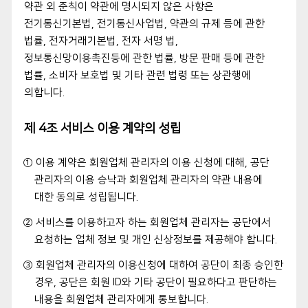
약관 외 준칙이 약관에 명시되지 않은 사항은
전기통신기본법, 전기통신사업법, 약관의 규제 등에 관한
법률, 전자거래기본법, 전자 서명 법,
정보통신망이용촉진등에 관한 법률, 방문 판매 등에 관한
법률, 소비자 보호법 및 기타 관련 법령 또는 상관행에
의합니다.
제 4조 서비스 이용 계약의 성립
① 이용 계약은 회원업체 관리자의 이용 신청에 대해, 공단
관리자의 이용 승낙과 회원업체 관리자의 약관 내용에
대한 동의로 성립됩니다.
② 서비스를 이용하고자 하는 회원업체 관리자는 공단에서
요청하는 업체 정보 및 개인 신상정보를 제공해야 합니다.
③ 회원업체 관리자의 이용신청에 대하여 공단이 최종 승인한
경우, 공단은 회원 ID와 기타 공단이 필요하다고 판단하는
내용을 회원업체 관리자에게 통보합니다.