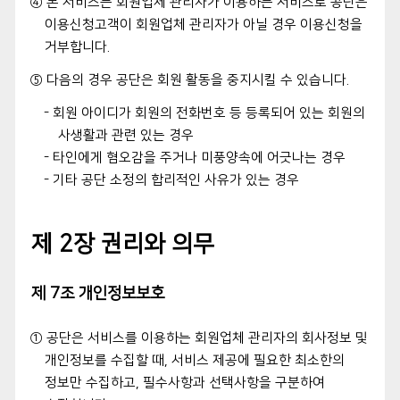
④ 본 서비스는 회원업체 관리자가 이용하는 서비스로 공단은
이용신청고객이 회원업체 관리자가 아닐 경우 이용신청을
거부합니다.
⑤ 다음의 경우 공단은 회원 활동을 중지시킬 수 있습니다.
- 회원 아이디가 회원의 전화번호 등 등록되어 있는 회원의
사생활과 관련 있는 경우
- 타인에게 혐오감을 주거나 미풍양속에 어긋나는 경우
- 기타 공단 소정의 합리적인 사유가 있는 경우
제 2장 권리와 의무
제 7조 개인정보보호
① 공단은 서비스를 이용하는 회원업체 관리자의 회사정보 및
개인정보를 수집할 때, 서비스 제공에 필요한 최소한의
정보만 수집하고, 필수사항과 선택사항을 구분하여