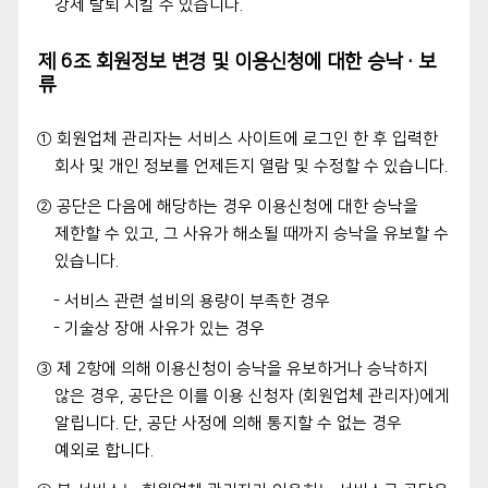
강제 탈퇴 시킬 수 있습니다.
제 6조 회원정보 변경 및 이용신청에 대한 승낙·보
류
① 회원업체 관리자는 서비스 사이트에 로그인 한 후 입력한
회사 및 개인 정보를 언제든지 열람 및 수정할 수 있습니다.
② 공단은 다음에 해당하는 경우 이용신청에 대한 승낙을
제한할 수 있고, 그 사유가 해소될 때까지 승낙을 유보할 수
있습니다.
- 서비스 관련 설비의 용량이 부족한 경우
- 기술상 장애 사유가 있는 경우
③ 제 2항에 의해 이용신청이 승낙을 유보하거나 승낙하지
않은 경우, 공단은 이를 이용 신청자 (회원업체 관리자)에게
알립니다. 단, 공단 사정에 의해 통지할 수 없는 경우
예외로 합니다.