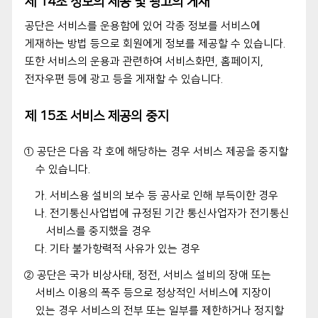
제 14조 정보의 제공 및 광고의 게재
공단은 서비스를 운용함에 있어 각종 정보를 서비스에
게재하는 방법 등으로 회원에게 정보를 제공할 수 있습니다.
또한 서비스의 운용과 관련하여 서비스화면, 홈페이지,
전자우편 등에 광고 등을 게재할 수 있습니다.
제 15조 서비스 제공의 중지
① 공단은 다음 각 호에 해당하는 경우 서비스 제공을 중지할
수 있습니다.
가. 서비스용 설비의 보수 등 공사로 인해 부득이한 경우
나. 전기통신사업법에 규정된 기간 통신사업자가 전기통신
서비스를 중지했을 경우
다. 기타 불가항력적 사유가 있는 경우
② 공단은 국가 비상사태, 정전, 서비스 설비의 장애 또는
서비스 이용의 폭주 등으로 정상적인 서비스에 지장이
있는 경우 서비스의 전부 또는 일부를 제한하거나 정지할