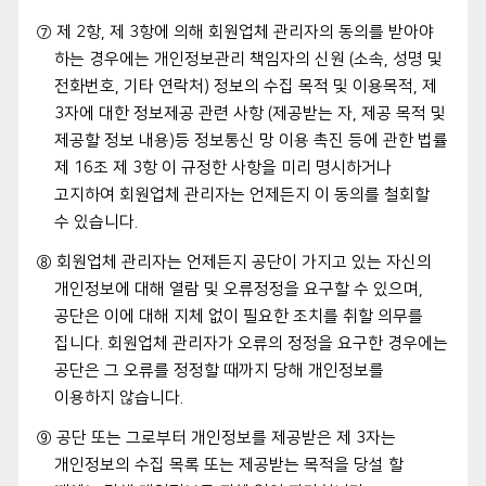
⑦ 제 2항, 제 3항에 의해 회원업체 관리자의 동의를 받아야
하는 경우에는 개인정보관리 책임자의 신원 (소속, 성명 및
전화번호, 기타 연락처) 정보의 수집 목적 및 이용목적, 제
3자에 대한 정보제공 관련 사항 (제공받는 자, 제공 목적 및
제공할 정보 내용)등 정보통신 망 이용 촉진 등에 관한 법률
제 16조 제 3항 이 규정한 사항을 미리 명시하거나
고지하여 회원업체 관리자는 언제든지 이 동의를 철회할
수 있습니다.
⑧ 회원업체 관리자는 언제든지 공단이 가지고 있는 자신의
개인정보에 대해 열람 및 오류정정을 요구할 수 있으며,
공단은 이에 대해 지체 없이 필요한 조치를 취할 의무를
집니다. 회원업체 관리자가 오류의 정정을 요구한 경우에는
공단은 그 오류를 정정할 때까지 당해 개인정보를
이용하지 않습니다.
⑨ 공단 또는 그로부터 개인정보를 제공받은 제 3자는
개인정보의 수집 목록 또는 제공받는 목적을 당설 할