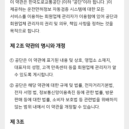
이 약관은 한국도로교통공단 (이하 “공단”이라 합니다. )이
제공하는 운전면허정보 자동검증 시스템에 대한 모든
서비스를 이용하는 회원업체 관리자가 이용함에 있어 공단과
회원업체 관리자의 권리 및 의무, 책임 사항을 정하는 것을
목적으로 합니다.
제 2조 약관의 명시와 개정
① 공단은 이 약관에 표기된 내용 및 상호, 영업소 소재지,
대표자의 성명, 고객 만족센터 등을 회원업체 관리자가 알
수 있도록 게시합니다.
② 공단은 해당 약관에 대한 규제 및 법률, 전자거리기본법,
전자 서명 법, 정보통신망이용촉진 등에 관한 법률, 방문
판매 등에 대한 법률, 소비자 보호법 등 관련법을 위배하지
않는 범위 내에서 이 약관을 개정할 수 있습니다.
제 3조