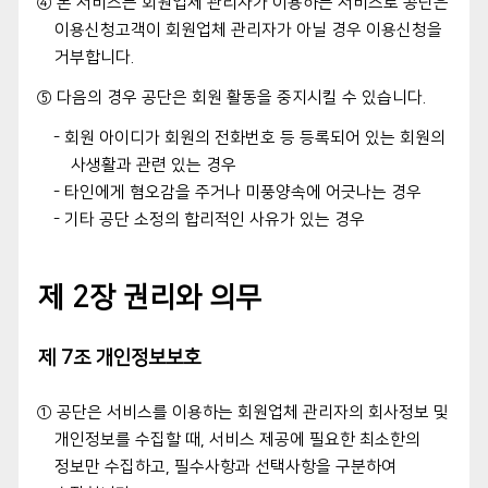
④ 본 서비스는 회원업체 관리자가 이용하는 서비스로 공단은
이용신청고객이 회원업체 관리자가 아닐 경우 이용신청을
거부합니다.
⑤ 다음의 경우 공단은 회원 활동을 중지시킬 수 있습니다.
- 회원 아이디가 회원의 전화번호 등 등록되어 있는 회원의
사생활과 관련 있는 경우
- 타인에게 혐오감을 주거나 미풍양속에 어긋나는 경우
- 기타 공단 소정의 합리적인 사유가 있는 경우
제 2장 권리와 의무
제 7조 개인정보보호
① 공단은 서비스를 이용하는 회원업체 관리자의 회사정보 및
개인정보를 수집할 때, 서비스 제공에 필요한 최소한의
정보만 수집하고, 필수사항과 선택사항을 구분하여