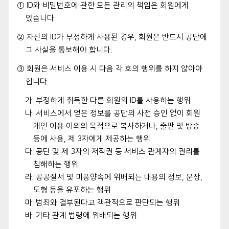
① ID와 비밀번호에 관한 모든 관리의 책임은 회원에게
있습니다.
② 자신의 ID가 부정하게 사용된 경우, 회원은 반드시 공단에
그 사실을 통보해야 합니다.
③ 회원은 서비스 이용 시 다음 각 호의 행위를 하지 않아야
합니다.
가. 부정하게 취득한 다른 회원의 ID를 사용하는 행위
나. 서비스에서 얻은 정보를 공단의 사전 승인 없이 회원
개인 이용 이외의 목적으로 복사하거나, 출판 및 방송
등에 사용, 제 3자에게 제공하는 행위
다. 공단 및 제 3자의 저작권 등 서비스 관계자의 권리를
침해하는 행위
라. 공공질서 및 미풍양속에 위배되는 내용의 정보, 문장,
도형 등을 유포하는 행위
마. 범죄와 결부된다고 객관적으로 판단되는 행위
바. 기타 관계 법령에 위배되는 행위