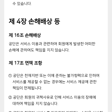
수 있습니다.
제 4장 손해배상 등
제 16조 손해배상
공단은 서비스 이용과 관련하여 회원에게 발생한 어떠한
손해에 관하여도 책임을 지지 않습니다.
제 17조 면책 조항
① 공단은 천재지변 또는 이에 준하는 불가항력으로 인하여
서비스를 제공할 수 없는 경우에는 서비스 제공에 관한
책임이 면제됩니다.
② 공단은 회원의 귀책사유로 인해 서비스 이용의 장애에
대하여 책임을 지지 않습니다.