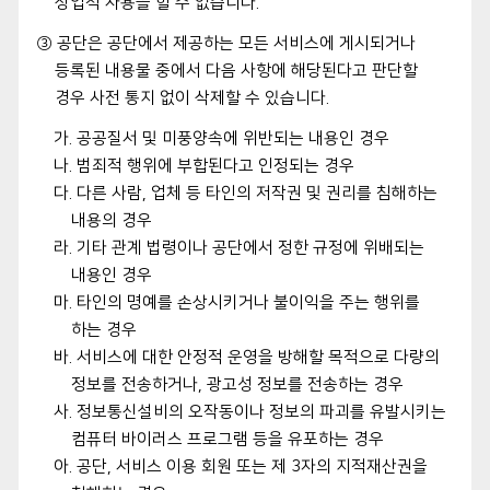
상업적 사용을 할 수 없습니다.
③ 공단은 공단에서 제공하는 모든 서비스에 게시되거나
등록된 내용물 중에서 다음 사항에 해당된다고 판단할
경우 사전 통지 없이 삭제할 수 있습니다.
가. 공공질서 및 미풍양속에 위반되는 내용인 경우
나. 범죄적 행위에 부합된다고 인정되는 경우
다. 다른 사람, 업체 등 타인의 저작권 및 권리를 침해하는
내용의 경우
라. 기타 관계 법령이나 공단에서 정한 규정에 위배되는
내용인 경우
마. 타인의 명예를 손상시키거나 불이익을 주는 행위를
하는 경우
바. 서비스에 대한 안정적 운영을 방해할 목적으로 다량의
정보를 전송하거나, 광고성 정보를 전송하는 경우
사. 정보통신설비의 오작동이나 정보의 파괴를 유발시키는
컴퓨터 바이러스 프로그램 등을 유포하는 경우
아. 공단, 서비스 이용 회원 또는 제 3자의 지적재산권을