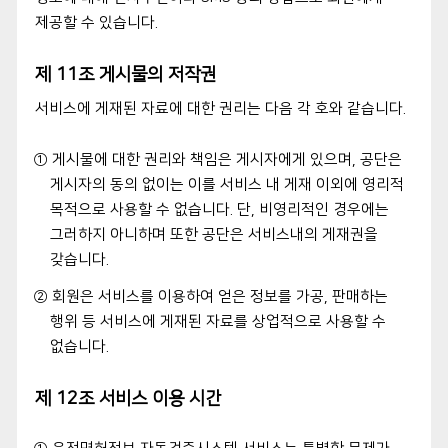
제공할 수 있습니다.
제 11조 게시물의 저작권
서비스에 게재된 자료에 대한 권리는 다음 각 호와 같습니다.
① 게시물에 대한 권리와 책임은 게시자에게 있으며, 공단은
게시자의 동의 없이는 이를 서비스 내 게재 이외에 영리적
목적으로 사용할 수 없습니다. 단, 비영리적인 경우에는
그러하지 아니하며 또한 공단은 서비스내의 게재권을
갖습니다.
② 회원은 서비스를 이용하여 얻은 정보를 가공, 판매하는
행위 등 서비스에 게재된 자료를 상업적으로 사용할 수
없습니다.
제 12조 서비스 이용 시간