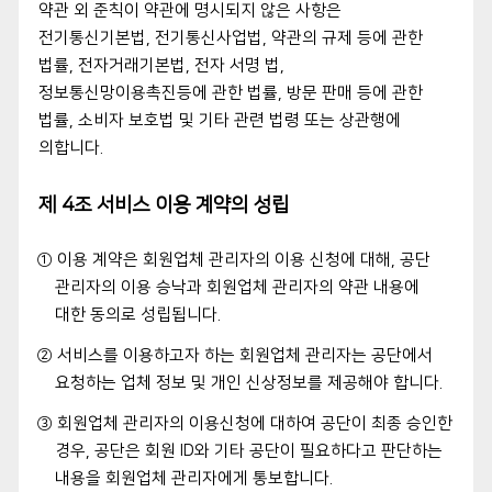
약관 외 준칙이 약관에 명시되지 않은 사항은
전기통신기본법, 전기통신사업법, 약관의 규제 등에 관한
법률, 전자거래기본법, 전자 서명 법,
정보통신망이용촉진등에 관한 법률, 방문 판매 등에 관한
법률, 소비자 보호법 및 기타 관련 법령 또는 상관행에
의합니다.
제 4조 서비스 이용 계약의 성립
① 이용 계약은 회원업체 관리자의 이용 신청에 대해, 공단
관리자의 이용 승낙과 회원업체 관리자의 약관 내용에
대한 동의로 성립됩니다.
② 서비스를 이용하고자 하는 회원업체 관리자는 공단에서
요청하는 업체 정보 및 개인 신상정보를 제공해야 합니다.
③ 회원업체 관리자의 이용신청에 대하여 공단이 최종 승인한
경우, 공단은 회원 ID와 기타 공단이 필요하다고 판단하는
내용을 회원업체 관리자에게 통보합니다.