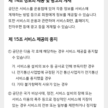
제 14조 정보의 제공 및 광고의 게재
공단은 서비스를 운용함에 있어 각종 정보를 서비스에
게재하는 방법 등으로 회원에게 정보를 제공할 수 있습니다.
또한 서비스의 운용과 관련하여 서비스화면, 홈페이지,
전자우편 등에 광고 등을 게재할 수 있습니다.
제 15조 서비스 제공의 중지
① 공단은 다음 각 호에 해당하는 경우 서비스 제공을 중지할
수 있습니다.
가. 서비스용 설비의 보수 등 공사로 인해 부득이한 경우
나. 전기통신사업법에 규정된 기간 통신사업자가 전기통신
서비스를 중지했을 경우
다. 기타 불가항력적 사유가 있는 경우
② 공단은 국가 비상사태, 정전, 서비스 설비의 장애 또는
서비스 이용의 폭주 등으로 정상적인 서비스에 지장이
있는 경우 서비스의 전부 또는 일부를 제한하거나 정지할