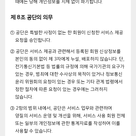
때에는 당해 개인정보를 지체 없이 파기합니다.
제 8조 공단의 의무
① 공단은 특별한 사정이 없는 한 회원이 신청한 서비스 제공
요청을 승인합니다.
② 공단은 서비스 제공과 관련해서 등록된 회원 신상정보를
본인의 동의 없이 제 3자에게 누설, 배포하지 않습니다. 단,
전기통신기본법 등 법률의 규정에 의해 국가기관의 요구가
있는 경우, 범죄에 대한 수사상의 목적이 있거나 정보통신
윤리 위원회의 요청이 있는 경우 또는 기타 관계 법령에서
정한 절차에 따른 요청이 있는 경우에는 그러하지
않습니다.
③ 2항의 범위 내에서, 공단은 서비스 업무와 관련하여
양질의 서비스 운영 및 개선을 위해, 서비스 사용 회원 전체
또는 일부의 개인정보에 관한 통계자료를 작성하여 이를
사용할 수 있습니다.