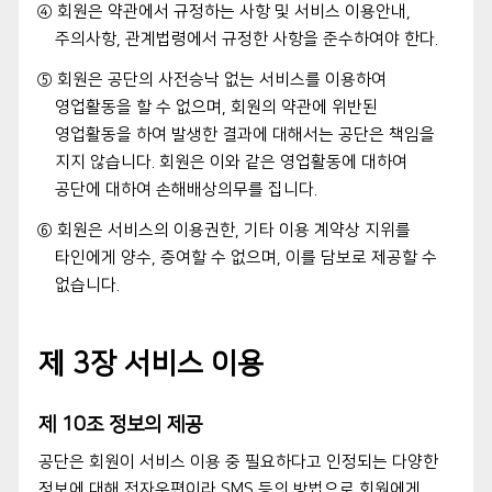
④ 회원은 약관에서 규정하는 사항 및 서비스 이용안내,
주의사항, 관계법령에서 규정한 사항을 준수하여야 한다.
⑤ 회원은 공단의 사전승낙 없는 서비스를 이용하여
영업활동을 할 수 없으며, 회원의 약관에 위반된
영업활동을 하여 발생한 결과에 대해서는 공단은 책임을
지지 않습니다. 회원은 이와 같은 영업활동에 대하여
공단에 대하여 손해배상의무를 집니다.
⑥ 회원은 서비스의 이용권한, 기타 이용 계약상 지위를
타인에게 양수, 증여할 수 없으며, 이를 담보로 제공할 수
없습니다.
제 3장 서비스 이용
제 10조 정보의 제공
공단은 회원이 서비스 이용 중 필요하다고 인정되는 다양한
정보에 대해 전자우편이라 SMS 등의 방법으로 회원에게