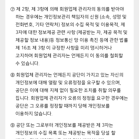
⑦ 제 2항, 제 3항에 의해 회원업체 관리자의 동의를 받아야
하는 경우에는 개인정보관리 책임자의 신원 (소속, 성명 및
전화번호, 기타 연락처) 정보의 수집 목적 및 이용목적, 제
3자에 대한 정보제공 관련 사항 (제공받는 자, 제공 목적 및
제공할 정보 내용)등 정보통신 망 이용 촉진 등에 관한 법률
제 16조 제 3항 이 규정한 사항을 미리 명시하거나
고지하여 회원업체 관리자는 언제든지 이 동의를 철회할
수 있습니다.
⑧ 회원업체 관리자는 언제든지 공단이 가지고 있는 자신의
개인정보에 대해 열람 및 오류정정을 요구할 수 있으며,
공단은 이에 대해 지체 없이 필요한 조치를 취할 의무를
집니다. 회원업체 관리자가 오류의 정정을 요구한 경우에는
공단은 그 오류를 정정할 때까지 당해 개인정보를
이용하지 않습니다.
⑨ 공단 또는 그로부터 개인정보를 제공받은 제 3자는
개인정보의 수집 목록 또는 제공받는 목적을 당설 할