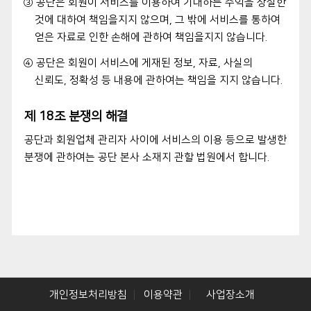
③ 공단은 회원이 서비스를 이용하여 기대하는 수익을 상실한
것에 대하여 책임을지지 않으며, 그 밖에 서비스를 통하여
얻은 자료로 인한 손해에 관하여 책임을지지 않습니다.
④ 공단은 회원이 서비스에 게재된 정보, 자료, 사실의
신뢰도, 정확성 등 내용에 관하여는 책임을 지지 않습니다.
제 18조 분쟁의 해결
공단과 회원업체 관리자 사이에 서비스의 이용 등으로 발생한
분쟁에 관하여는 공단 본사 소재지 관할 법원에서 합니다.
개인정보처리방침
이용약관
사업장소개