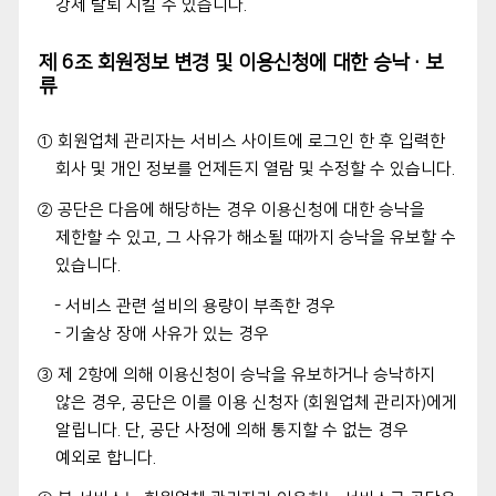
강제 탈퇴 시킬 수 있습니다.
제 6조 회원정보 변경 및 이용신청에 대한 승낙·보
류
① 회원업체 관리자는 서비스 사이트에 로그인 한 후 입력한
회사 및 개인 정보를 언제든지 열람 및 수정할 수 있습니다.
② 공단은 다음에 해당하는 경우 이용신청에 대한 승낙을
제한할 수 있고, 그 사유가 해소될 때까지 승낙을 유보할 수
있습니다.
- 서비스 관련 설비의 용량이 부족한 경우
- 기술상 장애 사유가 있는 경우
③ 제 2항에 의해 이용신청이 승낙을 유보하거나 승낙하지
않은 경우, 공단은 이를 이용 신청자 (회원업체 관리자)에게
알립니다. 단, 공단 사정에 의해 통지할 수 없는 경우
예외로 합니다.