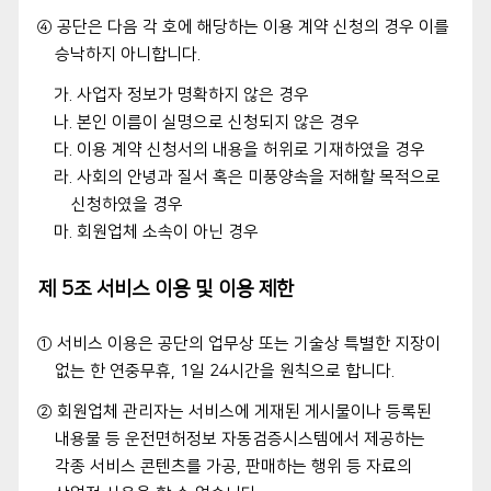
④ 공단은 다음 각 호에 해당하는 이용 계약 신청의 경우 이를
승낙하지 아니합니다.
가. 사업자 정보가 명확하지 않은 경우
나. 본인 이름이 실명으로 신청되지 않은 경우
다. 이용 계약 신청서의 내용을 허위로 기재하였을 경우
라. 사회의 안녕과 질서 혹은 미풍양속을 저해할 목적으로
신청하였을 경우
마. 회원업체 소속이 아닌 경우
제 5조 서비스 이용 및 이용 제한
① 서비스 이용은 공단의 업무상 또는 기술상 특별한 지장이
없는 한 연중무휴, 1일 24시간을 원칙으로 합니다.
② 회원업체 관리자는 서비스에 게재된 게시물이나 등록된
내용물 등 운전면허정보 자동검증시스템에서 제공하는
각종 서비스 콘텐츠를 가공, 판매하는 행위 등 자료의