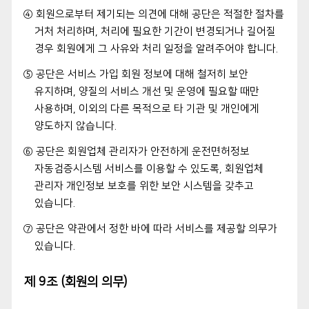
④ 회원으로부터 제기되는 의견에 대해 공단은 적절한 절차를
거처 처리하며, 처리에 필요한 기간이 변경되거나 길어질
경우 회원에게 그 사유와 처리 일정을 알려주어야 합니다.
⑤ 공단은 서비스 가입 회원 정보에 대해 철저히 보안
유지하며, 양질의 서비스 개선 및 운영에 필요할 때만
사용하며, 이외의 다른 목적으로 타 기관 및 개인에게
양도하지 않습니다.
⑥ 공단은 회원업체 관리자가 안전하게 운전면허정보
자동검증시스템 서비스를 이용할 수 있도록, 회원업체
관리자 개인정보 보호를 위한 보안 시스템을 갖추고
있습니다.
⑦ 공단은 약관에서 정한 바에 따라 서비스를 제공할 의무가
있습니다.
제 9조 (회원의 의무)