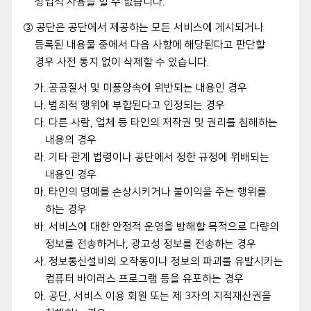
상업적 사용을 할 수 없습니다.
③ 공단은 공단에서 제공하는 모든 서비스에 게시되거나
등록된 내용물 중에서 다음 사항에 해당된다고 판단할
경우 사전 통지 없이 삭제할 수 있습니다.
가. 공공질서 및 미풍양속에 위반되는 내용인 경우
나. 범죄적 행위에 부합된다고 인정되는 경우
다. 다른 사람, 업체 등 타인의 저작권 및 권리를 침해하는
내용의 경우
라. 기타 관계 법령이나 공단에서 정한 규정에 위배되는
내용인 경우
마. 타인의 명예를 손상시키거나 불이익을 주는 행위를
하는 경우
바. 서비스에 대한 안정적 운영을 방해할 목적으로 다량의
정보를 전송하거나, 광고성 정보를 전송하는 경우
사. 정보통신설비의 오작동이나 정보의 파괴를 유발시키는
컴퓨터 바이러스 프로그램 등을 유포하는 경우
아. 공단, 서비스 이용 회원 또는 제 3자의 지적재산권을