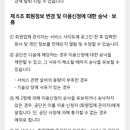
강제 탈퇴 시킬 수 있습니다.
제 6조 회원정보 변경 및 이용신청에 대한 승낙·보
류
① 회원업체 관리자는 서비스 사이트에 로그인 한 후 입력한
회사 및 개인 정보를 언제든지 열람 및 수정할 수 있습니다.
② 공단은 다음에 해당하는 경우 이용신청에 대한 승낙을
제한할 수 있고, 그 사유가 해소될 때까지 승낙을 유보할 수
있습니다.
- 서비스 관련 설비의 용량이 부족한 경우
- 기술상 장애 사유가 있는 경우
③ 제 2항에 의해 이용신청이 승낙을 유보하거나 승낙하지
않은 경우, 공단은 이를 이용 신청자 (회원업체 관리자)에게
알립니다. 단, 공단 사정에 의해 통지할 수 없는 경우
예외로 합니다.