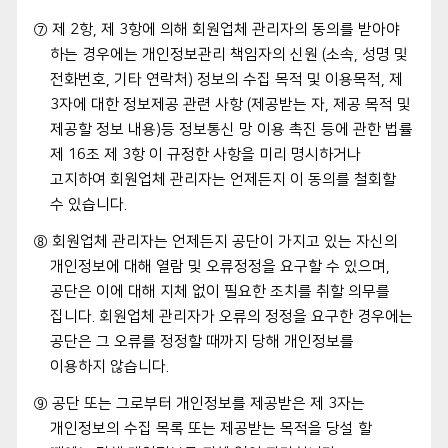
⑦ 제 2항, 제 3항에 의해 회원업체 관리자의 동의를 받아야
하는 경우에는 개인정보관리 책임자의 신원 (소속, 성명 및
전화번호, 기타 연락처) 정보의 수집 목적 및 이용목적, 제
3자에 대한 정보제공 관련 사항 (제공받는 자, 제공 목적 및
제공할 정보 내용)등 정보통신 망 이용 촉진 등에 관한 법률
제 16조 제 3항 이 규정한 사항을 미리 명시하거나
고지하여 회원업체 관리자는 언제든지 이 동의를 철회할
수 있습니다.
⑧ 회원업체 관리자는 언제든지 공단이 가지고 있는 자신의
개인정보에 대해 열람 및 오류정정을 요구할 수 있으며,
공단은 이에 대해 지체 없이 필요한 조치를 취할 의무를
집니다. 회원업체 관리자가 오류의 정정을 요구한 경우에는
공단은 그 오류를 정정할 때까지 당해 개인정보를
이용하지 않습니다.
⑨ 공단 또는 그로부터 개인정보를 제공받은 제 3자는
개인정보의 수집 목록 또는 제공받는 목적을 당설 할