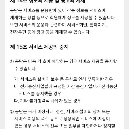
제 14조 정보의 제공 및 광고의 게재
공단은 서비스를 운용함에 있어 각종 정보를 서비스에
게재하는 방법 등으로 회원에게 정보를 제공할 수 있습니다.
또한 서비스의 운용과 관련하여 서비스화면, 홈페이지,
전자우편 등에 광고 등을 게재할 수 있습니다.
제 15조 서비스 제공의 중지
① 공단은 다음 각 호에 해당하는 경우 서비스 제공을 중지할
수 있습니다.
가. 서비스용 설비의 보수 등 공사로 인해 부득이한 경우
나. 전기통신사업법에 규정된 기간 통신사업자가 전기통신
서비스를 중지했을 경우
다. 기타 불가항력적 사유가 있는 경우
② 공단은 국가 비상사태, 정전, 서비스 설비의 장애 또는
서비스 이용의 폭주 등으로 정상적인 서비스에 지장이
있는 경우 서비스의 전부 또는 일부를 제한하거나 정지할