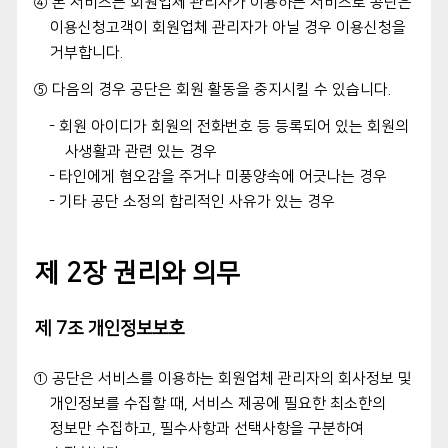
④ 본 서비스는 회원업체 관리자가 이용하는 서비스로 공단은
이용신청고객이 회원업체 관리자가 아닐 경우 이용신청을
거부합니다.
⑤ 다음의 경우 공단은 회원 활동을 중지시킬 수 있습니다.
- 회원 아이디가 회원의 전화번호 등 등록되어 있는 회원의
사생활과 관련 있는 경우
- 타인에게 혐오감을 주거나 미풍양속에 어긋나는 경우
- 기타 공단 소정의 합리적인 사유가 있는 경우
제 2장 권리와 의무
제 7조 개인정보보호
① 공단은 서비스를 이용하는 회원업체 관리자의 회사정보 및
개인정보를 수집할 때, 서비스 제공에 필요한 최소한의
정보만 수집하고, 필수사항과 선택사항을 구분하여