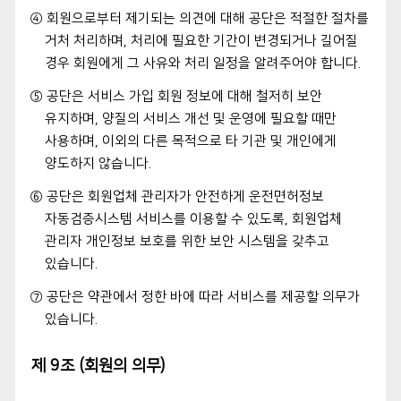
④ 회원으로부터 제기되는 의견에 대해 공단은 적절한 절차를
거처 처리하며, 처리에 필요한 기간이 변경되거나 길어질
경우 회원에게 그 사유와 처리 일정을 알려주어야 합니다.
⑤ 공단은 서비스 가입 회원 정보에 대해 철저히 보안
유지하며, 양질의 서비스 개선 및 운영에 필요할 때만
사용하며, 이외의 다른 목적으로 타 기관 및 개인에게
양도하지 않습니다.
⑥ 공단은 회원업체 관리자가 안전하게 운전면허정보
자동검증시스템 서비스를 이용할 수 있도록, 회원업체
관리자 개인정보 보호를 위한 보안 시스템을 갖추고
있습니다.
⑦ 공단은 약관에서 정한 바에 따라 서비스를 제공할 의무가
있습니다.
제 9조 (회원의 의무)