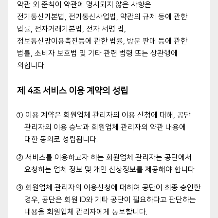
약관 외 준칙이 약관에 명시되지 않은 사항은
전기통신기본법, 전기통신사업법, 약관의 규제 등에 관한
법률, 전자거래기본법, 전자 서명 법,
정보통신망이용촉진등에 관한 법률, 방문 판매 등에 관한
법률, 소비자 보호법 및 기타 관련 법령 또는 상관행에
의합니다.
제 4조 서비스 이용 계약의 성립
① 이용 계약은 회원업체 관리자의 이용 신청에 대해, 공단
관리자의 이용 승낙과 회원업체 관리자의 약관 내용에
대한 동의로 성립됩니다.
② 서비스를 이용하고자 하는 회원업체 관리자는 공단에서
요청하는 업체 정보 및 개인 신상정보를 제공해야 합니다.
③ 회원업체 관리자의 이용신청에 대하여 공단이 최종 승인한
경우, 공단은 회원 ID와 기타 공단이 필요하다고 판단하는
내용을 회원업체 관리자에게 통보합니다.