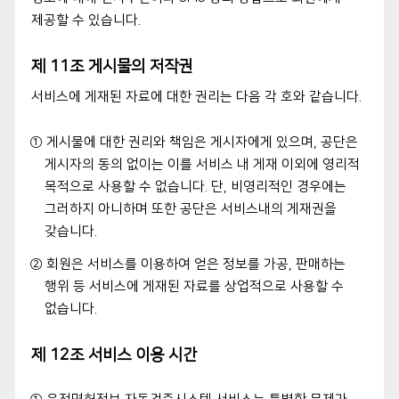
제공할 수 있습니다.
제 11조 게시물의 저작권
서비스에 게재된 자료에 대한 권리는 다음 각 호와 같습니다.
① 게시물에 대한 권리와 책임은 게시자에게 있으며, 공단은
게시자의 동의 없이는 이를 서비스 내 게재 이외에 영리적
목적으로 사용할 수 없습니다. 단, 비영리적인 경우에는
그러하지 아니하며 또한 공단은 서비스내의 게재권을
갖습니다.
② 회원은 서비스를 이용하여 얻은 정보를 가공, 판매하는
행위 등 서비스에 게재된 자료를 상업적으로 사용할 수
없습니다.
제 12조 서비스 이용 시간