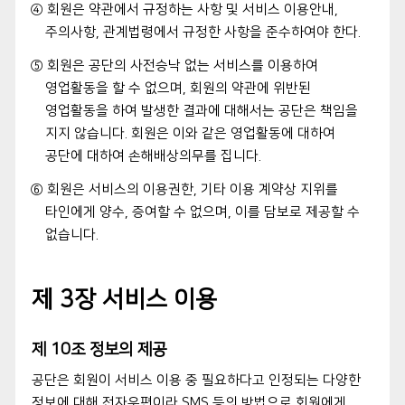
④ 회원은 약관에서 규정하는 사항 및 서비스 이용안내,
주의사항, 관계법령에서 규정한 사항을 준수하여야 한다.
⑤ 회원은 공단의 사전승낙 없는 서비스를 이용하여
영업활동을 할 수 없으며, 회원의 약관에 위반된
영업활동을 하여 발생한 결과에 대해서는 공단은 책임을
지지 않습니다. 회원은 이와 같은 영업활동에 대하여
공단에 대하여 손해배상의무를 집니다.
⑥ 회원은 서비스의 이용권한, 기타 이용 계약상 지위를
타인에게 양수, 증여할 수 없으며, 이를 담보로 제공할 수
없습니다.
제 3장 서비스 이용
제 10조 정보의 제공
공단은 회원이 서비스 이용 중 필요하다고 인정되는 다양한
정보에 대해 전자우편이라 SMS 등의 방법으로 회원에게