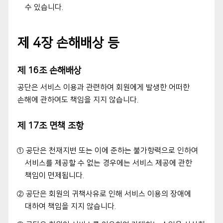
수 있습니다.
제 4장 손해배상 등
제 16조 손해배상
공단은 서비스 이용과 관련하여 회원에게 발생한 어떠한
손해에 관하여도 책임을 지지 않습니다.
제 17조 면책 조항
① 공단은 천재지변 또는 이에 준하는 불가항력으로 인하여
서비스를 제공할 수 없는 경우에는 서비스 제공에 관한
책임이 면제됩니다.
② 공단은 회원의 귀책사유로 인해 서비스 이용의 장애에
대하여 책임을 지지 않습니다.