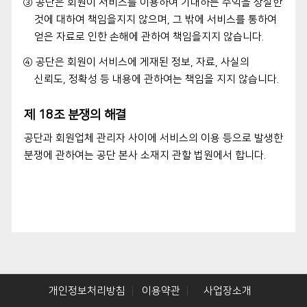
③ 공단은 회원이 서비스를 이용하여 기대하는 수익을 상실한
것에 대하여 책임을지지 않으며, 그 밖에 서비스를 통하여
얻은 자료로 인한 손해에 관하여 책임을지지 않습니다.
④ 공단은 회원이 서비스에 게재된 정보, 자료, 사실의
신뢰도, 정확성 등 내용에 관하여는 책임을 지지 않습니다.
제 18조 분쟁의 해결
공단과 회원업체 관리자 사이에 서비스의 이용 등으로 발생한
분쟁에 관하여는 공단 본사 소재지 관할 법원에서 합니다.
개인정보처리방침
이용약관
사업장소개