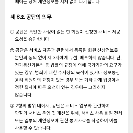
때에는 당해 개인정보를 지체 없이 파기합니다.
제 8조 공단의 의무
① 공단은 특별한 사정이 없는 한 회원이 신청한 서비스 제공
요청을 승인합니다.
② 공단은 서비스 제공과 관련해서 등록된 회원 신상정보를
본인의 동의 없이 제 3자에게 누설, 배포하지 않습니다. 단,
전기통신기본법 등 법률의 규정에 의해 국가기관의 요구가
있는 경우, 범죄에 대한 수사상의 목적이 있거나 정보통신
윤리 위원회의 요청이 있는 경우 또는 기타 관계 법령에서
정한 절차에 따른 요청이 있는 경우에는 그러하지
않습니다.
③ 2항의 범위 내에서, 공단은 서비스 업무와 관련하여
양질의 서비스 운영 및 개선을 위해, 서비스 사용 회원 전체
또는 일부의 개인정보에 관한 통계자료를 작성하여 이를
사용할 수 있습니다.