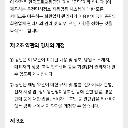
이 약관은 한국도로교통공단 (이하 “공단”이라 합니다. )이
제공하는 운전면허정보 자동검증 시스템에 대한 모든
서비스를 이용하는 회원업체 관리자가 이용함에 있어 공단과
회원업체 관리자의 권리 및 의무, 책임 사항을 정하는 것을
목적으로 합니다.
제 2조 약관의 명시와 개정
① 공단은 이 약관에 표기된 내용 및 상호, 영업소 소재지,
대표자의 성명, 고객 만족센터 등을 회원업체 관리자가 알
수 있도록 게시합니다.
② 공단은 해당 약관에 대한 규제 및 법률, 전자거리기본법,
전자 서명 법, 정보통신망이용촉진 등에 관한 법률, 방문
판매 등에 대한 법률, 소비자 보호법 등 관련법을 위배하지
않는 범위 내에서 이 약관을 개정할 수 있습니다.
제 3조