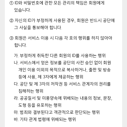
① ID와 비밀번호에 관한 모든 관리의 책임은 회원에게
있습니다.
② 자신의 ID가 부정하게 사용된 경우, 회원은 반드시 공단에
그 사실을 통보해야 합니다.
③ 회원은 서비스 이용 시 다음 각 호의 행위를 하지 않아야
합니다.
가. 부정하게 취득한 다른 회원의 ID를 사용하는 행위
나. 서비스에서 얻은 정보를 공단의 사전 승인 없이 회원
개인 이용 이외의 목적으로 복사하거나, 출판 및 방송
등에 사용, 제 3자에게 제공하는 행위
다. 공단 및 제 3자의 저작권 등 서비스 관계자의 권리를
침해하는 행위
라. 공공질서 및 미풍양속에 위배되는 내용의 정보, 문장,
도형 등을 유포하는 행위
마. 범죄와 결부된다고 객관적으로 판단되는 행위
바. 기타 관계 법령에 위배되는 행위