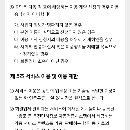
④ 공단은 다음 각 호에 해당하는 이용 계약 신청의 경우 이를
승낙하지 아니합니다.
가. 사업자 정보가 명확하지 않은 경우
나. 본인 이름이 실명으로 신청되지 않은 경우
다. 이용 계약 신청서의 내용을 허위로 기재하였을 경우
라. 사회의 안녕과 질서 혹은 미풍양속을 저해할 목적으로
신청하였을 경우
마. 회원업체 소속이 아닌 경우
제 5조 서비스 이용 및 이용 제한
① 서비스 이용은 공단의 업무상 또는 기술상 특별한 지장이
없는 한 연중무휴, 1일 24시간을 원칙으로 합니다.
② 회원업체 관리자는 서비스에 게재된 게시물이나 등록된
내용물 등 운전면허정보 자동검증시스템에서 제공하는
각종 서비스 콘텐츠를 가공, 판매하는 행위 등 자료의