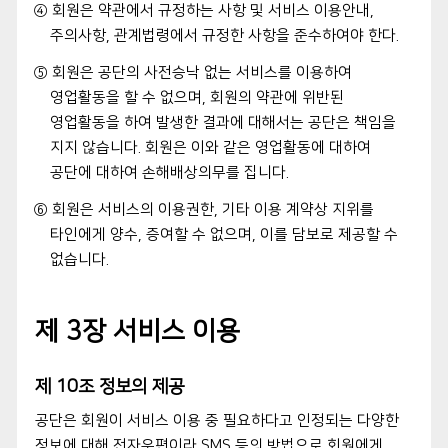
④ 회원은 약관에서 규정하는 사항 및 서비스 이용안내,
주의사항, 관계법령에서 규정한 사항을 준수하여야 한다.
⑤ 회원은 공단의 사전승낙 없는 서비스를 이용하여
영업활동을 할 수 없으며, 회원의 약관에 위반된
영업활동을 하여 발생한 결과에 대해서는 공단은 책임을
지지 않습니다. 회원은 이와 같은 영업활동에 대하여
공단에 대하여 손해배상의무를 집니다.
⑥ 회원은 서비스의 이용권한, 기타 이용 계약상 지위를
타인에게 양수, 증여할 수 없으며, 이를 담보로 제공할 수
없습니다.
제 3장 서비스 이용
제 10조 정보의 제공
공단은 회원이 서비스 이용 중 필요하다고 인정되는 다양한
정보에 대해 전자우편이라 SMS 등의 방법으로 회원에게