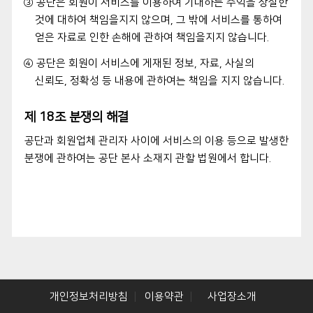
③ 공단은 회원이 서비스를 이용하여 기대하는 수익을 상실한
것에 대하여 책임을지지 않으며, 그 밖에 서비스를 통하여
얻은 자료로 인한 손해에 관하여 책임을지지 않습니다.
④ 공단은 회원이 서비스에 게재된 정보, 자료, 사실의
신뢰도, 정확성 등 내용에 관하여는 책임을 지지 않습니다.
제 18조 분쟁의 해결
공단과 회원업체 관리자 사이에 서비스의 이용 등으로 발생한
분쟁에 관하여는 공단 본사 소재지 관할 법원에서 합니다.
개인정보처리방침
이용약관
사업장소개