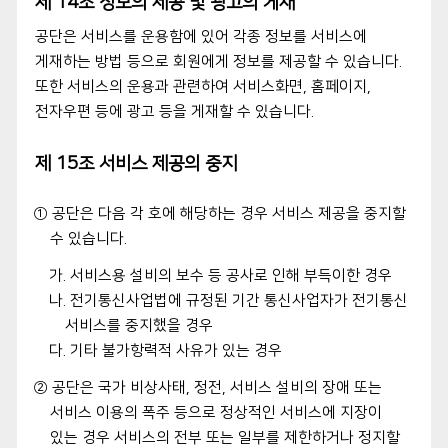
제 14조 정보의 제공 및 광고의 게재
공단은 서비스를 운용함에 있어 각종 정보를 서비스에
게재하는 방법 등으로 회원에게 정보를 제공할 수 있습니다.
또한 서비스의 운용과 관련하여 서비스화면, 홈페이지,
전자우편 등에 광고 등을 게재할 수 있습니다.
제 15조 서비스 제공의 중지
① 공단은 다음 각 호에 해당하는 경우 서비스 제공을 중지할
수 있습니다.
가. 서비스용 설비의 보수 등 공사로 인해 부득이한 경우
나. 전기통신사업법에 규정된 기간 통신사업자가 전기통신
서비스를 중지했을 경우
다. 기타 불가항력적 사유가 있는 경우
② 공단은 국가 비상사태, 정전, 서비스 설비의 장애 또는
서비스 이용의 폭주 등으로 정상적인 서비스에 지장이
있는 경우 서비스의 전부 또는 일부를 제한하거나 정지할