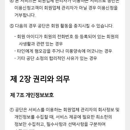
④ 본 서비스는 회원업체 관리자가 이용하는 서비스로 공단은
이용신청고객이 회원업체 관리자가 아닐 경우 이용신청을
거부합니다.
⑤ 다음의 경우 공단은 회원 활동을 중지시킬 수 있습니다.
- 회원 아이디가 회원의 전화번호 등 등록되어 있는 회원의
사생활과 관련 있는 경우
- 타인에게 혐오감을 주거나 미풍양속에 어긋나는 경우
- 기타 공단 소정의 합리적인 사유가 있는 경우
제 2장 권리와 의무
제 7조 개인정보보호
① 공단은 서비스를 이용하는 회원업체 관리자의 회사정보 및
개인정보를 수집할 때, 서비스 제공에 필요한 최소한의
정보만 수집하고, 필수사항과 선택사항을 구분하여