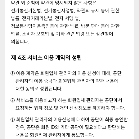
약관 외 준칙이 약관에 명시되지 않은 사항은
전기통신기본법, 전기통신사업법, 약관의 규제 등에 관한
법률, 전자거래기본법, 전자 서명 법,
정보통신망이용촉진등에 관한 법률, 방문 판매 등에 관한
법률, 소비자 보호법 및 기타 관련 법령 또는 상관행에
의합니다.
제 4조 서비스 이용 계약의 성립
① 이용 계약은 회원업체 관리자의 이용 신청에 대해, 공단
관리자의 이용 승낙과 회원업체 관리자의 약관 내용에
대한 동의로 성립됩니다.
② 서비스를 이용하고자 하는 회원업체 관리자는 공단에서
요청하는 업체 정보 및 개인 신상정보를 제공해야 합니다.
③ 회원업체 관리자의 이용신청에 대하여 공단이 최종 승인한
경우, 공단은 회원 ID와 기타 공단이 필요하다고 판단하는
내용을 회원업체 관리자에게 통보합니다.