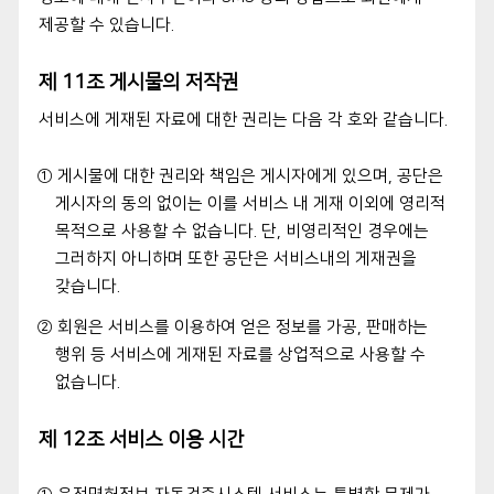
제공할 수 있습니다.
제 11조 게시물의 저작권
서비스에 게재된 자료에 대한 권리는 다음 각 호와 같습니다.
① 게시물에 대한 권리와 책임은 게시자에게 있으며, 공단은
게시자의 동의 없이는 이를 서비스 내 게재 이외에 영리적
목적으로 사용할 수 없습니다. 단, 비영리적인 경우에는
그러하지 아니하며 또한 공단은 서비스내의 게재권을
갖습니다.
② 회원은 서비스를 이용하여 얻은 정보를 가공, 판매하는
행위 등 서비스에 게재된 자료를 상업적으로 사용할 수
없습니다.
제 12조 서비스 이용 시간