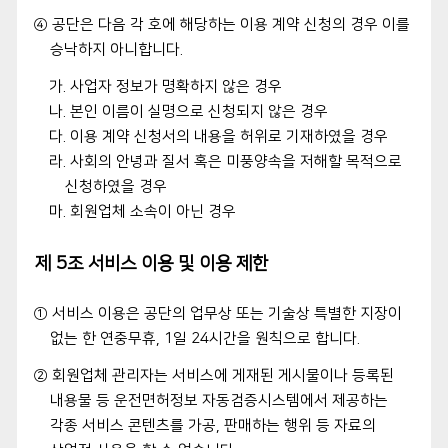
④ 공단은 다음 각 호에 해당하는 이용 계약 신청의 경우 이를
승낙하지 아니합니다.
가. 사업자 정보가 명확하지 않은 경우
나. 본인 이름이 실명으로 신청되지 않은 경우
다. 이용 계약 신청서의 내용을 허위로 기재하였을 경우
라. 사회의 안녕과 질서 혹은 미풍양속을 저해할 목적으로
신청하였을 경우
마. 회원업체 소속이 아닌 경우
제 5조 서비스 이용 및 이용 제한
① 서비스 이용은 공단의 업무상 또는 기술상 특별한 지장이
없는 한 연중무휴, 1일 24시간을 원칙으로 합니다.
② 회원업체 관리자는 서비스에 게재된 게시물이나 등록된
내용물 등 운전면허정보 자동검증시스템에서 제공하는
각종 서비스 콘텐츠를 가공, 판매하는 행위 등 자료의