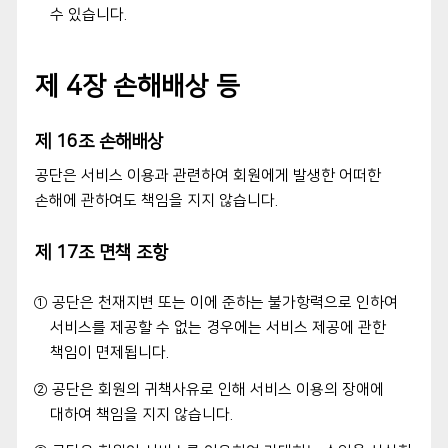
수 있습니다.
제 4장 손해배상 등
제 16조 손해배상
공단은 서비스 이용과 관련하여 회원에게 발생한 어떠한
손해에 관하여도 책임을 지지 않습니다.
제 17조 면책 조항
① 공단은 천재지변 또는 이에 준하는 불가항력으로 인하여
서비스를 제공할 수 없는 경우에는 서비스 제공에 관한
책임이 면제됩니다.
② 공단은 회원의 귀책사유로 인해 서비스 이용의 장애에
대하여 책임을 지지 않습니다.