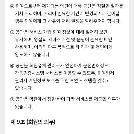
④ 회원으로부터 제기되는 의견에 대해 공단은 적절한 절차를
거처 처리하며, 처리에 필요한 기간이 변경되거나 길어질
경우 회원에게 그 사유와 처리 일정을 알려주어야 합니다.
⑤ 공단은 서비스 가입 회원 정보에 대해 철저히 보안
유지하며, 양질의 서비스 개선 및 운영에 필요할 때만
사용하며, 이외의 다른 목적으로 타 기관 및 개인에게
양도하지 않습니다.
⑥ 공단은 회원업체 관리자가 안전하게 운전면허정보
자동검증시스템 서비스를 이용할 수 있도록, 회원업체
관리자 개인정보 보호를 위한 보안 시스템을 갖추고
있습니다.
⑦ 공단은 약관에서 정한 바에 따라 서비스를 제공할 의무가
있습니다.
제 9조 (회원의 의무)