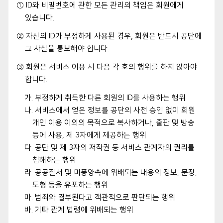
① ID와 비밀번호에 관한 모든 관리의 책임은 회원에게
있습니다.
② 자신의 ID가 부정하게 사용된 경우, 회원은 반드시 공단에
그 사실을 통보해야 합니다.
③ 회원은 서비스 이용 시 다음 각 호의 행위를 하지 않아야
합니다.
가. 부정하게 취득한 다른 회원의 ID를 사용하는 행위
나. 서비스에서 얻은 정보를 공단의 사전 승인 없이 회원
개인 이용 이외의 목적으로 복사하거나, 출판 및 방송
등에 사용, 제 3자에게 제공하는 행위
다. 공단 및 제 3자의 저작권 등 서비스 관계자의 권리를
침해하는 행위
라. 공공질서 및 미풍양속에 위배되는 내용의 정보, 문장,
도형 등을 유포하는 행위
마. 범죄와 결부된다고 객관적으로 판단되는 행위
바. 기타 관계 법령에 위배되는 행위