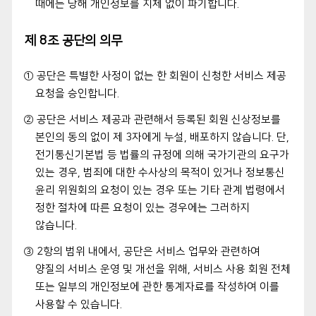
때에는 당해 개인정보를 지체 없이 파기합니다.
제 8조 공단의 의무
① 공단은 특별한 사정이 없는 한 회원이 신청한 서비스 제공
요청을 승인합니다.
② 공단은 서비스 제공과 관련해서 등록된 회원 신상정보를
본인의 동의 없이 제 3자에게 누설, 배포하지 않습니다. 단,
전기통신기본법 등 법률의 규정에 의해 국가기관의 요구가
있는 경우, 범죄에 대한 수사상의 목적이 있거나 정보통신
윤리 위원회의 요청이 있는 경우 또는 기타 관계 법령에서
정한 절차에 따른 요청이 있는 경우에는 그러하지
않습니다.
③ 2항의 범위 내에서, 공단은 서비스 업무와 관련하여
양질의 서비스 운영 및 개선을 위해, 서비스 사용 회원 전체
또는 일부의 개인정보에 관한 통계자료를 작성하여 이를
사용할 수 있습니다.