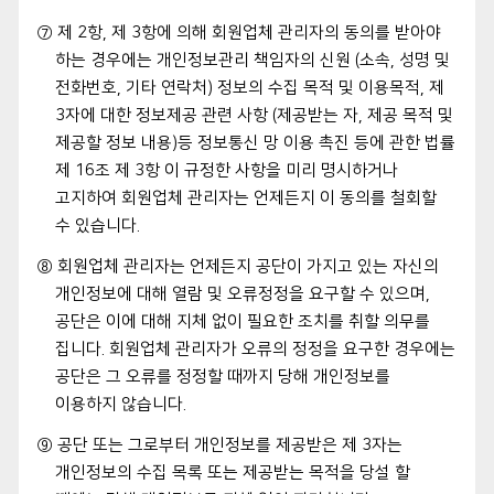
⑦ 제 2항, 제 3항에 의해 회원업체 관리자의 동의를 받아야
하는 경우에는 개인정보관리 책임자의 신원 (소속, 성명 및
전화번호, 기타 연락처) 정보의 수집 목적 및 이용목적, 제
3자에 대한 정보제공 관련 사항 (제공받는 자, 제공 목적 및
제공할 정보 내용)등 정보통신 망 이용 촉진 등에 관한 법률
제 16조 제 3항 이 규정한 사항을 미리 명시하거나
고지하여 회원업체 관리자는 언제든지 이 동의를 철회할
수 있습니다.
⑧ 회원업체 관리자는 언제든지 공단이 가지고 있는 자신의
개인정보에 대해 열람 및 오류정정을 요구할 수 있으며,
공단은 이에 대해 지체 없이 필요한 조치를 취할 의무를
집니다. 회원업체 관리자가 오류의 정정을 요구한 경우에는
공단은 그 오류를 정정할 때까지 당해 개인정보를
이용하지 않습니다.
⑨ 공단 또는 그로부터 개인정보를 제공받은 제 3자는
개인정보의 수집 목록 또는 제공받는 목적을 당설 할