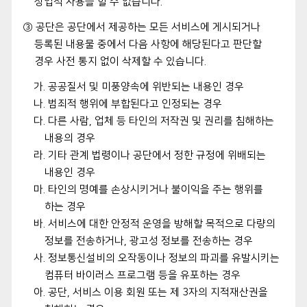
상업적 사용을 할 수 없습니다.
③ 공단은 공단에서 제공하는 모든 서비스에 게시되거나
등록된 내용물 중에서 다음 사항에 해당된다고 판단할
경우 사전 통지 없이 삭제할 수 있습니다.
가. 공공질서 및 미풍양속에 위반되는 내용인 경우
나. 범죄적 행위에 부합된다고 인정되는 경우
다. 다른 사람, 업체 등 타인의 저작권 및 권리를 침해하는
내용의 경우
라. 기타 관계 법령이나 공단에서 정한 규정에 위배되는
내용인 경우
마. 타인의 명예를 손상시키거나 불이익을 주는 행위를
하는 경우
바. 서비스에 대한 안정적 운영을 방해할 목적으로 다량의
정보를 전송하거나, 광고성 정보를 전송하는 경우
사. 정보통신설비의 오작동이나 정보의 파괴를 유발시키는
컴퓨터 바이러스 프로그램 등을 유포하는 경우
아. 공단, 서비스 이용 회원 또는 제 3자의 지적재산권을