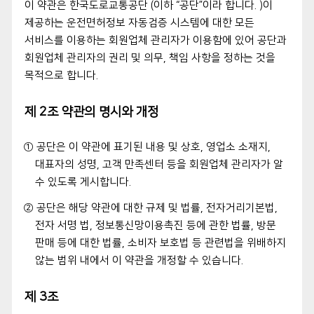
이 약관은 한국도로교통공단 (이하 “공단”이라 합니다. )이
제공하는 운전면허정보 자동검증 시스템에 대한 모든
서비스를 이용하는 회원업체 관리자가 이용함에 있어 공단과
회원업체 관리자의 권리 및 의무, 책임 사항을 정하는 것을
목적으로 합니다.
제 2조 약관의 명시와 개정
① 공단은 이 약관에 표기된 내용 및 상호, 영업소 소재지,
대표자의 성명, 고객 만족센터 등을 회원업체 관리자가 알
수 있도록 게시합니다.
② 공단은 해당 약관에 대한 규제 및 법률, 전자거리기본법,
전자 서명 법, 정보통신망이용촉진 등에 관한 법률, 방문
판매 등에 대한 법률, 소비자 보호법 등 관련법을 위배하지
않는 범위 내에서 이 약관을 개정할 수 있습니다.
제 3조