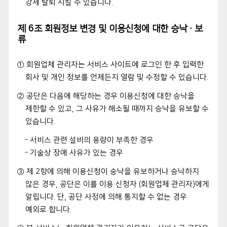
강제 탈퇴 시킬 수 있습니다.
제 6조 회원정보 변경 및 이용신청에 대한 승낙·보
류
① 회원업체 관리자는 서비스 사이트에 로그인 한 후 입력한
회사 및 개인 정보를 언제든지 열람 및 수정할 수 있습니다.
② 공단은 다음에 해당하는 경우 이용신청에 대한 승낙을
제한할 수 있고, 그 사유가 해소될 때까지 승낙을 유보할 수
있습니다.
- 서비스 관련 설비의 용량이 부족한 경우
- 기술상 장애 사유가 있는 경우
③ 제 2항에 의해 이용신청이 승낙을 유보하거나 승낙하지
않은 경우, 공단은 이를 이용 신청자 (회원업체 관리자)에게
알립니다. 단, 공단 사정에 의해 통지할 수 없는 경우
예외로 합니다.