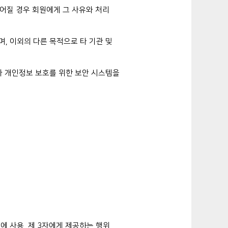
어질 경우 회원에게 그 사유와 처리
며, 이외의 다른 목적으로 타 기관 및
 개인정보 보호를 위한 보안 시스템을
에 사용, 제 3자에게 제공하는 행위