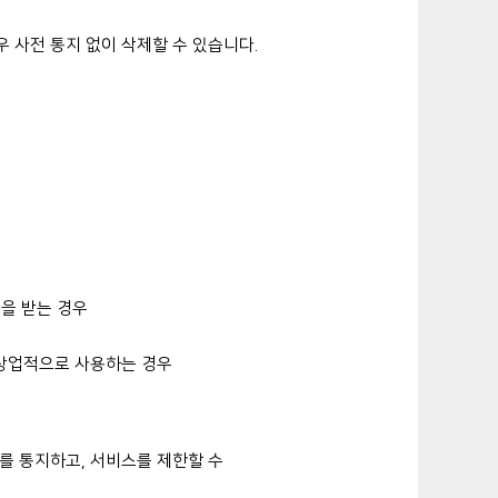
 사전 통지 없이 삭제할 수 있습니다.
을 받는 경우
 상업적으로 사용하는 경우
를 통지하고, 서비스를 제한할 수