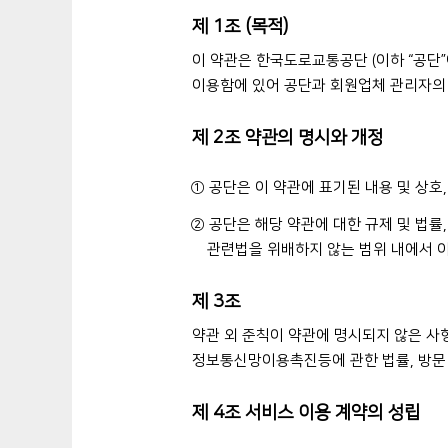
제 1조 (목적)
이 약관은 한국도로교통공단 (이하 “공단
이용함에 있어 공단과 회원업체 관리자의 
제 2조 약관의 명시와 개정
① 공단은 이 약관에 표기된 내용 및 상호
② 공단은 해당 약관에 대한 규제 및 법률
관련법을 위배하지 않는 범위 내에서 이
제 3조
약관 외 준칙이 약관에 명시되지 않은 사
정보통신망이용촉진등에 관한 법률, 방문 
제 4조 서비스 이용 계약의 성립