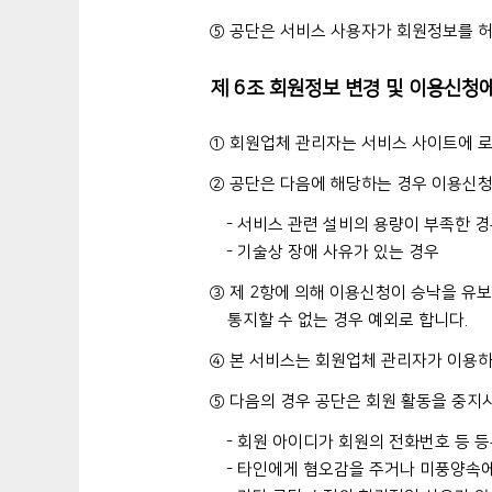
⑤ 공단은 서비스 사용자가 회원정보를 허
제 6조 회원정보 변경 및 이용신청
① 회원업체 관리자는 서비스 사이트에 로그
② 공단은 다음에 해당하는 경우 이용신청에
- 서비스 관련 설비의 용량이 부족한 
- 기술상 장애 사유가 있는 경우
③ 제 2항에 의해 이용신청이 승낙을 유보
통지할 수 없는 경우 예외로 합니다.
④ 본 서비스는 회원업체 관리자가 이용
⑤ 다음의 경우 공단은 회원 활동을 중지시
- 회원 아이디가 회원의 전화번호 등 
- 타인에게 혐오감을 주거나 미풍양속