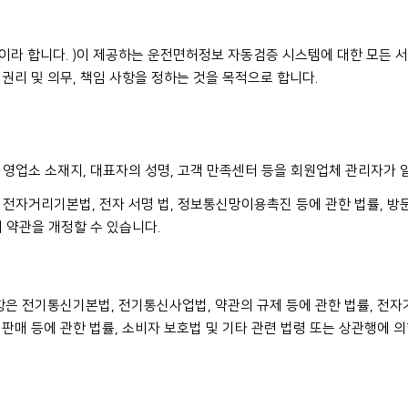
”이라 합니다. )이 제공하는 운전면허정보 자동검증 시스템에 대한 모든
권리 및 의무, 책임 사항을 정하는 것을 목적으로 합니다.
, 영업소 소재지, 대표자의 성명, 고객 만족센터 등을 회원업체 관리자가 
, 전자거리기본법, 전자 서명 법, 정보통신망이용촉진 등에 관한 법률, 방문
 약관을 개정할 수 있습니다.
항은 전기통신기본법, 전기통신사업법, 약관의 규제 등에 관한 법률, 전자거
판매 등에 관한 법률, 소비자 보호법 및 기타 관련 법령 또는 상관행에 의