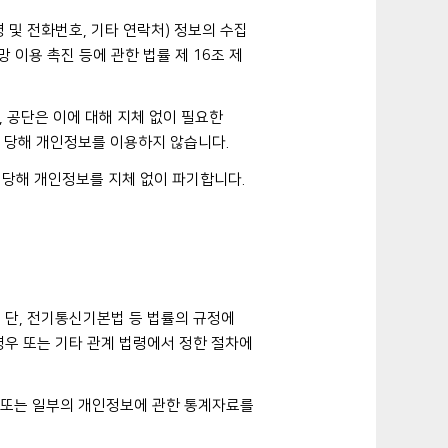
 및 전화번호, 기타 연락처) 정보의 수집
망 이용 촉진 등에 관한 법률 제 16조 제
 공단은 이에 대해 지체 없이 필요한
 당해 개인정보를 이용하지 않습니다.
 당해 개인정보를 지체 없이 파기합니다.
 단, 전기통신기본법 등 법률의 규정에
경우 또는 기타 관계 법령에서 정한 절차에
체 또는 일부의 개인정보에 관한 통계자료를