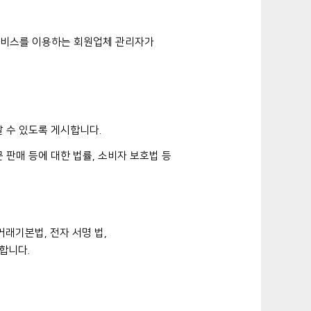
 서비스를 이용하는 회원업체 관리자가
알 수 있도록 게시합니다.
 판매 등에 대한 법률, 소비자 보호법 등
래기본법, 전자 서명 법,
합니다.