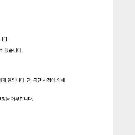
니다.
수 있습니다.
게 알립니다. 단, 공단 사정에 의해
신청을 거부합니다.