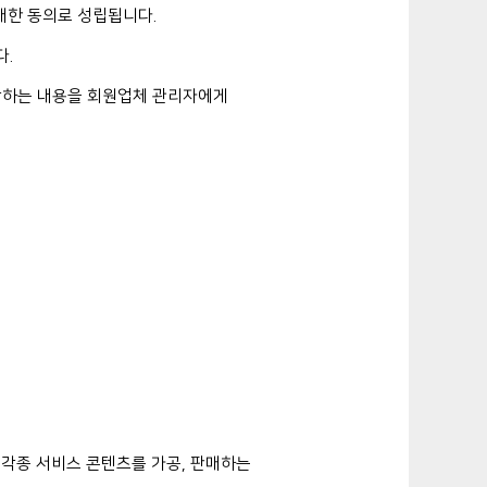
대한 동의로 성립됩니다.
다.
판단하는 내용을 회원업체 관리자에게
각종 서비스 콘텐츠를 가공, 판매하는