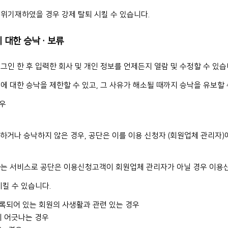
위기재하였을 경우 강제 탈퇴 시킬 수 있습니다.
에 대한 승낙·보류
인 한 후 입력한 회사 및 개인 정보를 언제든지 열람 및 수정할 수 있습
 대한 승낙을 제한할 수 있고, 그 사유가 해소될 때까지 승낙을 유보할 
경우
하거나 승낙하지 않은 경우, 공단은 이를 이용 신청자 (회원업체 관리자)에
하는 서비스로 공단은 이용신청고객이 회원업체 관리자가 아닐 경우 이용
킬 수 있습니다.
등록되어 있는 회원의 사생활과 관련 있는 경우
에 어긋나는 경우