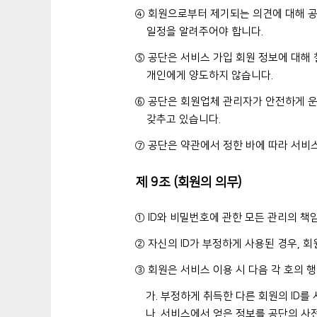
④ 회원으로부터 제기되는 의견에 대해 공
일정을 알려주어야 합니다.
⑤ 공단은 서비스 가입 회원 정보에 대해 
개인에게 양도하지 않습니다.
⑥ 공단은 회원업체 관리자가 안전하게 
갖추고 있습니다.
⑦ 공단은 약관에서 정한 바에 따라 서비
제 9조 (회원의 의무)
① ID와 비밀번호에 관한 모든 관리의 책
② 자신의 ID가 부정하게 사용된 경우, 
③ 회원은 서비스 이용 시 다음 각 호의 
가. 부정하게 취득한 다른 회원의 ID를
나. 서비스에서 얻은 정보를 공단의 사전