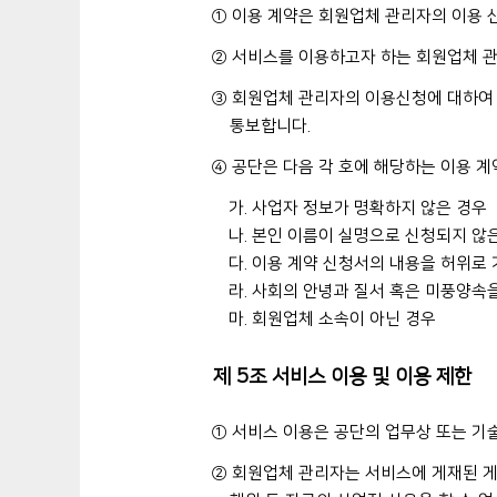
① 이용 계약은 회원업체 관리자의 이용 
② 서비스를 이용하고자 하는 회원업체 관
③ 회원업체 관리자의 이용신청에 대하여 
통보합니다.
④ 공단은 다음 각 호에 해당하는 이용 계
가. 사업자 정보가 명확하지 않은 경우
나. 본인 이름이 실명으로 신청되지 않
다. 이용 계약 신청서의 내용을 허위로
라. 사회의 안녕과 질서 혹은 미풍양속
마. 회원업체 소속이 아닌 경우
제 5조 서비스 이용 및 이용 제한
① 서비스 이용은 공단의 업무상 또는 기술
② 회원업체 관리자는 서비스에 게재된 