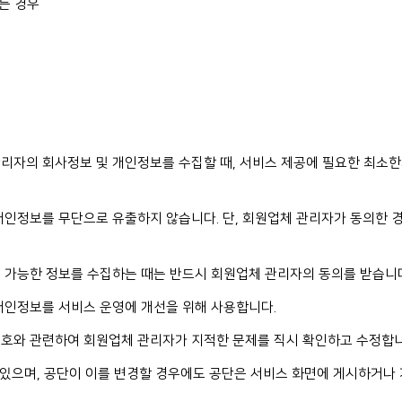
는 경우
리자의 회사정보 및 개인정보를 수집할 때, 서비스 제공에 필요한 최소
개인정보를 무단으로 유출하지 않습니다. 단, 회원업체 관리자가 동의한 
 가능한 정보를 수집하는 때는 반드시 회원업체 관리자의 동의를 받습니
개인정보를 서비스 운영에 개선을 위해 사용합니다.
보호와 관련하여 회원업체 관리자가 지적한 문제를 직시 확인하고 수정합니
수 있으며, 공단이 이를 변경할 경우에도 공단은 서비스 화면에 게시하거나