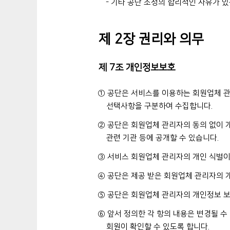
- 기타 공단 소정의 합리적인 사유가 있
제 2장 권리와 의무
제 7조 개인정보보호
① 공단은 서비스를 이용하는 회원업체 관
선택사항을 구분하여 수집합니다.
② 공단은 회원업체 관리자의 동의 없이 
관련 기관 등에 공개할 수 있습니다.
③ 서비스 회원업체 관리자의 개인 식별이
④ 공단은 제공 받은 회원업체 관리자의 
⑤ 공단은 회원업체 관리자의 개인정보 
⑥ 앞서 정의한 각 항의 내용은 변경될 
회원이 확인할 수 있도록 합니다.