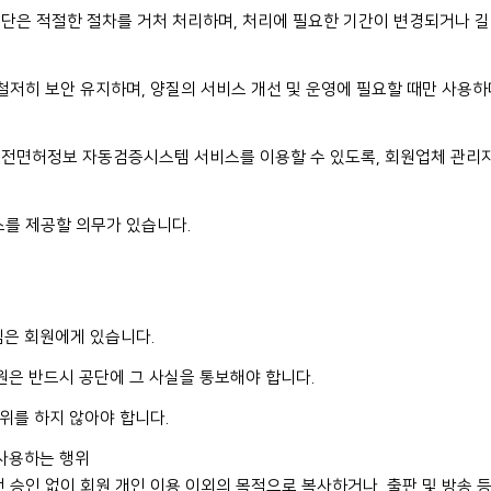
단은 적절한 절차를 거처 처리하며, 처리에 필요한 기간이 변경되거나 길
철저히 보안 유지하며, 양질의 서비스 개선 및 운영에 필요할 때만 사용하
운전면허정보 자동검증시스템 서비스를 이용할 수 있도록, 회원업체 관리자
스를 제공할 의무가 있습니다.
임은 회원에게 있습니다.
회원은 반드시 공단에 그 사실을 통보해야 합니다.
행위를 하지 않아야 합니다.
 사용하는 행위
 승인 없이 회원 개인 이용 이외의 목적으로 복사하거나, 출판 및 방송 등