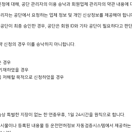
신청에 대해, 공단 관리자의 이용 승낙과 회원업체 관리자의 약관 내용에 
리자는 공단에서 요청하는 업체 정보 및 개인 신상정보를 제공해야 합니
공단이 최종 승인한 경우, 공단은 회원 ID와 기타 공단이 필요하다고 
약 신청의 경우 이를 승낙하지 아니합니다.
은 경우
 기재하였을 경우
을 저해할 목적으로 신청하였을 경우
상 특별한 지장이 없는 한 연중무휴, 1일 24시간을 원칙으로 합니다.
게시물이나 등록된 내용물 등 운전면허정보 자동검증시스템에서 제공하는 