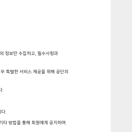
한의 정보만 수집하고, 필수사항과
경우 특별한 서비스 제공을 위해 공단의
다.
다.
 기타 방법을 통해 회원에게 공지하여