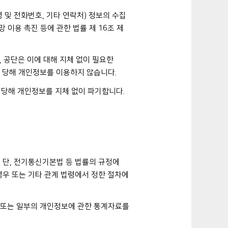
 및 전화번호, 기타 연락처) 정보의 수집
망 이용 촉진 등에 관한 법률 제 16조 제
 공단은 이에 대해 지체 없이 필요한
 당해 개인정보를 이용하지 않습니다.
 당해 개인정보를 지체 없이 파기합니다.
 단, 전기통신기본법 등 법률의 규정에
경우 또는 기타 관계 법령에서 정한 절차에
체 또는 일부의 개인정보에 관한 통계자료를