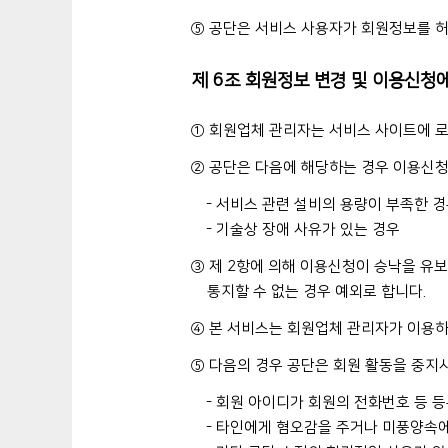
⑤ 공단은 서비스 사용자가 회원정보를 허
제 6조 회원정보 변경 및 이용신청
① 회원업체 관리자는 서비스 사이트에 로그
② 공단은 다음에 해당하는 경우 이용신청에
- 서비스 관련 설비의 용량이 부족한 
- 기술상 장애 사유가 있는 경우
③ 제 2항에 의해 이용신청이 승낙을 유보
통지할 수 없는 경우 예외로 합니다.
④ 본 서비스는 회원업체 관리자가 이용
⑤ 다음의 경우 공단은 회원 활동을 중지시
- 회원 아이디가 회원의 전화번호 등 
- 타인에게 혐오감을 주거나 미풍양속