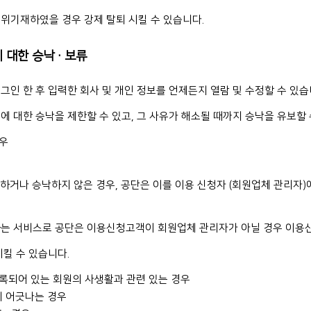
위기재하였을 경우 강제 탈퇴 시킬 수 있습니다.
에 대한 승낙·보류
인 한 후 입력한 회사 및 개인 정보를 언제든지 열람 및 수정할 수 있습
 대한 승낙을 제한할 수 있고, 그 사유가 해소될 때까지 승낙을 유보할 
경우
하거나 승낙하지 않은 경우, 공단은 이를 이용 신청자 (회원업체 관리자)에
하는 서비스로 공단은 이용신청고객이 회원업체 관리자가 아닐 경우 이용
킬 수 있습니다.
등록되어 있는 회원의 사생활과 관련 있는 경우
에 어긋나는 경우