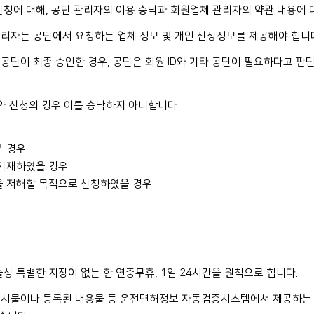
신청에 대해, 공단 관리자의 이용 승낙과 회원업체 관리자의 약관 내용에 
리자는 공단에서 요청하는 업체 정보 및 개인 신상정보를 제공해야 합니
공단이 최종 승인한 경우, 공단은 회원 ID와 기타 공단이 필요하다고 
약 신청의 경우 이를 승낙하지 아니합니다.
은 경우
 기재하였을 경우
을 저해할 목적으로 신청하였을 경우
상 특별한 지장이 없는 한 연중무휴, 1일 24시간을 원칙으로 합니다.
게시물이나 등록된 내용물 등 운전면허정보 자동검증시스템에서 제공하는 