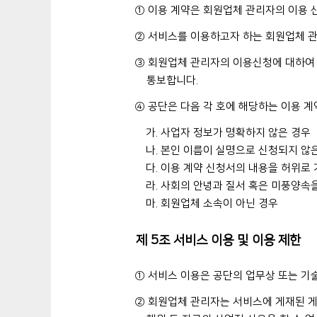
① 이용 계약은 회원업체 관리자의 이용 
② 서비스를 이용하고자 하는 회원업체 관
③ 회원업체 관리자의 이용신청에 대하여 
통보합니다.
④ 공단은 다음 각 호에 해당하는 이용 계
가. 사업자 정보가 명확하지 않은 경우
나. 본인 이름이 실명으로 신청되지 않
다. 이용 계약 신청서의 내용을 허위로
라. 사회의 안녕과 질서 혹은 미풍양속
마. 회원업체 소속이 아닌 경우
제 5조 서비스 이용 및 이용 제한
① 서비스 이용은 공단의 업무상 또는 기술
② 회원업체 관리자는 서비스에 게재된 