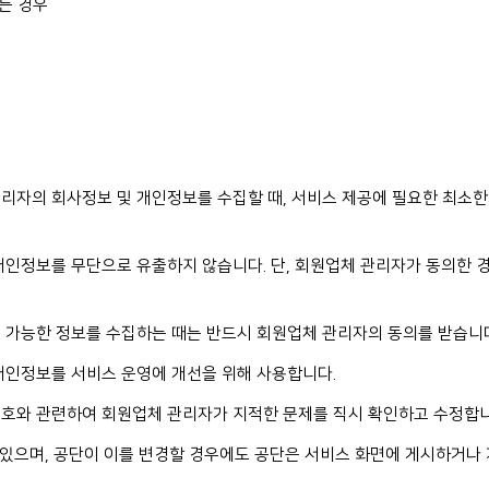
는 경우
리자의 회사정보 및 개인정보를 수집할 때, 서비스 제공에 필요한 최소
개인정보를 무단으로 유출하지 않습니다. 단, 회원업체 관리자가 동의한 
 가능한 정보를 수집하는 때는 반드시 회원업체 관리자의 동의를 받습니
개인정보를 서비스 운영에 개선을 위해 사용합니다.
보호와 관련하여 회원업체 관리자가 지적한 문제를 직시 확인하고 수정합니
수 있으며, 공단이 이를 변경할 경우에도 공단은 서비스 화면에 게시하거나