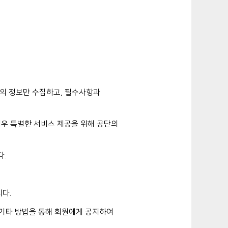
한의 정보만 수집하고, 필수사항과
경우 특별한 서비스 제공을 위해 공단의
다.
다.
 기타 방법을 통해 회원에게 공지하여