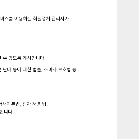
 서비스를 이용하는 회원업체 관리자가
알 수 있도록 게시합니다.
 판매 등에 대한 법률, 소비자 보호법 등
래기본법, 전자 서명 법,
합니다.