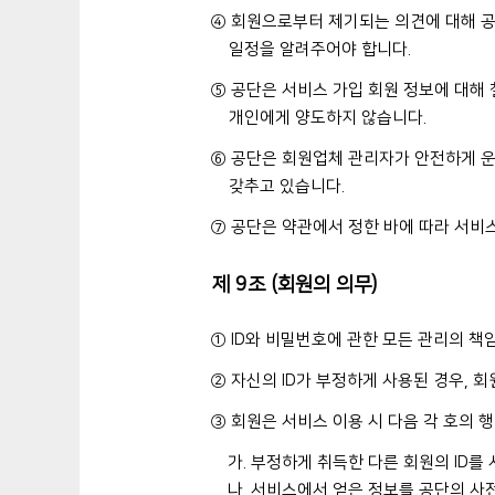
④ 회원으로부터 제기되는 의견에 대해 공
일정을 알려주어야 합니다.
⑤ 공단은 서비스 가입 회원 정보에 대해 
개인에게 양도하지 않습니다.
⑥ 공단은 회원업체 관리자가 안전하게 
갖추고 있습니다.
⑦ 공단은 약관에서 정한 바에 따라 서비
제 9조 (회원의 의무)
① ID와 비밀번호에 관한 모든 관리의 책
② 자신의 ID가 부정하게 사용된 경우, 
③ 회원은 서비스 이용 시 다음 각 호의 
가. 부정하게 취득한 다른 회원의 ID를
나. 서비스에서 얻은 정보를 공단의 사전