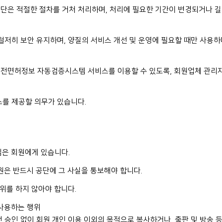
단은 적절한 절차를 거처 처리하며, 처리에 필요한 기간이 변경되거나 길
철저히 보안 유지하며, 양질의 서비스 개선 및 운영에 필요할 때만 사용하
운전면허정보 자동검증시스템 서비스를 이용할 수 있도록, 회원업체 관리자
스를 제공할 의무가 있습니다.
임은 회원에게 있습니다.
회원은 반드시 공단에 그 사실을 통보해야 합니다.
행위를 하지 않아야 합니다.
 사용하는 행위
 승인 없이 회원 개인 이용 이외의 목적으로 복사하거나, 출판 및 방송 등