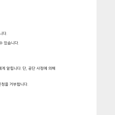
니다.
수 있습니다.
게 알립니다. 단, 공단 사정에 의해
신청을 거부합니다.