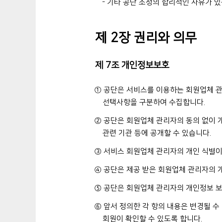
- 기타 공단 소정의 합리적인 사유가 있
제 2장 권리와 의무
제 7조 개인정보보호
① 공단은 서비스를 이용하는 회원업체 관
선택사항을 구분하여 수집합니다.
② 공단은 회원업체 관리자의 동의 없이 
관련 기관 등에 공개할 수 있습니다.
③ 서비스 회원업체 관리자의 개인 식별이
④ 공단은 제공 받은 회원업체 관리자의 
⑤ 공단은 회원업체 관리자의 개인정보 
⑥ 앞서 정의한 각 항의 내용은 변경될 
회원이 확인할 수 있도록 합니다.