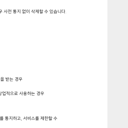
 사전 통지 없이 삭제할 수 있습니다.
을 받는 경우
 상업적으로 사용하는 경우
를 통지하고, 서비스를 제한할 수