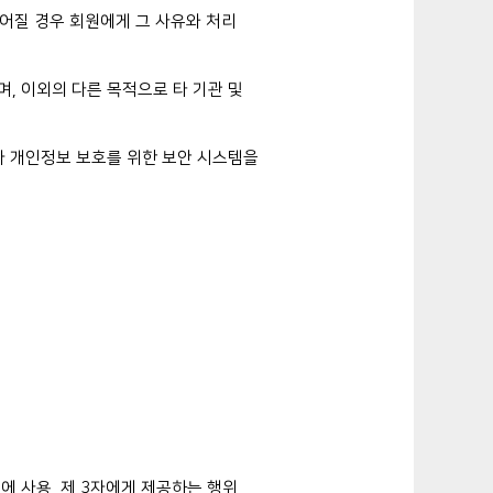
어질 경우 회원에게 그 사유와 처리
며, 이외의 다른 목적으로 타 기관 및
 개인정보 보호를 위한 보안 시스템을
에 사용, 제 3자에게 제공하는 행위