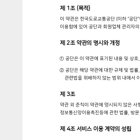
제 1조 (목적)
이 약관은 한국도로교통공단 (이하 “공단
이용함에 있어 공단과 회원업체 관리자의 
제 2조 약관의 명시와 개정
① 공단은 이 약관에 표기된 내용 및 상호
② 공단은 해당 약관에 대한 규제 및 법률
관련법을 위배하지 않는 범위 내에서 이
제 3조
약관 외 준칙이 약관에 명시되지 않은 사
정보통신망이용촉진등에 관한 법률, 방문 
제 4조 서비스 이용 계약의 성립