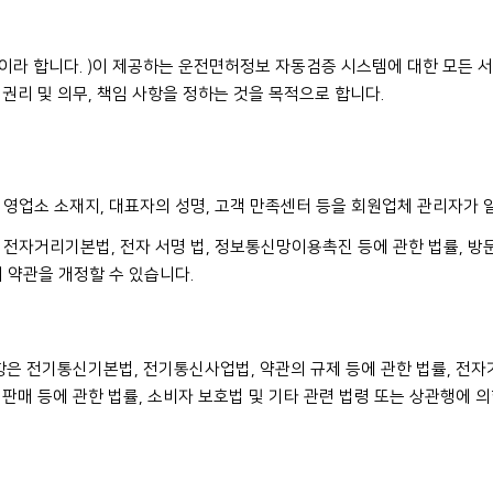
”이라 합니다. )이 제공하는 운전면허정보 자동검증 시스템에 대한 모든
권리 및 의무, 책임 사항을 정하는 것을 목적으로 합니다.
, 영업소 소재지, 대표자의 성명, 고객 만족센터 등을 회원업체 관리자가 
, 전자거리기본법, 전자 서명 법, 정보통신망이용촉진 등에 관한 법률, 방문
 약관을 개정할 수 있습니다.
항은 전기통신기본법, 전기통신사업법, 약관의 규제 등에 관한 법률, 전자거
판매 등에 관한 법률, 소비자 보호법 및 기타 관련 법령 또는 상관행에 의