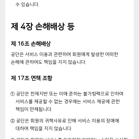
수 있습니다.
제 4장 손해배상 등
제 16조 손해배상
공단은 서비스 이용과 관련하여 회원에게 발생한 어떠한
손해에 관하여도 책임을 지지 않습니다.
제 17조 면책 조항
① 공단은 천재지변 또는 이에 준하는 불가항력으로 인하여
서비스를 제공할 수 없는 경우에는 서비스 제공에 관한
책임이 면제됩니다.
② 공단은 회원의 귀책사유로 인해 서비스 이용의 장애에
대하여 책임을 지지 않습니다.