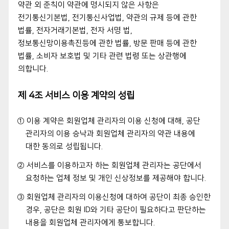
약관 외 준칙이 약관에 명시되지 않은 사항은
전기통신기본법, 전기통신사업법, 약관의 규제 등에 관한
법률, 전자거래기본법, 전자 서명 법,
정보통신망이용촉진등에 관한 법률, 방문 판매 등에 관한
법률, 소비자 보호법 및 기타 관련 법령 또는 상관행에
의합니다.
제 4조 서비스 이용 계약의 성립
① 이용 계약은 회원업체 관리자의 이용 신청에 대해, 공단
관리자의 이용 승낙과 회원업체 관리자의 약관 내용에
대한 동의로 성립됩니다.
② 서비스를 이용하고자 하는 회원업체 관리자는 공단에서
요청하는 업체 정보 및 개인 신상정보를 제공해야 합니다.
③ 회원업체 관리자의 이용신청에 대하여 공단이 최종 승인한
경우, 공단은 회원 ID와 기타 공단이 필요하다고 판단하는
내용을 회원업체 관리자에게 통보합니다.