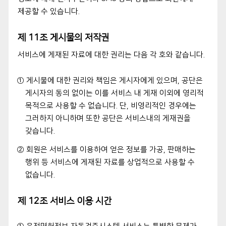
제공할 수 있습니다.
제 11조 게시물의 저작권
서비스에 게재된 자료에 대한 권리는 다음 각 호와 같습니다.
① 게시물에 대한 권리와 책임은 게시자에게 있으며, 공단은
게시자의 동의 없이는 이를 서비스 내 게재 이외에 영리적
목적으로 사용할 수 없습니다. 단, 비영리적인 경우에는
그러하지 아니하며 또한 공단은 서비스내의 게재권을
갖습니다.
② 회원은 서비스를 이용하여 얻은 정보를 가공, 판매하는
행위 등 서비스에 게재된 자료를 상업적으로 사용할 수
없습니다.
제 12조 서비스 이용 시간