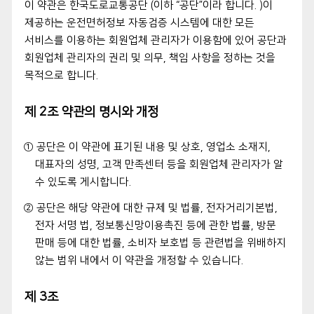
이 약관은 한국도로교통공단 (이하 “공단”이라 합니다. )이
제공하는 운전면허정보 자동검증 시스템에 대한 모든
서비스를 이용하는 회원업체 관리자가 이용함에 있어 공단과
회원업체 관리자의 권리 및 의무, 책임 사항을 정하는 것을
목적으로 합니다.
제 2조 약관의 명시와 개정
① 공단은 이 약관에 표기된 내용 및 상호, 영업소 소재지,
대표자의 성명, 고객 만족센터 등을 회원업체 관리자가 알
수 있도록 게시합니다.
② 공단은 해당 약관에 대한 규제 및 법률, 전자거리기본법,
전자 서명 법, 정보통신망이용촉진 등에 관한 법률, 방문
판매 등에 대한 법률, 소비자 보호법 등 관련법을 위배하지
않는 범위 내에서 이 약관을 개정할 수 있습니다.
제 3조