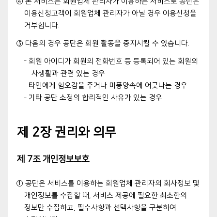
④ 본 서비스는 회원업체 관리자가 이용하는 서비스로 공단은
이용신청고객이 회원업체 관리자가 아닐 경우 이용신청을
거부합니다.
⑤ 다음의 경우 공단은 회원 활동을 중지시킬 수 있습니다.
- 회원 아이디가 회원의 전화번호 등 등록되어 있는 회원의
사생활과 관련 있는 경우
- 타인에게 혐오감을 주거나 미풍양속에 어긋나는 경우
- 기타 공단 소정의 합리적인 사유가 있는 경우
제 2장 권리와 의무
제 7조 개인정보보호
① 공단은 서비스를 이용하는 회원업체 관리자의 회사정보 및
개인정보를 수집할 때, 서비스 제공에 필요한 최소한의
정보만 수집하고, 필수사항과 선택사항을 구분하여