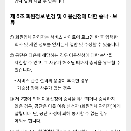
강제 탈퇴 시킬 수 있습니다.
제 6조 회원정보 변경 및 이용신청에 대한 승낙·보
류
① 회원업체 관리자는 서비스 사이트에 로그인 한 후 입력한
회사 및 개인 정보를 언제든지 열람 및 수정할 수 있습니다.
② 공단은 다음에 해당하는 경우 이용신청에 대한 승낙을
제한할 수 있고, 그 사유가 해소될 때까지 승낙을 유보할 수
있습니다.
- 서비스 관련 설비의 용량이 부족한 경우
- 기술상 장애 사유가 있는 경우
③ 제 2항에 의해 이용신청이 승낙을 유보하거나 승낙하지
않은 경우, 공단은 이를 이용 신청자 (회원업체 관리자)에게
알립니다. 단, 공단 사정에 의해 통지할 수 없는 경우
예외로 합니다.