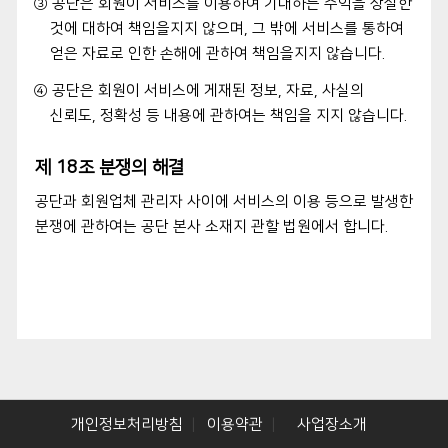
③ 공단은 회원이 서비스를 이용하여 기대하는 수익을 상실한
것에 대하여 책임을지지 않으며, 그 밖에 서비스를 통하여
얻은 자료로 인한 손해에 관하여 책임을지지 않습니다.
④ 공단은 회원이 서비스에 게재된 정보, 자료, 사실의
신뢰도, 정확성 등 내용에 관하여는 책임을 지지 않습니다.
제 18조 분쟁의 해결
공단과 회원업체 관리자 사이에 서비스의 이용 등으로 발생한
분쟁에 관하여는 공단 본사 소재지 관할 법원에서 합니다.
개인정보처리방침
이용약관
사업장소개