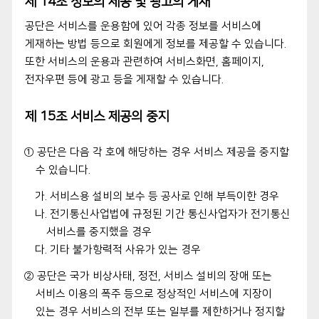
제 14조 정보의 제공 및 광고의 게재
공단은 서비스를 운용함에 있어 각종 정보를 서비스에
게재하는 방법 등으로 회원에게 정보를 제공할 수 있습니다.
또한 서비스의 운용과 관련하여 서비스화면, 홈페이지,
전자우편 등에 광고 등을 게재할 수 있습니다.
제 15조 서비스 제공의 중지
① 공단은 다음 각 호에 해당하는 경우 서비스 제공을 중지할
수 있습니다.
가. 서비스용 설비의 보수 등 공사로 인해 부득이한 경우
나. 전기통신사업법에 규정된 기간 통신사업자가 전기통신
서비스를 중지했을 경우
다. 기타 불가항력적 사유가 있는 경우
② 공단은 국가 비상사태, 정전, 서비스 설비의 장애 또는
서비스 이용의 폭주 등으로 정상적인 서비스에 지장이
있는 경우 서비스의 전부 또는 일부를 제한하거나 정지할