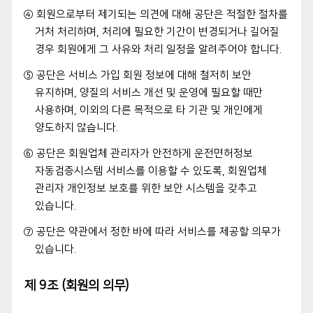
④ 회원으로부터 제기되는 의견에 대해 공단은 적절한 절차를
거처 처리하며, 처리에 필요한 기간이 변경되거나 길어질
경우 회원에게 그 사유와 처리 일정을 알려주어야 합니다.
⑤ 공단은 서비스 가입 회원 정보에 대해 철저히 보안
유지하며, 양질의 서비스 개선 및 운영에 필요할 때만
사용하며, 이외의 다른 목적으로 타 기관 및 개인에게
양도하지 않습니다.
⑥ 공단은 회원업체 관리자가 안전하게 운전면허정보
자동검증시스템 서비스를 이용할 수 있도록, 회원업체
관리자 개인정보 보호를 위한 보안 시스템을 갖추고
있습니다.
⑦ 공단은 약관에서 정한 바에 따라 서비스를 제공할 의무가
있습니다.
제 9조 (회원의 의무)