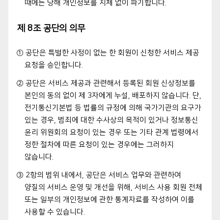
때에는 당해 개인정보를 지체 없이 파기합니다.
제 8조 공단의 의무
① 공단은 특별한 사정이 없는 한 회원이 신청한 서비스 제공
요청을 승인합니다.
② 공단은 서비스 제공과 관련해서 등록된 회원 신상정보를
본인의 동의 없이 제 3자에게 누설, 배포하지 않습니다. 단,
전기통신기본법 등 법률의 규정에 의해 국가기관의 요구가
있는 경우, 범죄에 대한 수사상의 목적이 있거나 정보통신
윤리 위원회의 요청이 있는 경우 또는 기타 관계 법령에서
정한 절차에 따른 요청이 있는 경우에는 그러하지
않습니다.
③ 2항의 범위 내에서, 공단은 서비스 업무와 관련하여
양질의 서비스 운영 및 개선을 위해, 서비스 사용 회원 전체
또는 일부의 개인정보에 관한 통계자료를 작성하여 이를
사용할 수 있습니다.