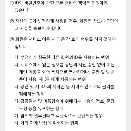
① ID와 비밀번호에 관한 모든 관리의 책임은 회원에게
있습니다.
② 자신의 ID가 부정하게 사용된 경우, 회원은 반드시 공단에
그 사실을 통보해야 합니다.
③ 회원은 서비스 이용 시 다음 각 호의 행위를 하지 않아야
합니다.
가. 부정하게 취득한 다른 회원의 ID를 사용하는 행위
나. 서비스에서 얻은 정보를 공단의 사전 승인 없이 회원
개인 이용 이외의 목적으로 복사하거나, 출판 및 방송
등에 사용, 제 3자에게 제공하는 행위
다. 공단 및 제 3자의 저작권 등 서비스 관계자의 권리를
침해하는 행위
라. 공공질서 및 미풍양속에 위배되는 내용의 정보, 문장,
도형 등을 유포하는 행위
마. 범죄와 결부된다고 객관적으로 판단되는 행위
바. 기타 관계 법령에 위배되는 행위