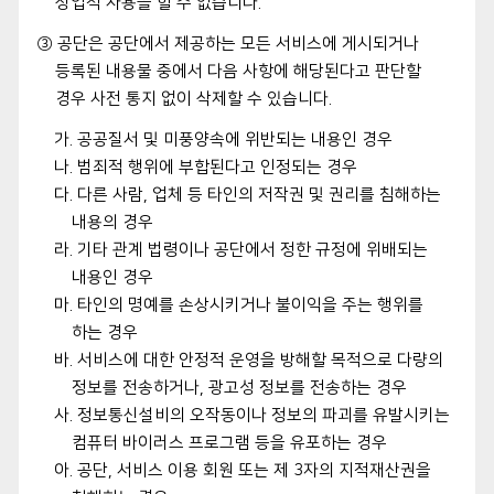
상업적 사용을 할 수 없습니다.
③ 공단은 공단에서 제공하는 모든 서비스에 게시되거나
등록된 내용물 중에서 다음 사항에 해당된다고 판단할
경우 사전 통지 없이 삭제할 수 있습니다.
가. 공공질서 및 미풍양속에 위반되는 내용인 경우
나. 범죄적 행위에 부합된다고 인정되는 경우
다. 다른 사람, 업체 등 타인의 저작권 및 권리를 침해하는
내용의 경우
라. 기타 관계 법령이나 공단에서 정한 규정에 위배되는
내용인 경우
마. 타인의 명예를 손상시키거나 불이익을 주는 행위를
하는 경우
바. 서비스에 대한 안정적 운영을 방해할 목적으로 다량의
정보를 전송하거나, 광고성 정보를 전송하는 경우
사. 정보통신설비의 오작동이나 정보의 파괴를 유발시키는
컴퓨터 바이러스 프로그램 등을 유포하는 경우
아. 공단, 서비스 이용 회원 또는 제 3자의 지적재산권을