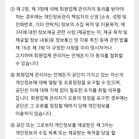
⑦ 제 2항, 제 3항에 의해 회원업체 관리자의 동의를 받아야
하는 경우에는 개인정보관리 책임자의 신원 (소속, 성명 및
전화번호, 기타 연락처) 정보의 수집 목적 및 이용목적, 제
3자에 대한 정보제공 관련 사항 (제공받는 자, 제공 목적 및
제공할 정보 내용)등 정보통신 망 이용 촉진 등에 관한 법률
제 16조 제 3항 이 규정한 사항을 미리 명시하거나
고지하여 회원업체 관리자는 언제든지 이 동의를 철회할
수 있습니다.
⑧ 회원업체 관리자는 언제든지 공단이 가지고 있는 자신의
개인정보에 대해 열람 및 오류정정을 요구할 수 있으며,
공단은 이에 대해 지체 없이 필요한 조치를 취할 의무를
집니다. 회원업체 관리자가 오류의 정정을 요구한 경우에는
공단은 그 오류를 정정할 때까지 당해 개인정보를
이용하지 않습니다.
⑨ 공단 또는 그로부터 개인정보를 제공받은 제 3자는
개인정보의 수집 목록 또는 제공받는 목적을 당설 할