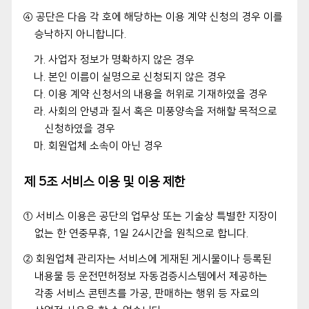
④ 공단은 다음 각 호에 해당하는 이용 계약 신청의 경우 이를
승낙하지 아니합니다.
가. 사업자 정보가 명확하지 않은 경우
나. 본인 이름이 실명으로 신청되지 않은 경우
다. 이용 계약 신청서의 내용을 허위로 기재하였을 경우
라. 사회의 안녕과 질서 혹은 미풍양속을 저해할 목적으로
신청하였을 경우
마. 회원업체 소속이 아닌 경우
제 5조 서비스 이용 및 이용 제한
① 서비스 이용은 공단의 업무상 또는 기술상 특별한 지장이
없는 한 연중무휴, 1일 24시간을 원칙으로 합니다.
② 회원업체 관리자는 서비스에 게재된 게시물이나 등록된
내용물 등 운전면허정보 자동검증시스템에서 제공하는
각종 서비스 콘텐츠를 가공, 판매하는 행위 등 자료의