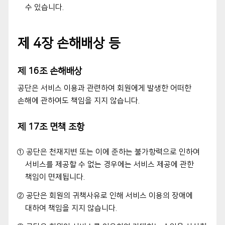
수 있습니다.
제 4장 손해배상 등
제 16조 손해배상
공단은 서비스 이용과 관련하여 회원에게 발생한 어떠한
손해에 관하여도 책임을 지지 않습니다.
제 17조 면책 조항
① 공단은 천재지변 또는 이에 준하는 불가항력으로 인하여
서비스를 제공할 수 없는 경우에는 서비스 제공에 관한
책임이 면제됩니다.
② 공단은 회원의 귀책사유로 인해 서비스 이용의 장애에
대하여 책임을 지지 않습니다.