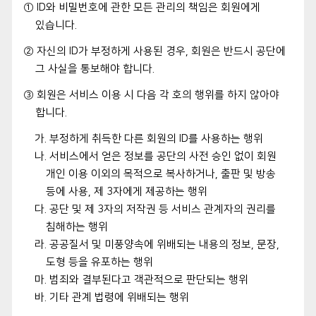
① ID와 비밀번호에 관한 모든 관리의 책임은 회원에게
있습니다.
② 자신의 ID가 부정하게 사용된 경우, 회원은 반드시 공단에
그 사실을 통보해야 합니다.
③ 회원은 서비스 이용 시 다음 각 호의 행위를 하지 않아야
합니다.
가. 부정하게 취득한 다른 회원의 ID를 사용하는 행위
나. 서비스에서 얻은 정보를 공단의 사전 승인 없이 회원
개인 이용 이외의 목적으로 복사하거나, 출판 및 방송
등에 사용, 제 3자에게 제공하는 행위
다. 공단 및 제 3자의 저작권 등 서비스 관계자의 권리를
침해하는 행위
라. 공공질서 및 미풍양속에 위배되는 내용의 정보, 문장,
도형 등을 유포하는 행위
마. 범죄와 결부된다고 객관적으로 판단되는 행위
바. 기타 관계 법령에 위배되는 행위