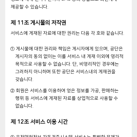
제공할 수 있습니다.
제 11조 게시물의 저작권
서비스에 게재된 자료에 대한 권리는 다음 각 호와 같습니다.
① 게시물에 대한 권리와 책임은 게시자에게 있으며, 공단은
게시자의 동의 없이는 이를 서비스 내 게재 이외에 영리적
목적으로 사용할 수 없습니다. 단, 비영리적인 경우에는
그러하지 아니하며 또한 공단은 서비스내의 게재권을
갖습니다.
② 회원은 서비스를 이용하여 얻은 정보를 가공, 판매하는
행위 등 서비스에 게재된 자료를 상업적으로 사용할 수
없습니다.
제 12조 서비스 이용 시간