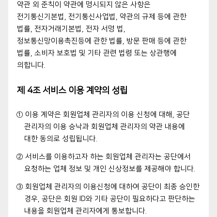
약관 외 준칙이 약관에 명시되지 않은 사항은
전기통신기본법, 전기통신사업법, 약관의 규제 등에 관한
법률, 전자거래기본법, 전자 서명 법,
정보통신망이용촉진등에 관한 법률, 방문 판매 등에 관한
법률, 소비자 보호법 및 기타 관련 법령 또는 상관행에
의합니다.
제 4조 서비스 이용 계약의 성립
① 이용 계약은 회원업체 관리자의 이용 신청에 대해, 공단
관리자의 이용 승낙과 회원업체 관리자의 약관 내용에
대한 동의로 성립됩니다.
② 서비스를 이용하고자 하는 회원업체 관리자는 공단에서
요청하는 업체 정보 및 개인 신상정보를 제공해야 합니다.
③ 회원업체 관리자의 이용신청에 대하여 공단이 최종 승인한
경우, 공단은 회원 ID와 기타 공단이 필요하다고 판단하는
내용을 회원업체 관리자에게 통보합니다.