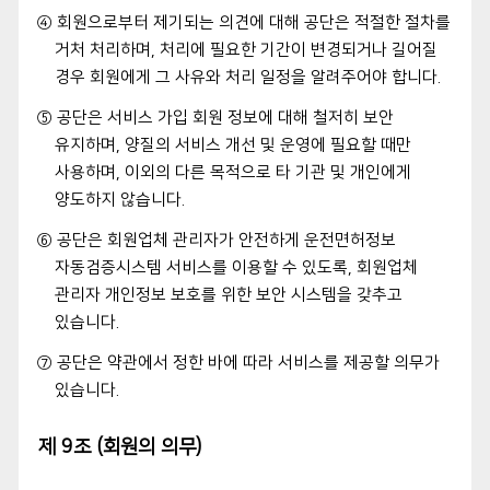
④ 회원으로부터 제기되는 의견에 대해 공단은 적절한 절차를
거처 처리하며, 처리에 필요한 기간이 변경되거나 길어질
경우 회원에게 그 사유와 처리 일정을 알려주어야 합니다.
⑤ 공단은 서비스 가입 회원 정보에 대해 철저히 보안
유지하며, 양질의 서비스 개선 및 운영에 필요할 때만
사용하며, 이외의 다른 목적으로 타 기관 및 개인에게
양도하지 않습니다.
⑥ 공단은 회원업체 관리자가 안전하게 운전면허정보
자동검증시스템 서비스를 이용할 수 있도록, 회원업체
관리자 개인정보 보호를 위한 보안 시스템을 갖추고
있습니다.
⑦ 공단은 약관에서 정한 바에 따라 서비스를 제공할 의무가
있습니다.
제 9조 (회원의 의무)