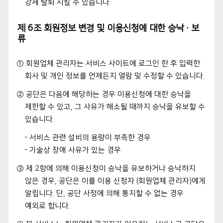
강제 탈퇴 시킬 수 있습니다.
제 6조 회원정보 변경 및 이용신청에 대한 승낙·보
류
① 회원업체 관리자는 서비스 사이트에 로그인 한 후 입력한
회사 및 개인 정보를 언제든지 열람 및 수정할 수 있습니다.
② 공단은 다음에 해당하는 경우 이용신청에 대한 승낙을
제한할 수 있고, 그 사유가 해소될 때까지 승낙을 유보할 수
있습니다.
- 서비스 관련 설비의 용량이 부족한 경우
- 기술상 장애 사유가 있는 경우
③ 제 2항에 의해 이용신청이 승낙을 유보하거나 승낙하지
않은 경우, 공단은 이를 이용 신청자 (회원업체 관리자)에게
알립니다. 단, 공단 사정에 의해 통지할 수 없는 경우
예외로 합니다.