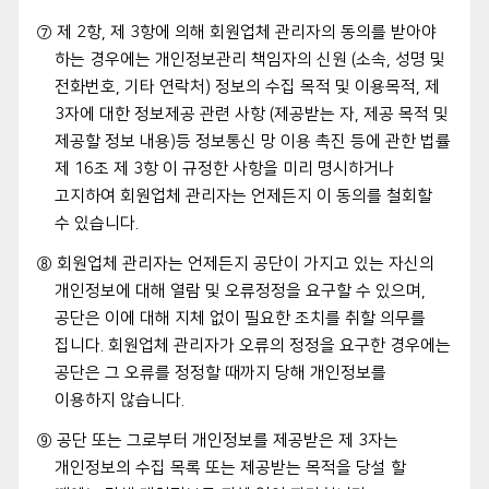
⑦ 제 2항, 제 3항에 의해 회원업체 관리자의 동의를 받아야
하는 경우에는 개인정보관리 책임자의 신원 (소속, 성명 및
전화번호, 기타 연락처) 정보의 수집 목적 및 이용목적, 제
3자에 대한 정보제공 관련 사항 (제공받는 자, 제공 목적 및
제공할 정보 내용)등 정보통신 망 이용 촉진 등에 관한 법률
제 16조 제 3항 이 규정한 사항을 미리 명시하거나
고지하여 회원업체 관리자는 언제든지 이 동의를 철회할
수 있습니다.
⑧ 회원업체 관리자는 언제든지 공단이 가지고 있는 자신의
개인정보에 대해 열람 및 오류정정을 요구할 수 있으며,
공단은 이에 대해 지체 없이 필요한 조치를 취할 의무를
집니다. 회원업체 관리자가 오류의 정정을 요구한 경우에는
공단은 그 오류를 정정할 때까지 당해 개인정보를
이용하지 않습니다.
⑨ 공단 또는 그로부터 개인정보를 제공받은 제 3자는
개인정보의 수집 목록 또는 제공받는 목적을 당설 할