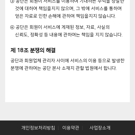
③ 공단은 회원이 서비스를 이용하여 기대하는 수익을 상실한
것에 대하여 책임을지지 않으며, 그 밖에 서비스를 통하여
얻은 자료로 인한 손해에 관하여 책임을지지 않습니다.
④ 공단은 회원이 서비스에 게재된 정보, 자료, 사실의
신뢰도, 정확성 등 내용에 관하여는 책임을 지지 않습니다.
제 18조 분쟁의 해결
공단과 회원업체 관리자 사이에 서비스의 이용 등으로 발생한
분쟁에 관하여는 공단 본사 소재지 관할 법원에서 합니다.
개인정보처리방침
이용약관
사업장소개