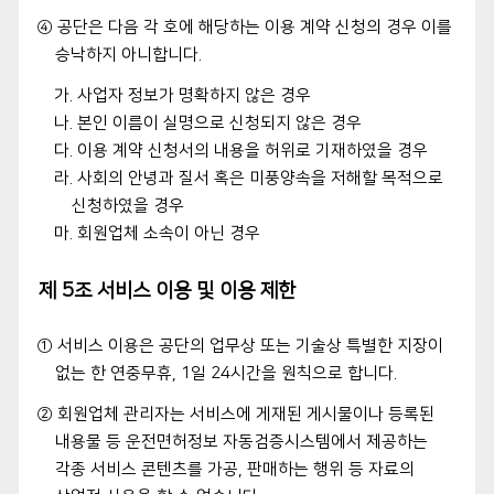
④ 공단은 다음 각 호에 해당하는 이용 계약 신청의 경우 이를
승낙하지 아니합니다.
가. 사업자 정보가 명확하지 않은 경우
나. 본인 이름이 실명으로 신청되지 않은 경우
다. 이용 계약 신청서의 내용을 허위로 기재하였을 경우
라. 사회의 안녕과 질서 혹은 미풍양속을 저해할 목적으로
신청하였을 경우
마. 회원업체 소속이 아닌 경우
제 5조 서비스 이용 및 이용 제한
① 서비스 이용은 공단의 업무상 또는 기술상 특별한 지장이
없는 한 연중무휴, 1일 24시간을 원칙으로 합니다.
② 회원업체 관리자는 서비스에 게재된 게시물이나 등록된
내용물 등 운전면허정보 자동검증시스템에서 제공하는
각종 서비스 콘텐츠를 가공, 판매하는 행위 등 자료의