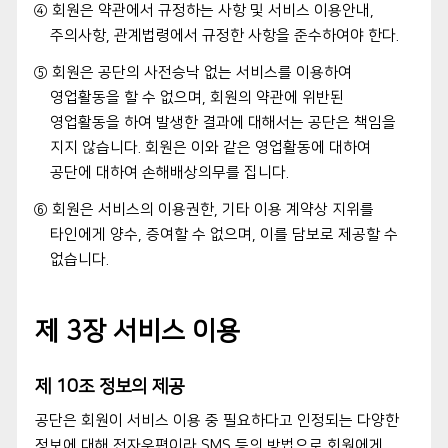
④ 회원은 약관에서 규정하는 사항 및 서비스 이용안내,
주의사항, 관계법령에서 규정한 사항을 준수하여야 한다.
⑤ 회원은 공단의 사전승낙 없는 서비스를 이용하여
영업활동을 할 수 없으며, 회원의 약관에 위반된
영업활동을 하여 발생한 결과에 대해서는 공단은 책임을
지지 않습니다. 회원은 이와 같은 영업활동에 대하여
공단에 대하여 손해배상의무를 집니다.
⑥ 회원은 서비스의 이용권한, 기타 이용 계약상 지위를
타인에게 양수, 증여할 수 없으며, 이를 담보로 제공할 수
없습니다.
제 3장 서비스 이용
제 10조 정보의 제공
공단은 회원이 서비스 이용 중 필요하다고 인정되는 다양한
정보에 대해 전자우편이라 SMS 등의 방법으로 회원에게