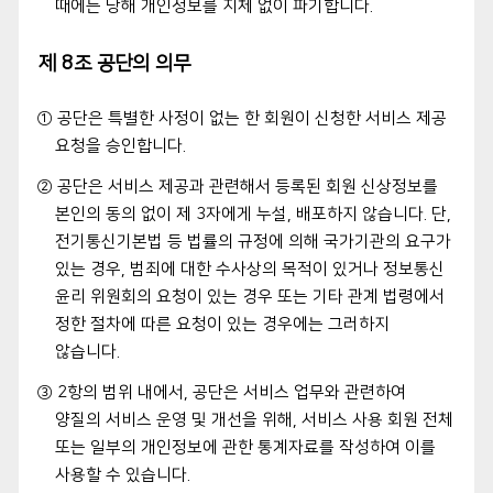
때에는 당해 개인정보를 지체 없이 파기합니다.
제 8조 공단의 의무
① 공단은 특별한 사정이 없는 한 회원이 신청한 서비스 제공
요청을 승인합니다.
② 공단은 서비스 제공과 관련해서 등록된 회원 신상정보를
본인의 동의 없이 제 3자에게 누설, 배포하지 않습니다. 단,
전기통신기본법 등 법률의 규정에 의해 국가기관의 요구가
있는 경우, 범죄에 대한 수사상의 목적이 있거나 정보통신
윤리 위원회의 요청이 있는 경우 또는 기타 관계 법령에서
정한 절차에 따른 요청이 있는 경우에는 그러하지
않습니다.
③ 2항의 범위 내에서, 공단은 서비스 업무와 관련하여
양질의 서비스 운영 및 개선을 위해, 서비스 사용 회원 전체
또는 일부의 개인정보에 관한 통계자료를 작성하여 이를
사용할 수 있습니다.