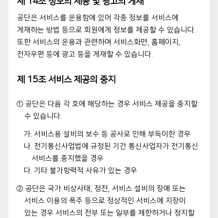
제 14조 정보의 제공 및 광고의 게재
공단은 서비스를 운용함에 있어 각종 정보를 서비스에
게재하는 방법 등으로 회원에게 정보를 제공할 수 있습니다.
또한 서비스의 운용과 관련하여 서비스화면, 홈페이지,
전자우편 등에 광고 등을 게재할 수 있습니다.
제 15조 서비스 제공의 중지
① 공단은 다음 각 호에 해당하는 경우 서비스 제공을 중지할
수 있습니다.
가. 서비스용 설비의 보수 등 공사로 인해 부득이한 경우
나. 전기통신사업법에 규정된 기간 통신사업자가 전기통신
서비스를 중지했을 경우
다. 기타 불가항력적 사유가 있는 경우
② 공단은 국가 비상사태, 정전, 서비스 설비의 장애 또는
서비스 이용의 폭주 등으로 정상적인 서비스에 지장이
있는 경우 서비스의 전부 또는 일부를 제한하거나 정지할