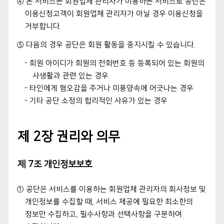
④ 본 서비스는 회원업체 관리자가 이용하는 서비스로 공단은
이용신청고객이 회원업체 관리자가 아닐 경우 이용신청을
거부합니다.
⑤ 다음의 경우 공단은 회원 활동을 중지시킬 수 있습니다.
- 회원 아이디가 회원의 전화번호 등 등록되어 있는 회원의
사생활과 관련 있는 경우
- 타인에게 혐오감을 주거나 미풍양속에 어긋나는 경우
- 기타 공단 소정의 합리적인 사유가 있는 경우
제 2장 권리와 의무
제 7조 개인정보보호
① 공단은 서비스를 이용하는 회원업체 관리자의 회사정보 및
개인정보를 수집할 때, 서비스 제공에 필요한 최소한의
정보만 수집하고, 필수사항과 선택사항을 구분하여